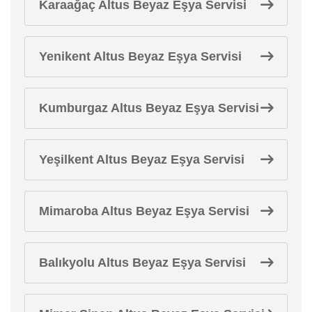
Karaağaç Altus Beyaz Eşya Servisi
Yenikent Altus Beyaz Eşya Servisi
Kumburgaz Altus Beyaz Eşya Servisi
Yeşilkent Altus Beyaz Eşya Servisi
Mimaroba Altus Beyaz Eşya Servisi
Balıkyolu Altus Beyaz Eşya Servisi