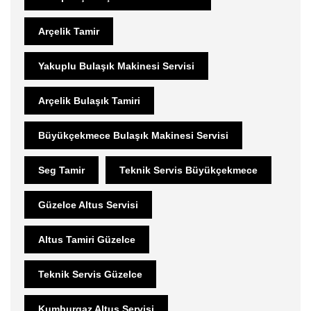
Arçelik Tamir
Yakuplu Bulaşık Makinesi Servisi
Arçelik Bulaşık Tamiri
Büyükçekmece Bulaşık Makinesi Servisi
Seg Tamir
Teknik Servis Büyükçekmece
Güzelce Altus Servisi
Altus Tamiri Güzelce
Teknik Servis Güzelce
Kumburgaz Altus Servisi