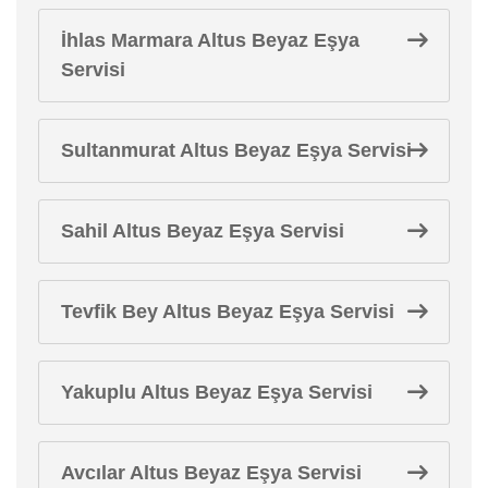
İhlas Marmara Altus Beyaz Eşya
Servisi
Sultanmurat Altus Beyaz Eşya Servisi
Sahil Altus Beyaz Eşya Servisi
Tevfik Bey Altus Beyaz Eşya Servisi
Yakuplu Altus Beyaz Eşya Servisi
Avcılar Altus Beyaz Eşya Servisi