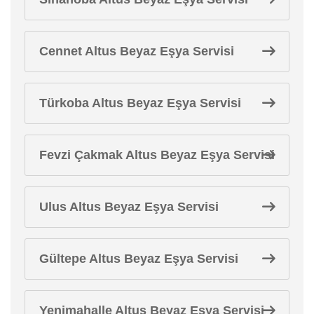
Cennet Altus Beyaz Eşya Servisi
Türkoba Altus Beyaz Eşya Servisi
Fevzi Çakmak Altus Beyaz Eşya Servisi
Ulus Altus Beyaz Eşya Servisi
Gültepe Altus Beyaz Eşya Servisi
Yenimahalle Altus Beyaz Eşya Servisi