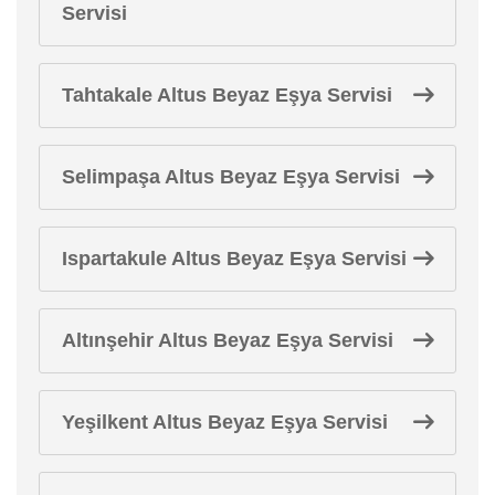
Servisi
Tahtakale Altus Beyaz Eşya Servisi
Selimpaşa Altus Beyaz Eşya Servisi
Ispartakule Altus Beyaz Eşya Servisi
Altınşehir Altus Beyaz Eşya Servisi
Yeşilkent Altus Beyaz Eşya Servisi