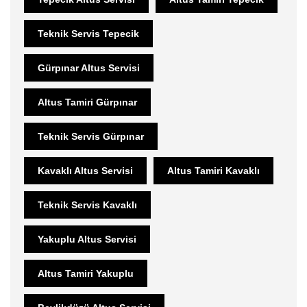
Teknik Servis Tepecik
Gürpınar Altus Servisi
Altus Tamiri Gürpınar
Teknik Servis Gürpınar
Kavaklı Altus Servisi
Altus Tamiri Kavaklı
Teknik Servis Kavaklı
Yakuplu Altus Servisi
Altus Tamiri Yakuplu