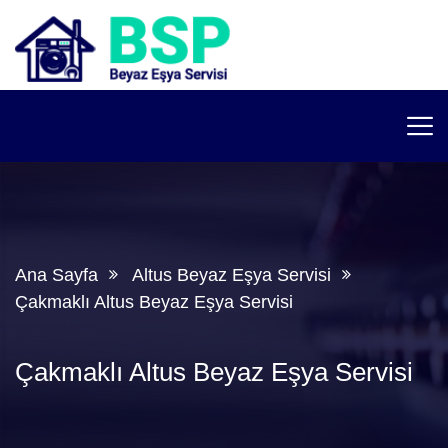
Ana Sayfa
Altus Beyaz Eşya Servisi
Çakmaklı Altus Beyaz Eşya Servisi
Çakmaklı Altus Beyaz Eşya Servisi