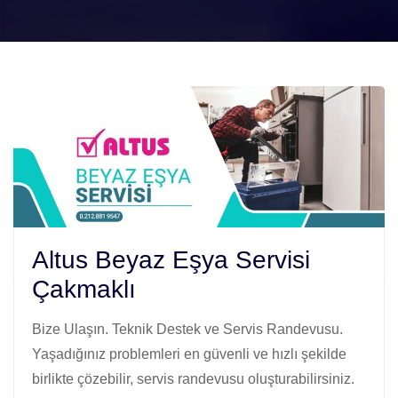
Altus Beyaz Eşya Servisi
Çakmaklı
Bize Ulaşın. Teknik Destek ve Servis Randevusu.
Yaşadığınız problemleri en güvenli ve hızlı şekilde
birlikte çözebilir, servis randevusu oluşturabilirsiniz.