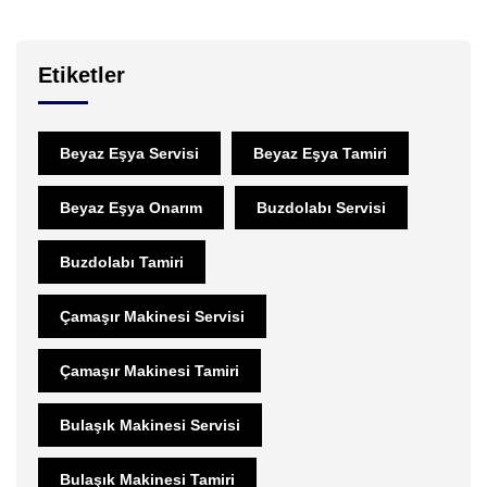
Etiketler
Beyaz Eşya Servisi
Beyaz Eşya Tamiri
Beyaz Eşya Onarım
Buzdolabı Servisi
Buzdolabı Tamiri
Çamaşır Makinesi Servisi
Çamaşır Makinesi Tamiri
Bulaşık Makinesi Servisi
Bulaşık Makinesi Tamiri