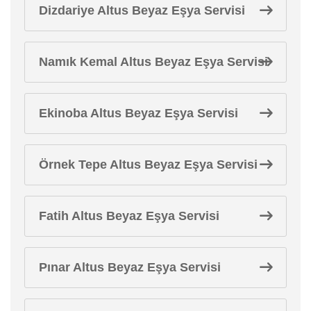
Dizdariye Altus Beyaz Eşya Servisi
Namık Kemal Altus Beyaz Eşya Servisi
Ekinoba Altus Beyaz Eşya Servisi
Örnek Tepe Altus Beyaz Eşya Servisi
Fatih Altus Beyaz Eşya Servisi
Pınar Altus Beyaz Eşya Servisi