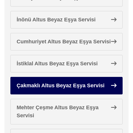
İnönü Altus Beyaz Eşya Servisi
Cumhuriyet Altus Beyaz Eşya Servisi
İstiklal Altus Beyaz Eşya Servisi
Çakmaklı Altus Beyaz Eşya Servisi
Mehter Çeşme Altus Beyaz Eşya
Servisi