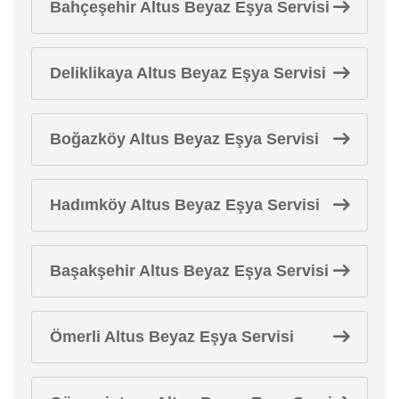
Bahçeşehir Altus Beyaz Eşya Servisi
Deliklikaya Altus Beyaz Eşya Servisi
Boğazköy Altus Beyaz Eşya Servisi
Hadımköy Altus Beyaz Eşya Servisi
Başakşehir Altus Beyaz Eşya Servisi
Ömerli Altus Beyaz Eşya Servisi