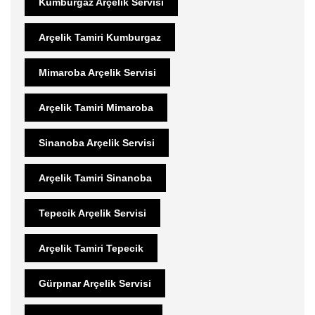
Kumburgaz Arçelik Servisi
Arçelik Tamiri Kumburgaz
Mimaroba Arçelik Servisi
Arçelik Tamiri Mimaroba
Sinanoba Arçelik Servisi
Arçelik Tamiri Sinanoba
Tepecik Arçelik Servisi
Arçelik Tamiri Tepecik
Gürpınar Arçelik Servisi