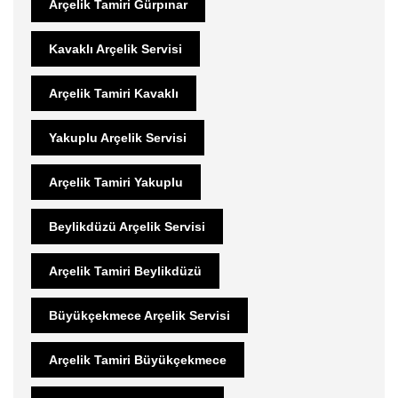
Arçelik Tamiri Gürpınar
Kavaklı Arçelik Servisi
Arçelik Tamiri Kavaklı
Yakuplu Arçelik Servisi
Arçelik Tamiri Yakuplu
Beylikdüzü Arçelik Servisi
Arçelik Tamiri Beylikdüzü
Büyükçekmece Arçelik Servisi
Arçelik Tamiri Büyükçekmece