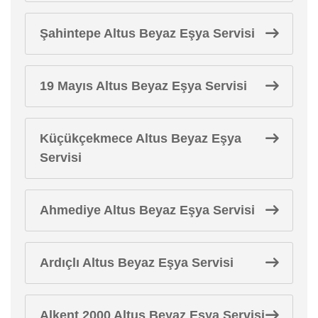
Şahintepe Altus Beyaz Eşya Servisi
19 Mayıs Altus Beyaz Eşya Servisi
Küçükçekmece Altus Beyaz Eşya
Servisi
Ahmediye Altus Beyaz Eşya Servisi
Ardıçlı Altus Beyaz Eşya Servisi
Alkent 2000 Altus Beyaz Eşya Servisi