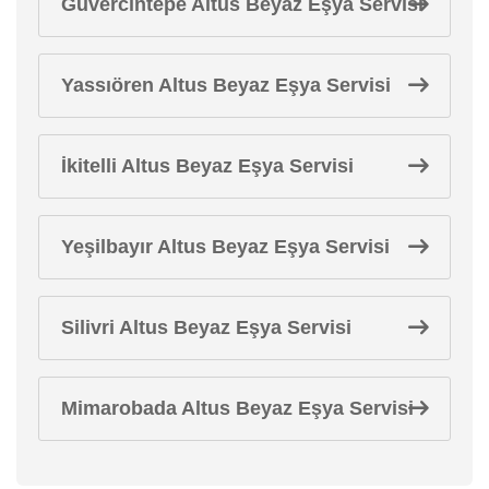
Güvercintepe Altus Beyaz Eşya Servisi
Yassıören Altus Beyaz Eşya Servisi
İkitelli Altus Beyaz Eşya Servisi
Yeşilbayır Altus Beyaz Eşya Servisi
Silivri Altus Beyaz Eşya Servisi
Mimarobada Altus Beyaz Eşya Servisi