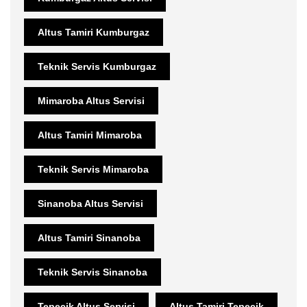
Altus Tamiri Kumburgaz
Teknik Servis Kumburgaz
Mimaroba Altus Servisi
Altus Tamiri Mimaroba
Teknik Servis Mimaroba
Sinanoba Altus Servisi
Altus Tamiri Sinanoba
Teknik Servis Sinanoba
Tepecik Altus Servisi
Altus Tamiri Tepecik