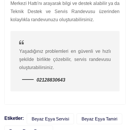
Merkezi Hattı'nı arayarak bilgi ve destek alabilir ya da
Teknik Destek ve Servis Randevusu üzerinden
kolaylıkla randevunuzu oluşturabilirsiniz.
Yaşadığınız problemleri en güvenli ve hızlı
şekilde birlikte çözebilir, servis randevusu
oluşturabilirsiniz.
02128830643
Etiketler:
Beyaz Eşya Servisi
Beyaz Eşya Tamiri