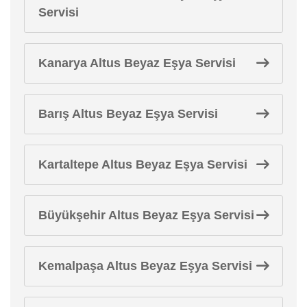
Servisi
Kanarya Altus Beyaz Eşya Servisi
Barış Altus Beyaz Eşya Servisi
Kartaltepe Altus Beyaz Eşya Servisi
Büyükşehir Altus Beyaz Eşya Servisi
Kemalpaşa Altus Beyaz Eşya Servisi