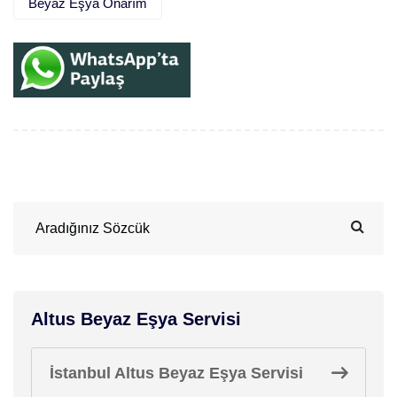
Beyaz Eşya Onarım
Altus Beyaz Eşya Servisi
İstanbul Altus Beyaz Eşya Servisi