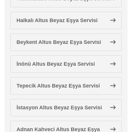
Halkalı Altus Beyaz Eşya Servisi
Beykent Altus Beyaz Eşya Servisi
İnönü Altus Beyaz Eşya Servisi
Tepecik Altus Beyaz Eşya Servisi
İstasyon Altus Beyaz Eşya Servisi
Adnan Kahveci Altus Beyaz Eşya