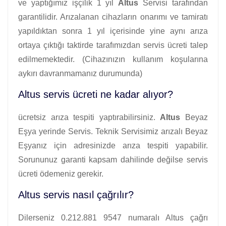
ve yaptığımız işçilik 1 yıl
Altus
Servisi tarafından
garantilidir. Arızalanan cihazların onarımı ve tamiratı
yapıldıktan sonra 1 yıl içerisinde yine aynı arıza
ortaya çıktığı taktirde tarafımızdan servis ücreti talep
edilmemektedir. (Cihazınızın kullanım koşularına
aykırı davranmamanız durumunda)
Altus servis ücreti ne kadar alıyor?
ücretsiz arıza tespiti yaptırabilirsiniz.
Altus
Beyaz
Eşya yerinde Servis. Teknik Servisimiz arızalı Beyaz
Eşyanız için adresinizde arıza tespiti yapabilir.
Sorununuz garanti kapsam dahilinde değilse servis
ücreti ödemeniz gerekir.
Altus servis nasıl çağrılır?
Dilerseniz 0.212.881 9547 numaralı Altus çağrı