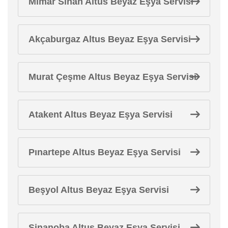
Mimar Sinan Altus Beyaz Eşya Servisi
Akçaburgaz Altus Beyaz Eşya Servisi
Murat Çeşme Altus Beyaz Eşya Servisi
Atakent Altus Beyaz Eşya Servisi
Pınartepe Altus Beyaz Eşya Servisi
Beşyol Altus Beyaz Eşya Servisi
Sinanoba Altus Beyaz Eşya Servisi