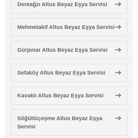
Dereağzı Altus Beyaz Eşya Servisi
Mehmetakif Altus Beyaz Eşya Servisi
Gürpınar Altus Beyaz Eşya Servisi
Sefaköy Altus Beyaz Eşya Servisi
Kavaklı Altus Beyaz Eşya Servisi
Söğütlüçeşme Altus Beyaz Eşya
Servisi