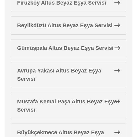
Firuzköy Altus Beyaz Eşya Servisi
Beylikdüzü Altus Beyaz Eşya Servisi
Gümüşpala Altus Beyaz Eşya Servisi
Avrupa Yakası Altus Beyaz Eşya
Servisi
Mustafa Kemal Paşa Altus Beyaz Eşya
Servisi
Büyükçekmece Altus Beyaz Eşya