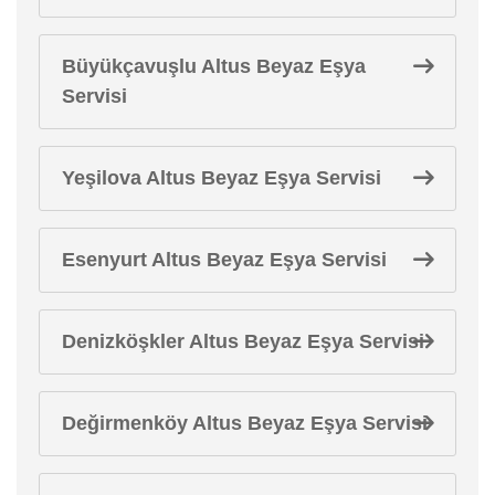
Büyükçavuşlu Altus Beyaz Eşya
Servisi
Yeşilova Altus Beyaz Eşya Servisi
Esenyurt Altus Beyaz Eşya Servisi
Denizköşkler Altus Beyaz Eşya Servisi
Değirmenköy Altus Beyaz Eşya Servisi