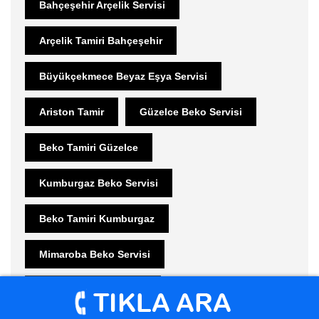
Bahçeşehir Arçelik Servisi
Arçelik Tamiri Bahçeşehir
Büyükçekmece Beyaz Eşya Servisi
Ariston Tamir
Güzelce Beko Servisi
Beko Tamiri Güzelce
Kumburgaz Beko Servisi
Beko Tamiri Kumburgaz
Mimaroba Beko Servisi
Beko Tamiri Mimaroba