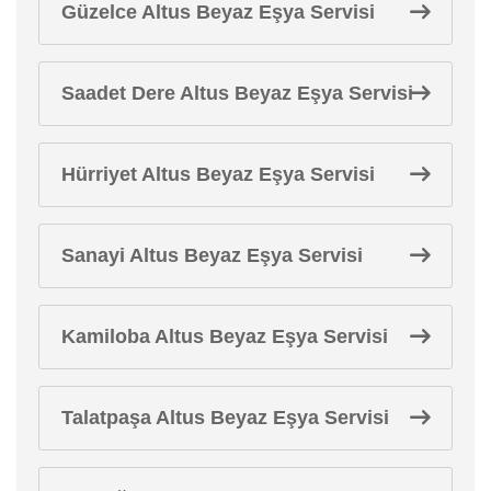
Güzelce Altus Beyaz Eşya Servisi
Saadet Dere Altus Beyaz Eşya Servisi
Hürriyet Altus Beyaz Eşya Servisi
Sanayi Altus Beyaz Eşya Servisi
Kamiloba Altus Beyaz Eşya Servisi
Talatpaşa Altus Beyaz Eşya Servisi