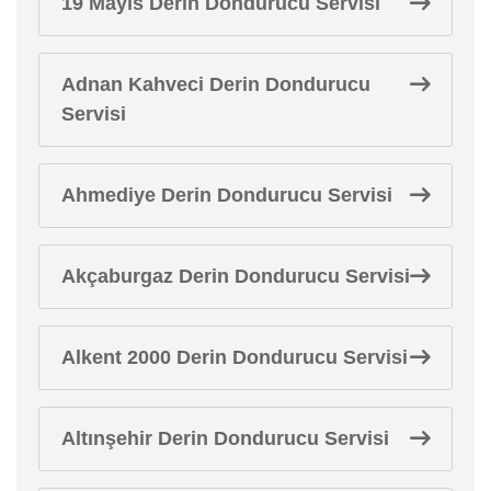
19 Mayıs Derin Dondurucu Servisi
Adnan Kahveci Derin Dondurucu
Servisi
Ahmediye Derin Dondurucu Servisi
Akçaburgaz Derin Dondurucu Servisi
Alkent 2000 Derin Dondurucu Servisi
Altınşehir Derin Dondurucu Servisi