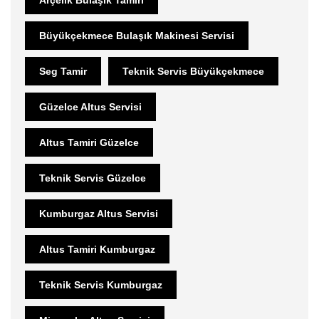
Büyükçekmece Bulaşık Makinesi Servisi
Seg Tamir
Teknik Servis Büyükçekmece
Güzelce Altus Servisi
Altus Tamiri Güzelce
Teknik Servis Güzelce
Kumburgaz Altus Servisi
Altus Tamiri Kumburgaz
Teknik Servis Kumburgaz