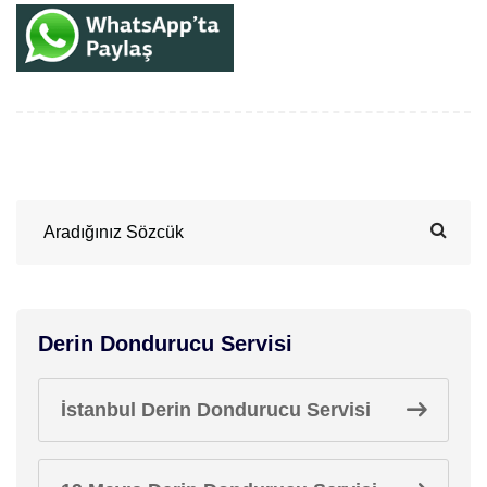
Derin Dondurucu Servisi
İstanbul Derin Dondurucu Servisi