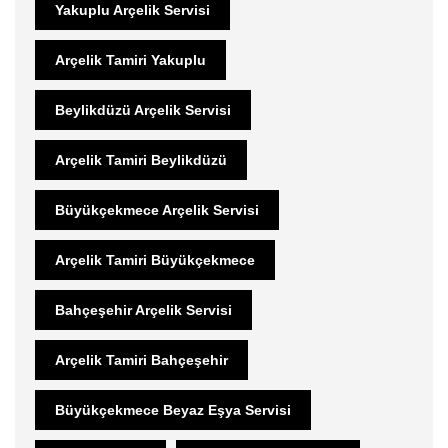
Yakuplu Arçelik Servisi
Arçelik Tamiri Yakuplu
Beylikdüzü Arçelik Servisi
Arçelik Tamiri Beylikdüzü
Büyükçekmece Arçelik Servisi
Arçelik Tamiri Büyükçekmece
Bahçeşehir Arçelik Servisi
Arçelik Tamiri Bahçeşehir
Büyükçekmece Beyaz Eşya Servisi