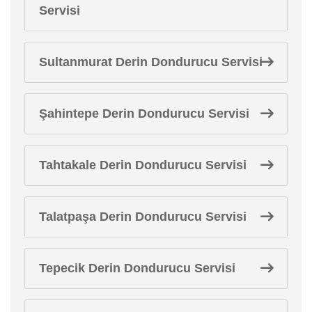
Servisi
Sultanmurat Derin Dondurucu Servisi
Şahintepe Derin Dondurucu Servisi
Tahtakale Derin Dondurucu Servisi
Talatpaşa Derin Dondurucu Servisi
Tepecik Derin Dondurucu Servisi