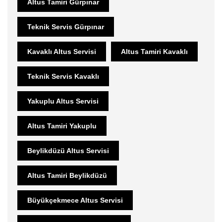
Altus Tamiri Gürpınar
Teknik Servis Gürpınar
Kavaklı Altus Servisi
Altus Tamiri Kavaklı
Teknik Servis Kavaklı
Yakuplu Altus Servisi
Altus Tamiri Yakuplu
Beylikdüzü Altus Servisi
Altus Tamiri Beylikdüzü
Büyükçekmece Altus Servisi