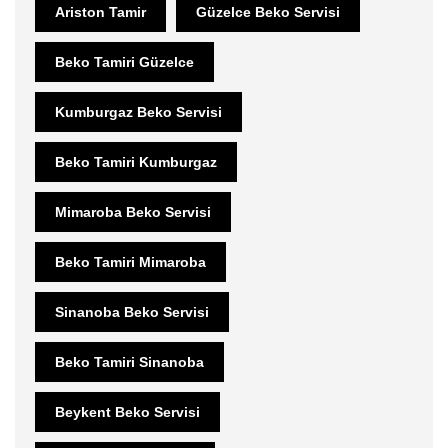
Ariston Tamir
Güzelce Beko Servisi
Beko Tamiri Güzelce
Kumburgaz Beko Servisi
Beko Tamiri Kumburgaz
Mimaroba Beko Servisi
Beko Tamiri Mimaroba
Sinanoba Beko Servisi
Beko Tamiri Sinanoba
Beykent Beko Servisi