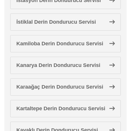
İstasyon Derin Dondurucu Servisi
İstiklal Derin Dondurucu Servisi
Kamiloba Derin Dondurucu Servisi
Kanarya Derin Dondurucu Servisi
Karaağaç Derin Dondurucu Servisi
Kartaltepe Derin Dondurucu Servisi
Kavaklı Derin Dondurucu Servisi