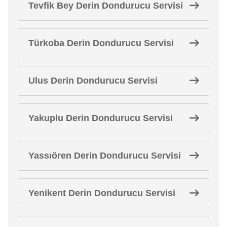
Tevfik Bey Derin Dondurucu Servisi
Türkoba Derin Dondurucu Servisi
Ulus Derin Dondurucu Servisi
Yakuplu Derin Dondurucu Servisi
Yassıören Derin Dondurucu Servisi
Yenikent Derin Dondurucu Servisi