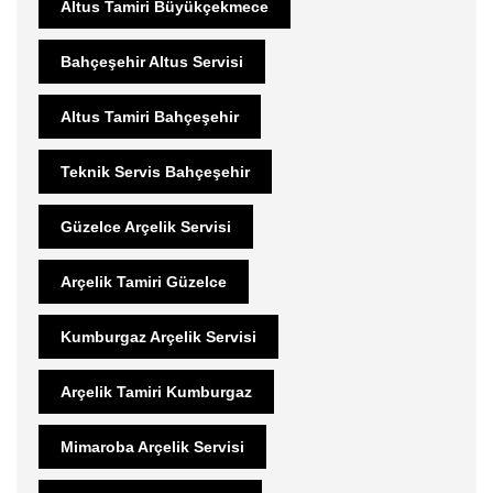
Altus Tamiri Büyükçekmece
Bahçeşehir Altus Servisi
Altus Tamiri Bahçeşehir
Teknik Servis Bahçeşehir
Güzelce Arçelik Servisi
Arçelik Tamiri Güzelce
Kumburgaz Arçelik Servisi
Arçelik Tamiri Kumburgaz
Mimaroba Arçelik Servisi