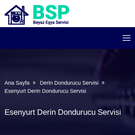
Ana Sayfa
Derin Dondurucu Servisi
Esenyurt Derin Dondurucu Servisi
Esenyurt Derin Dondurucu Servisi