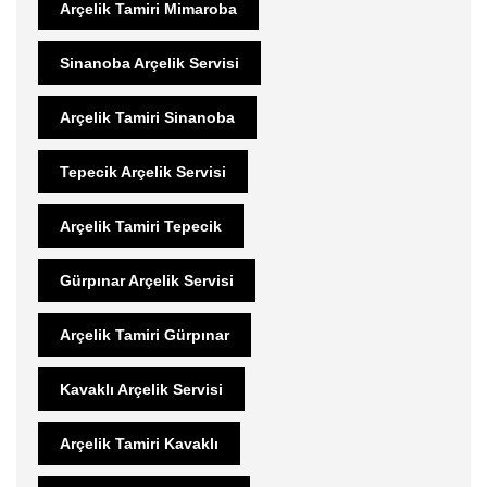
Arçelik Tamiri Mimaroba
Sinanoba Arçelik Servisi
Arçelik Tamiri Sinanoba
Tepecik Arçelik Servisi
Arçelik Tamiri Tepecik
Gürpınar Arçelik Servisi
Arçelik Tamiri Gürpınar
Kavaklı Arçelik Servisi
Arçelik Tamiri Kavaklı