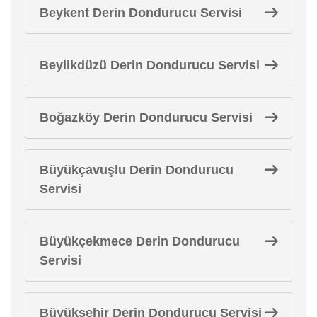
Beykent Derin Dondurucu Servisi
Beylikdüzü Derin Dondurucu Servisi
Boğazköy Derin Dondurucu Servisi
Büyükçavuşlu Derin Dondurucu
Servisi
Büyükçekmece Derin Dondurucu
Servisi
Büyükşehir Derin Dondurucu Servisi