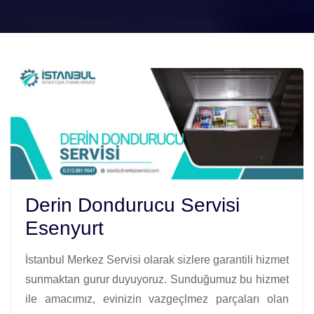
Derin Dondurucu Servisi
Esenyurt
İstanbul Merkez Servisi olarak sizlere garantili hizmet
sunmaktan gurur duyuyoruz. Sunduğumuz bu hizmet
ile amacımız, evinizin vazgeçlmez parçaları olan