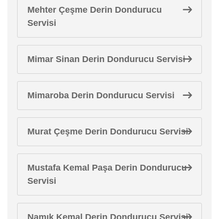
Mehter Çeşme Derin Dondurucu
Servisi
Mimar Sinan Derin Dondurucu Servisi
Mimaroba Derin Dondurucu Servisi
Murat Çeşme Derin Dondurucu Servisi
Mustafa Kemal Paşa Derin Dondurucu
Servisi
Namık Kemal Derin Dondurucu Servisi