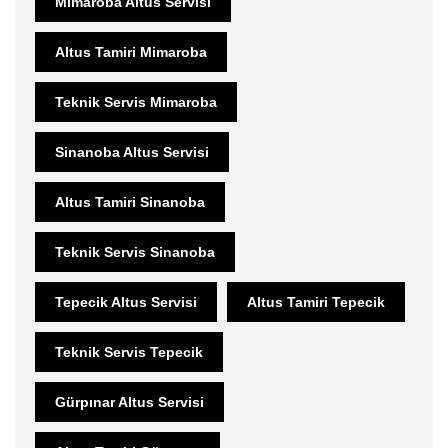
Mimaroba Altus Servisi
Altus Tamiri Mimaroba
Teknik Servis Mimaroba
Sinanoba Altus Servisi
Altus Tamiri Sinanoba
Teknik Servis Sinanoba
Tepecik Altus Servisi
Altus Tamiri Tepecik
Teknik Servis Tepecik
Gürpınar Altus Servisi