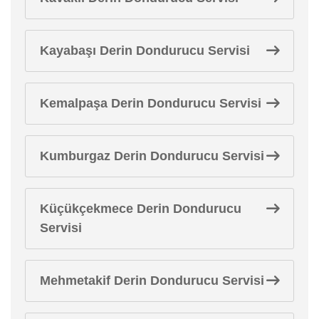
Kayabaşı Derin Dondurucu Servisi
Kemalpaşa Derin Dondurucu Servisi
Kumburgaz Derin Dondurucu Servisi
Küçükçekmece Derin Dondurucu
Servisi
Mehmetakif Derin Dondurucu Servisi