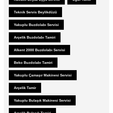
Teknik Servis Beylikdüzü
Yakuplu Buzdolabı Servisi
Arçelik Buzdolabı Tamiri
Alkent 2000 Buzdolabı Servisi
Beko Buzdolabı Tamiri
Yakuplu Çamaşır Makinesi Servisi
Arçelik Tamir
Yakuplu Bulaşık Makinesi Servisi
Arçelik Bulaşık Tamiri