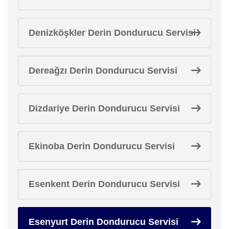
Denizköşkler Derin Dondurucu Servisi
Dereağzı Derin Dondurucu Servisi
Dizdariye Derin Dondurucu Servisi
Ekinoba Derin Dondurucu Servisi
Esenkent Derin Dondurucu Servisi
Esenyurt Derin Dondurucu Servisi