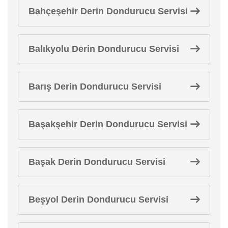
Bahçeşehir Derin Dondurucu Servisi
Balıkyolu Derin Dondurucu Servisi
Barış Derin Dondurucu Servisi
Başakşehir Derin Dondurucu Servisi
Başak Derin Dondurucu Servisi
Beşyol Derin Dondurucu Servisi