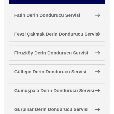
Fatih Derin Dondurucu Servisi
Fevzi Çakmak Derin Dondurucu Servisi
Firuzköy Derin Dondurucu Servisi
Gültepe Derin Dondurucu Servisi
Gümüşpala Derin Dondurucu Servisi
Gürpınar Derin Dondurucu Servisi