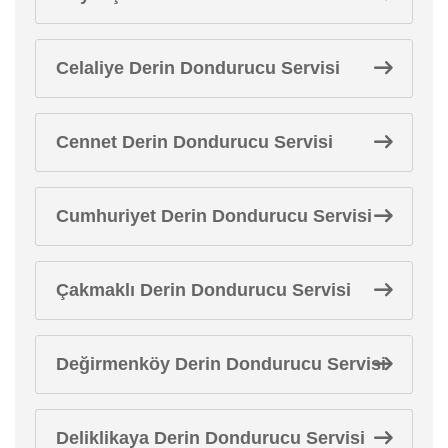
Celaliye Derin Dondurucu Servisi
Cennet Derin Dondurucu Servisi
Cumhuriyet Derin Dondurucu Servisi
Çakmaklı Derin Dondurucu Servisi
Değirmenköy Derin Dondurucu Servisi
Deliklikaya Derin Dondurucu Servisi