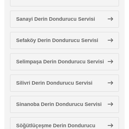
Sanayi Derin Dondurucu Servisi
Sefaköy Derin Dondurucu Servisi
Selimpaşa Derin Dondurucu Servisi
Silivri Derin Dondurucu Servisi
Sinanoba Derin Dondurucu Servisi
Söğütlüçeşme Derin Dondurucu