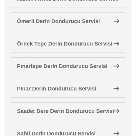
Ömerli Derin Dondurucu Servisi
Örnek Tepe Derin Dondurucu Servisi
Pınartepe Derin Dondurucu Servisi
Pınar Derin Dondurucu Servisi
Saadet Dere Derin Dondurucu Servisi
Sahil Derin Dondurucu Servisi