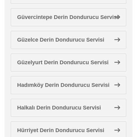
Güvercintepe Derin Dondurucu Servisi
Güzelce Derin Dondurucu Servisi
Güzelyurt Derin Dondurucu Servisi
Hadımköy Derin Dondurucu Servisi
Halkalı Derin Dondurucu Servisi
Hürriyet Derin Dondurucu Servisi