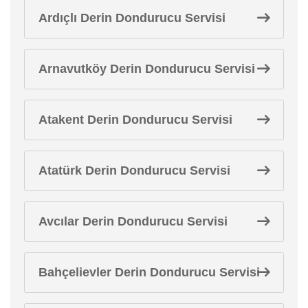
Ardıçlı Derin Dondurucu Servisi
Arnavutköy Derin Dondurucu Servisi
Atakent Derin Dondurucu Servisi
Atatürk Derin Dondurucu Servisi
Avcılar Derin Dondurucu Servisi
Bahçelievler Derin Dondurucu Servisi