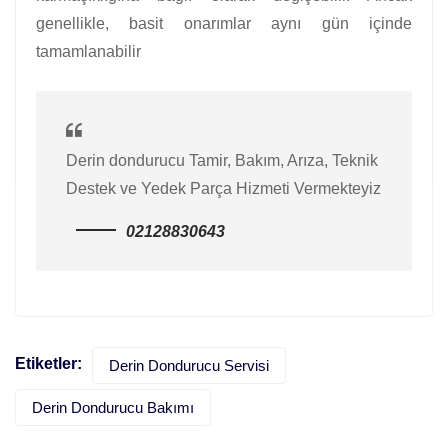
genellikle, basit onarımlar aynı gün içinde
tamamlanabilir
Derin dondurucu Tamir, Bakım, Arıza, Teknik
Destek ve Yedek Parça Hizmeti Vermekteyiz
02128830643
Etiketler:
Derin Dondurucu Servisi
Derin Dondurucu Bakımı