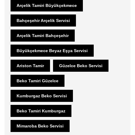
Arçelik Tamiri Büyükçekmece
Bahçeşehir Arçelik Servisi
Arçelik Tamiri Bahçeşehir
Büyükçekmece Beyaz Eşya Servisi
Ariston Tamir
Güzelce Beko Servisi
Beko Tamiri Güzelce
Kumburgaz Beko Servisi
Beko Tamiri Kumburgaz
Mimaroba Beko Servisi