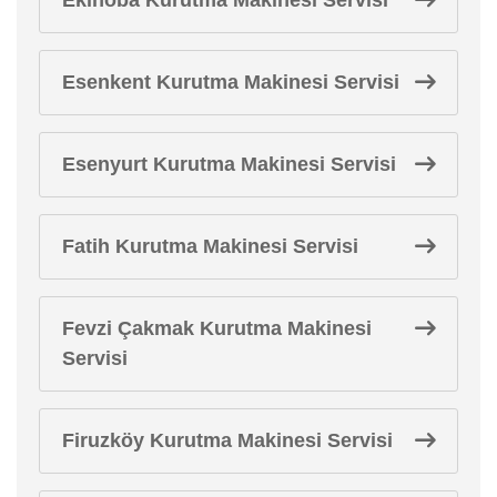
Esenkent Kurutma Makinesi Servisi
Esenyurt Kurutma Makinesi Servisi
Fatih Kurutma Makinesi Servisi
Fevzi Çakmak Kurutma Makinesi
Servisi
Firuzköy Kurutma Makinesi Servisi