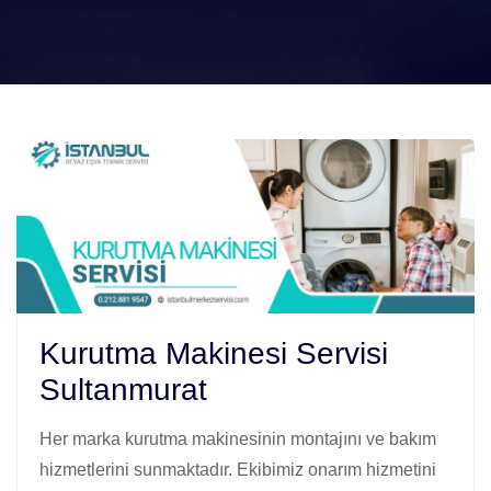
Kurutma Makinesi Servisi
Sultanmurat
Her marka kurutma makinesinin montajını ve bakım
hizmetlerini sunmaktadır. Ekibimiz onarım hizmetini