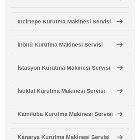
İncirtepe Kurutma Makinesi Servisi
İnönü Kurutma Makinesi Servisi
İstasyon Kurutma Makinesi Servisi
İstiklal Kurutma Makinesi Servisi
Kamiloba Kurutma Makinesi Servisi
Kanarya Kurutma Makinesi Servisi