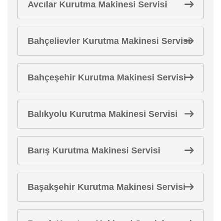
Avcılar Kurutma Makinesi Servisi
Bahçelievler Kurutma Makinesi Servisi
Bahçeşehir Kurutma Makinesi Servisi
Balıkyolu Kurutma Makinesi Servisi
Barış Kurutma Makinesi Servisi
Başakşehir Kurutma Makinesi Servisi