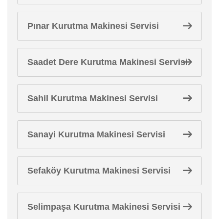
Pınar Kurutma Makinesi Servisi
Saadet Dere Kurutma Makinesi Servisi
Sahil Kurutma Makinesi Servisi
Sanayi Kurutma Makinesi Servisi
Sefaköy Kurutma Makinesi Servisi
Selimpaşa Kurutma Makinesi Servisi