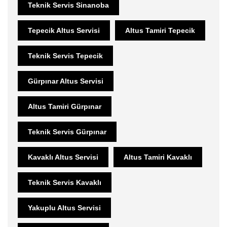
Teknik Servis Sinanoba
Tepecik Altus Servisi
Altus Tamiri Tepecik
Teknik Servis Tepecik
Gürpınar Altus Servisi
Altus Tamiri Gürpınar
Teknik Servis Gürpınar
Kavaklı Altus Servisi
Altus Tamiri Kavaklı
Teknik Servis Kavaklı
Yakuplu Altus Servisi