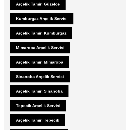
Arçelik Tamiri Güzelce
Kumburgaz Arçelik Servisi
Arçelik Tamiri Kumburgaz
Mimaroba Arçelik Servisi
Arçelik Tamiri Mimaroba
Sinanoba Arçelik Servisi
Arçelik Tamiri Sinanoba
Tepecik Arçelik Servisi
Arçelik Tamiri Tepecik