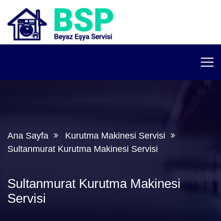
Ana Sayfa
Kurutma Makinesi Servisi
Sultanmurat Kurutma Makinesi Servisi
Sultanmurat Kurutma Makinesi
Servisi