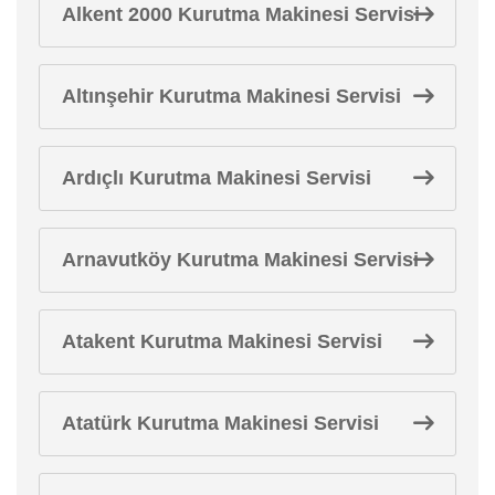
Alkent 2000 Kurutma Makinesi Servisi
Altınşehir Kurutma Makinesi Servisi
Ardıçlı Kurutma Makinesi Servisi
Arnavutköy Kurutma Makinesi Servisi
Atakent Kurutma Makinesi Servisi
Atatürk Kurutma Makinesi Servisi