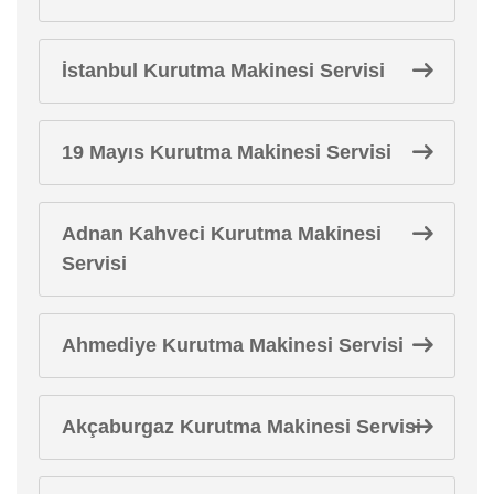
İstanbul Kurutma Makinesi Servisi
19 Mayıs Kurutma Makinesi Servisi
Adnan Kahveci Kurutma Makinesi
Servisi
Ahmediye Kurutma Makinesi Servisi
Akçaburgaz Kurutma Makinesi Servisi