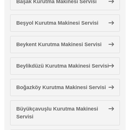
Başak Kurutma Makinesi Servisi
Beşyol Kurutma Makinesi Servisi
Beykent Kurutma Makinesi Servisi
Beylikdüzü Kurutma Makinesi Servisi
Boğazköy Kurutma Makinesi Servisi
Büyükçavuşlu Kurutma Makinesi
Servisi