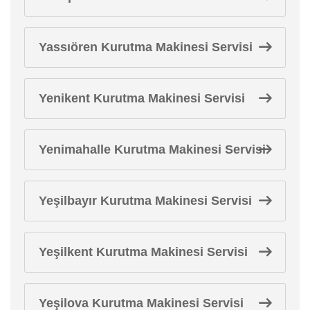
Yassıören Kurutma Makinesi Servisi
Yenikent Kurutma Makinesi Servisi
Yenimahalle Kurutma Makinesi Servisi
Yeşilbayır Kurutma Makinesi Servisi
Yeşilkent Kurutma Makinesi Servisi
Yeşilova Kurutma Makinesi Servisi