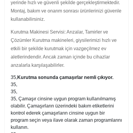
yerinde hızlı ve güvenli şekilde gerçekleştirmektedir.
Montaj, bakım ve onarım sonrası ürünlerinizi güvenle
kullanabilirsiniz.
Kurutma Makinesi Servisi: Arızalar, Tamirler ve
Çözümler Kurutma makineleri, giysilerimizi hızlı ve
etkili bir şekilde kurutmak için vazgeçilmez ev
aletlerindendir. Ancak zaman içinde bu cihazlar
arızalarla karşılaşabilirler.
35,
Kurutma sonunda çamaşırlar nemli çıkıyor.
35,
35,
35, Çamaşır cinsine uygun program kullanılmamış
olabilir. Çamaşırların üzerindeki bakım etiketlerini
kontrol ederek çamaşırların cinsine uygun bir
program seçin veya ilave olarak zaman programlarını
kullanın.