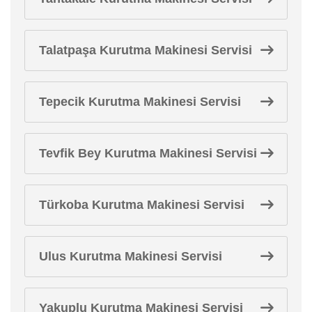
Talatpaşa Kurutma Makinesi Servisi
Tepecik Kurutma Makinesi Servisi
Tevfik Bey Kurutma Makinesi Servisi
Türkoba Kurutma Makinesi Servisi
Ulus Kurutma Makinesi Servisi
Yakuplu Kurutma Makinesi Servisi