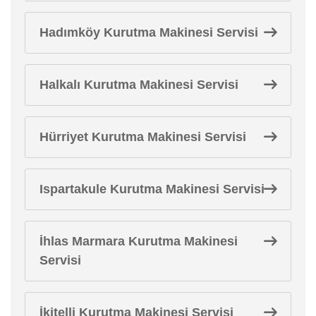
Hadımköy Kurutma Makinesi Servisi
Halkalı Kurutma Makinesi Servisi
Hürriyet Kurutma Makinesi Servisi
Ispartakule Kurutma Makinesi Servisi
İhlas Marmara Kurutma Makinesi
Servisi
İkitelli Kurutma Makinesi Servisi