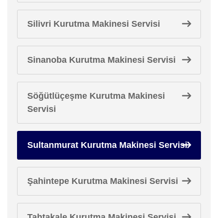
Silivri Kurutma Makinesi Servisi
Sinanoba Kurutma Makinesi Servisi
Söğütlüçeşme Kurutma Makinesi
Servisi
Sultanmurat Kurutma Makinesi Servisi
Şahintepe Kurutma Makinesi Servisi
Tahtakale Kurutma Makinesi Servisi