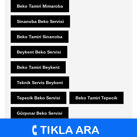
Beko Tamiri Mimaroba
Sinanoba Beko Servisi
Beko Tamiri Sinanoba
Beykent Beko Servisi
Beko Tamiri Beykent
Teknik Servis Beykent
Tepecik Beko Servisi
Beko Tamiri Tepecik
Gürpınar Beko Servisi
Beko Tamiri Gürpınar