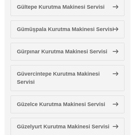
Gültepe Kurutma Makinesi Servisi
Gümüşpala Kurutma Makinesi Servisi
Gürpınar Kurutma Makinesi Servisi
Güvercintepe Kurutma Makinesi
Servisi
Güzelce Kurutma Makinesi Servisi
Güzelyurt Kurutma Makinesi Servisi