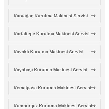
Karaağaç Kurutma Makinesi Servisi
Kartaltepe Kurutma Makinesi Servisi
Kavaklı Kurutma Makinesi Servisi
Kayabaşı Kurutma Makinesi Servisi
Kemalpaşa Kurutma Makinesi Servisi
Kumburgaz Kurutma Makinesi Servisi