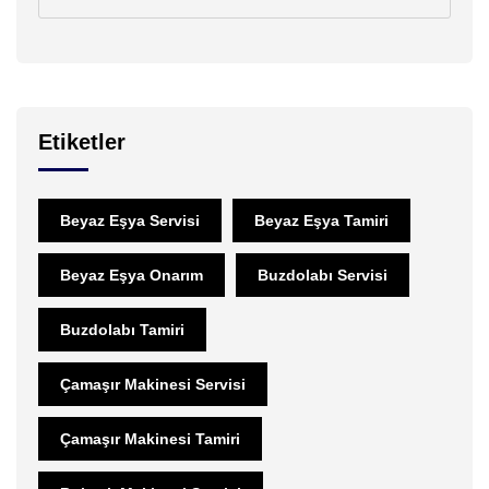
Etiketler
Beyaz Eşya Servisi
Beyaz Eşya Tamiri
Beyaz Eşya Onarım
Buzdolabı Servisi
Buzdolabı Tamiri
Çamaşır Makinesi Servisi
Çamaşır Makinesi Tamiri