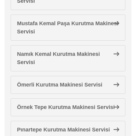
Servisi
Mustafa Kemal Paşa Kurutma Makinesi
Servisi
Namık Kemal Kurutma Makinesi
Servisi
Ömerli Kurutma Makinesi Servisi
Örnek Tepe Kurutma Makinesi Servisi
Pınartepe Kurutma Makinesi Servisi