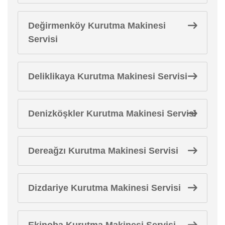
Değirmenköy Kurutma Makinesi
Servisi
Deliklikaya Kurutma Makinesi Servisi
Denizköşkler Kurutma Makinesi Servisi
Dereağzı Kurutma Makinesi Servisi
Dizdariye Kurutma Makinesi Servisi
Ekinoba Kurutma Makinesi Servisi