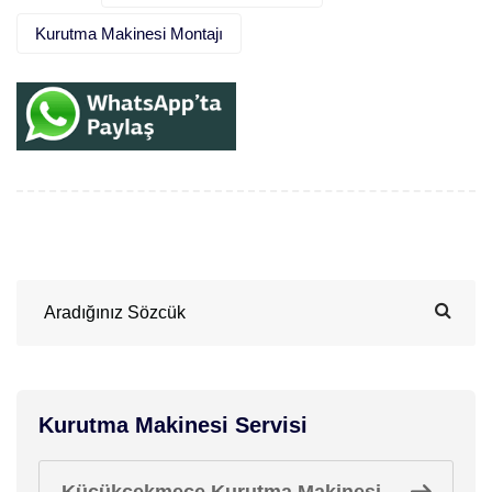
Kurutma Makinesi Montajı
Kurutma Makinesi Servisi
Küçükçekmece Kurutma Makinesi