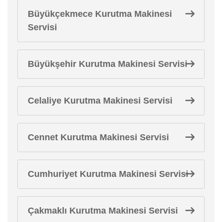
Büyükçekmece Kurutma Makinesi
Servisi
Büyükşehir Kurutma Makinesi Servisi
Celaliye Kurutma Makinesi Servisi
Cennet Kurutma Makinesi Servisi
Cumhuriyet Kurutma Makinesi Servisi
Çakmaklı Kurutma Makinesi Servisi