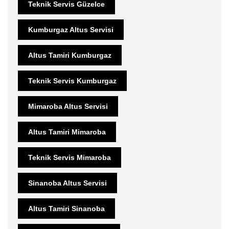
Teknik Servis Güzelce
Kumburgaz Altus Servisi
Altus Tamiri Kumburgaz
Teknik Servis Kumburgaz
Mimaroba Altus Servisi
Altus Tamiri Mimaroba
Teknik Servis Mimaroba
Sinanoba Altus Servisi
Altus Tamiri Sinanoba