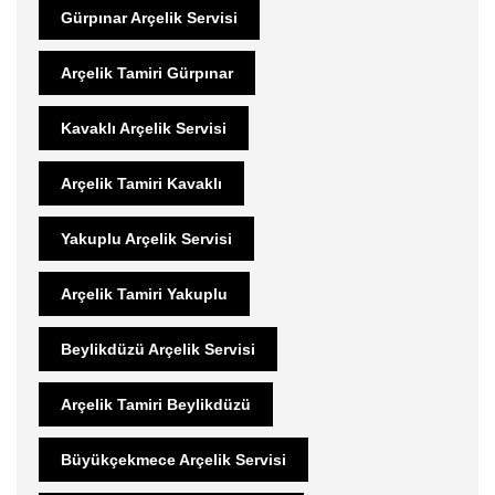
Gürpınar Arçelik Servisi
Arçelik Tamiri Gürpınar
Kavaklı Arçelik Servisi
Arçelik Tamiri Kavaklı
Yakuplu Arçelik Servisi
Arçelik Tamiri Yakuplu
Beylikdüzü Arçelik Servisi
Arçelik Tamiri Beylikdüzü
Büyükçekmece Arçelik Servisi