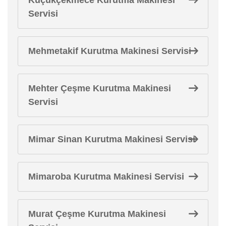
Servisi
Mehmetakif Kurutma Makinesi Servisi
Mehter Çeşme Kurutma Makinesi
Servisi
Mimar Sinan Kurutma Makinesi Servisi
Mimaroba Kurutma Makinesi Servisi
Murat Çeşme Kurutma Makinesi