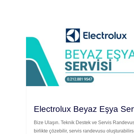
Electrolux Beyaz Eşya Serv
Bize Ulaşın. Teknik Destek ve Servis Randevusu
birlikte çözebilir, servis randevusu oluşturabilirs