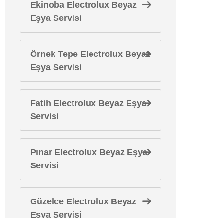
Ekinoba Electrolux Beyaz
Eşya Servisi
Örnek Tepe Electrolux Beyaz
Eşya Servisi
Fatih Electrolux Beyaz Eşya
Servisi
Pınar Electrolux Beyaz Eşya
Servisi
Güzelce Electrolux Beyaz
Eşya Servisi