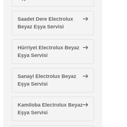
Saadet Dere Electrolux
Beyaz Eşya Servisi
Hürriyet Electrolux Beyaz
Eşya Servisi
Sanayi Electrolux Beyaz
Eşya Servisi
Kamiloba Electrolux Beyaz
Eşya Servisi