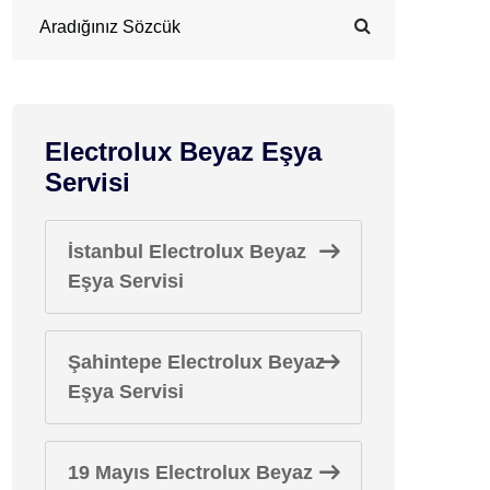
Electrolux Beyaz Eşya
Servisi
İstanbul Electrolux Beyaz
Eşya Servisi
Şahintepe Electrolux Beyaz
Eşya Servisi
19 Mayıs Electrolux Beyaz