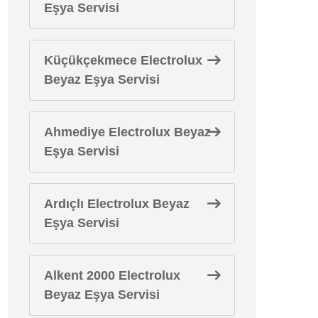
Eşya Servisi
Küçükçekmece Electrolux
Beyaz Eşya Servisi
Ahmediye Electrolux Beyaz
Eşya Servisi
Ardıçlı Electrolux Beyaz
Eşya Servisi
Alkent 2000 Electrolux
Beyaz Eşya Servisi