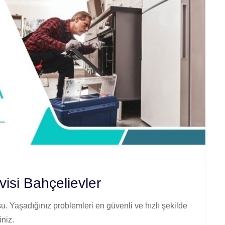
isi Bahçelievler
. Yaşadığınız problemleri en güvenli ve hızlı şekilde
iniz.