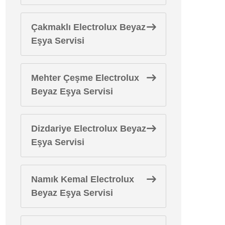
Çakmaklı Electrolux Beyaz
Eşya Servisi
Mehter Çeşme Electrolux
Beyaz Eşya Servisi
Dizdariye Electrolux Beyaz
Eşya Servisi
Namık Kemal Electrolux
Beyaz Eşya Servisi