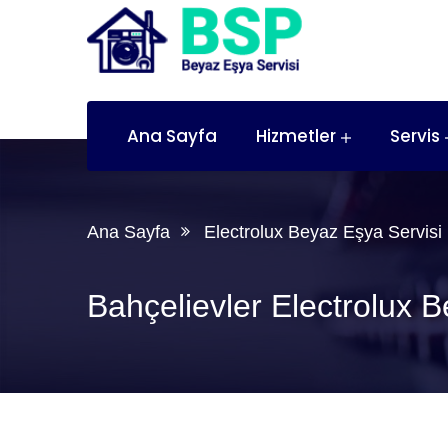
Ana Sayfa
Hizmetler
Servis
Ana Sayfa
Electrolux Beyaz Eşya Servisi
Bahçelievler Electrolux 