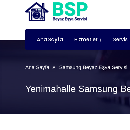
Ana Sayfa
Hizmetler
Servis
Ana Sayfa
Samsung Beyaz Eşya Servisi
Yenimahalle Samsung Be