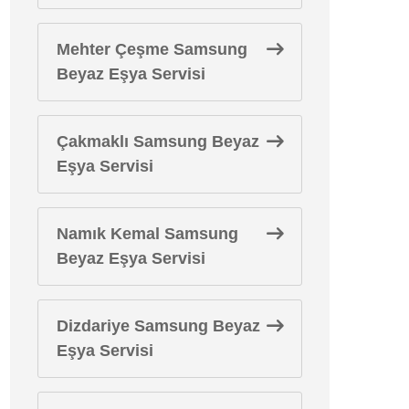
Mehter Çeşme Samsung
Beyaz Eşya Servisi
Çakmaklı Samsung Beyaz
Eşya Servisi
Namık Kemal Samsung
Beyaz Eşya Servisi
Dizdariye Samsung Beyaz
Eşya Servisi