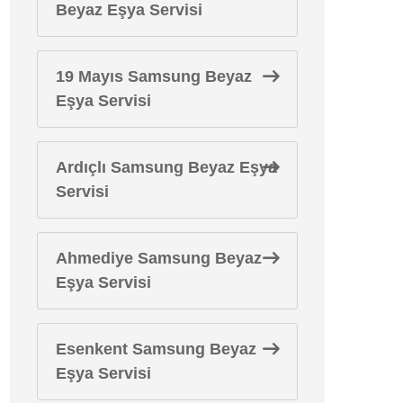
Beyaz Eşya Servisi
19 Mayıs Samsung Beyaz
Eşya Servisi
Ardıçlı Samsung Beyaz Eşya
Servisi
Ahmediye Samsung Beyaz
Eşya Servisi
Esenkent Samsung Beyaz
Eşya Servisi