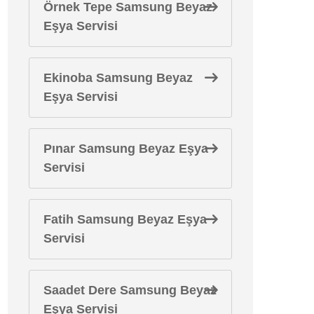
Örnek Tepe Samsung Beyaz
Eşya Servisi
Ekinoba Samsung Beyaz
Eşya Servisi
Pınar Samsung Beyaz Eşya
Servisi
Fatih Samsung Beyaz Eşya
Servisi
Saadet Dere Samsung Beyaz
Eşya Servisi