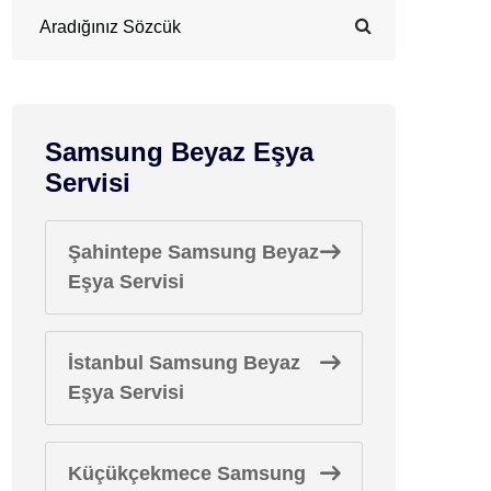
Samsung Beyaz Eşya
Servisi
Şahintepe Samsung Beyaz
Eşya Servisi
İstanbul Samsung Beyaz
Eşya Servisi
Küçükçekmece Samsung