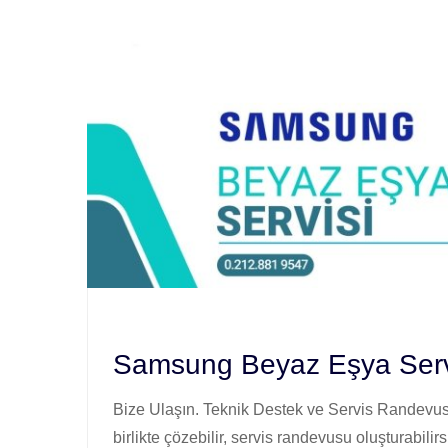
Samsung Beyaz Eşya Servi
Bize Ulaşın. Teknik Destek ve Servis Randevusu
birlikte çözebilir, servis randevusu oluşturabilirs