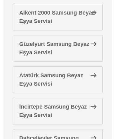
Alkent 2000 Samsung Beyaz
Eşya Servisi
Güzelyurt Samsung Beyaz
Eşya Servisi
Atatürk Samsung Beyaz
Eşya Servisi
İncirtepe Samsung Beyaz
Eşya Servisi
Bahçelievler Samsung