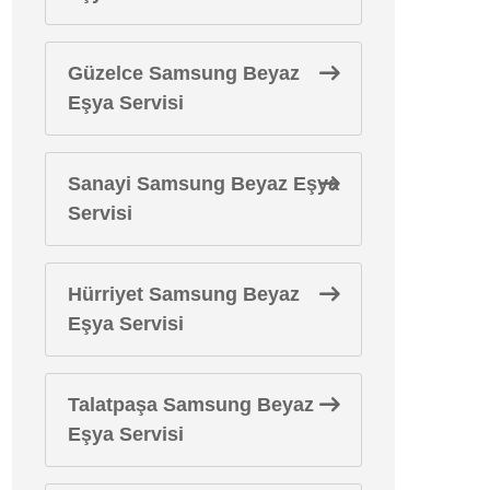
Güzelce Samsung Beyaz
Eşya Servisi
Sanayi Samsung Beyaz Eşya
Servisi
Hürriyet Samsung Beyaz
Eşya Servisi
Talatpaşa Samsung Beyaz
Eşya Servisi