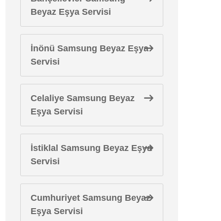
Beyaz Eşya Servisi
İnönü Samsung Beyaz Eşya
Servisi
Celaliye Samsung Beyaz
Eşya Servisi
İstiklal Samsung Beyaz Eşya
Servisi
Cumhuriyet Samsung Beyaz
Eşya Servisi