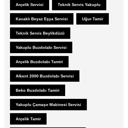
Arçelik Servisi
Teknik Servis Yakuplu
Kavaklı Beyaz Eşya Servisi
Uğur Tamir
Teknik Servis Beylikdüzü
Yakuplu Buzdolabı Servisi
Arçelik Buzdolabı Tamiri
Alkent 2000 Buzdolabı Servisi
Beko Buzdolabı Tamiri
Yakuplu Çamaşır Makinesi Servisi
Arçelik Tamir