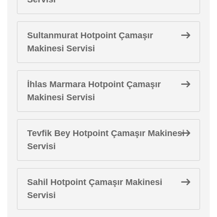
Sultanmurat Hotpoint Çamaşır
Makinesi Servisi
İhlas Marmara Hotpoint Çamaşır
Makinesi Servisi
Tevfik Bey Hotpoint Çamaşır Makinesi
Servisi
Sahil Hotpoint Çamaşır Makinesi
Servisi