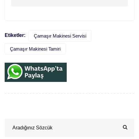
Etiketler:
Çamaşır Makinesi Servisi
Çamaşır Makinesi Tamiri