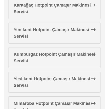
Karaağaç Hotpoint Çamaşır Makinesi
Servisi
Yenikent Hotpoint Çamaşır Makinesi
Servisi
Kumburgaz Hotpoint Çamaşır Makinesi
Servisi
Yeşilkent Hotpoint Çamaşır Makinesi
Servisi
Mimaroba Hotpoint Çamaşır Makinesi