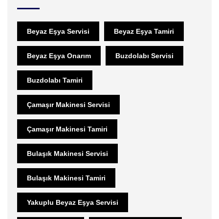
Beyaz Eşya Servisi
Beyaz Eşya Tamiri
Beyaz Eşya Onarım
Buzdolabı Servisi
Buzdolabı Tamiri
Çamaşır Makinesi Servisi
Çamaşır Makinesi Tamiri
Bulaşık Makinesi Servisi
Bulaşık Makinesi Tamiri
Yakuplu Beyaz Eşya Servisi