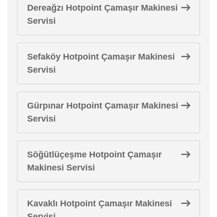
Dereağzı Hotpoint Çamaşır Makinesi
Servisi
Sefaköy Hotpoint Çamaşır Makinesi
Servisi
Gürpınar Hotpoint Çamaşır Makinesi
Servisi
Söğütlüçeşme Hotpoint Çamaşır
Makinesi Servisi
Kavaklı Hotpoint Çamaşır Makinesi
Servisi