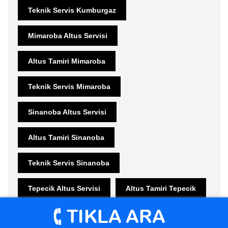
Teknik Servis Kumburgaz
Mimaroba Altus Servisi
Altus Tamiri Mimaroba
Teknik Servis Mimaroba
Sinanoba Altus Servisi
Altus Tamiri Sinanoba
Teknik Servis Sinanoba
Tepecik Altus Servisi
Altus Tamiri Tepecik
Teknik Servis Tepecik