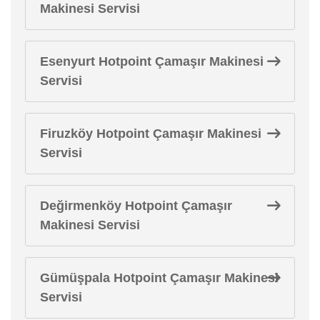
Makinesi Servisi
Esenyurt Hotpoint Çamaşır Makinesi
Servisi
Firuzköy Hotpoint Çamaşır Makinesi
Servisi
Değirmenköy Hotpoint Çamaşır
Makinesi Servisi
Gümüşpala Hotpoint Çamaşır Makinesi
Servisi