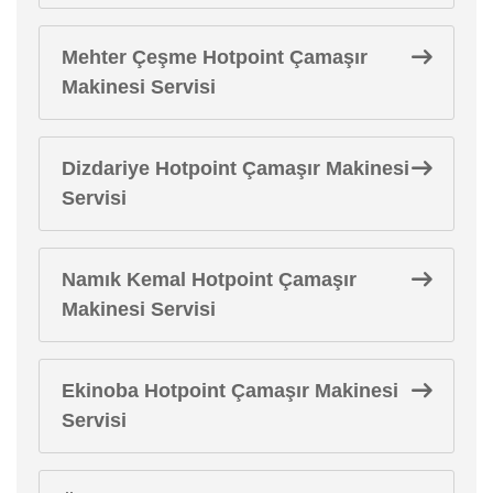
Mehter Çeşme Hotpoint Çamaşır
Makinesi Servisi
Dizdariye Hotpoint Çamaşır Makinesi
Servisi
Namık Kemal Hotpoint Çamaşır
Makinesi Servisi
Ekinoba Hotpoint Çamaşır Makinesi
Servisi