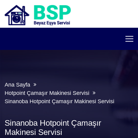
Ana Sayfa
Hotpoint Çamaşır Makinesi Servisi
Sinanoba Hotpoint Çamaşır Makinesi Servisi
Sinanoba Hotpoint Çamaşır
Makinesi Servisi