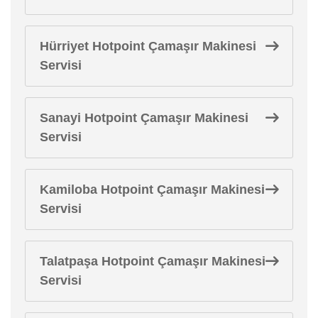
Hürriyet Hotpoint Çamaşır Makinesi
Servisi
Sanayi Hotpoint Çamaşır Makinesi
Servisi
Kamiloba Hotpoint Çamaşır Makinesi
Servisi
Talatpaşa Hotpoint Çamaşır Makinesi
Servisi