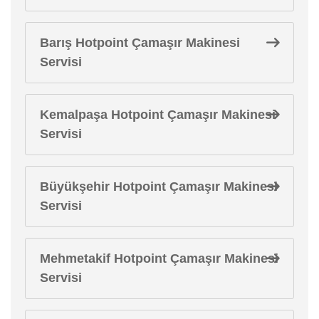
Barış Hotpoint Çamaşır Makinesi
Servisi
Kemalpaşa Hotpoint Çamaşır Makinesi
Servisi
Büyükşehir Hotpoint Çamaşır Makinesi
Servisi
Mehmetakif Hotpoint Çamaşır Makinesi
Servisi