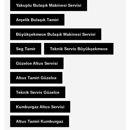
Yakuplu Bulaşık Makinesi Servisi
Arçelik Bulaşık Tamiri
Büyükçekmece Bulaşık Makinesi Servisi
Seg Tamir
Teknik Servis Büyükçekmece
Güzelce Altus Servisi
Altus Tamiri Güzelce
Teknik Servis Güzelce
Kumburgaz Altus Servisi
Altus Tamiri Kumburgaz