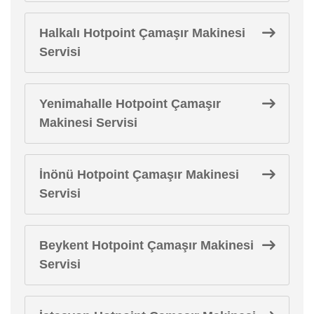
Halkalı Hotpoint Çamaşır Makinesi
Servisi
Yenimahalle Hotpoint Çamaşır
Makinesi Servisi
İnönü Hotpoint Çamaşır Makinesi
Servisi
Beykent Hotpoint Çamaşır Makinesi
Servisi