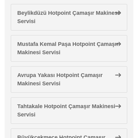
Beylikdüzü Hotpoint Çamaşır Makinesi
Servisi
Mustafa Kemal Paşa Hotpoint Çamaşır
Makinesi Servisi
Avrupa Yakası Hotpoint Çamaşır
Makinesi Servisi
Tahtakale Hotpoint Çamaşır Makinesi
Servisi
Büyükçekmece Hotpoint Çamaşır