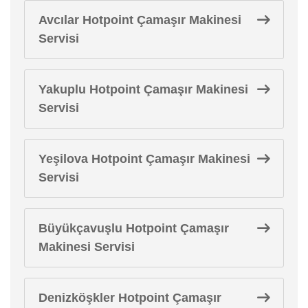
Avcılar Hotpoint Çamaşır Makinesi
Servisi
Yakuplu Hotpoint Çamaşır Makinesi
Servisi
Yeşilova Hotpoint Çamaşır Makinesi
Servisi
Büyükçavuşlu Hotpoint Çamaşır
Makinesi Servisi
Denizköşkler Hotpoint Çamaşır