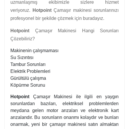
uzmanlaşmış ekibimizle sizlere hizmet
veriyoruz.
Hotpoint
Çamaşır makinesi sorunlarınızı
profesyonel bir şekilde çözmek için buradayız.
Hotpoint
Çamaşır Makinesi Hangi Sorunları
Çözebiliriz?
Makinenin çalışmaması
Su Sızıntısı
Tambur Sorunları
Elektrik Problemleri
Gürültülü çalışma
Köpürme Sorunu
Hotpoint
Çamaşır Makinesi ile ilgili en yaygın
sorunlardan bazıları, elektriksel problemlerden
meydana gelen motor arızaları ve elektronik kart
arızalarıdır. Bu sorunların onarımı kolaydır ve bunları
onarmak, yeni bir çamaşır makinesi satın almaktan