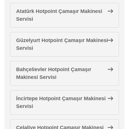
Atatürk Hotpoint Çamaşır Makinesi
Servisi
Güzelyurt Hotpoint Çamaşır Makinesi
Servisi
Bahçelievler Hotpoint Çamaşır
Makinesi Servisi
İncirtepe Hotpoint Çamaşır Makinesi
Servisi
Celaliye Hotpoint Çamaşır Makinesi