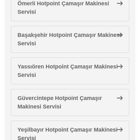
Ömerli Hotpoint Çamaşır Makinesi
Servisi
Başakşehir Hotpoint Çamaşır Makinesi
Servisi
Yassıören Hotpoint Çamaşır Makinesi
Servisi
Güvercintepe Hotpoint Çamaşır
Makinesi Servisi
Yeşilbayır Hotpoint Çamaşır Makinesi
Servisi