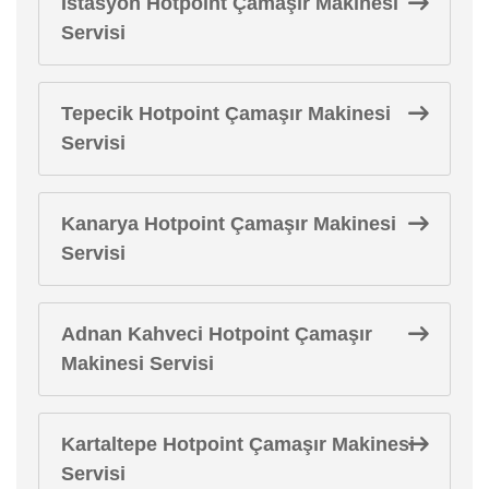
İstasyon Hotpoint Çamaşır Makinesi
Servisi
Tepecik Hotpoint Çamaşır Makinesi
Servisi
Kanarya Hotpoint Çamaşır Makinesi
Servisi
Adnan Kahveci Hotpoint Çamaşır
Makinesi Servisi
Kartaltepe Hotpoint Çamaşır Makinesi
Servisi