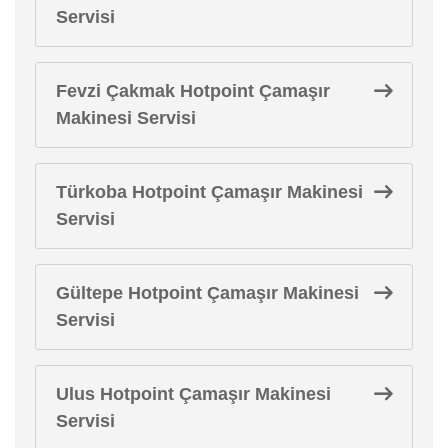
Servisi
Fevzi Çakmak Hotpoint Çamaşır
Makinesi Servisi
Türkoba Hotpoint Çamaşır Makinesi
Servisi
Gültepe Hotpoint Çamaşır Makinesi
Servisi
Ulus Hotpoint Çamaşır Makinesi
Servisi