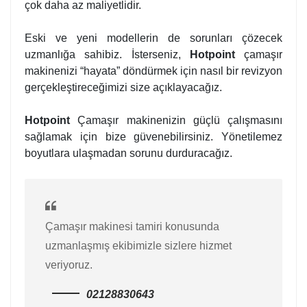
çok daha az maliyetlidir.
Eski ve yeni modellerin de sorunları çözecek
uzmanlığa sahibiz. İsterseniz,
Hotpoint
çamaşır
makinenizi “hayata” döndürmek için nasıl bir revizyon
gerçekleştireceğimizi size açıklayacağız.
Hotpoint
Çamaşır makinenizin güçlü çalışmasını
sağlamak için bize güvenebilirsiniz. Yönetilemez
boyutlara ulaşmadan sorunu durduracağız.
Çamaşır makinesi tamiri konusunda
uzmanlaşmış ekibimizle sizlere hizmet
veriyoruz.
02128830643