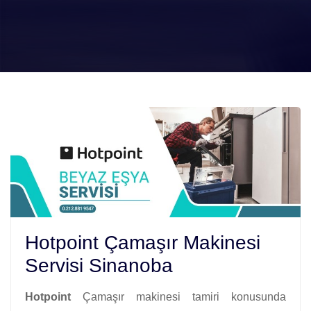
Hotpoint Çamaşır Makinesi
Servisi Sinanoba
Hotpoint
Çamaşır makinesi tamiri konusunda