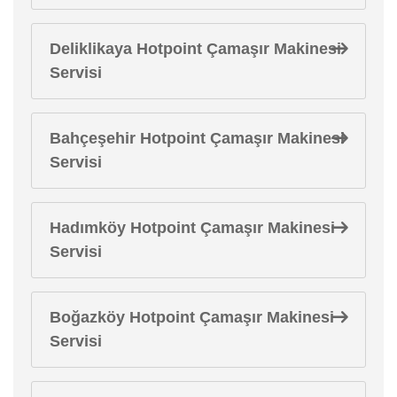
Deliklikaya Hotpoint Çamaşır Makinesi
Servisi
Bahçeşehir Hotpoint Çamaşır Makinesi
Servisi
Hadımköy Hotpoint Çamaşır Makinesi
Servisi
Boğazköy Hotpoint Çamaşır Makinesi
Servisi