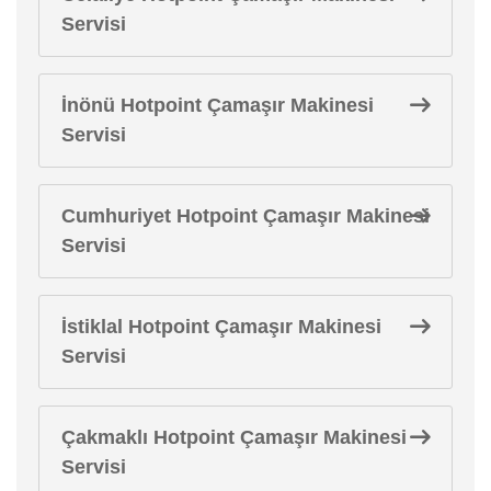
Servisi
İnönü Hotpoint Çamaşır Makinesi
Servisi
Cumhuriyet Hotpoint Çamaşır Makinesi
Servisi
İstiklal Hotpoint Çamaşır Makinesi
Servisi
Çakmaklı Hotpoint Çamaşır Makinesi
Servisi