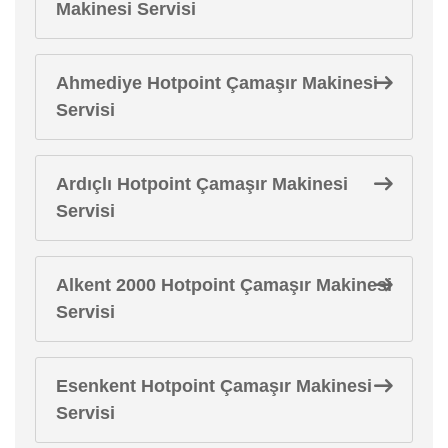
Makinesi Servisi
Ahmediye Hotpoint Çamaşır Makinesi
Servisi
Ardıçlı Hotpoint Çamaşır Makinesi
Servisi
Alkent 2000 Hotpoint Çamaşır Makinesi
Servisi
Esenkent Hotpoint Çamaşır Makinesi
Servisi