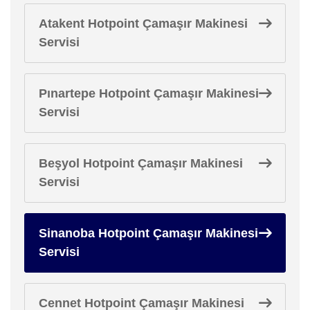
Atakent Hotpoint Çamaşır Makinesi
Servisi
Pınartepe Hotpoint Çamaşır Makinesi
Servisi
Beşyol Hotpoint Çamaşır Makinesi
Servisi
Sinanoba Hotpoint Çamaşır Makinesi
Servisi
Cennet Hotpoint Çamaşır Makinesi