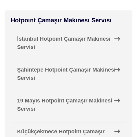
Hotpoint Çamaşır Makinesi Servisi
İstanbul Hotpoint Çamaşır Makinesi
Servisi
Şahintepe Hotpoint Çamaşır Makinesi
Servisi
19 Mayıs Hotpoint Çamaşır Makinesi
Servisi
Küçükçekmece Hotpoint Çamaşır