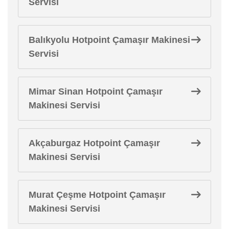
Servisi
Balıkyolu Hotpoint Çamaşır Makinesi
Servisi
Mimar Sinan Hotpoint Çamaşır
Makinesi Servisi
Akçaburgaz Hotpoint Çamaşır
Makinesi Servisi
Murat Çeşme Hotpoint Çamaşır
Makinesi Servisi