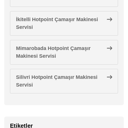
İkitelli Hotpoint Çamaşır Makinesi
Servisi
Mimarobada Hotpoint Çamaşır
Makinesi Servisi
Silivri Hotpoint Çamaşır Makinesi
Servisi
Etiketler