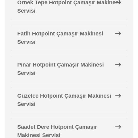
Örnek Tepe Hotpoint Çamaşır Makinesi
Servisi
Fatih Hotpoint Çamaşır Makinesi
Servisi
Pınar Hotpoint Çamaşır Makinesi
Servisi
Güzelce Hotpoint Çamaşır Makinesi
Servisi
Saadet Dere Hotpoint Çamaşır
Makinesi Servisi