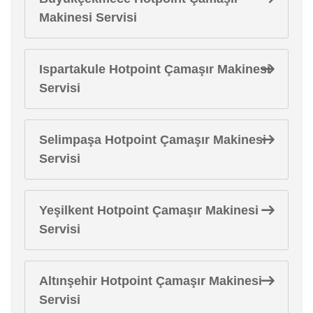
Makinesi Servisi
Ispartakule Hotpoint Çamaşır Makinesi
Servisi
Selimpaşa Hotpoint Çamaşır Makinesi
Servisi
Yeşilkent Hotpoint Çamaşır Makinesi
Servisi
Altınşehir Hotpoint Çamaşır Makinesi
Servisi