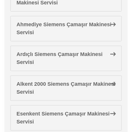
Makinesi Servisi
Ahmediye Siemens Çamaşır Makinesi
Servisi
Ardıçlı Siemens Çamaşır Makinesi
Servisi
Alkent 2000 Siemens Çamaşır Makinesi
Servisi
Esenkent Siemens Çamaşır Makinesi
Servisi