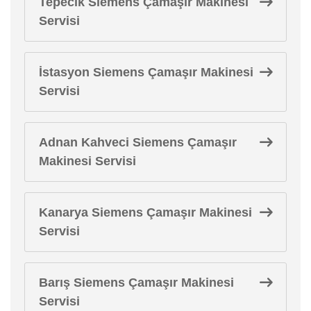
Tepecik Siemens Çamaşır Makinesi
Servisi
İstasyon Siemens Çamaşır Makinesi
Servisi
Adnan Kahveci Siemens Çamaşır
Makinesi Servisi
Kanarya Siemens Çamaşır Makinesi
Servisi
Barış Siemens Çamaşır Makinesi
Servisi