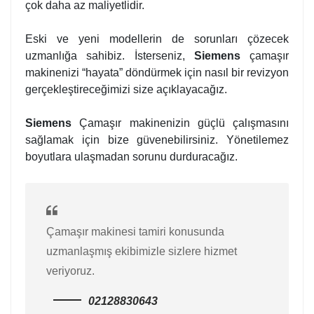
çok daha az maliyetlidir.
Eski ve yeni modellerin de sorunları çözecek
uzmanlığa sahibiz. İsterseniz,
Siemens
çamaşır
makinenizi “hayata” döndürmek için nasıl bir revizyon
gerçekleştireceğimizi size açıklayacağız.
Siemens
Çamaşır makinenizin güçlü çalışmasını
sağlamak için bize güvenebilirsiniz. Yönetilemez
boyutlara ulaşmadan sorunu durduracağız.
Çamaşır makinesi tamiri konusunda
uzmanlaşmış ekibimizle sizlere hizmet
veriyoruz.
02128830643