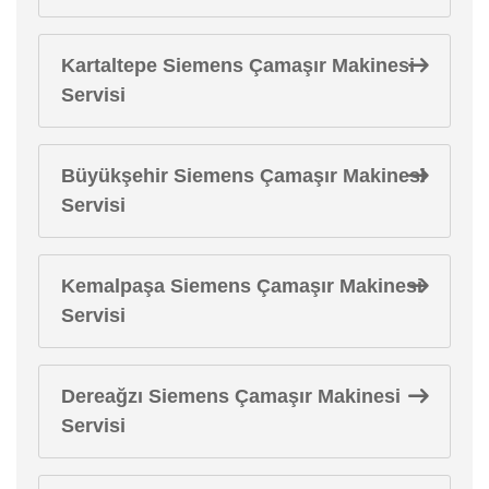
Kartaltepe Siemens Çamaşır Makinesi
Servisi
Büyükşehir Siemens Çamaşır Makinesi
Servisi
Kemalpaşa Siemens Çamaşır Makinesi
Servisi
Dereağzı Siemens Çamaşır Makinesi
Servisi