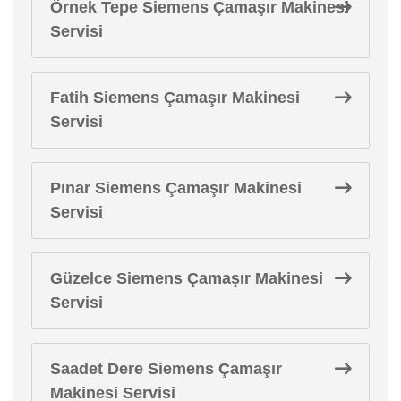
Örnek Tepe Siemens Çamaşır Makinesi
Servisi
Fatih Siemens Çamaşır Makinesi
Servisi
Pınar Siemens Çamaşır Makinesi
Servisi
Güzelce Siemens Çamaşır Makinesi
Servisi
Saadet Dere Siemens Çamaşır
Makinesi Servisi