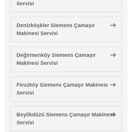
Servisi
Denizköşkler Siemens Çamaşır
Makinesi Servisi
Değirmenköy Siemens Çamaşır
Makinesi Servisi
Firuzköy Siemens Çamaşır Makinesi
Servisi
Beylikdüzü Siemens Çamaşır Makinesi
Servisi