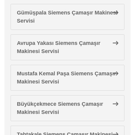
Gümüşpala Siemens Çamaşır Makinesi
Servisi
Avrupa Yakası Siemens Çamaşır
Makinesi Servisi
Mustafa Kemal Paşa Siemens Çamaşır
Makinesi Servisi
Büyükçekmece Siemens Çamaşır
Makinesi Servisi
Tahtakale Siemens Çamaşır Makinesi