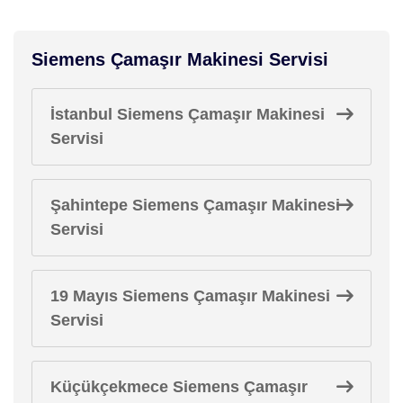
Siemens Çamaşır Makinesi Servisi
İstanbul Siemens Çamaşır Makinesi
Servisi
Şahintepe Siemens Çamaşır Makinesi
Servisi
19 Mayıs Siemens Çamaşır Makinesi
Servisi
Küçükçekmece Siemens Çamaşır