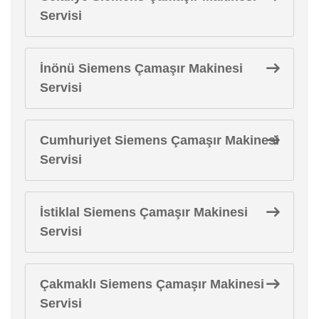
Servisi
İnönü Siemens Çamaşır Makinesi
Servisi
Cumhuriyet Siemens Çamaşır Makinesi
Servisi
İstiklal Siemens Çamaşır Makinesi
Servisi
Çakmaklı Siemens Çamaşır Makinesi
Servisi