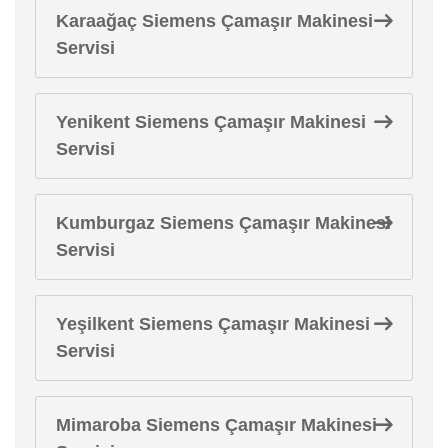
Karaağaç Siemens Çamaşır Makinesi
Servisi
Yenikent Siemens Çamaşır Makinesi
Servisi
Kumburgaz Siemens Çamaşır Makinesi
Servisi
Yeşilkent Siemens Çamaşır Makinesi
Servisi
Mimaroba Siemens Çamaşır Makinesi