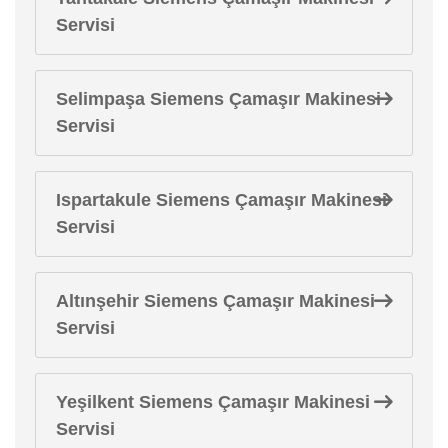
Servisi
Selimpaşa Siemens Çamaşır Makinesi
Servisi
Ispartakule Siemens Çamaşır Makinesi
Servisi
Altınşehir Siemens Çamaşır Makinesi
Servisi
Yeşilkent Siemens Çamaşır Makinesi
Servisi