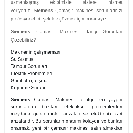
uzmanlaşmış ekibimizle sizlere hizmet
veriyoruz.
Siemens
Çamaşır makinesi sorunlarınızı
profesyonel bir şekilde çözmek için buradayız.
Siemens
Çamaşır Makinesi Hangi Sorunları
Çözebiliriz?
Makinenin çalışmaması
Su Sızıntısı
Tambur Sorunları
Elektrik Problemleri
Gürültülü çalışma
Köpürme Sorunu
Siemens
Çamaşır Makinesi ile ilgili en yaygın
sorunlardan bazıları, elektriksel problemlerden
meydana gelen motor arızaları ve elektronik kart
arızalarıdır. Bu sorunların onarımı kolaydır ve bunları
onarmak, yeni bir çamaşır makinesi satın almaktan