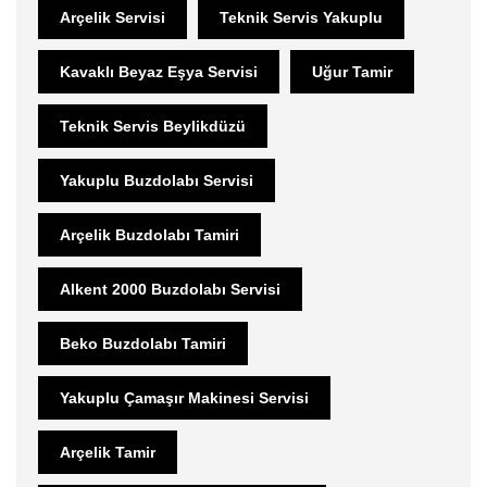
Arçelik Servisi
Teknik Servis Yakuplu
Kavaklı Beyaz Eşya Servisi
Uğur Tamir
Teknik Servis Beylikdüzü
Yakuplu Buzdolabı Servisi
Arçelik Buzdolabı Tamiri
Alkent 2000 Buzdolabı Servisi
Beko Buzdolabı Tamiri
Yakuplu Çamaşır Makinesi Servisi
Arçelik Tamir