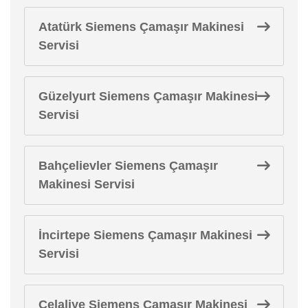
Atatürk Siemens Çamaşır Makinesi
Servisi
Güzelyurt Siemens Çamaşır Makinesi
Servisi
Bahçelievler Siemens Çamaşır
Makinesi Servisi
İncirtepe Siemens Çamaşır Makinesi
Servisi
Celaliye Siemens Çamaşır Makinesi