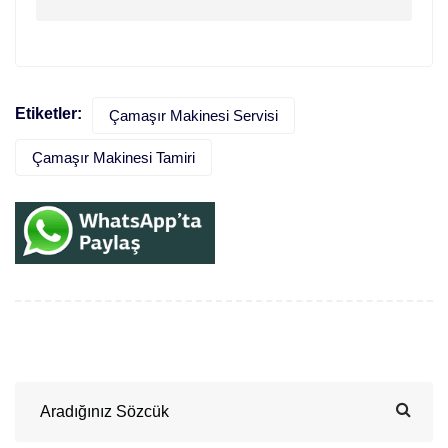
Etiketler:
Çamaşır Makinesi Servisi
Çamaşır Makinesi Tamiri