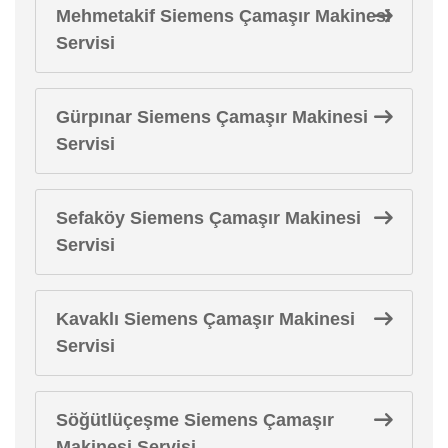
Mehmetakif Siemens Çamaşır Makinesi
Servisi
Gürpınar Siemens Çamaşır Makinesi
Servisi
Sefaköy Siemens Çamaşır Makinesi
Servisi
Kavaklı Siemens Çamaşır Makinesi
Servisi
Söğütlüçeşme Siemens Çamaşır
Makinesi Servisi