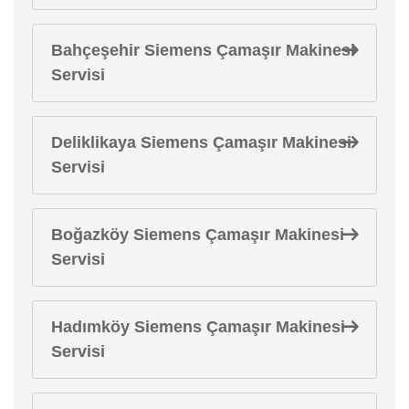
Bahçeşehir Siemens Çamaşır Makinesi
Servisi
Deliklikaya Siemens Çamaşır Makinesi
Servisi
Boğazköy Siemens Çamaşır Makinesi
Servisi
Hadımköy Siemens Çamaşır Makinesi
Servisi