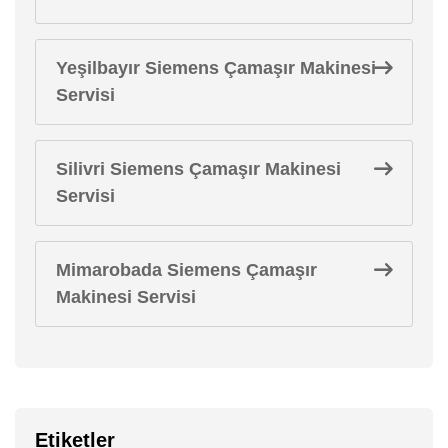
Yeşilbayır Siemens Çamaşır Makinesi
Servisi
Silivri Siemens Çamaşır Makinesi
Servisi
Mimarobada Siemens Çamaşır
Makinesi Servisi
Etiketler