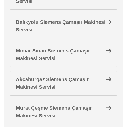
Servisi
Balıkyolu Siemens Çamaşır Makinesi
Servisi
Mimar Sinan Siemens Çamaşır
Makinesi Servisi
Akçaburgaz Siemens Çamaşır
Makinesi Servisi
Murat Çeşme Siemens Çamaşır
Makinesi Servisi