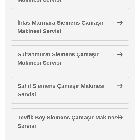
İhlas Marmara Siemens Çamaşır
Makinesi Servisi
Sultanmurat Siemens Çamaşır
Makinesi Servisi
Sahil Siemens Çamaşır Makinesi
Servisi
Tevfik Bey Siemens Çamaşır Makinesi
Servisi