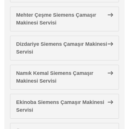
Mehter Çeşme Siemens Çamaşır
Makinesi Servisi
Dizdariye Siemens Çamaşır Makinesi
Servisi
Namık Kemal Siemens Çamaşır
Makinesi Servisi
Ekinoba Siemens Çamaşır Makinesi
Servisi