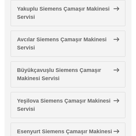
Yakuplu Siemens Çamaşır Makinesi
Servisi
Avcılar Siemens Çamaşır Makinesi
Servisi
Büyükçavuşlu Siemens Çamaşır
Makinesi Servisi
Yeşilova Siemens Çamaşır Makinesi
Servisi
Esenyurt Siemens Çamaşır Makinesi