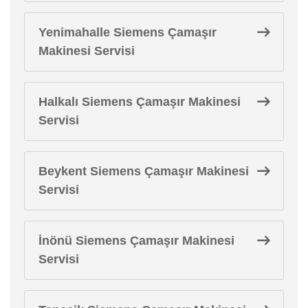
Yenimahalle Siemens Çamaşır
Makinesi Servisi
Halkalı Siemens Çamaşır Makinesi
Servisi
Beykent Siemens Çamaşır Makinesi
Servisi
İnönü Siemens Çamaşır Makinesi
Servisi