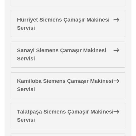
Hürriyet Siemens Çamaşır Makinesi
Servisi
Sanayi Siemens Çamaşır Makinesi
Servisi
Kamiloba Siemens Çamaşır Makinesi
Servisi
Talatpaşa Siemens Çamaşır Makinesi
Servisi