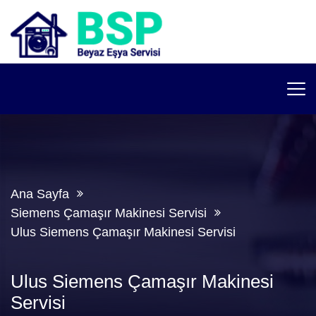
Ana Sayfa
Siemens Çamaşır Makinesi Servisi
Ulus Siemens Çamaşır Makinesi Servisi
Ulus Siemens Çamaşır Makinesi
Servisi