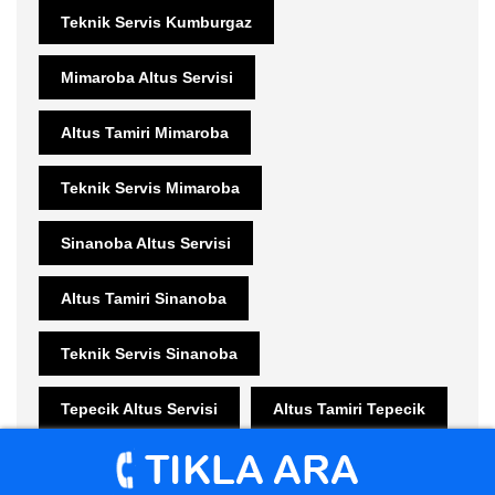
Teknik Servis Kumburgaz
Mimaroba Altus Servisi
Altus Tamiri Mimaroba
Teknik Servis Mimaroba
Sinanoba Altus Servisi
Altus Tamiri Sinanoba
Teknik Servis Sinanoba
Tepecik Altus Servisi
Altus Tamiri Tepecik
Teknik Servis Tepecik