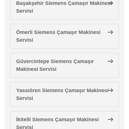
Başakşehir Siemens Çamaşır Makinesi
Servisi
Ömerli Siemens Çamaşır Makinesi
Servisi
Güvercintepe Siemens Çamaşır
Makinesi Servisi
Yassıören Siemens Çamaşır Makinesi
Servisi
İkitelli Siemens Çamaşır Makinesi
Servisi