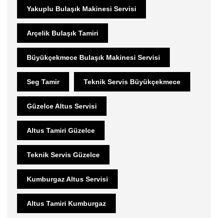
Yakuplu Bulaşık Makinesi Servisi
Arçelik Bulaşık Tamiri
Büyükçekmece Bulaşık Makinesi Servisi
Seg Tamir
Teknik Servis Büyükçekmece
Güzelce Altus Servisi
Altus Tamiri Güzelce
Teknik Servis Güzelce
Kumburgaz Altus Servisi
Altus Tamiri Kumburgaz