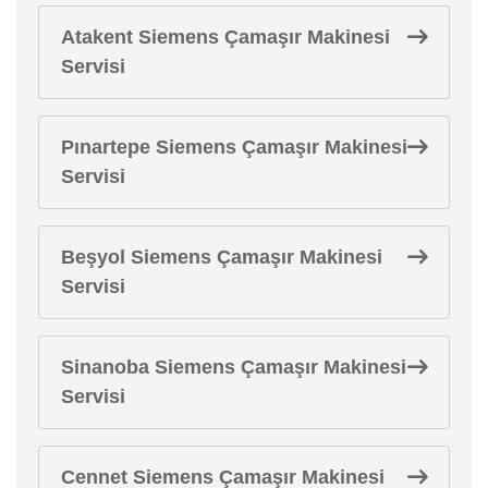
Atakent Siemens Çamaşır Makinesi
Servisi
Pınartepe Siemens Çamaşır Makinesi
Servisi
Beşyol Siemens Çamaşır Makinesi
Servisi
Sinanoba Siemens Çamaşır Makinesi
Servisi
Cennet Siemens Çamaşır Makinesi