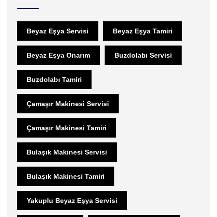
Beyaz Eşya Servisi
Beyaz Eşya Tamiri
Beyaz Eşya Onarım
Buzdolabı Servisi
Buzdolabı Tamiri
Çamaşır Makinesi Servisi
Çamaşır Makinesi Tamiri
Bulaşık Makinesi Servisi
Bulaşık Makinesi Tamiri
Yakuplu Beyaz Eşya Servisi