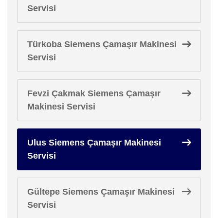
Servisi
Türkoba Siemens Çamaşır Makinesi
Servisi
Fevzi Çakmak Siemens Çamaşır
Makinesi Servisi
Ulus Siemens Çamaşır Makinesi
Servisi
Gültepe Siemens Çamaşır Makinesi
Servisi