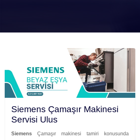
Siemens Çamaşır Makinesi
Servisi Ulus
Siemens
Çamaşır makinesi tamiri konusunda