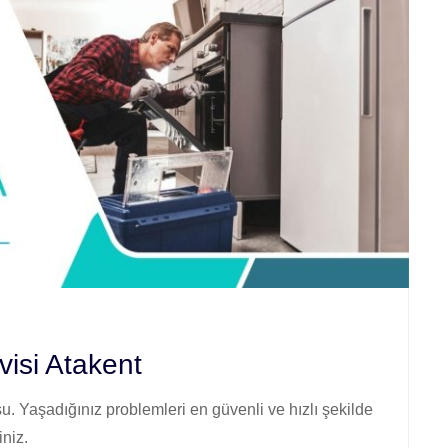
visi Atakent
. Yaşadığınız problemleri en güvenli ve hızlı şekilde
iniz.