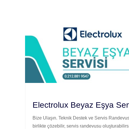
Electrolux Beyaz Eşya Ser
Bize Ulaşın. Teknik Destek ve Servis Randevusu
birlikte çözebilir, servis randevusu oluşturabilirs