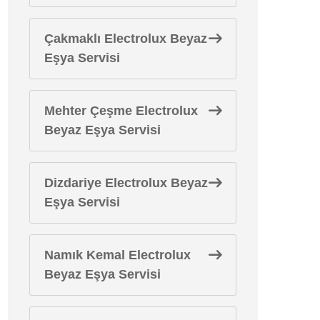
Çakmaklı Electrolux Beyaz
Eşya Servisi
Mehter Çeşme Electrolux
Beyaz Eşya Servisi
Dizdariye Electrolux Beyaz
Eşya Servisi
Namık Kemal Electrolux
Beyaz Eşya Servisi