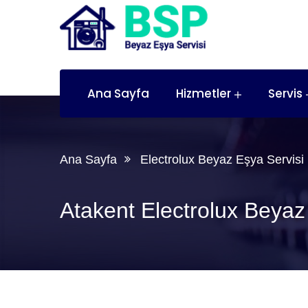
Ana Sayfa
Hizmetler
Servis
Ana Sayfa
Electrolux Beyaz Eşya Servisi
Atakent Electrolux Beyaz