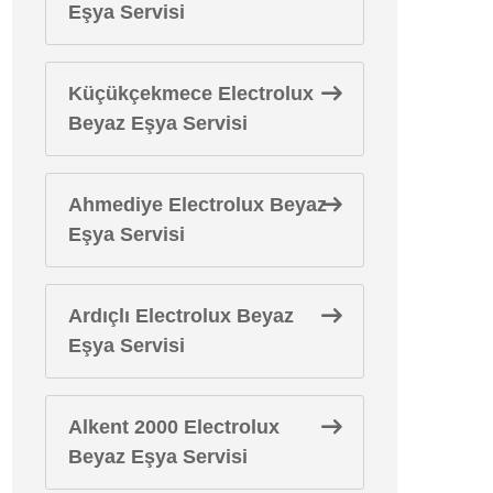
Eşya Servisi
Küçükçekmece Electrolux
Beyaz Eşya Servisi
Ahmediye Electrolux Beyaz
Eşya Servisi
Ardıçlı Electrolux Beyaz
Eşya Servisi
Alkent 2000 Electrolux
Beyaz Eşya Servisi