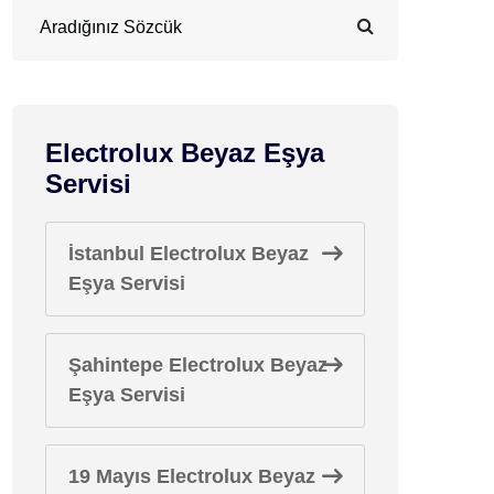
Electrolux Beyaz Eşya
Servisi
İstanbul Electrolux Beyaz
Eşya Servisi
Şahintepe Electrolux Beyaz
Eşya Servisi
19 Mayıs Electrolux Beyaz