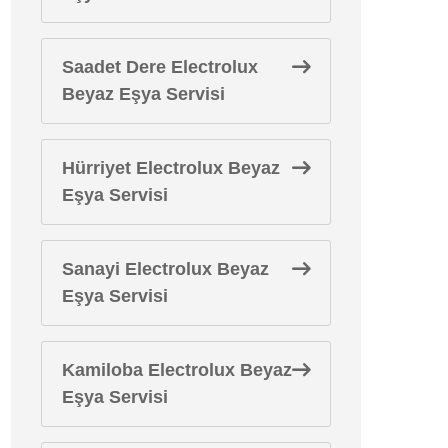
Saadet Dere Electrolux
Beyaz Eşya Servisi
Hürriyet Electrolux Beyaz
Eşya Servisi
Sanayi Electrolux Beyaz
Eşya Servisi
Kamiloba Electrolux Beyaz
Eşya Servisi