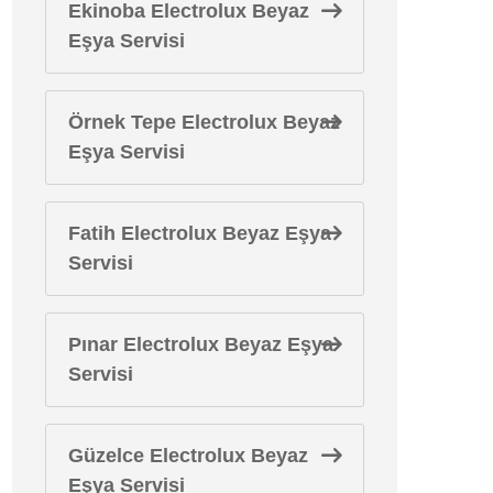
Ekinoba Electrolux Beyaz
Eşya Servisi
Örnek Tepe Electrolux Beyaz
Eşya Servisi
Fatih Electrolux Beyaz Eşya
Servisi
Pınar Electrolux Beyaz Eşya
Servisi
Güzelce Electrolux Beyaz
Eşya Servisi