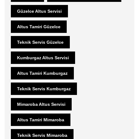
Güzelce Altus Servisi
Altus Tamiri Güzelce
Teknik Servis Güzelce
Kumburgaz Altus Servisi
Altus Tamiri Kumburgaz
Teknik Servis Kumburgaz
Mimaroba Altus Servisi
Altus Tamiri Mimaroba
Teknik Servis Mimaroba