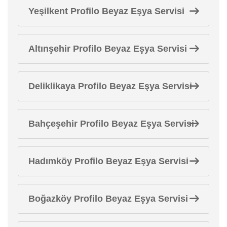
Yeşilkent Profilo Beyaz Eşya Servisi
Altınşehir Profilo Beyaz Eşya Servisi
Deliklikaya Profilo Beyaz Eşya Servisi
Bahçeşehir Profilo Beyaz Eşya Servisi
Hadımköy Profilo Beyaz Eşya Servisi
Boğazköy Profilo Beyaz Eşya Servisi