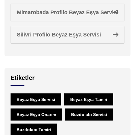
Mimarobada Profilo Beyaz Eşya Servisi
Silivri Profilo Beyaz Eşya Servisi
Etiketler
Beyaz Eşya Servisi
Beyaz Eşya Tamiri
Beyaz Eşya Onarım
Buzdolabı Servisi
Buzdolabı Tamiri