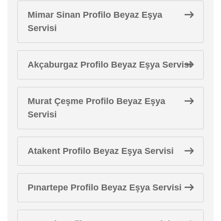
Mimar Sinan Profilo Beyaz Eşya
Servisi
Akçaburgaz Profilo Beyaz Eşya Servisi
Murat Çeşme Profilo Beyaz Eşya
Servisi
Atakent Profilo Beyaz Eşya Servisi
Pınartepe Profilo Beyaz Eşya Servisi