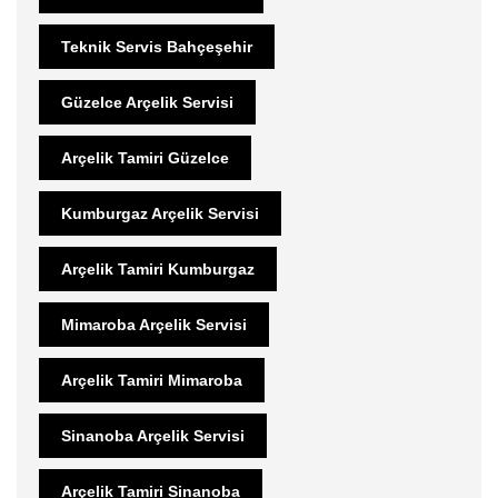
Teknik Servis Bahçeşehir
Güzelce Arçelik Servisi
Arçelik Tamiri Güzelce
Kumburgaz Arçelik Servisi
Arçelik Tamiri Kumburgaz
Mimaroba Arçelik Servisi
Arçelik Tamiri Mimaroba
Sinanoba Arçelik Servisi
Arçelik Tamiri Sinanoba