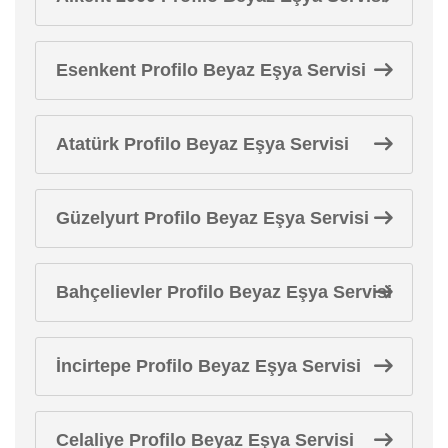
Esenkent Profilo Beyaz Eşya Servisi
Atatürk Profilo Beyaz Eşya Servisi
Güzelyurt Profilo Beyaz Eşya Servisi
Bahçelievler Profilo Beyaz Eşya Servisi
İncirtepe Profilo Beyaz Eşya Servisi
Celaliye Profilo Beyaz Eşya Servisi