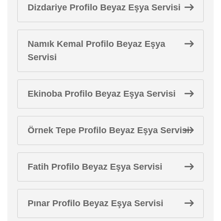
Dizdariye Profilo Beyaz Eşya Servisi
Namık Kemal Profilo Beyaz Eşya
Servisi
Ekinoba Profilo Beyaz Eşya Servisi
Örnek Tepe Profilo Beyaz Eşya Servisi
Fatih Profilo Beyaz Eşya Servisi
Pınar Profilo Beyaz Eşya Servisi