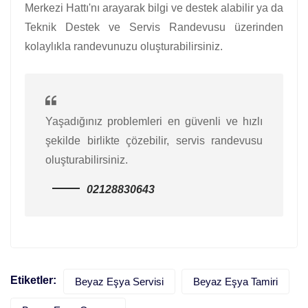
Merkezi Hattı'nı arayarak bilgi ve destek alabilir ya da
Teknik Destek ve Servis Randevusu üzerinden
kolaylıkla randevunuzu oluşturabilirsiniz.
Yaşadığınız problemleri en güvenli ve hızlı
şekilde birlikte çözebilir, servis randevusu
oluşturabilirsiniz.
02128830643
Etiketler:
Beyaz Eşya Servisi
Beyaz Eşya Tamiri