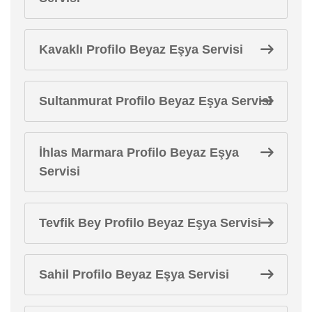
Kavaklı Profilo Beyaz Eşya Servisi
Sultanmurat Profilo Beyaz Eşya Servisi
İhlas Marmara Profilo Beyaz Eşya
Servisi
Tevfik Bey Profilo Beyaz Eşya Servisi
Sahil Profilo Beyaz Eşya Servisi