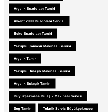
Arçelik Buzdolabı Tamiri
Alkent 2000 Buzdolabı Servisi
Beko Buzdolabı Tamiri
Yakuplu Çamaşır Makinesi Servisi
Arçelik Tamir
Yakuplu Bulaşık Makinesi Servisi
Arçelik Bulaşık Tamiri
Büyükçekmece Bulaşık Makinesi Servisi
Seg Tamir
Teknik Servis Büyükçekmece