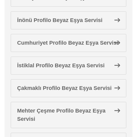
İnönü Profilo Beyaz Eşya Servisi
Cumhuriyet Profilo Beyaz Eşya Servisi
İstiklal Profilo Beyaz Eşya Servisi
Çakmaklı Profilo Beyaz Eşya Servisi
Mehter Çeşme Profilo Beyaz Eşya
Servisi