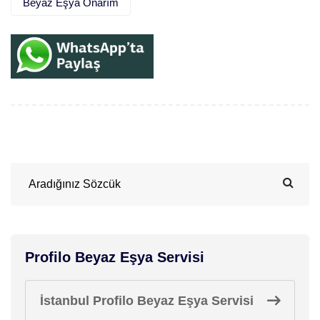
Beyaz Eşya Onarım
Profilo Beyaz Eşya Servisi
İstanbul Profilo Beyaz Eşya Servisi