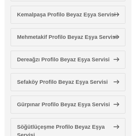
Kemalpaşa Profilo Beyaz Eşya Servisi
Mehmetakif Profilo Beyaz Eşya Servisi
Dereağzı Profilo Beyaz Eşya Servisi
Sefaköy Profilo Beyaz Eşya Servisi
Gürpınar Profilo Beyaz Eşya Servisi
Söğütlüçeşme Profilo Beyaz Eşya
Servisi