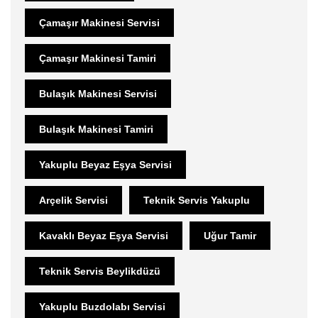
Çamaşır Makinesi Servisi
Çamaşır Makinesi Tamiri
Bulaşık Makinesi Servisi
Bulaşık Makinesi Tamiri
Yakuplu Beyaz Eşya Servisi
Arçelik Servisi
Teknik Servis Yakuplu
Kavaklı Beyaz Eşya Servisi
Uğur Tamir
Teknik Servis Beylikdüzü
Yakuplu Buzdolabı Servisi