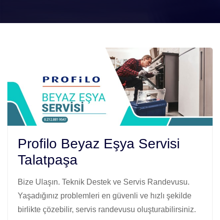
Profilo Beyaz Eşya Servisi
Talatpaşa
Bize Ulaşın. Teknik Destek ve Servis Randevusu.
Yaşadığınız problemleri en güvenli ve hızlı şekilde
birlikte çözebilir, servis randevusu oluşturabilirsiniz.