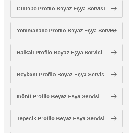
Gültepe Profilo Beyaz Eşya Servisi
Yenimahalle Profilo Beyaz Eşya Servisi
Halkalı Profilo Beyaz Eşya Servisi
Beykent Profilo Beyaz Eşya Servisi
İnönü Profilo Beyaz Eşya Servisi
Tepecik Profilo Beyaz Eşya Servisi