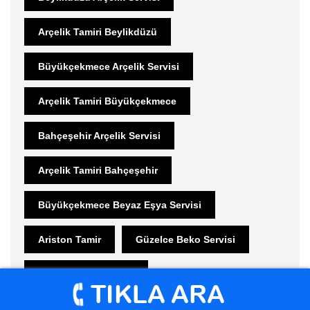
Arçelik Tamiri Beylikdüzü
Büyükçekmece Arçelik Servisi
Arçelik Tamiri Büyükçekmece
Bahçeşehir Arçelik Servisi
Arçelik Tamiri Bahçeşehir
Büyükçekmece Beyaz Eşya Servisi
Ariston Tamir
Güzelce Beko Servisi
Beko Tamiri Güzelce
Kumburgaz Beko Servisi