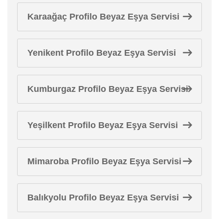
Karaağaç Profilo Beyaz Eşya Servisi
Yenikent Profilo Beyaz Eşya Servisi
Kumburgaz Profilo Beyaz Eşya Servisi
Yeşilkent Profilo Beyaz Eşya Servisi
Mimaroba Profilo Beyaz Eşya Servisi
Balıkyolu Profilo Beyaz Eşya Servisi