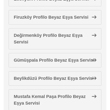
Firuzköy Profilo Beyaz Eşya Servisi
Değirmenköy Profilo Beyaz Eşya
Servisi
Gümüşpala Profilo Beyaz Eşya Servisi
Beylikdüzü Profilo Beyaz Eşya Servisi
Mustafa Kemal Paşa Profilo Beyaz
Eşya Servisi