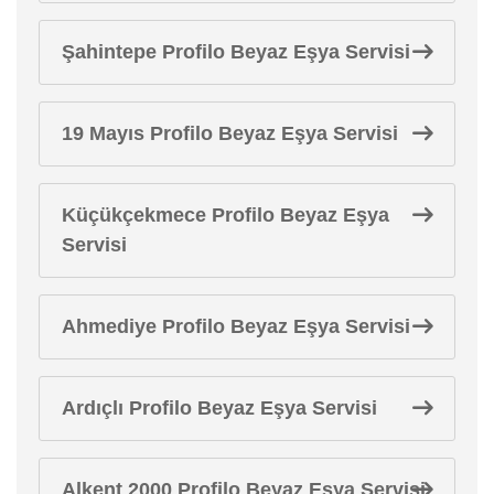
Şahintepe Profilo Beyaz Eşya Servisi
19 Mayıs Profilo Beyaz Eşya Servisi
Küçükçekmece Profilo Beyaz Eşya
Servisi
Ahmediye Profilo Beyaz Eşya Servisi
Ardıçlı Profilo Beyaz Eşya Servisi
Alkent 2000 Profilo Beyaz Eşya Servisi