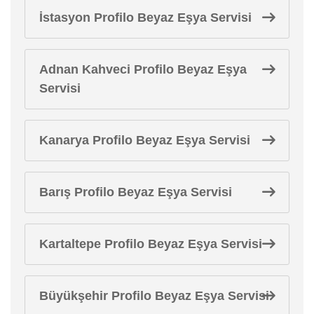
İstasyon Profilo Beyaz Eşya Servisi
Adnan Kahveci Profilo Beyaz Eşya
Servisi
Kanarya Profilo Beyaz Eşya Servisi
Barış Profilo Beyaz Eşya Servisi
Kartaltepe Profilo Beyaz Eşya Servisi
Büyükşehir Profilo Beyaz Eşya Servisi