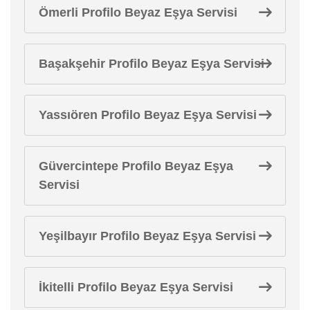
Ömerli Profilo Beyaz Eşya Servisi
Başakşehir Profilo Beyaz Eşya Servisi
Yassıören Profilo Beyaz Eşya Servisi
Güvercintepe Profilo Beyaz Eşya
Servisi
Yeşilbayır Profilo Beyaz Eşya Servisi
İkitelli Profilo Beyaz Eşya Servisi