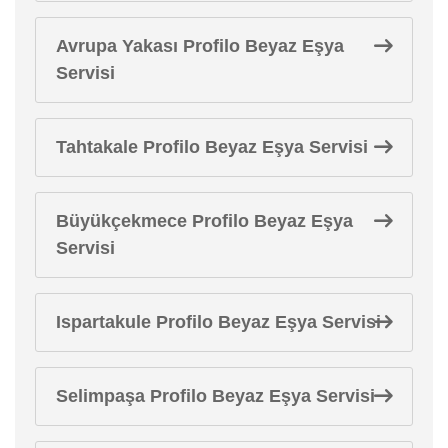
Avrupa Yakası Profilo Beyaz Eşya
Servisi
Tahtakale Profilo Beyaz Eşya Servisi
Büyükçekmece Profilo Beyaz Eşya
Servisi
Ispartakule Profilo Beyaz Eşya Servisi
Selimpaşa Profilo Beyaz Eşya Servisi