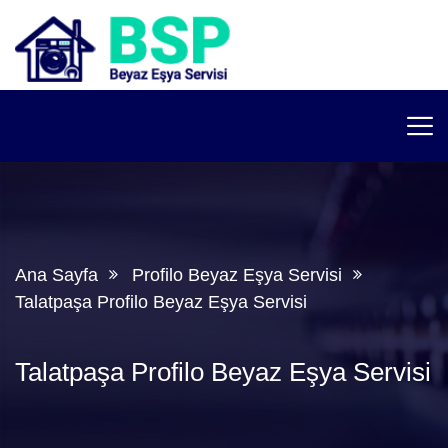
Ana Sayfa
Profilo Beyaz Eşya Servisi
Talatpaşa Profilo Beyaz Eşya Servisi
Talatpaşa Profilo Beyaz Eşya Servisi