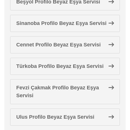
Beşyol Profilo Beyaz Eşya Servisi
Sinanoba Profilo Beyaz Eşya Servisi
Cennet Profilo Beyaz Eşya Servisi
Türkoba Profilo Beyaz Eşya Servisi
Fevzi Çakmak Profilo Beyaz Eşya
Servisi
Ulus Profilo Beyaz Eşya Servisi