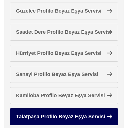
Güzelce Profilo Beyaz Eşya Servisi
Saadet Dere Profilo Beyaz Eşya Servisi
Hürriyet Profilo Beyaz Eşya Servisi
Sanayi Profilo Beyaz Eşya Servisi
Kamiloba Profilo Beyaz Eşya Servisi
Talatpaşa Profilo Beyaz Eşya Servisi