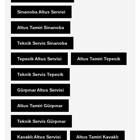
Sinanoba Altus Servisi
Altus Tamiri Sinanoba
Teknik Servis Sinanoba
Tepecik Altus Servisi
Altus Tamiri Tepecik
Teknik Servis Tepecik
Gürpınar Altus Servisi
Altus Tamiri Gürpınar
Teknik Servis Gürpınar
Kavaklı Altus Servisi
Altus Tamiri Kavaklı