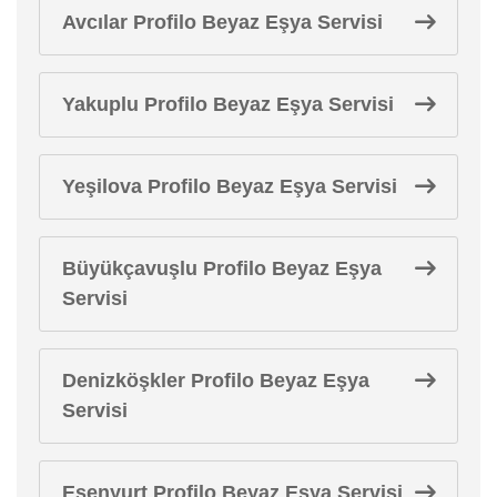
Avcılar Profilo Beyaz Eşya Servisi
Yakuplu Profilo Beyaz Eşya Servisi
Yeşilova Profilo Beyaz Eşya Servisi
Büyükçavuşlu Profilo Beyaz Eşya
Servisi
Denizköşkler Profilo Beyaz Eşya
Servisi
Esenyurt Profilo Beyaz Eşya Servisi