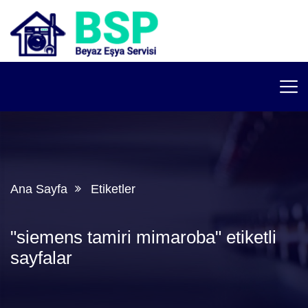
Ana Sayfa
Etiketler
"siemens tamiri mimaroba" etiketli
sayfalar