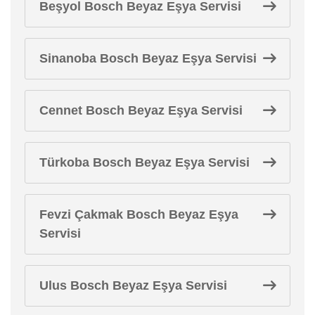
Beşyol Bosch Beyaz Eşya Servisi
Sinanoba Bosch Beyaz Eşya Servisi
Cennet Bosch Beyaz Eşya Servisi
Türkoba Bosch Beyaz Eşya Servisi
Fevzi Çakmak Bosch Beyaz Eşya
Servisi
Ulus Bosch Beyaz Eşya Servisi