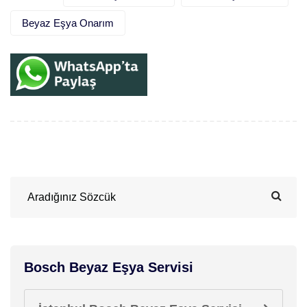
Beyaz Eşya Onarım
Bosch Beyaz Eşya Servisi