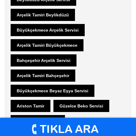
Arçelik Tamiri Beylikdüzü
Büyükçekmece Arçelik Servisi
Arçelik Tamiri Büyükçekmece
Bahçeşehir Arçelik Servisi
Arçelik Tamiri Bahçeşehir
Büyükçekmece Beyaz Eşya Servisi
Ariston Tamir
Güzelce Beko Servisi
Beko Tamiri Güzelce