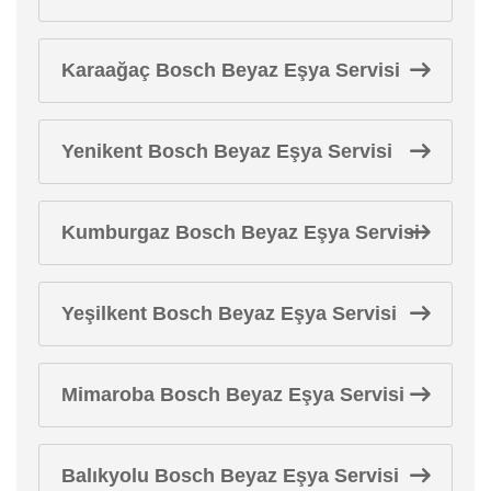
Karaağaç Bosch Beyaz Eşya Servisi
Yenikent Bosch Beyaz Eşya Servisi
Kumburgaz Bosch Beyaz Eşya Servisi
Yeşilkent Bosch Beyaz Eşya Servisi
Mimaroba Bosch Beyaz Eşya Servisi
Balıkyolu Bosch Beyaz Eşya Servisi