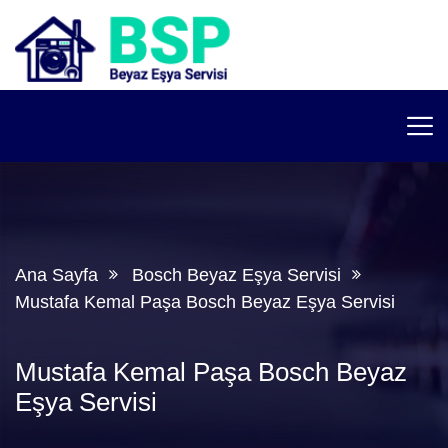
Ana Sayfa
Bosch Beyaz Eşya Servisi
Mustafa Kemal Paşa Bosch Beyaz Eşya Servisi
Mustafa Kemal Paşa Bosch Beyaz
Eşya Servisi