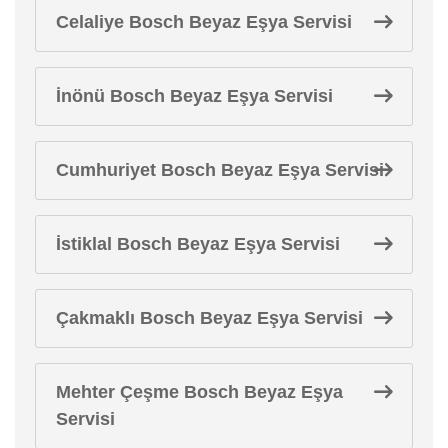
Celaliye Bosch Beyaz Eşya Servisi
İnönü Bosch Beyaz Eşya Servisi
Cumhuriyet Bosch Beyaz Eşya Servisi
İstiklal Bosch Beyaz Eşya Servisi
Çakmaklı Bosch Beyaz Eşya Servisi
Mehter Çeşme Bosch Beyaz Eşya
Servisi