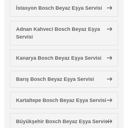
İstasyon Bosch Beyaz Eşya Servisi
Adnan Kahveci Bosch Beyaz Eşya
Servisi
Kanarya Bosch Beyaz Eşya Servisi
Barış Bosch Beyaz Eşya Servisi
Kartaltepe Bosch Beyaz Eşya Servisi
Büyükşehir Bosch Beyaz Eşya Servisi