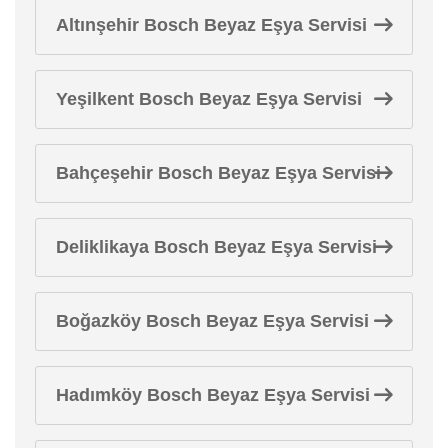
Altınşehir Bosch Beyaz Eşya Servisi
Yeşilkent Bosch Beyaz Eşya Servisi
Bahçeşehir Bosch Beyaz Eşya Servisi
Deliklikaya Bosch Beyaz Eşya Servisi
Boğazköy Bosch Beyaz Eşya Servisi
Hadımköy Bosch Beyaz Eşya Servisi