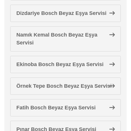
Dizdariye Bosch Beyaz Eşya Servisi
Namık Kemal Bosch Beyaz Eşya
Servisi
Ekinoba Bosch Beyaz Eşya Servisi
Örnek Tepe Bosch Beyaz Eşya Servisi
Fatih Bosch Beyaz Eşya Servisi
Pınar Bosch Beyaz Eşya Servisi