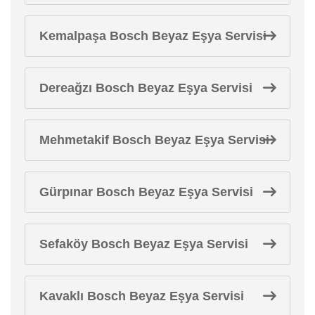
Kemalpaşa Bosch Beyaz Eşya Servisi
Dereağzı Bosch Beyaz Eşya Servisi
Mehmetakif Bosch Beyaz Eşya Servisi
Gürpınar Bosch Beyaz Eşya Servisi
Sefaköy Bosch Beyaz Eşya Servisi
Kavaklı Bosch Beyaz Eşya Servisi