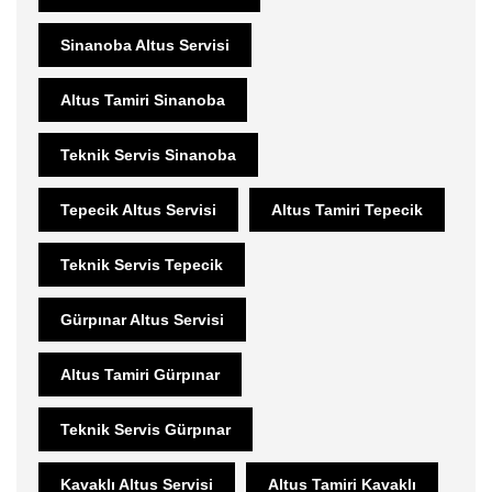
Sinanoba Altus Servisi
Altus Tamiri Sinanoba
Teknik Servis Sinanoba
Tepecik Altus Servisi
Altus Tamiri Tepecik
Teknik Servis Tepecik
Gürpınar Altus Servisi
Altus Tamiri Gürpınar
Teknik Servis Gürpınar
Kavaklı Altus Servisi
Altus Tamiri Kavaklı