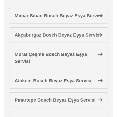
Mimar Sinan Bosch Beyaz Eşya Servisi
Akçaburgaz Bosch Beyaz Eşya Servisi
Murat Çeşme Bosch Beyaz Eşya
Servisi
Atakent Bosch Beyaz Eşya Servisi
Pınartepe Bosch Beyaz Eşya Servisi