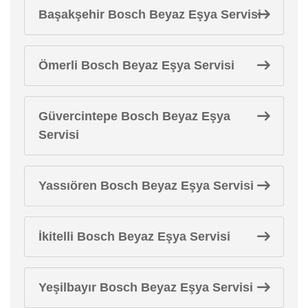
Başakşehir Bosch Beyaz Eşya Servisi
Ömerli Bosch Beyaz Eşya Servisi
Güvercintepe Bosch Beyaz Eşya
Servisi
Yassıören Bosch Beyaz Eşya Servisi
İkitelli Bosch Beyaz Eşya Servisi
Yeşilbayır Bosch Beyaz Eşya Servisi