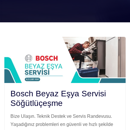
Bosch Beyaz Eşya Servisi
Söğütlüçeşme
Bize Ulaşın. Teknik Destek ve Servis Randevusu.
Yaşadığınız problemleri en güvenli ve hızlı şekilde