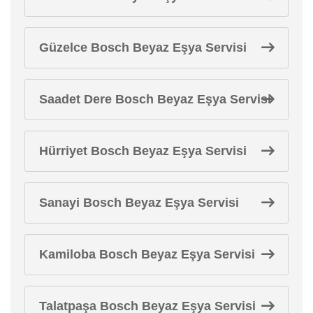
Güzelce Bosch Beyaz Eşya Servisi
Saadet Dere Bosch Beyaz Eşya Servisi
Hürriyet Bosch Beyaz Eşya Servisi
Sanayi Bosch Beyaz Eşya Servisi
Kamiloba Bosch Beyaz Eşya Servisi
Talatpaşa Bosch Beyaz Eşya Servisi