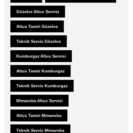
Güzelce Altus Servisi
Altus Tamiri Güzelce
Teknik Servis Güzelce
Kumburgaz Altus Servisi
Altus Tamiri Kumburgaz
Teknik Servis Kumburgaz
Mimaroba Altus Servisi
Altus Tamiri Mimaroba
Teknik Servis Mimaroba