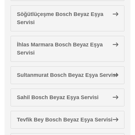
Söğütlüçeşme Bosch Beyaz Eşya
Servisi
İhlas Marmara Bosch Beyaz Eşya
Servisi
Sultanmurat Bosch Beyaz Eşya Servisi
Sahil Bosch Beyaz Eşya Servisi
Tevfik Bey Bosch Beyaz Eşya Servisi