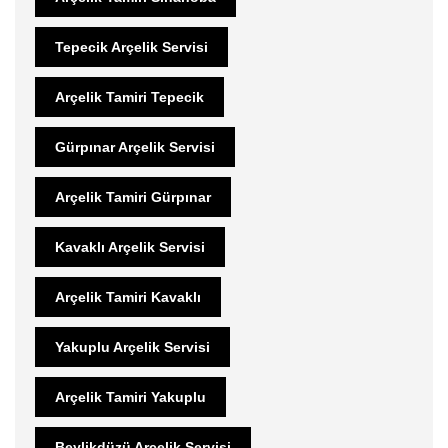
Tepecik Arçelik Servisi
Arçelik Tamiri Tepecik
Gürpınar Arçelik Servisi
Arçelik Tamiri Gürpınar
Kavaklı Arçelik Servisi
Arçelik Tamiri Kavaklı
Yakuplu Arçelik Servisi
Arçelik Tamiri Yakuplu
Beylikdüzü Arçelik Servisi