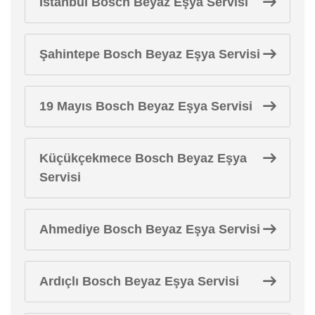
İstanbul Bosch Beyaz Eşya Servisi
Şahintepe Bosch Beyaz Eşya Servisi
19 Mayıs Bosch Beyaz Eşya Servisi
Küçükçekmece Bosch Beyaz Eşya
Servisi
Ahmediye Bosch Beyaz Eşya Servisi
Ardıçlı Bosch Beyaz Eşya Servisi