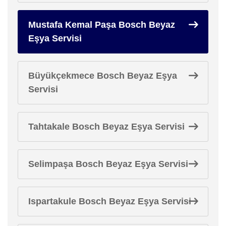
Mustafa Kemal Paşa Bosch Beyaz
Eşya Servisi
Büyükçekmece Bosch Beyaz Eşya
Servisi
Tahtakale Bosch Beyaz Eşya Servisi
Selimpaşa Bosch Beyaz Eşya Servisi
Ispartakule Bosch Beyaz Eşya Servisi