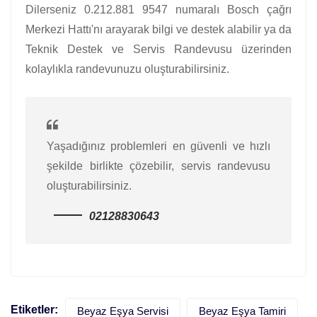
Dilerseniz 0.212.881 9547 numaralı Bosch çağrı
Merkezi Hattı'nı arayarak bilgi ve destek alabilir ya da
Teknik Destek ve Servis Randevusu üzerinden
kolaylıkla randevunuzu oluşturabilirsiniz.
Yaşadığınız problemleri en güvenli ve hızlı
şekilde birlikte çözebilir, servis randevusu
oluşturabilirsiniz.
02128830643
Etiketler:
Beyaz Eşya Servisi
Beyaz Eşya Tamiri