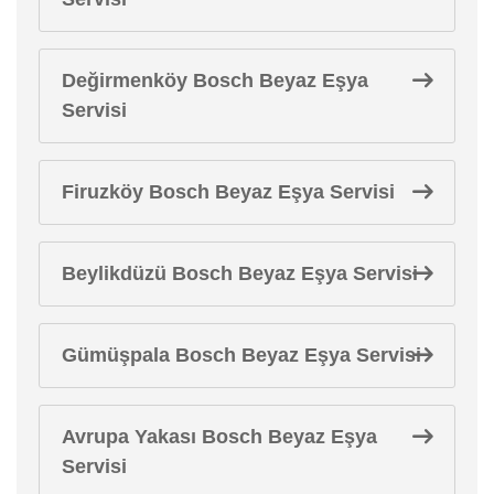
Değirmenköy Bosch Beyaz Eşya
Servisi
Firuzköy Bosch Beyaz Eşya Servisi
Beylikdüzü Bosch Beyaz Eşya Servisi
Gümüşpala Bosch Beyaz Eşya Servisi
Avrupa Yakası Bosch Beyaz Eşya
Servisi