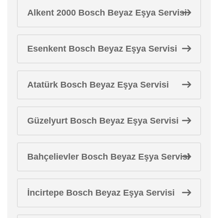
Alkent 2000 Bosch Beyaz Eşya Servisi
Esenkent Bosch Beyaz Eşya Servisi
Atatürk Bosch Beyaz Eşya Servisi
Güzelyurt Bosch Beyaz Eşya Servisi
Bahçelievler Bosch Beyaz Eşya Servisi
İncirtepe Bosch Beyaz Eşya Servisi