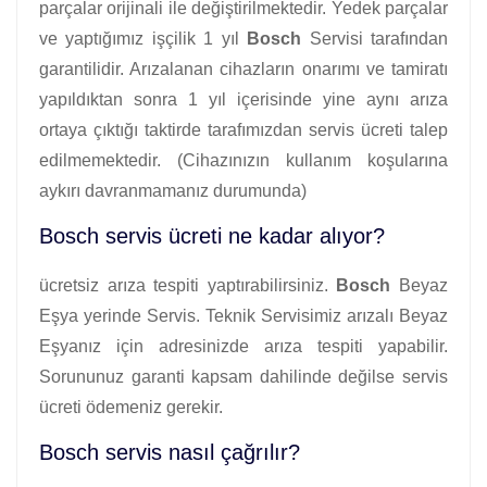
parçalar orijinali ile değiştirilmektedir. Yedek parçalar
ve yaptığımız işçilik 1 yıl
Bosch
Servisi tarafından
garantilidir. Arızalanan cihazların onarımı ve tamiratı
yapıldıktan sonra 1 yıl içerisinde yine aynı arıza
ortaya çıktığı taktirde tarafımızdan servis ücreti talep
edilmemektedir. (Cihazınızın kullanım koşularına
aykırı davranmamanız durumunda)
Bosch servis ücreti ne kadar alıyor?
ücretsiz arıza tespiti yaptırabilirsiniz.
Bosch
Beyaz
Eşya yerinde Servis. Teknik Servisimiz arızalı Beyaz
Eşyanız için adresinizde arıza tespiti yapabilir.
Sorununuz garanti kapsam dahilinde değilse servis
ücreti ödemeniz gerekir.
Bosch servis nasıl çağrılır?