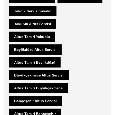
Teknik Servis Kavaklı
Yakuplu Altus Servisi
Altus Tamiri Yakuplu
Beylikdüzü Altus Servisi
Altus Tamiri Beylikdüzü
Büyükçekmece Altus Servisi
Altus Tamiri Büyükçekmece
Bahçeşehir Altus Servisi
Altus Tamiri Bahçeşehir