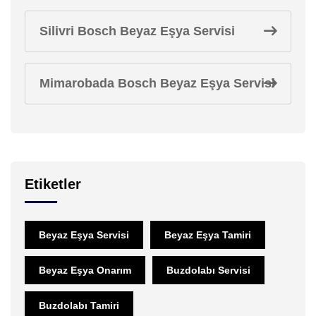
Silivri Bosch Beyaz Eşya Servisi
Mimarobada Bosch Beyaz Eşya Servisi
Etiketler
Beyaz Eşya Servisi
Beyaz Eşya Tamiri
Beyaz Eşya Onarım
Buzdolabı Servisi
Buzdolabı Tamiri