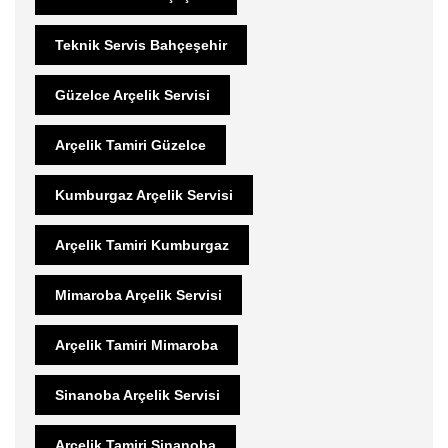
Teknik Servis Bahçeşehir
Güzelce Arçelik Servisi
Arçelik Tamiri Güzelce
Kumburgaz Arçelik Servisi
Arçelik Tamiri Kumburgaz
Mimaroba Arçelik Servisi
Arçelik Tamiri Mimaroba
Sinanoba Arçelik Servisi
Arçelik Tamiri Sinanoba