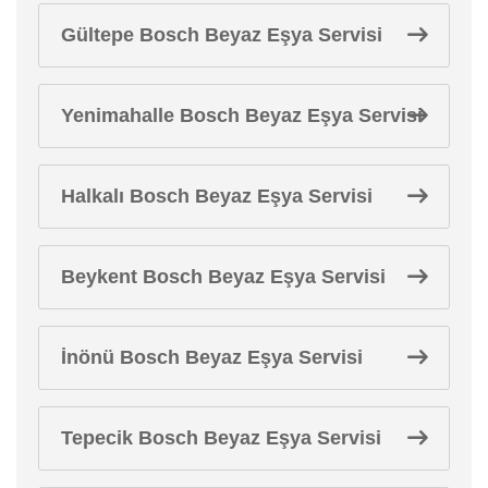
Gültepe Bosch Beyaz Eşya Servisi
Yenimahalle Bosch Beyaz Eşya Servisi
Halkalı Bosch Beyaz Eşya Servisi
Beykent Bosch Beyaz Eşya Servisi
İnönü Bosch Beyaz Eşya Servisi
Tepecik Bosch Beyaz Eşya Servisi