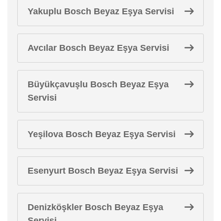
Yakuplu Bosch Beyaz Eşya Servisi
Avcılar Bosch Beyaz Eşya Servisi
Büyükçavuşlu Bosch Beyaz Eşya
Servisi
Yeşilova Bosch Beyaz Eşya Servisi
Esenyurt Bosch Beyaz Eşya Servisi
Denizköşkler Bosch Beyaz Eşya
Servisi