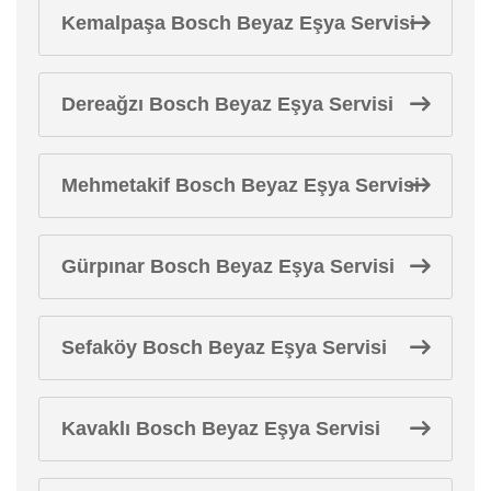
Kemalpaşa Bosch Beyaz Eşya Servisi
Dereağzı Bosch Beyaz Eşya Servisi
Mehmetakif Bosch Beyaz Eşya Servisi
Gürpınar Bosch Beyaz Eşya Servisi
Sefaköy Bosch Beyaz Eşya Servisi
Kavaklı Bosch Beyaz Eşya Servisi