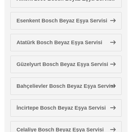
Esenkent Bosch Beyaz Eşya Servisi
Atatürk Bosch Beyaz Eşya Servisi
Güzelyurt Bosch Beyaz Eşya Servisi
Bahçelievler Bosch Beyaz Eşya Servisi
İncirtepe Bosch Beyaz Eşya Servisi
Celaliye Bosch Beyaz Eşya Servisi