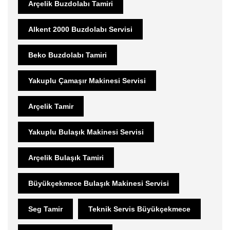
Arçelik Buzdolabı Tamiri
Alkent 2000 Buzdolabı Servisi
Beko Buzdolabı Tamiri
Yakuplu Çamaşır Makinesi Servisi
Arçelik Tamir
Yakuplu Bulaşık Makinesi Servisi
Arçelik Bulaşık Tamiri
Büyükçekmece Bulaşık Makinesi Servisi
Seg Tamir
Teknik Servis Büyükçekmece