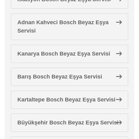
Adnan Kahveci Bosch Beyaz Eşya
Servisi
Kanarya Bosch Beyaz Eşya Servisi
Barış Bosch Beyaz Eşya Servisi
Kartaltepe Bosch Beyaz Eşya Servisi
Büyükşehir Bosch Beyaz Eşya Servisi