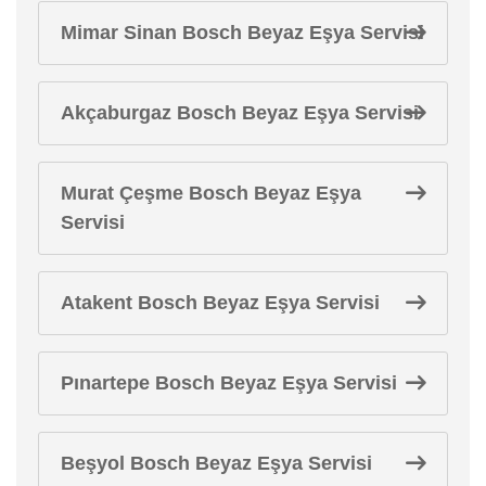
Mimar Sinan Bosch Beyaz Eşya Servisi
Akçaburgaz Bosch Beyaz Eşya Servisi
Murat Çeşme Bosch Beyaz Eşya
Servisi
Atakent Bosch Beyaz Eşya Servisi
Pınartepe Bosch Beyaz Eşya Servisi
Beşyol Bosch Beyaz Eşya Servisi