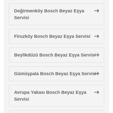
Değirmenköy Bosch Beyaz Eşya
Servisi
Firuzköy Bosch Beyaz Eşya Servisi
Beylikdüzü Bosch Beyaz Eşya Servisi
Gümüşpala Bosch Beyaz Eşya Servisi
Avrupa Yakası Bosch Beyaz Eşya
Servisi