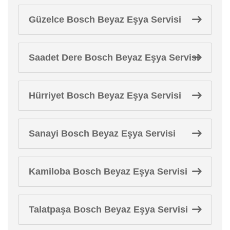
Güzelce Bosch Beyaz Eşya Servisi
Saadet Dere Bosch Beyaz Eşya Servisi
Hürriyet Bosch Beyaz Eşya Servisi
Sanayi Bosch Beyaz Eşya Servisi
Kamiloba Bosch Beyaz Eşya Servisi
Talatpaşa Bosch Beyaz Eşya Servisi