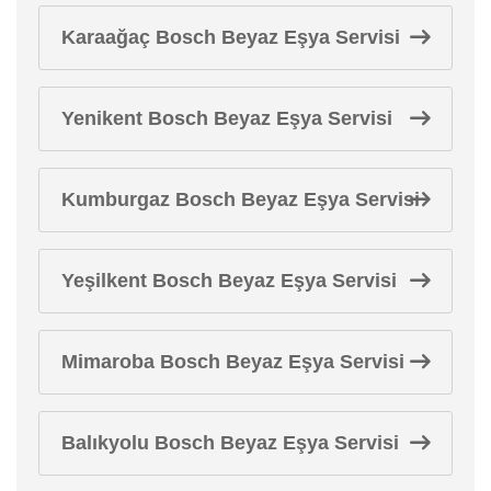
Karaağaç Bosch Beyaz Eşya Servisi
Yenikent Bosch Beyaz Eşya Servisi
Kumburgaz Bosch Beyaz Eşya Servisi
Yeşilkent Bosch Beyaz Eşya Servisi
Mimaroba Bosch Beyaz Eşya Servisi
Balıkyolu Bosch Beyaz Eşya Servisi