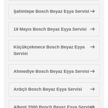
Şahintepe Bosch Beyaz Eşya Servisi
19 Mayıs Bosch Beyaz Eşya Servisi
Küçükçekmece Bosch Beyaz Eşya
Servisi
Ahmediye Bosch Beyaz Eşya Servisi
Ardıçlı Bosch Beyaz Eşya Servisi
Alkent 2000 Bosch Beyaz Eşya Servisi