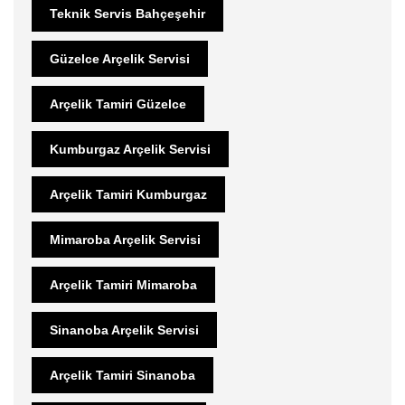
Teknik Servis Bahçeşehir
Güzelce Arçelik Servisi
Arçelik Tamiri Güzelce
Kumburgaz Arçelik Servisi
Arçelik Tamiri Kumburgaz
Mimaroba Arçelik Servisi
Arçelik Tamiri Mimaroba
Sinanoba Arçelik Servisi
Arçelik Tamiri Sinanoba