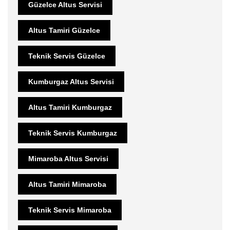
Güzelce Altus Servisi
Altus Tamiri Güzelce
Teknik Servis Güzelce
Kumburgaz Altus Servisi
Altus Tamiri Kumburgaz
Teknik Servis Kumburgaz
Mimaroba Altus Servisi
Altus Tamiri Mimaroba
Teknik Servis Mimaroba