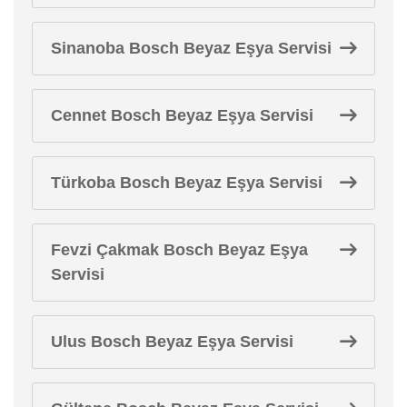
Sinanoba Bosch Beyaz Eşya Servisi
Cennet Bosch Beyaz Eşya Servisi
Türkoba Bosch Beyaz Eşya Servisi
Fevzi Çakmak Bosch Beyaz Eşya
Servisi
Ulus Bosch Beyaz Eşya Servisi