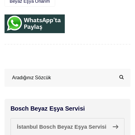
Beyaz Eşya Onarım
Bosch Beyaz Eşya Servisi
İstanbul Bosch Beyaz Eşya Servisi