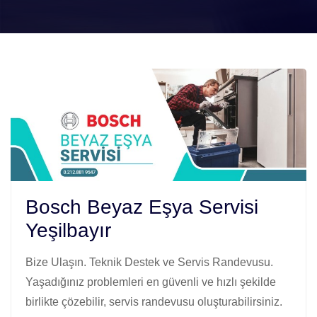
Bosch Beyaz Eşya Servisi
Yeşilbayır
Bize Ulaşın. Teknik Destek ve Servis Randevusu.
Yaşadığınız problemleri en güvenli ve hızlı şekilde
birlikte çözebilir, servis randevusu oluşturabilirsiniz.