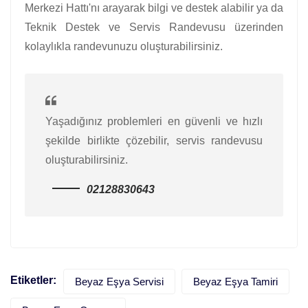
Merkezi Hattı'nı arayarak bilgi ve destek alabilir ya da
Teknik Destek ve Servis Randevusu üzerinden
kolaylıkla randevunuzu oluşturabilirsiniz.
Yaşadığınız problemleri en güvenli ve hızlı
şekilde birlikte çözebilir, servis randevusu
oluşturabilirsiniz.
02128830643
Etiketler:
Beyaz Eşya Servisi
Beyaz Eşya Tamiri