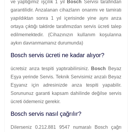
ve yaptığımız işçilik 1 yıl
Bosch
Servisi tarafından
garantilidir. Arızalanan cihazların onarımı ve tamiratı
yapıldıktan sonra 1 yıl içerisinde yine aynı arıza
ortaya çıktığı taktirde tarafımızdan servis ücreti talep
edilmemektedir. (Cihazınızın kullanım koşularına
aykırı davranmamanız durumunda)
Bosch servis ücreti ne kadar alıyor?
ücretsiz arıza tespiti yaptırabilirsiniz.
Bosch
Beyaz
Eşya yerinde Servis. Teknik Servisimiz arızalı Beyaz
Eşyanız için adresinizde arıza tespiti yapabilir.
Sorununuz garanti kapsam dahilinde değilse servis
ücreti ödemeniz gerekir.
Bosch servis nasıl çağrılır?
Dilerseniz 0.212.881 9547 numaralı Bosch çağrı