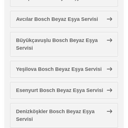
Avcılar Bosch Beyaz Eşya Servisi
Büyükçavuşlu Bosch Beyaz Eşya
Servisi
Yeşilova Bosch Beyaz Eşya Servisi
Esenyurt Bosch Beyaz Eşya Servisi
Denizköşkler Bosch Beyaz Eşya
Servisi