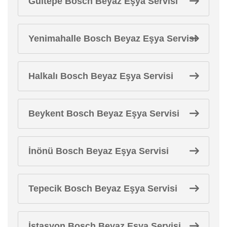
Gültepe Bosch Beyaz Eşya Servisi
Yenimahalle Bosch Beyaz Eşya Servisi
Halkalı Bosch Beyaz Eşya Servisi
Beykent Bosch Beyaz Eşya Servisi
İnönü Bosch Beyaz Eşya Servisi
Tepecik Bosch Beyaz Eşya Servisi
İstasyon Bosch Beyaz Eşya Servisi