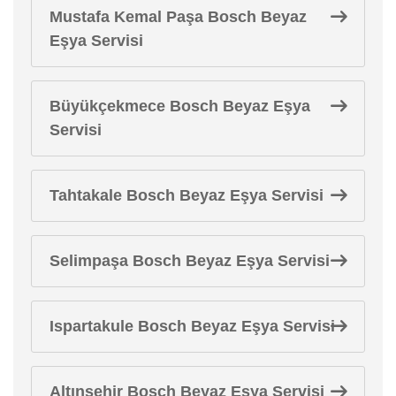
Mustafa Kemal Paşa Bosch Beyaz
Eşya Servisi
Büyükçekmece Bosch Beyaz Eşya
Servisi
Tahtakale Bosch Beyaz Eşya Servisi
Selimpaşa Bosch Beyaz Eşya Servisi
Ispartakule Bosch Beyaz Eşya Servisi
Altınşehir Bosch Beyaz Eşya Servisi