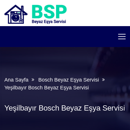
Ana Sayfa
Bosch Beyaz Eşya Servisi
Yeşilbayır Bosch Beyaz Eşya Servisi
Yeşilbayır Bosch Beyaz Eşya Servisi