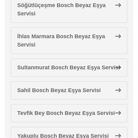
Söğütlüçeşme Bosch Beyaz Eşya
Servisi
İhlas Marmara Bosch Beyaz Eşya
Servisi
Sultanmurat Bosch Beyaz Eşya Servisi
Sahil Bosch Beyaz Eşya Servisi
Tevfik Bey Bosch Beyaz Eşya Servisi
Yakuplu Bosch Beyaz Eşya Servisi