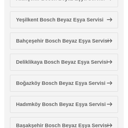
Yeşilkent Bosch Beyaz Eşya Servisi
Bahçeşehir Bosch Beyaz Eşya Servisi
Deliklikaya Bosch Beyaz Eşya Servisi
Boğazköy Bosch Beyaz Eşya Servisi
Hadımköy Bosch Beyaz Eşya Servisi
Başakşehir Bosch Beyaz Eşya Servisi