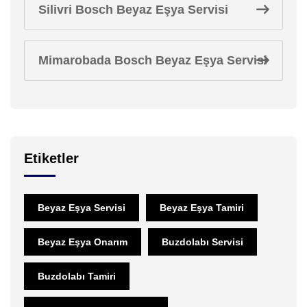
Silivri Bosch Beyaz Eşya Servisi
Mimarobada Bosch Beyaz Eşya Servisi
Etiketler
Beyaz Eşya Servisi
Beyaz Eşya Tamiri
Beyaz Eşya Onarım
Buzdolabı Servisi
Buzdolabı Tamiri