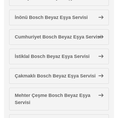
İnönü Bosch Beyaz Eşya Servisi
Cumhuriyet Bosch Beyaz Eşya Servisi
İstiklal Bosch Beyaz Eşya Servisi
Çakmaklı Bosch Beyaz Eşya Servisi
Mehter Çeşme Bosch Beyaz Eşya
Servisi