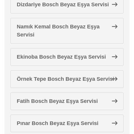
Dizdariye Bosch Beyaz Eşya Servisi
Namık Kemal Bosch Beyaz Eşya
Servisi
Ekinoba Bosch Beyaz Eşya Servisi
Örnek Tepe Bosch Beyaz Eşya Servisi
Fatih Bosch Beyaz Eşya Servisi
Pınar Bosch Beyaz Eşya Servisi