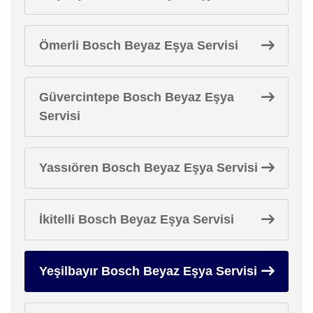
Ömerli Bosch Beyaz Eşya Servisi
Güvercintepe Bosch Beyaz Eşya
Servisi
Yassıören Bosch Beyaz Eşya Servisi
İkitelli Bosch Beyaz Eşya Servisi
Yeşilbayır Bosch Beyaz Eşya Servisi