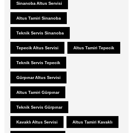
Sinanoba Altus Servisi
Altus Tamiri Sinanoba
Teknik Servis Sinanoba
Tepecik Altus Servisi
Altus Tamiri Tepecik
Teknik Servis Tepecik
Gürpınar Altus Servisi
Altus Tamiri Gürpınar
Teknik Servis Gürpınar
Kavaklı Altus Servisi
Altus Tamiri Kavaklı