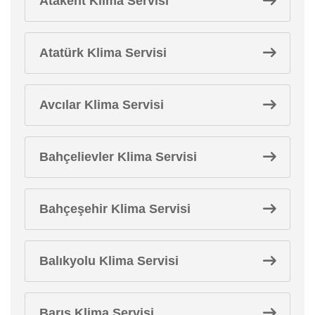
Atakent Klima Servisi
Atatürk Klima Servisi
Avcılar Klima Servisi
Bahçelievler Klima Servisi
Bahçeşehir Klima Servisi
Balıkyolu Klima Servisi
Barış Klima Servisi