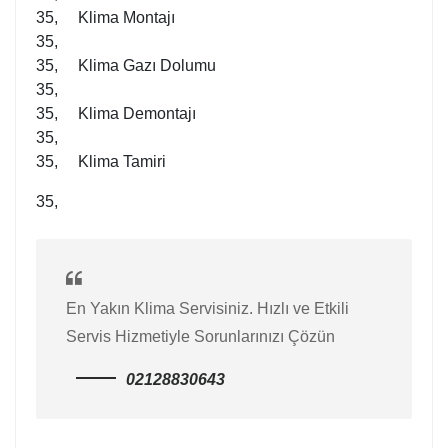
35, Klima Montajı
35,
35, Klima Gazı Dolumu
35,
35, Klima Demontajı
35,
35, Klima Tamiri
35,
En Yakın Klima Servisiniz. Hızlı ve Etkili
Servis Hizmetiyle Sorunlarınızı Çözün
02128830643