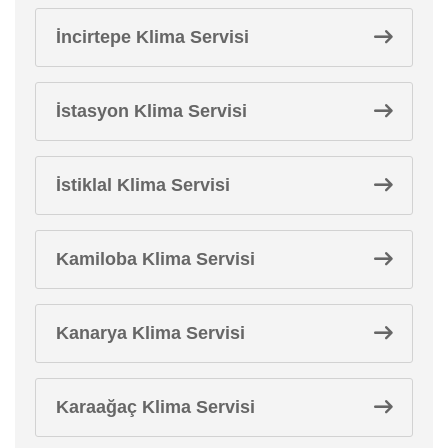
İncirtepe Klima Servisi
İstasyon Klima Servisi
İstiklal Klima Servisi
Kamiloba Klima Servisi
Kanarya Klima Servisi
Karaağaç Klima Servisi