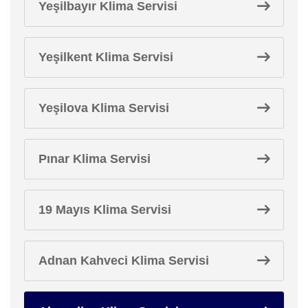
Yeşilbayır Klima Servisi
Yeşilkent Klima Servisi
Yeşilova Klima Servisi
Pınar Klima Servisi
19 Mayıs Klima Servisi
Adnan Kahveci Klima Servisi