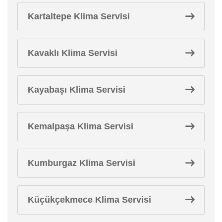
Kartaltepe Klima Servisi
Kavaklı Klima Servisi
Kayabaşı Klima Servisi
Kemalpaşa Klima Servisi
Kumburgaz Klima Servisi
Küçükçekmece Klima Servisi