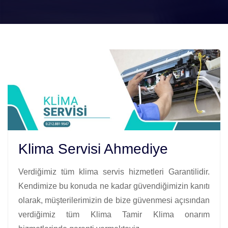
Klima Servisi Ahmediye
Verdiğimiz tüm klima servis hizmetleri Garantilidir.
Kendimize bu konuda ne kadar güvendiğimizin kanıtı
olarak, müşterilerimizin de bize güvenmesi açısından
verdiğimiz tüm Klima Tamir Klima onarım