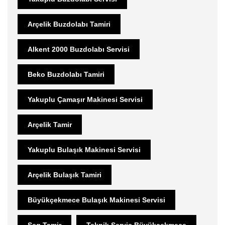
Arçelik Buzdolabı Tamiri
Alkent 2000 Buzdolabı Servisi
Beko Buzdolabı Tamiri
Yakuplu Çamaşır Makinesi Servisi
Arçelik Tamir
Yakuplu Bulaşık Makinesi Servisi
Arçelik Bulaşık Tamiri
Büyükçekmece Bulaşık Makinesi Servisi
Seg Tamir
Teknik Servis Büyükçekmece