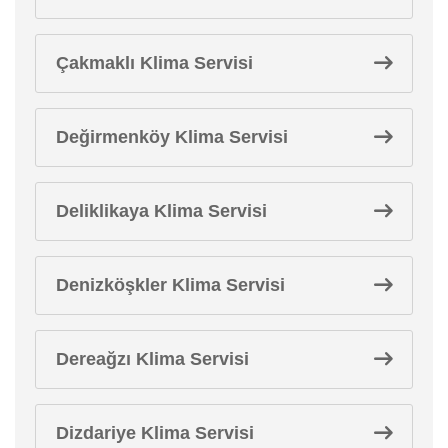
Çakmaklı Klima Servisi
Değirmenköy Klima Servisi
Deliklikaya Klima Servisi
Denizköşkler Klima Servisi
Dereağzı Klima Servisi
Dizdariye Klima Servisi