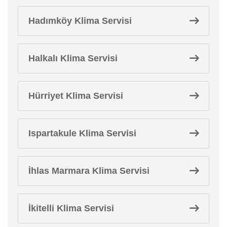
Hadımköy Klima Servisi
Halkalı Klima Servisi
Hürriyet Klima Servisi
Ispartakule Klima Servisi
İhlas Marmara Klima Servisi
İkitelli Klima Servisi