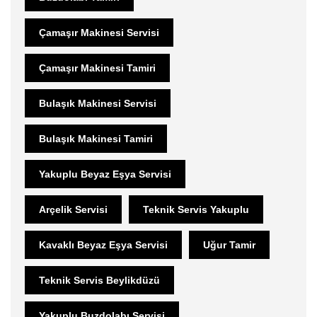
Çamaşır Makinesi Servisi
Çamaşır Makinesi Tamiri
Bulaşık Makinesi Servisi
Bulaşık Makinesi Tamiri
Yakuplu Beyaz Eşya Servisi
Arçelik Servisi
Teknik Servis Yakuplu
Kavaklı Beyaz Eşya Servisi
Uğur Tamir
Teknik Servis Beylikdüzü
Yakuplu Buzdolabı Servisi