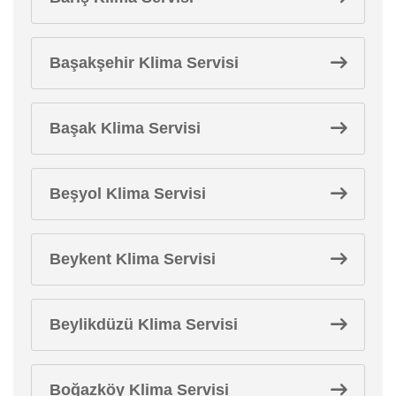
Başakşehir Klima Servisi
Başak Klima Servisi
Beşyol Klima Servisi
Beykent Klima Servisi
Beylikdüzü Klima Servisi
Boğazköy Klima Servisi