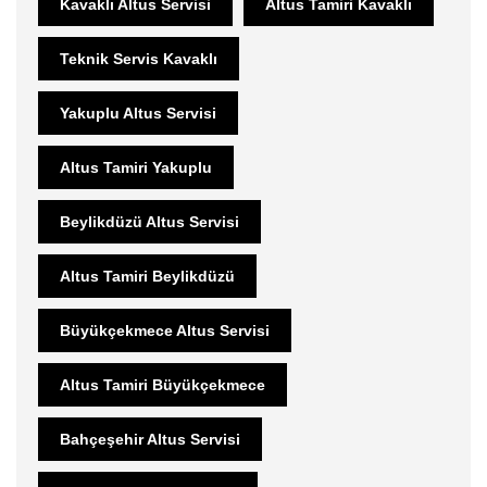
Kavaklı Altus Servisi
Altus Tamiri Kavaklı
Teknik Servis Kavaklı
Yakuplu Altus Servisi
Altus Tamiri Yakuplu
Beylikdüzü Altus Servisi
Altus Tamiri Beylikdüzü
Büyükçekmece Altus Servisi
Altus Tamiri Büyükçekmece
Bahçeşehir Altus Servisi