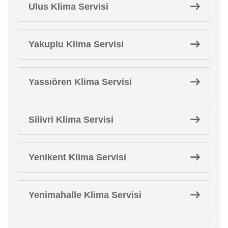
Ulus Klima Servisi
Yakuplu Klima Servisi
Yassıören Klima Servisi
Silivri Klima Servisi
Yenikent Klima Servisi
Yenimahalle Klima Servisi