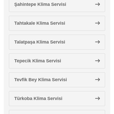
Şahintepe Klima Servisi
Tahtakale Klima Servisi
Talatpaşa Klima Servisi
Tepecik Klima Servisi
Tevfik Bey Klima Servisi
Türkoba Klima Servisi