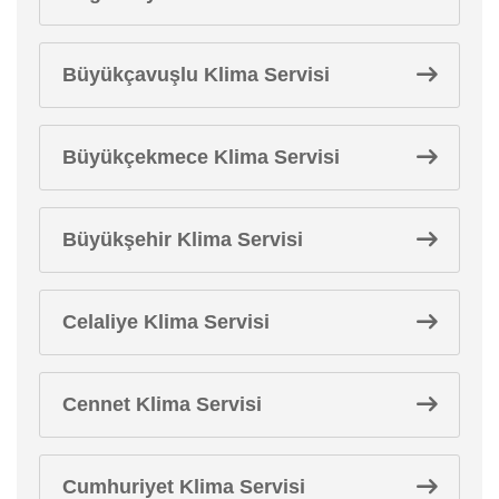
Büyükçavuşlu Klima Servisi
Büyükçekmece Klima Servisi
Büyükşehir Klima Servisi
Celaliye Klima Servisi
Cennet Klima Servisi
Cumhuriyet Klima Servisi