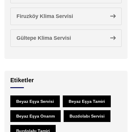
Firuzköy Klima Servisi
Gültepe Klima Servisi
Etiketler
Beyaz Eşya Servisi
Beyaz Eşya Tamiri
Beyaz Eşya Onarım
Buzdolabı Servisi
Buzdolabı Tamiri