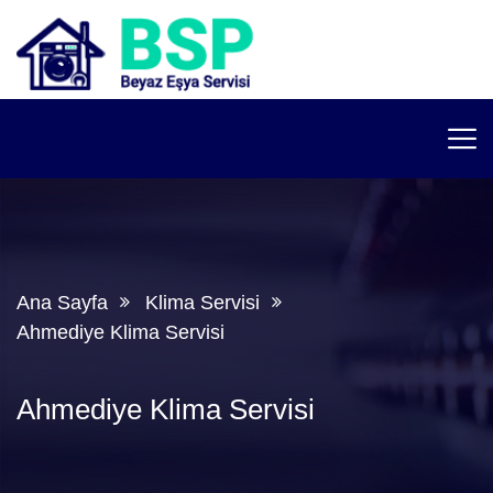
Ana Sayfa
Klima Servisi
Ahmediye Klima Servisi
Ahmediye Klima Servisi