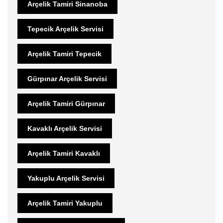
Arçelik Tamiri Sinanoba
Tepecik Arçelik Servisi
Arçelik Tamiri Tepecik
Gürpınar Arçelik Servisi
Arçelik Tamiri Gürpınar
Kavaklı Arçelik Servisi
Arçelik Tamiri Kavaklı
Yakuplu Arçelik Servisi
Arçelik Tamiri Yakuplu