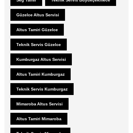
Güzelce Altus Servisi
Altus Tamiri Güzelce
Teknik Servis Güzelce
Kumburgaz Altus Servisi
Altus Tamiri Kumburgaz
Teknik Servis Kumburgaz
Mimaroba Altus Servisi
Altus Tamiri Mimaroba