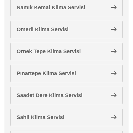
Namık Kemal Klima Servisi
Ömerli Klima Servisi
Örnek Tepe Klima Servisi
Pınartepe Klima Servisi
Saadet Dere Klima Servisi
Sahil Klima Servisi