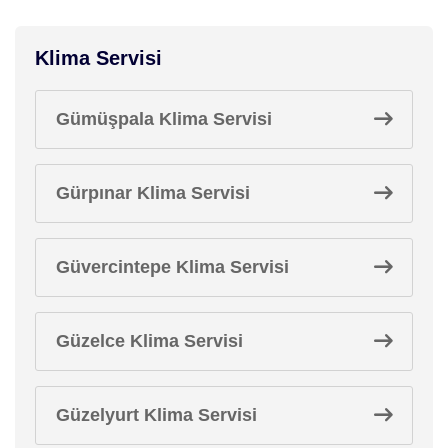
Klima Servisi
Gümüşpala Klima Servisi
Gürpınar Klima Servisi
Güvercintepe Klima Servisi
Güzelce Klima Servisi
Güzelyurt Klima Servisi