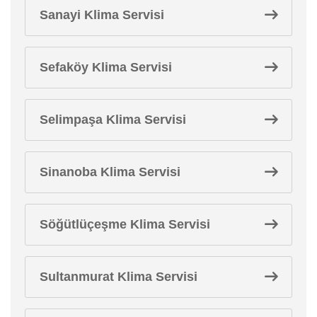
Sanayi Klima Servisi
Sefaköy Klima Servisi
Selimpaşa Klima Servisi
Sinanoba Klima Servisi
Söğütlüçeşme Klima Servisi
Sultanmurat Klima Servisi