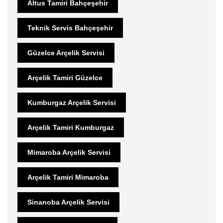
Altus Tamiri Bahçeşehir
Teknik Servis Bahçeşehir
Güzelce Arçelik Servisi
Arçelik Tamiri Güzelce
Kumburgaz Arçelik Servisi
Arçelik Tamiri Kumburgaz
Mimaroba Arçelik Servisi
Arçelik Tamiri Mimaroba
Sinanoba Arçelik Servisi