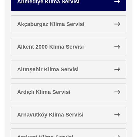
Ahmediye Klima Servisi
Akçaburgaz Klima Servisi
Alkent 2000 Klima Servisi
Altınşehir Klima Servisi
Ardıçlı Klima Servisi
Arnavutköy Klima Servisi