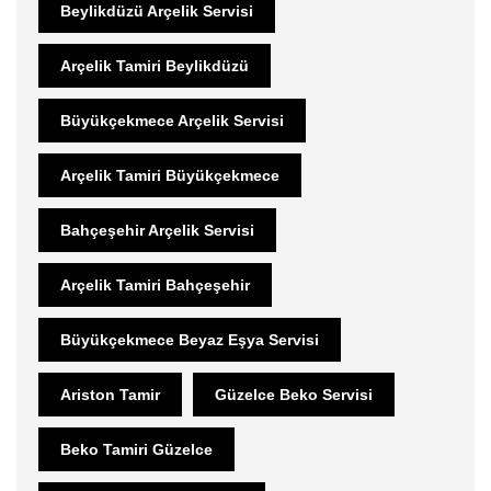
Beylikdüzü Arçelik Servisi
Arçelik Tamiri Beylikdüzü
Büyükçekmece Arçelik Servisi
Arçelik Tamiri Büyükçekmece
Bahçeşehir Arçelik Servisi
Arçelik Tamiri Bahçeşehir
Büyükçekmece Beyaz Eşya Servisi
Ariston Tamir
Güzelce Beko Servisi
Beko Tamiri Güzelce