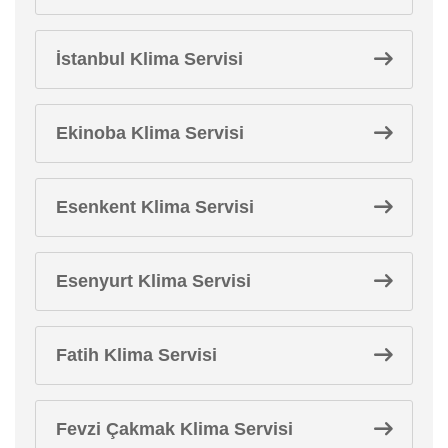
İstanbul Klima Servisi
Ekinoba Klima Servisi
Esenkent Klima Servisi
Esenyurt Klima Servisi
Fatih Klima Servisi
Fevzi Çakmak Klima Servisi