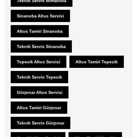
Teknik Servis Mimaroba
Sinanoba Altus Servisi
Altus Tamiri Sinanoba
Teknik Servis Sinanoba
Tepecik Altus Servisi
Altus Tamiri Tepecik
Teknik Servis Tepecik
Gürpınar Altus Servisi
Altus Tamiri Gürpınar
Teknik Servis Gürpınar