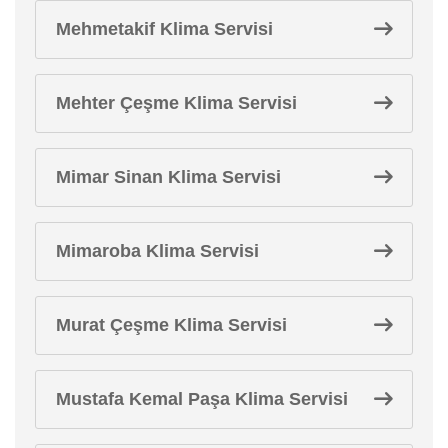
Mehmetakif Klima Servisi
Mehter Çeşme Klima Servisi
Mimar Sinan Klima Servisi
Mimaroba Klima Servisi
Murat Çeşme Klima Servisi
Mustafa Kemal Paşa Klima Servisi