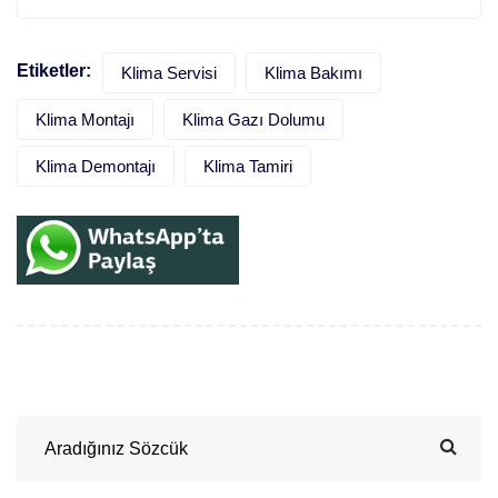
Etiketler:
Klima Servisi
Klima Bakımı
Klima Montajı
Klima Gazı Dolumu
Klima Demontajı
Klima Tamiri