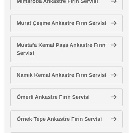
Mimaroba Ankastre Fırın Servisi
Murat Çeşme Ankastre Fırın Servisi
Mustafa Kemal Paşa Ankastre Fırın
Servisi
Namık Kemal Ankastre Fırın Servisi
Ömerli Ankastre Fırın Servisi
Örnek Tepe Ankastre Fırın Servisi