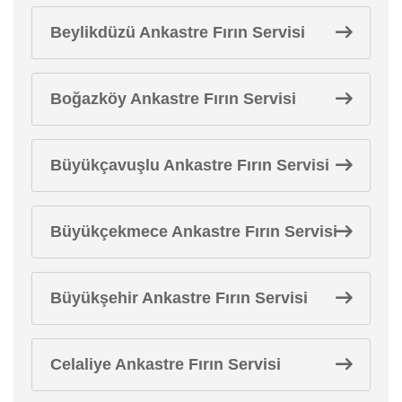
Beylikdüzü Ankastre Fırın Servisi
Boğazköy Ankastre Fırın Servisi
Büyükçavuşlu Ankastre Fırın Servisi
Büyükçekmece Ankastre Fırın Servisi
Büyükşehir Ankastre Fırın Servisi
Celaliye Ankastre Fırın Servisi