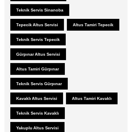
Teknik Servis Sinanoba
Tepecik Altus Servisi
Altus Tamiri Tepecik
Teknik Servis Tepecik
Gürpınar Altus Servisi
Altus Tamiri Gürpınar
Teknik Servis Gürpınar
Kavaklı Altus Servisi
Altus Tamiri Kavaklı
Teknik Servis Kavaklı
Yakuplu Altus Servisi