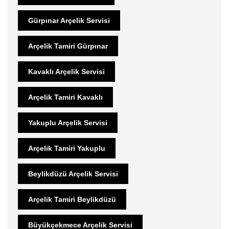
Gürpınar Arçelik Servisi
Arçelik Tamiri Gürpınar
Kavaklı Arçelik Servisi
Arçelik Tamiri Kavaklı
Yakuplu Arçelik Servisi
Arçelik Tamiri Yakuplu
Beylikdüzü Arçelik Servisi
Arçelik Tamiri Beylikdüzü
Büyükçekmece Arçelik Servisi