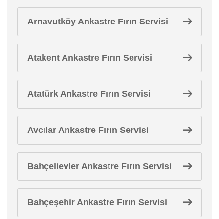
Arnavutköy Ankastre Fırın Servisi
Atakent Ankastre Fırın Servisi
Atatürk Ankastre Fırın Servisi
Avcılar Ankastre Fırın Servisi
Bahçelievler Ankastre Fırın Servisi
Bahçeşehir Ankastre Fırın Servisi