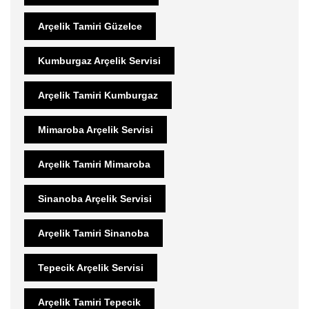
Arçelik Tamiri Güzelce
Kumburgaz Arçelik Servisi
Arçelik Tamiri Kumburgaz
Mimaroba Arçelik Servisi
Arçelik Tamiri Mimaroba
Sinanoba Arçelik Servisi
Arçelik Tamiri Sinanoba
Tepecik Arçelik Servisi
Arçelik Tamiri Tepecik