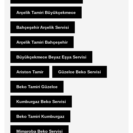
Arçelik Tamiri Büyükçekmece
Bahçeşehir Arçelik Servisi
Arçelik Tamiri Bahçeşehir
Büyükçekmece Beyaz Eşya Servisi
Ariston Tamir
Güzelce Beko Servisi
Beko Tamiri Güzelce
Kumburgaz Beko Servisi
Beko Tamiri Kumburgaz
Mimaroba Beko Servisi