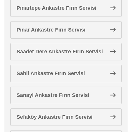
Pınartepe Ankastre Fırın Servisi
Pınar Ankastre Fırın Servisi
Saadet Dere Ankastre Fırın Servisi
Sahil Ankastre Fırın Servisi
Sanayi Ankastre Fırın Servisi
Sefaköy Ankastre Fırın Servisi