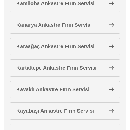
Kamiloba Ankastre Fırın Servisi
Kanarya Ankastre Fırın Servisi
Karaağaç Ankastre Fırın Servisi
Kartaltepe Ankastre Fırın Servisi
Kavaklı Ankastre Fırın Servisi
Kayabaşı Ankastre Fırın Servisi