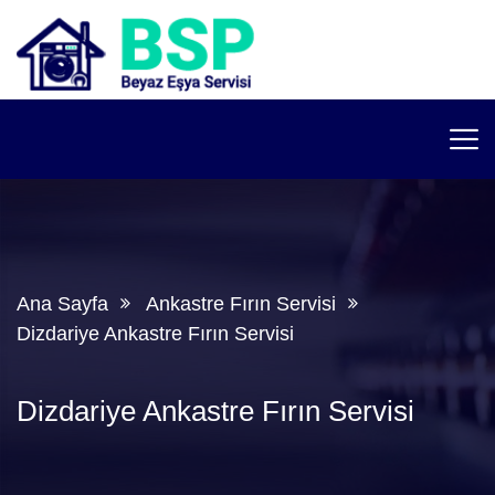
Ana Sayfa
Ankastre Fırın Servisi
Dizdariye Ankastre Fırın Servisi
Dizdariye Ankastre Fırın Servisi