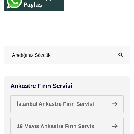
Ankastre Fırın Servisi
İstanbul Ankastre Fırın Servisi
19 Mayıs Ankastre Fırın Servisi