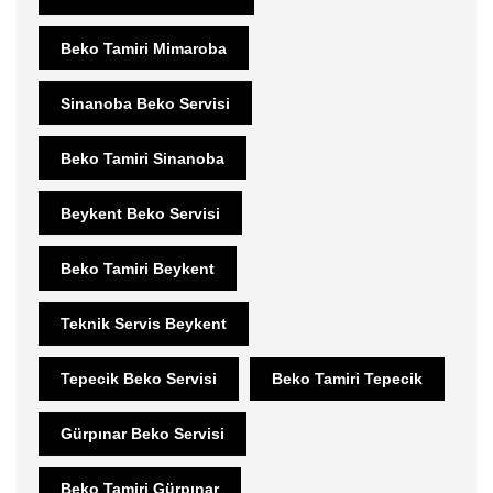
Beko Tamiri Mimaroba
Sinanoba Beko Servisi
Beko Tamiri Sinanoba
Beykent Beko Servisi
Beko Tamiri Beykent
Teknik Servis Beykent
Tepecik Beko Servisi
Beko Tamiri Tepecik
Gürpınar Beko Servisi
Beko Tamiri Gürpınar