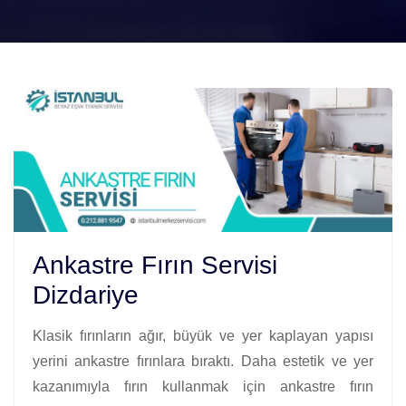
Ankastre Fırın Servisi
Dizdariye
Klasik fırınların ağır, büyük ve yer kaplayan yapısı
yerini ankastre fırınlara bıraktı. Daha estetik ve yer
kazanımıyla fırın kullanmak için ankastre fırın