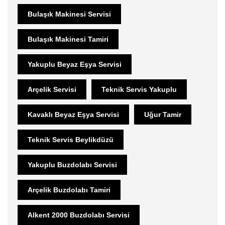
Bulaşık Makinesi Servisi
Bulaşık Makinesi Tamiri
Yakuplu Beyaz Eşya Servisi
Arçelik Servisi
Teknik Servis Yakuplu
Kavaklı Beyaz Eşya Servisi
Uğur Tamir
Teknik Servis Beylikdüzü
Yakuplu Buzdolabı Servisi
Arçelik Buzdolabı Tamiri
Alkent 2000 Buzdolabı Servisi