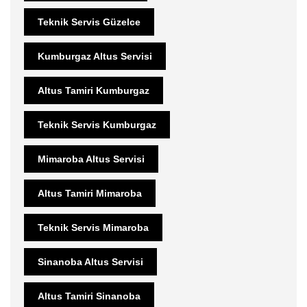
Teknik Servis Güzelce
Kumburgaz Altus Servisi
Altus Tamiri Kumburgaz
Teknik Servis Kumburgaz
Mimaroba Altus Servisi
Altus Tamiri Mimaroba
Teknik Servis Mimaroba
Sinanoba Altus Servisi
Altus Tamiri Sinanoba