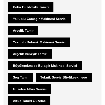
Beko Buzdolabı Tamiri
Yakuplu Çamaşır Makinesi Servisi
Arçelik Tamir
Yakuplu Bulaşık Makinesi Servisi
Arçelik Bulaşık Tamiri
Büyükçekmece Bulaşık Makinesi Servisi
Seg Tamir
Teknik Servis Büyükçekmece
Güzelce Altus Servisi
Altus Tamiri Güzelce