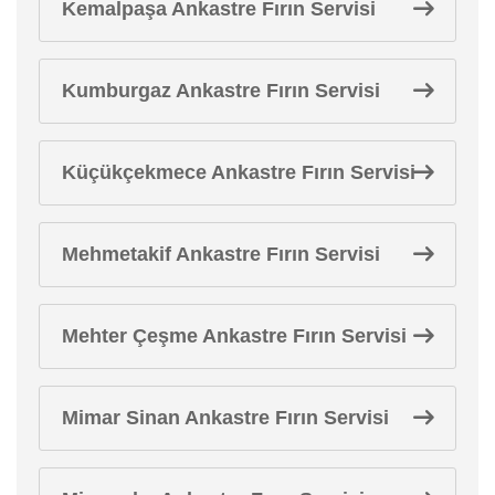
Kemalpaşa Ankastre Fırın Servisi
Kumburgaz Ankastre Fırın Servisi
Küçükçekmece Ankastre Fırın Servisi
Mehmetakif Ankastre Fırın Servisi
Mehter Çeşme Ankastre Fırın Servisi
Mimar Sinan Ankastre Fırın Servisi