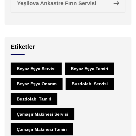
Yeşilova Ankastre Fırın Servisi
Etiketler
Beyaz Eşya Servisi
Beyaz Eşya Tamiri
Beyaz Eşya Onarım
Buzdolabı Servisi
Buzdolabı Tamiri
Çamaşır Makinesi Servisi
Çamaşır Makinesi Tamiri