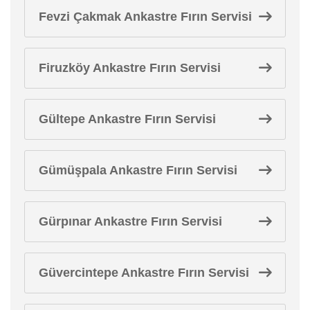
Fevzi Çakmak Ankastre Fırın Servisi
Firuzköy Ankastre Fırın Servisi
Gültepe Ankastre Fırın Servisi
Gümüşpala Ankastre Fırın Servisi
Gürpınar Ankastre Fırın Servisi
Güvercintepe Ankastre Fırın Servisi