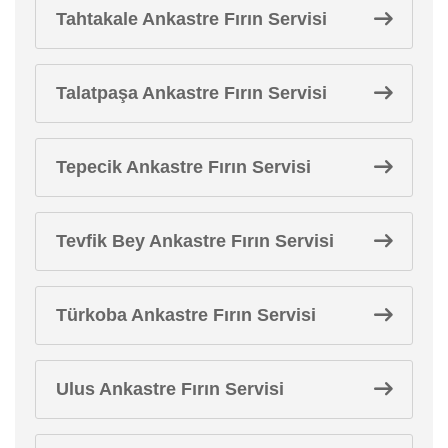
Tahtakale Ankastre Fırın Servisi
Talatpaşa Ankastre Fırın Servisi
Tepecik Ankastre Fırın Servisi
Tevfik Bey Ankastre Fırın Servisi
Türkoba Ankastre Fırın Servisi
Ulus Ankastre Fırın Servisi