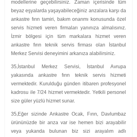
modellerine geçebilirsiniz. Zaman içerisinde tüm
beyaz eşyalarda yaşayabileceğiniz arızalara karşı da
ankastre fırın tamiri, bakım onarımı konusunda özel
servis hizmeti veren firmaları yanınıza almalısınız.
İzmir bölgesi için tüm markalara hizmet veren
ankastre fırın teknik servis firması olan İstanbul
Merkez Servisi deneyimini arkanıza alabilirsiniz.
35,İstanbul Merkez Servisi, İstanbul Avrupa
yakasında ankastre fırın teknik servis hizmeti
vermektedir. Kurulduğu günden itibaren profesyonel
kadrosu ile 7/24 hizmet vermektedir. Yetkili personel
size güler yüzlü hizmet sunar.
35,Eğer sizinde Ankastre Ocak, Fırın, Davlumbaz
ürününüzde bir arıza var ise hemen bizi arayabilir
veya yukarıda bulunan biz sizi arayalım adlı