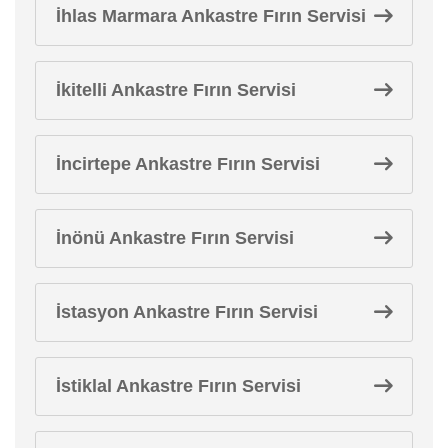
İhlas Marmara Ankastre Fırın Servisi
İkitelli Ankastre Fırın Servisi
İncirtepe Ankastre Fırın Servisi
İnönü Ankastre Fırın Servisi
İstasyon Ankastre Fırın Servisi
İstiklal Ankastre Fırın Servisi