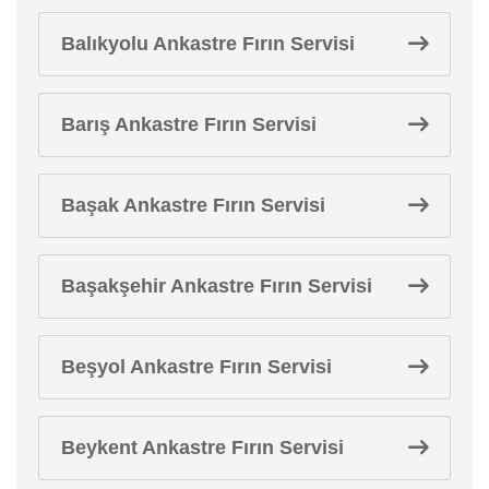
Balıkyolu Ankastre Fırın Servisi
Barış Ankastre Fırın Servisi
Başak Ankastre Fırın Servisi
Başakşehir Ankastre Fırın Servisi
Beşyol Ankastre Fırın Servisi
Beykent Ankastre Fırın Servisi