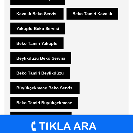
Kavaklı Beko Servisi
Beko Tamiri Kavaklı
Yakuplu Beko Servisi
Beko Tamiri Yakuplu
Beylikdüzü Beko Servisi
Beko Tamiri Beylikdüzü
Büyükçekmece Beko Servisi
Beko Tamiri Büyükçekmece
Bahçeşehir Beko Servisi
Beko Tamiri Bahçeşehir