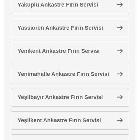
Yakuplu Ankastre Fırın Servisi
Yassıören Ankastre Fırın Servisi
Yenikent Ankastre Fırın Servisi
Yenimahalle Ankastre Fırın Servisi
Yeşilbayır Ankastre Fırın Servisi
Yeşilkent Ankastre Fırın Servisi