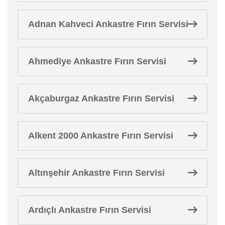
Adnan Kahveci Ankastre Fırın Servisi
Ahmediye Ankastre Fırın Servisi
Akçaburgaz Ankastre Fırın Servisi
Alkent 2000 Ankastre Fırın Servisi
Altınşehir Ankastre Fırın Servisi
Ardıçlı Ankastre Fırın Servisi