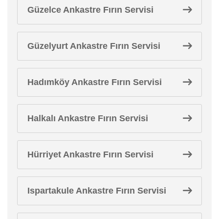
Güzelce Ankastre Fırın Servisi
Güzelyurt Ankastre Fırın Servisi
Hadımköy Ankastre Fırın Servisi
Halkalı Ankastre Fırın Servisi
Hürriyet Ankastre Fırın Servisi
Ispartakule Ankastre Fırın Servisi