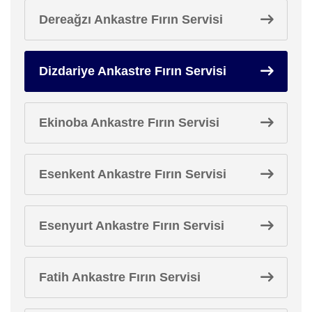
Dereağzı Ankastre Fırın Servisi
Dizdariye Ankastre Fırın Servisi
Ekinoba Ankastre Fırın Servisi
Esenkent Ankastre Fırın Servisi
Esenyurt Ankastre Fırın Servisi
Fatih Ankastre Fırın Servisi