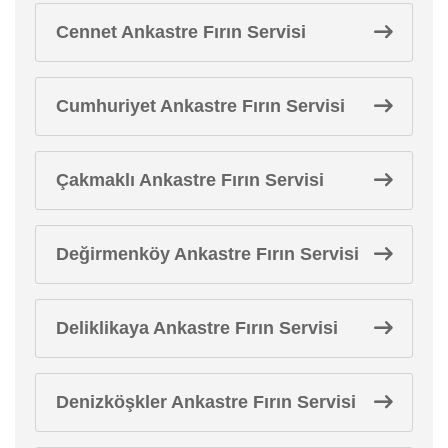
Cennet Ankastre Fırın Servisi
Cumhuriyet Ankastre Fırın Servisi
Çakmaklı Ankastre Fırın Servisi
Değirmenköy Ankastre Fırın Servisi
Deliklikaya Ankastre Fırın Servisi
Denizköşkler Ankastre Fırın Servisi