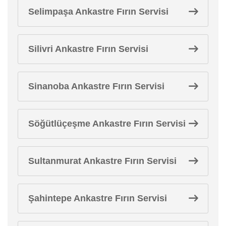
Selimpaşa Ankastre Fırın Servisi
Silivri Ankastre Fırın Servisi
Sinanoba Ankastre Fırın Servisi
Söğütlüçeşme Ankastre Fırın Servisi
Sultanmurat Ankastre Fırın Servisi
Şahintepe Ankastre Fırın Servisi