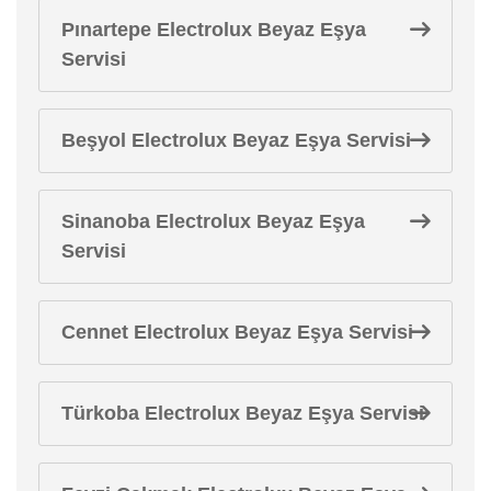
Pınartepe Electrolux Beyaz Eşya
Servisi
Beşyol Electrolux Beyaz Eşya Servisi
Sinanoba Electrolux Beyaz Eşya
Servisi
Cennet Electrolux Beyaz Eşya Servisi
Türkoba Electrolux Beyaz Eşya Servisi