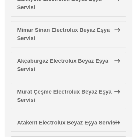
Servisi
Mimar Sinan Electrolux Beyaz Eşya
Servisi
Akçaburgaz Electrolux Beyaz Eşya
Servisi
Murat Çeşme Electrolux Beyaz Eşya
Servisi
Atakent Electrolux Beyaz Eşya Servisi