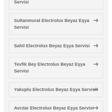
Servisi
Sultanmurat Electrolux Beyaz Eşya
Servisi
Sahil Electrolux Beyaz Eşya Servisi
Tevfik Bey Electrolux Beyaz Eşya
Servisi
Yakuplu Electrolux Beyaz Eşya Servisi
Avcılar Electrolux Beyaz Eşya Servisi