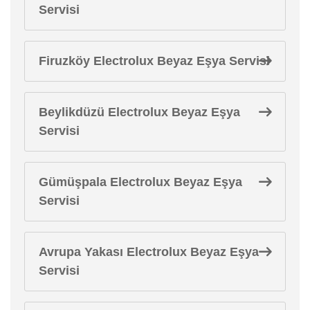
Servisi
Firuzköy Electrolux Beyaz Eşya Servisi
Beylikdüzü Electrolux Beyaz Eşya
Servisi
Gümüşpala Electrolux Beyaz Eşya
Servisi
Avrupa Yakası Electrolux Beyaz Eşya
Servisi