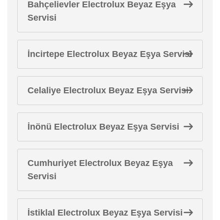
Bahçelievler Electrolux Beyaz Eşya
Servisi
İncirtepe Electrolux Beyaz Eşya Servisi
Celaliye Electrolux Beyaz Eşya Servisi
İnönü Electrolux Beyaz Eşya Servisi
Cumhuriyet Electrolux Beyaz Eşya
Servisi
İstiklal Electrolux Beyaz Eşya Servisi