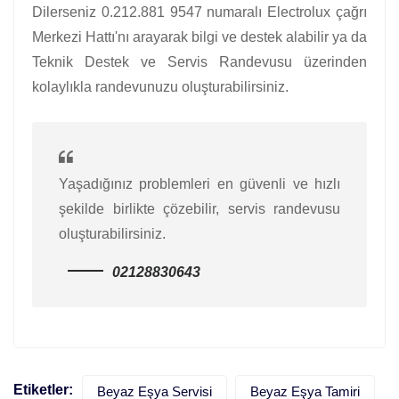
Dilerseniz 0.212.881 9547 numaralı Electrolux çağrı
Merkezi Hattı'nı arayarak bilgi ve destek alabilir ya da
Teknik Destek ve Servis Randevusu üzerinden
kolaylıkla randevunuzu oluşturabilirsiniz.
Yaşadığınız problemleri en güvenli ve hızlı
şekilde birlikte çözebilir, servis randevusu
oluşturabilirsiniz.
02128830643
Etiketler:
Beyaz Eşya Servisi
Beyaz Eşya Tamiri