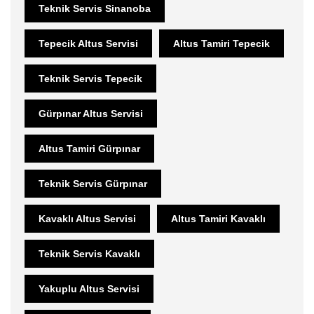
Teknik Servis Sinanoba
Tepecik Altus Servisi
Altus Tamiri Tepecik
Teknik Servis Tepecik
Gürpınar Altus Servisi
Altus Tamiri Gürpınar
Teknik Servis Gürpınar
Kavaklı Altus Servisi
Altus Tamiri Kavaklı
Teknik Servis Kavaklı
Yakuplu Altus Servisi