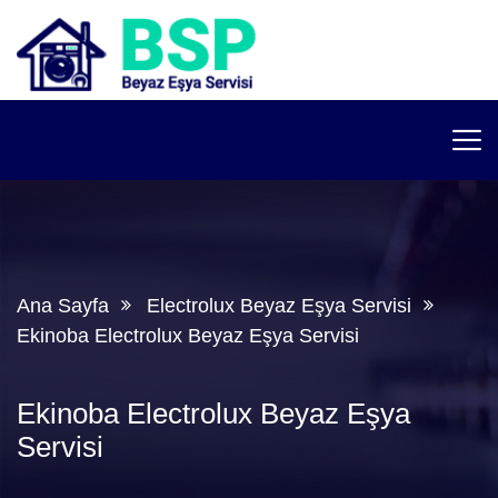
Ana Sayfa
Electrolux Beyaz Eşya Servisi
Ekinoba Electrolux Beyaz Eşya Servisi
Ekinoba Electrolux Beyaz Eşya
Servisi