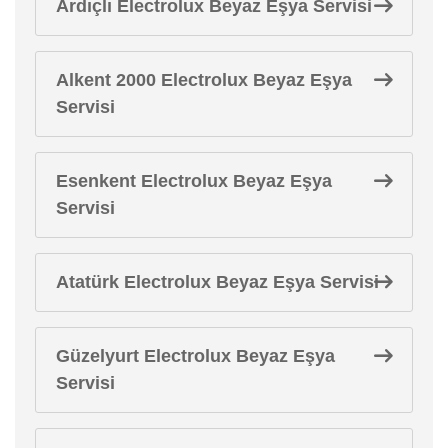
Ardıçlı Electrolux Beyaz Eşya Servisi
Alkent 2000 Electrolux Beyaz Eşya
Servisi
Esenkent Electrolux Beyaz Eşya
Servisi
Atatürk Electrolux Beyaz Eşya Servisi
Güzelyurt Electrolux Beyaz Eşya
Servisi