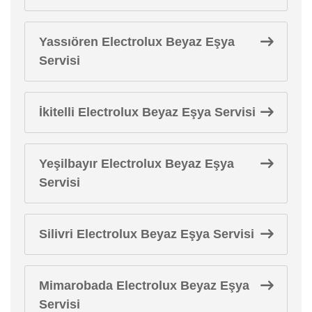
Yassıören Electrolux Beyaz Eşya
Servisi
İkitelli Electrolux Beyaz Eşya Servisi
Yeşilbayır Electrolux Beyaz Eşya
Servisi
Silivri Electrolux Beyaz Eşya Servisi
Mimarobada Electrolux Beyaz Eşya
Servisi