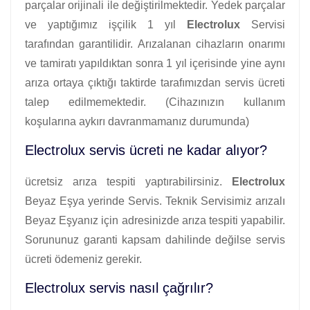
parçalar orijinali ile değiştirilmektedir. Yedek parçalar
ve yaptığımız işçilik 1 yıl
Electrolux
Servisi
tarafından garantilidir. Arızalanan cihazların onarımı
ve tamiratı yapıldıktan sonra 1 yıl içerisinde yine aynı
arıza ortaya çıktığı taktirde tarafımızdan servis ücreti
talep edilmemektedir. (Cihazınızın kullanım
koşularına aykırı davranmamanız durumunda)
Electrolux servis ücreti ne kadar alıyor?
ücretsiz arıza tespiti yaptırabilirsiniz.
Electrolux
Beyaz Eşya yerinde Servis. Teknik Servisimiz arızalı
Beyaz Eşyanız için adresinizde arıza tespiti yapabilir.
Sorununuz garanti kapsam dahilinde değilse servis
ücreti ödemeniz gerekir.
Electrolux servis nasıl çağrılır?