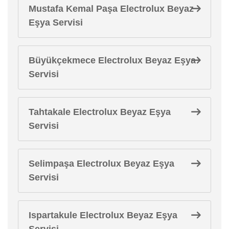
Mustafa Kemal Paşa Electrolux Beyaz
Eşya Servisi
Büyükçekmece Electrolux Beyaz Eşya
Servisi
Tahtakale Electrolux Beyaz Eşya
Servisi
Selimpaşa Electrolux Beyaz Eşya
Servisi
Ispartakule Electrolux Beyaz Eşya
Servisi