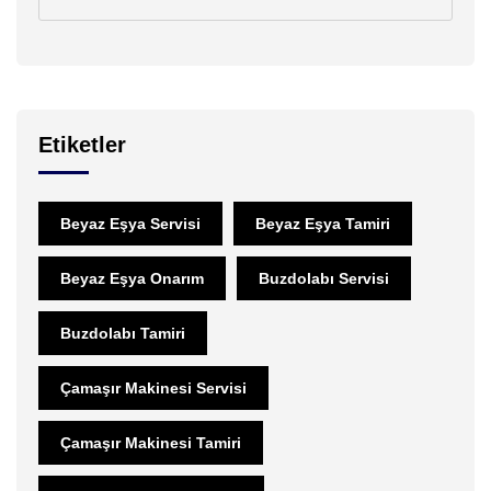
Etiketler
Beyaz Eşya Servisi
Beyaz Eşya Tamiri
Beyaz Eşya Onarım
Buzdolabı Servisi
Buzdolabı Tamiri
Çamaşır Makinesi Servisi
Çamaşır Makinesi Tamiri