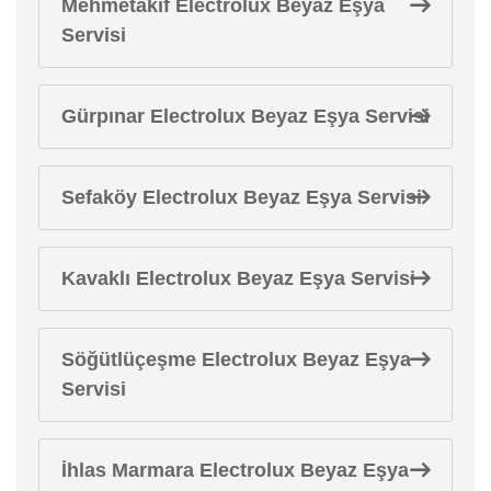
Mehmetakif Electrolux Beyaz Eşya
Servisi
Gürpınar Electrolux Beyaz Eşya Servisi
Sefaköy Electrolux Beyaz Eşya Servisi
Kavaklı Electrolux Beyaz Eşya Servisi
Söğütlüçeşme Electrolux Beyaz Eşya
Servisi
İhlas Marmara Electrolux Beyaz Eşya