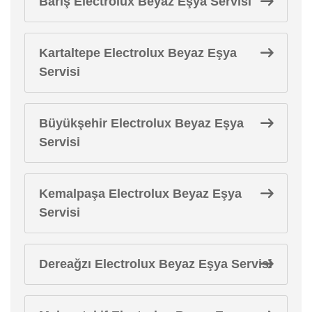
Barış Electrolux Beyaz Eşya Servisi
Kartaltepe Electrolux Beyaz Eşya
Servisi
Büyükşehir Electrolux Beyaz Eşya
Servisi
Kemalpaşa Electrolux Beyaz Eşya
Servisi
Dereağzı Electrolux Beyaz Eşya Servisi