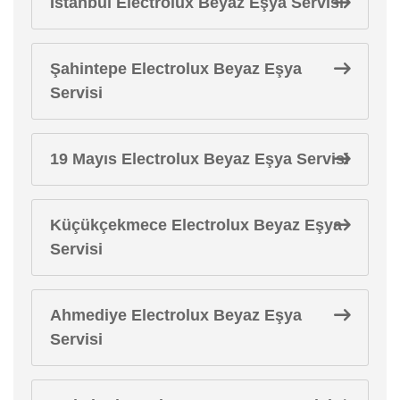
İstanbul Electrolux Beyaz Eşya Servisi
Şahintepe Electrolux Beyaz Eşya
Servisi
19 Mayıs Electrolux Beyaz Eşya Servisi
Küçükçekmece Electrolux Beyaz Eşya
Servisi
Ahmediye Electrolux Beyaz Eşya
Servisi