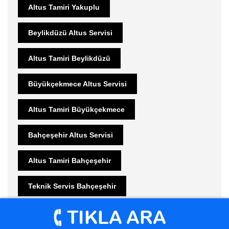
Altus Tamiri Yakuplu
Beylikdüzü Altus Servisi
Altus Tamiri Beylikdüzü
Büyükçekmece Altus Servisi
Altus Tamiri Büyükçekmece
Bahçeşehir Altus Servisi
Altus Tamiri Bahçeşehir
Teknik Servis Bahçeşehir
Güzelce Arçelik Servisi