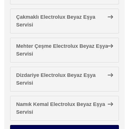
Çakmaklı Electrolux Beyaz Eşya
Servisi
Mehter Çeşme Electrolux Beyaz Eşya
Servisi
Dizdariye Electrolux Beyaz Eşya
Servisi
Namık Kemal Electrolux Beyaz Eşya
Servisi