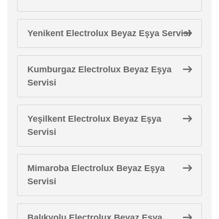
Yenikent Electrolux Beyaz Eşya Servisi
Kumburgaz Electrolux Beyaz Eşya
Servisi
Yeşilkent Electrolux Beyaz Eşya
Servisi
Mimaroba Electrolux Beyaz Eşya
Servisi
Balıkyolu Electrolux Beyaz Eşya