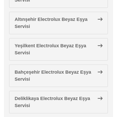
Altınşehir Electrolux Beyaz Eşya
Servisi
Yeşilkent Electrolux Beyaz Eşya
Servisi
Bahçeşehir Electrolux Beyaz Eşya
Servisi
Deliklikaya Electrolux Beyaz Eşya
Servisi