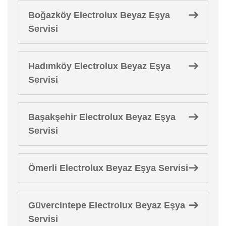
Boğazköy Electrolux Beyaz Eşya
Servisi
Hadımköy Electrolux Beyaz Eşya
Servisi
Başakşehir Electrolux Beyaz Eşya
Servisi
Ömerli Electrolux Beyaz Eşya Servisi
Güvercintepe Electrolux Beyaz Eşya
Servisi