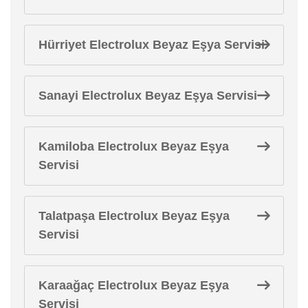
Hürriyet Electrolux Beyaz Eşya Servisi
Sanayi Electrolux Beyaz Eşya Servisi
Kamiloba Electrolux Beyaz Eşya
Servisi
Talatpaşa Electrolux Beyaz Eşya
Servisi
Karaağaç Electrolux Beyaz Eşya
Servisi