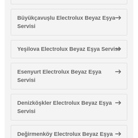
Büyükçavuşlu Electrolux Beyaz Eşya
Servisi
Yeşilova Electrolux Beyaz Eşya Servisi
Esenyurt Electrolux Beyaz Eşya
Servisi
Denizköşkler Electrolux Beyaz Eşya
Servisi
Değirmenköy Electrolux Beyaz Eşya