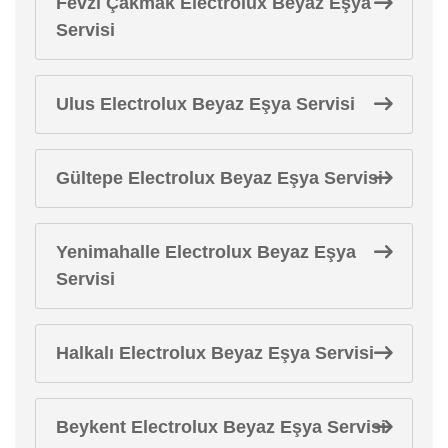
Fevzi Çakmak Electrolux Beyaz Eşya
Servisi
Ulus Electrolux Beyaz Eşya Servisi
Gültepe Electrolux Beyaz Eşya Servisi
Yenimahalle Electrolux Beyaz Eşya
Servisi
Halkalı Electrolux Beyaz Eşya Servisi
Beykent Electrolux Beyaz Eşya Servisi