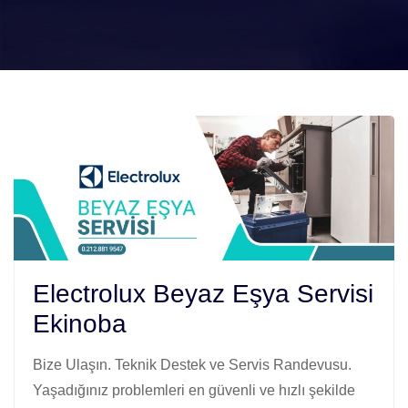
Electrolux Beyaz Eşya Servisi
Ekinoba
Bize Ulaşın. Teknik Destek ve Servis Randevusu.
Yaşadığınız problemleri en güvenli ve hızlı şekilde