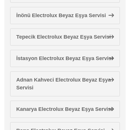
İnönü Electrolux Beyaz Eşya Servisi
Tepecik Electrolux Beyaz Eşya Servisi
İstasyon Electrolux Beyaz Eşya Servisi
Adnan Kahveci Electrolux Beyaz Eşya
Servisi
Kanarya Electrolux Beyaz Eşya Servisi