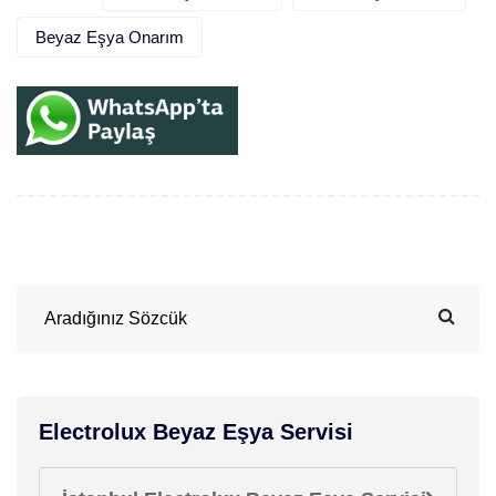
Beyaz Eşya Onarım
Electrolux Beyaz Eşya Servisi