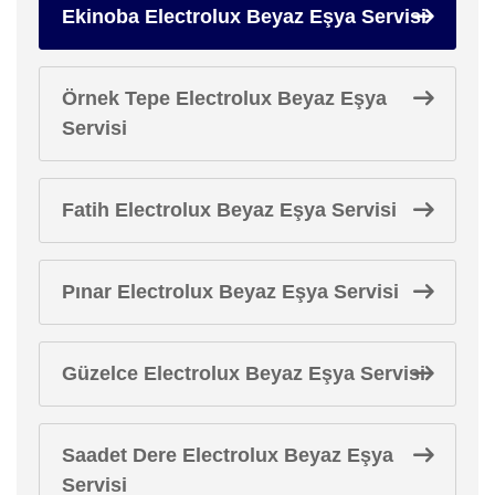
Ekinoba Electrolux Beyaz Eşya Servisi
Örnek Tepe Electrolux Beyaz Eşya
Servisi
Fatih Electrolux Beyaz Eşya Servisi
Pınar Electrolux Beyaz Eşya Servisi
Güzelce Electrolux Beyaz Eşya Servisi
Saadet Dere Electrolux Beyaz Eşya
Servisi