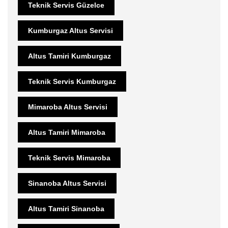
Teknik Servis Güzelce
Kumburgaz Altus Servisi
Altus Tamiri Kumburgaz
Teknik Servis Kumburgaz
Mimaroba Altus Servisi
Altus Tamiri Mimaroba
Teknik Servis Mimaroba
Sinanoba Altus Servisi
Altus Tamiri Sinanoba