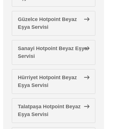
Güzelce Hotpoint Beyaz
Eşya Servisi
Sanayi Hotpoint Beyaz Eşya
Servisi
Hürriyet Hotpoint Beyaz
Eşya Servisi
Talatpaşa Hotpoint Beyaz
Eşya Servisi