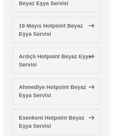
Beyaz Eşya Servisi
19 Mayıs Hotpoint Beyaz
Eşya Servisi
Ardıçlı Hotpoint Beyaz Eşya
Servisi
Ahmediye Hotpoint Beyaz
Eşya Servisi
Esenkent Hotpoint Beyaz
Eşya Servisi