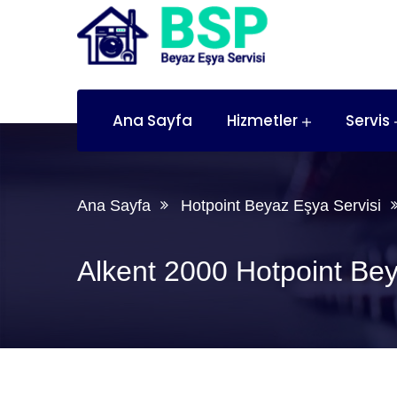
Ana Sayfa
Hizmetler
Servis
Ana Sayfa
Hotpoint Beyaz Eşya Servisi
Alkent 2000 Hotpoint Bey