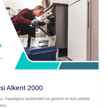
si Alkent 2000
. Yaşadığınız problemleri en güvenli ve hızlı şekilde
iniz.