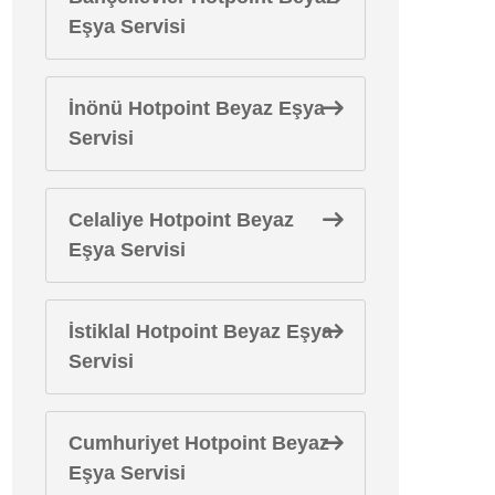
Eşya Servisi
İnönü Hotpoint Beyaz Eşya
Servisi
Celaliye Hotpoint Beyaz
Eşya Servisi
İstiklal Hotpoint Beyaz Eşya
Servisi
Cumhuriyet Hotpoint Beyaz
Eşya Servisi