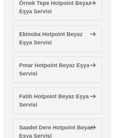
Örnek Tepe Hotpoint Beyaz
Eşya Servisi
Ekinoba Hotpoint Beyaz
Eşya Servisi
Pınar Hotpoint Beyaz Eşya
Servisi
Fatih Hotpoint Beyaz Eşya
Servisi
Saadet Dere Hotpoint Beyaz
Eşya Servisi