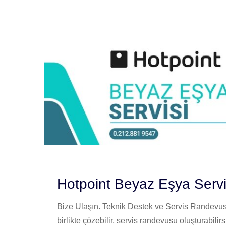
Hotpoint Beyaz Eşya Servi
Bize Ulaşın. Teknik Destek ve Servis Randevusu
birlikte çözebilir, servis randevusu oluşturabilirs