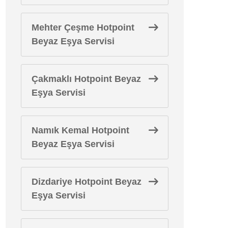
Mehter Çeşme Hotpoint
Beyaz Eşya Servisi
Çakmaklı Hotpoint Beyaz
Eşya Servisi
Namık Kemal Hotpoint
Beyaz Eşya Servisi
Dizdariye Hotpoint Beyaz
Eşya Servisi