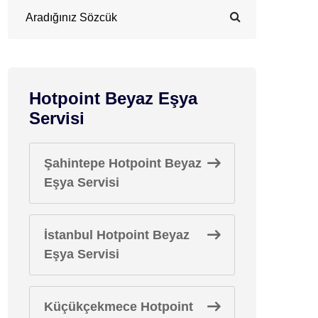
Hotpoint Beyaz Eşya
Servisi
Şahintepe Hotpoint Beyaz
Eşya Servisi
İstanbul Hotpoint Beyaz
Eşya Servisi
Küçükçekmece Hotpoint