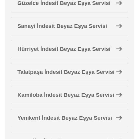
Güzelce İndesit Beyaz Eşya Servisi
Sanayi İndesit Beyaz Eşya Servisi
Hürriyet İndesit Beyaz Eşya Servisi
Talatpaşa İndesit Beyaz Eşya Servisi
Kamiloba İndesit Beyaz Eşya Servisi
Yenikent İndesit Beyaz Eşya Servisi