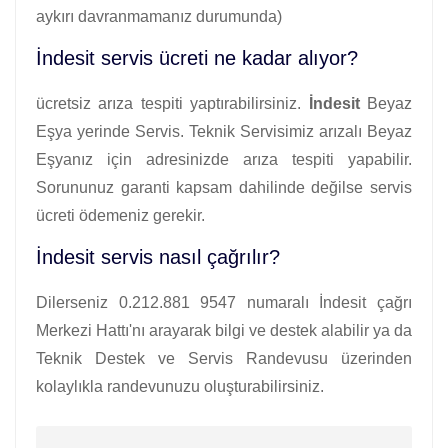
aykırı davranmamanız durumunda)
İndesit servis ücreti ne kadar alıyor?
ücretsiz arıza tespiti yaptırabilirsiniz.
İndesit
Beyaz
Eşya yerinde Servis. Teknik Servisimiz arızalı Beyaz
Eşyanız için adresinizde arıza tespiti yapabilir.
Sorununuz garanti kapsam dahilinde değilse servis
ücreti ödemeniz gerekir.
İndesit servis nasıl çağrılır?
Dilerseniz 0.212.881 9547 numaralı İndesit çağrı
Merkezi Hattı'nı arayarak bilgi ve destek alabilir ya da
Teknik Destek ve Servis Randevusu üzerinden
kolaylıkla randevunuzu oluşturabilirsiniz.