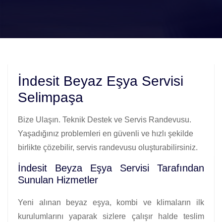
İndesit Beyaz Eşya Servisi
Selimpaşa
Bize Ulaşın. Teknik Destek ve Servis Randevusu.
Yaşadığınız problemleri en güvenli ve hızlı şekilde
birlikte çözebilir, servis randevusu oluşturabilirsiniz.
İndesit Beyza Eşya Servisi Tarafından
Sunulan Hizmetler
Yeni alınan beyaz eşya, kombi ve klimaların ilk
kurulumlarını yaparak sizlere çalışır halde teslim