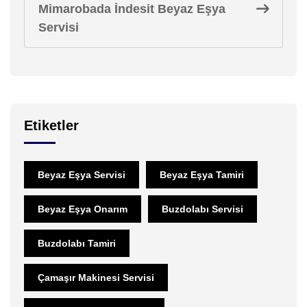
Mimarobada İndesit Beyaz Eşya
Servisi
Etiketler
Beyaz Eşya Servisi
Beyaz Eşya Tamiri
Beyaz Eşya Onarım
Buzdolabı Servisi
Buzdolabı Tamiri
Çamaşır Makinesi Servisi