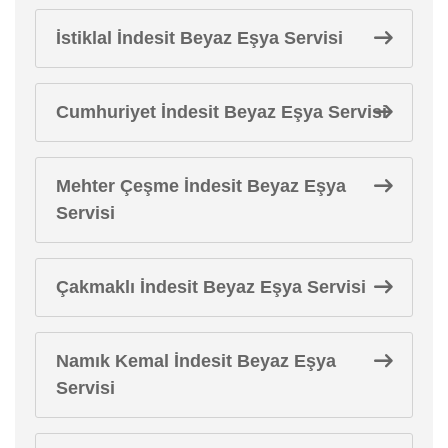
İstiklal İndesit Beyaz Eşya Servisi
Cumhuriyet İndesit Beyaz Eşya Servisi
Mehter Çeşme İndesit Beyaz Eşya
Servisi
Çakmaklı İndesit Beyaz Eşya Servisi
Namık Kemal İndesit Beyaz Eşya
Servisi