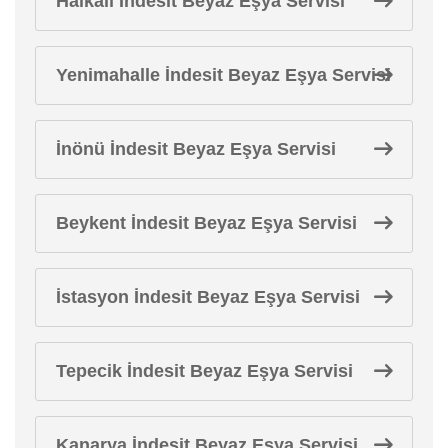
Halkalı İndesit Beyaz Eşya Servisi
Yenimahalle İndesit Beyaz Eşya Servisi
İnönü İndesit Beyaz Eşya Servisi
Beykent İndesit Beyaz Eşya Servisi
İstasyon İndesit Beyaz Eşya Servisi
Tepecik İndesit Beyaz Eşya Servisi
Kanarya İndesit Beyaz Eşya Servisi