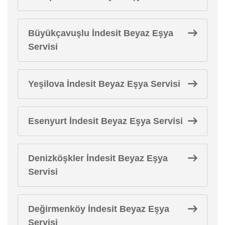
Büyükçavuşlu İndesit Beyaz Eşya
Servisi
Yeşilova İndesit Beyaz Eşya Servisi
Esenyurt İndesit Beyaz Eşya Servisi
Denizköşkler İndesit Beyaz Eşya
Servisi
Değirmenköy İndesit Beyaz Eşya
Servisi