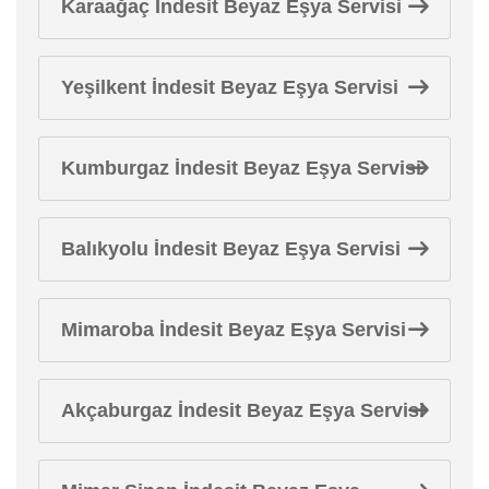
Karaağaç İndesit Beyaz Eşya Servisi
Yeşilkent İndesit Beyaz Eşya Servisi
Kumburgaz İndesit Beyaz Eşya Servisi
Balıkyolu İndesit Beyaz Eşya Servisi
Mimaroba İndesit Beyaz Eşya Servisi
Akçaburgaz İndesit Beyaz Eşya Servisi