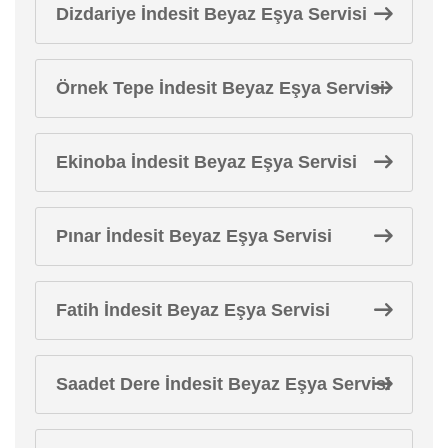
Dizdariye İndesit Beyaz Eşya Servisi
Örnek Tepe İndesit Beyaz Eşya Servisi
Ekinoba İndesit Beyaz Eşya Servisi
Pınar İndesit Beyaz Eşya Servisi
Fatih İndesit Beyaz Eşya Servisi
Saadet Dere İndesit Beyaz Eşya Servisi