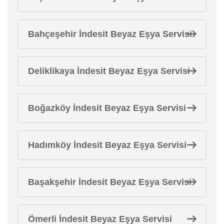
Bahçeşehir İndesit Beyaz Eşya Servisi
Deliklikaya İndesit Beyaz Eşya Servisi
Boğazköy İndesit Beyaz Eşya Servisi
Hadımköy İndesit Beyaz Eşya Servisi
Başakşehir İndesit Beyaz Eşya Servisi
Ömerli İndesit Beyaz Eşya Servisi