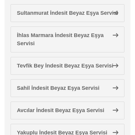
Sultanmurat İndesit Beyaz Eşya Servisi
İhlas Marmara İndesit Beyaz Eşya
Servisi
Tevfik Bey İndesit Beyaz Eşya Servisi
Sahil İndesit Beyaz Eşya Servisi
Avcılar İndesit Beyaz Eşya Servisi
Yakuplu İndesit Beyaz Eşya Servisi