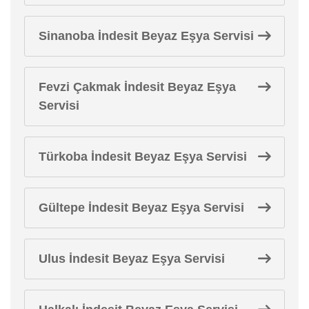
Sinanoba İndesit Beyaz Eşya Servisi
Fevzi Çakmak İndesit Beyaz Eşya
Servisi
Türkoba İndesit Beyaz Eşya Servisi
Gültepe İndesit Beyaz Eşya Servisi
Ulus İndesit Beyaz Eşya Servisi