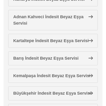
Adnan Kahveci İndesit Beyaz Eşya
Servisi
Kartaltepe İndesit Beyaz Eşya Servisi
Barış İndesit Beyaz Eşya Servisi
Kemalpaşa İndesit Beyaz Eşya Servisi
Büyükşehir İndesit Beyaz Eşya Servisi