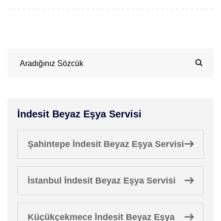
İndesit Beyaz Eşya Servisi
Şahintepe İndesit Beyaz Eşya Servisi
İstanbul İndesit Beyaz Eşya Servisi
Küçükçekmece İndesit Beyaz Eşya