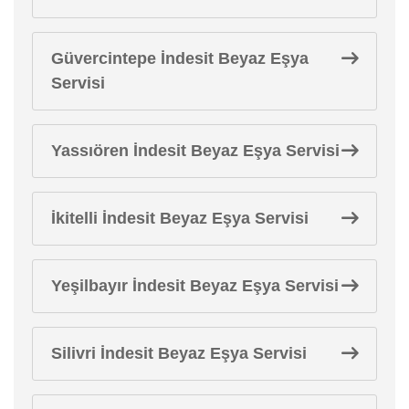
Güvercintepe İndesit Beyaz Eşya
Servisi
Yassıören İndesit Beyaz Eşya Servisi
İkitelli İndesit Beyaz Eşya Servisi
Yeşilbayır İndesit Beyaz Eşya Servisi
Silivri İndesit Beyaz Eşya Servisi