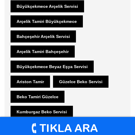
Büyükçekmece Arçelik Servisi
Arçelik Tamiri Büyükçekmece
Bahçeşehir Arçelik Servisi
Arçelik Tamiri Bahçeşehir
Büyükçekmece Beyaz Eşya Servisi
Ariston Tamir
Güzelce Beko Servisi
Beko Tamiri Güzelce
Kumburgaz Beko Servisi
Beko Tamiri Kumburgaz