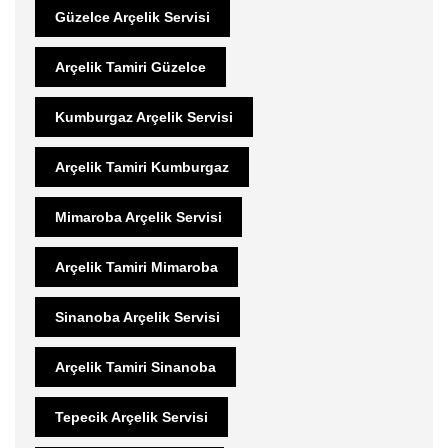
Güzelce Arçelik Servisi
Arçelik Tamiri Güzelce
Kumburgaz Arçelik Servisi
Arçelik Tamiri Kumburgaz
Mimaroba Arçelik Servisi
Arçelik Tamiri Mimaroba
Sinanoba Arçelik Servisi
Arçelik Tamiri Sinanoba
Tepecik Arçelik Servisi