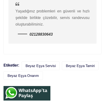
Yaşadığınız problemleri en güvenli ve hızlı
şekilde birlikte çözebilir, servis randevusu
oluşturabilirsiniz.
02128830643
Etiketler:
Beyaz Eşya Servisi
Beyaz Eşya Tamiri
Beyaz Eşya Onarım