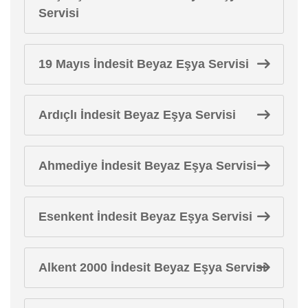
Servisi
19 Mayıs İndesit Beyaz Eşya Servisi
Ardıçlı İndesit Beyaz Eşya Servisi
Ahmediye İndesit Beyaz Eşya Servisi
Esenkent İndesit Beyaz Eşya Servisi
Alkent 2000 İndesit Beyaz Eşya Servisi