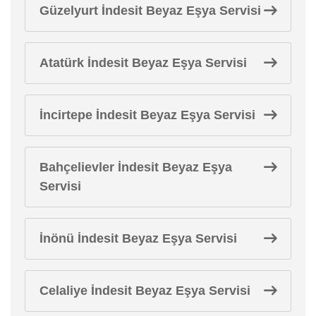
Güzelyurt İndesit Beyaz Eşya Servisi
Atatürk İndesit Beyaz Eşya Servisi
İncirtepe İndesit Beyaz Eşya Servisi
Bahçelievler İndesit Beyaz Eşya
Servisi
İnönü İndesit Beyaz Eşya Servisi
Celaliye İndesit Beyaz Eşya Servisi