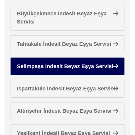
Büyükçekmece İndesit Beyaz Eşya
Servisi
Tahtakale İndesit Beyaz Eşya Servisi
Selimpaşa İndesit Beyaz Eşya Servisi
Ispartakule İndesit Beyaz Eşya Servisi
Altınşehir İndesit Beyaz Eşya Servisi
Yeşilkent İndesit Beyaz Eşya Servisi