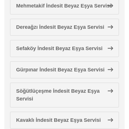
Mehmetakif İndesit Beyaz Eşya Servisi
Dereağzı İndesit Beyaz Eşya Servisi
Sefaköy İndesit Beyaz Eşya Servisi
Gürpınar İndesit Beyaz Eşya Servisi
Söğütlüçeşme İndesit Beyaz Eşya
Servisi
Kavaklı İndesit Beyaz Eşya Servisi