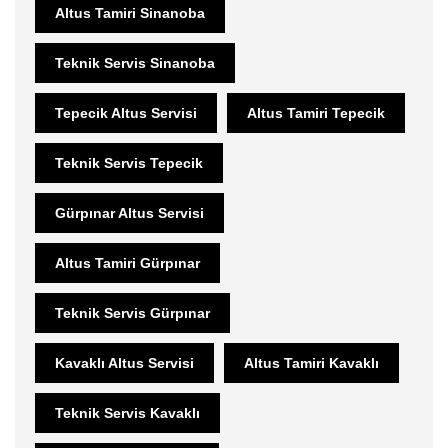
Altus Tamiri Sinanoba
Teknik Servis Sinanoba
Tepecik Altus Servisi
Altus Tamiri Tepecik
Teknik Servis Tepecik
Gürpınar Altus Servisi
Altus Tamiri Gürpınar
Teknik Servis Gürpınar
Kavaklı Altus Servisi
Altus Tamiri Kavaklı
Teknik Servis Kavaklı