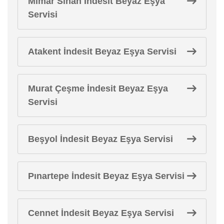
Mimar Sinan İndesit Beyaz Eşya
Servisi
Atakent İndesit Beyaz Eşya Servisi
Murat Çeşme İndesit Beyaz Eşya
Servisi
Beşyol İndesit Beyaz Eşya Servisi
Pınartepe İndesit Beyaz Eşya Servisi
Cennet İndesit Beyaz Eşya Servisi