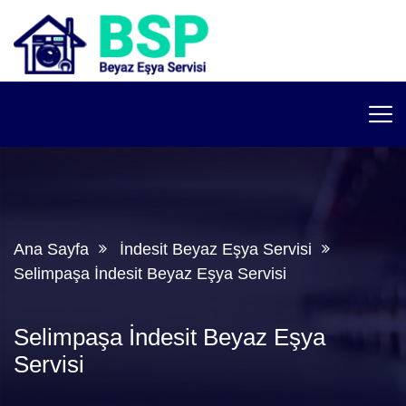
Ana Sayfa
İndesit Beyaz Eşya Servisi
Selimpaşa İndesit Beyaz Eşya Servisi
Selimpaşa İndesit Beyaz Eşya
Servisi