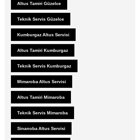
Altus Tamiri Güzelce
Teknik Servis Güzelce
Kumburgaz Altus Servisi
Altus Tamiri Kumburgaz
Teknik Servis Kumburgaz
Mimaroba Altus Servisi
Altus Tamiri Mimaroba
Teknik Servis Mimaroba
Sinanoba Altus Servisi