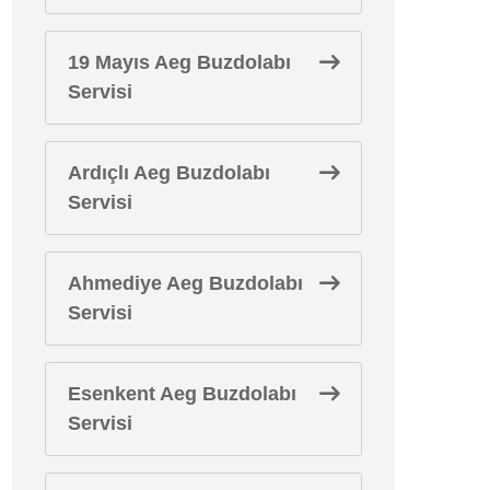
19 Mayıs Aeg Buzdolabı
Servisi
Ardıçlı Aeg Buzdolabı
Servisi
Ahmediye Aeg Buzdolabı
Servisi
Esenkent Aeg Buzdolabı
Servisi