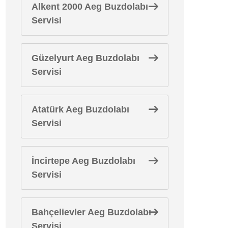
Alkent 2000 Aeg Buzdolabı
Servisi
Güzelyurt Aeg Buzdolabı
Servisi
Atatürk Aeg Buzdolabı
Servisi
İncirtepe Aeg Buzdolabı
Servisi
Bahçelievler Aeg Buzdolabı
Servisi