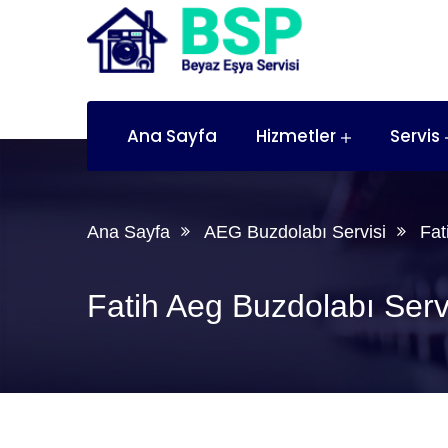
Ana Sayfa
Hizmetler
Servis
Ana Sayfa
AEG Buzdolabı Servisi
Fat
Fatih Aeg Buzdolabı Serv