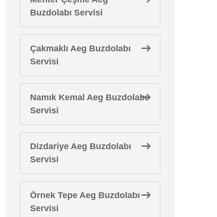
Buzdolabı Servisi
Çakmaklı Aeg Buzdolabı
Servisi
Namık Kemal Aeg Buzdolabı
Servisi
Dizdariye Aeg Buzdolabı
Servisi
Örnek Tepe Aeg Buzdolabı
Servisi