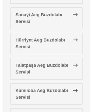
Sanayi Aeg Buzdolabı
Servisi
Hürriyet Aeg Buzdolabı
Servisi
Talatpaşa Aeg Buzdolabı
Servisi
Kamiloba Aeg Buzdolabı
Servisi