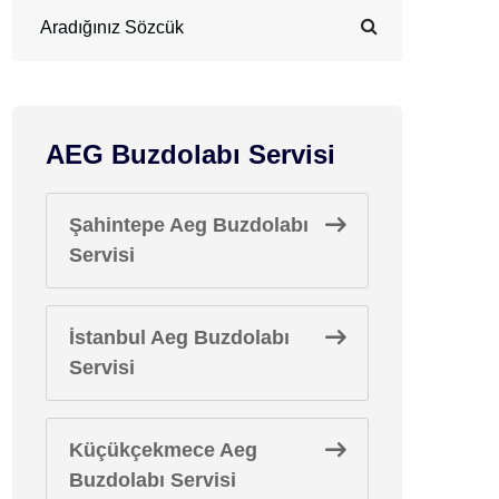
AEG Buzdolabı Servisi
Şahintepe Aeg Buzdolabı
Servisi
İstanbul Aeg Buzdolabı
Servisi
Küçükçekmece Aeg
Buzdolabı Servisi