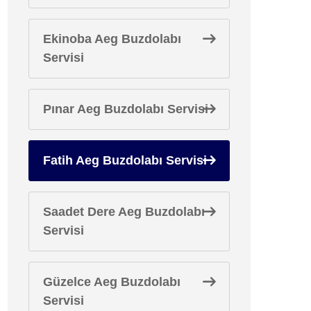
Ekinoba Aeg Buzdolabı
Servisi
Pınar Aeg Buzdolabı Servisi
Fatih Aeg Buzdolabı Servisi
Saadet Dere Aeg Buzdolabı
Servisi
Güzelce Aeg Buzdolabı
Servisi