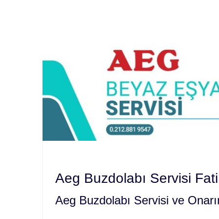
Aeg Buzdolabı Servisi Fat
Aeg Buzdolabı Servisi ve Onar