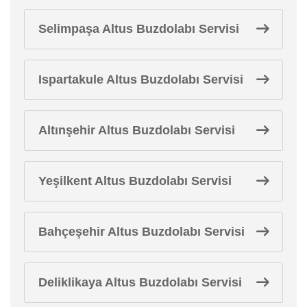
Selimpaşa Altus Buzdolabı Servisi
Ispartakule Altus Buzdolabı Servisi
Altınşehir Altus Buzdolabı Servisi
Yeşilkent Altus Buzdolabı Servisi
Bahçeşehir Altus Buzdolabı Servisi
Deliklikaya Altus Buzdolabı Servisi