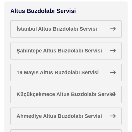
Altus Buzdolabı Servisi
İstanbul Altus Buzdolabı Servisi
Şahintepe Altus Buzdolabı Servisi
19 Mayıs Altus Buzdolabı Servisi
Küçükçekmece Altus Buzdolabı Servisi
Ahmediye Altus Buzdolabı Servisi