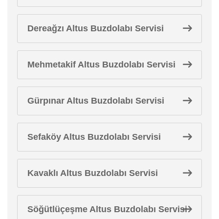
Dereağzı Altus Buzdolabı Servisi
Mehmetakif Altus Buzdolabı Servisi
Gürpınar Altus Buzdolabı Servisi
Sefaköy Altus Buzdolabı Servisi
Kavaklı Altus Buzdolabı Servisi
Söğütlüçeşme Altus Buzdolabı Servisi