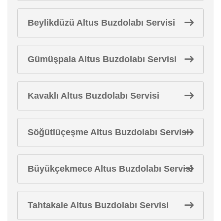
Beylikdüzü Altus Buzdolabı Servisi
Gümüşpala Altus Buzdolabı Servisi
Kavaklı Altus Buzdolabı Servisi
Söğütlüçeşme Altus Buzdolabı Servisi
Büyükçekmece Altus Buzdolabı Servisi
Tahtakale Altus Buzdolabı Servisi