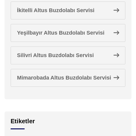
İkitelli Altus Buzdolabı Servisi
Yeşilbayır Altus Buzdolabı Servisi
Silivri Altus Buzdolabı Servisi
Mimarobada Altus Buzdolabı Servisi
Etiketler