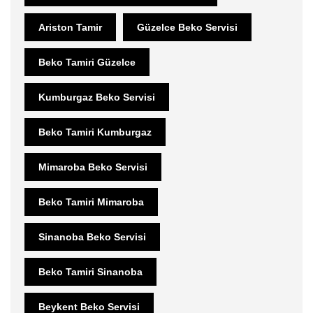
Ariston Tamir
Güzelce Beko Servisi
Beko Tamiri Güzelce
Kumburgaz Beko Servisi
Beko Tamiri Kumburgaz
Mimaroba Beko Servisi
Beko Tamiri Mimaroba
Sinanoba Beko Servisi
Beko Tamiri Sinanoba
Beykent Beko Servisi