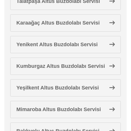
Talatpaşa Altus Buzdolabı Servisi
Karaağaç Altus Buzdolabı Servisi
Yenikent Altus Buzdolabı Servisi
Kumburgaz Altus Buzdolabı Servisi
Yeşilkent Altus Buzdolabı Servisi
Mimaroba Altus Buzdolabı Servisi
Balıkyolu Altus Buzdolabı Servisi