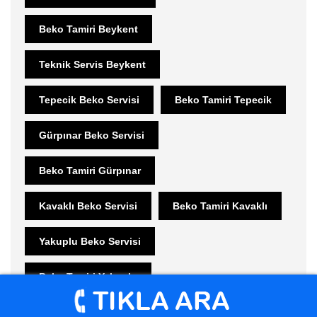
Beko Tamiri Beykent
Teknik Servis Beykent
Tepecik Beko Servisi
Beko Tamiri Tepecik
Gürpınar Beko Servisi
Beko Tamiri Gürpınar
Kavaklı Beko Servisi
Beko Tamiri Kavaklı
Yakuplu Beko Servisi
Beko Tamiri Yakuplu
Beylikdüzü Beko Servisi