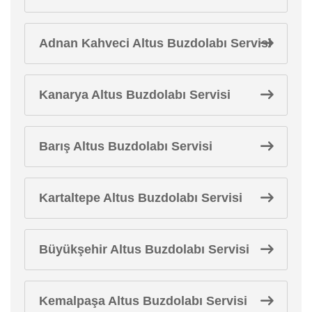
Adnan Kahveci Altus Buzdolabı Servisi
Kanarya Altus Buzdolabı Servisi
Barış Altus Buzdolabı Servisi
Kartaltepe Altus Buzdolabı Servisi
Büyükşehir Altus Buzdolabı Servisi
Kemalpaşa Altus Buzdolabı Servisi