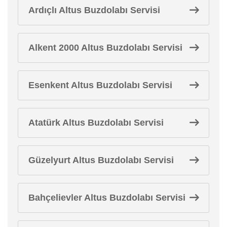
Ardıçlı Altus Buzdolabı Servisi
Alkent 2000 Altus Buzdolabı Servisi
Esenkent Altus Buzdolabı Servisi
Atatürk Altus Buzdolabı Servisi
Güzelyurt Altus Buzdolabı Servisi
Bahçelievler Altus Buzdolabı Servisi