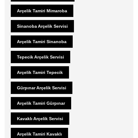
Arçelik Tamiri Mimaroba
Sinanoba Arçelik Servisi
Arçelik Tamiri Sinanoba
Tepecik Arçelik Servisi
Arçelik Tamiri Tepecik
Gürpınar Arçelik Servisi
Arçelik Tamiri Gürpınar
Kavaklı Arçelik Servisi
Arçelik Tamiri Kavaklı