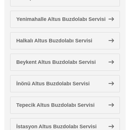
Yenimahalle Altus Buzdolabı Servisi
Halkalı Altus Buzdolabı Servisi
Beykent Altus Buzdolabı Servisi
İnönü Altus Buzdolabı Servisi
Tepecik Altus Buzdolabı Servisi
İstasyon Altus Buzdolabı Servisi