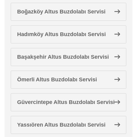
Boğazköy Altus Buzdolabı Servisi
Hadımköy Altus Buzdolabı Servisi
Başakşehir Altus Buzdolabı Servisi
Ömerli Altus Buzdolabı Servisi
Güvercintepe Altus Buzdolabı Servisi
Yassıören Altus Buzdolabı Servisi