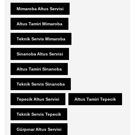
Mimaroba Altus Servisi
Altus Tamiri Mimaroba
Teknik Servis Mimaroba
Sinanoba Altus Servisi
Altus Tamiri Sinanoba
Teknik Servis Sinanoba
Tepecik Altus Servisi
Altus Tamiri Tepecik
Teknik Servis Tepecik
Gürpınar Altus Servisi