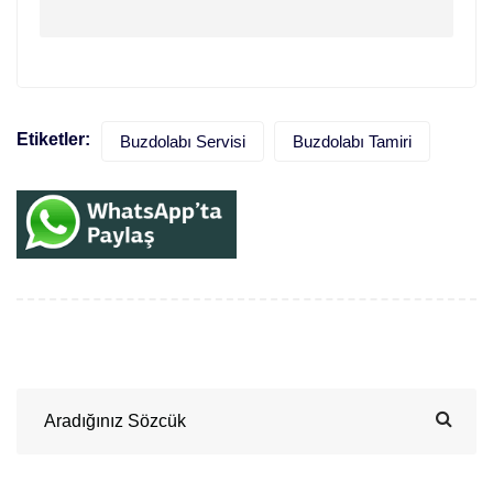
Etiketler:
Buzdolabı Servisi
Buzdolabı Tamiri