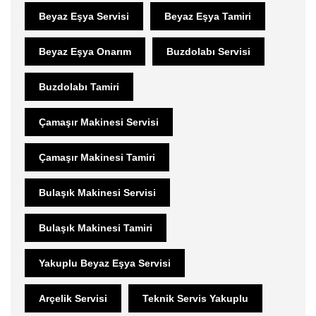
Beyaz Eşya Servisi
Beyaz Eşya Tamiri
Beyaz Eşya Onarım
Buzdolabı Servisi
Buzdolabı Tamiri
Çamaşır Makinesi Servisi
Çamaşır Makinesi Tamiri
Bulaşık Makinesi Servisi
Bulaşık Makinesi Tamiri
Yakuplu Beyaz Eşya Servisi
Arçelik Servisi
Teknik Servis Yakuplu