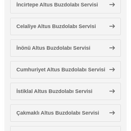
İncirtepe Altus Buzdolabı Servisi
Celaliye Altus Buzdolabı Servisi
İnönü Altus Buzdolabı Servisi
Cumhuriyet Altus Buzdolabı Servisi
İstiklal Altus Buzdolabı Servisi
Çakmaklı Altus Buzdolabı Servisi