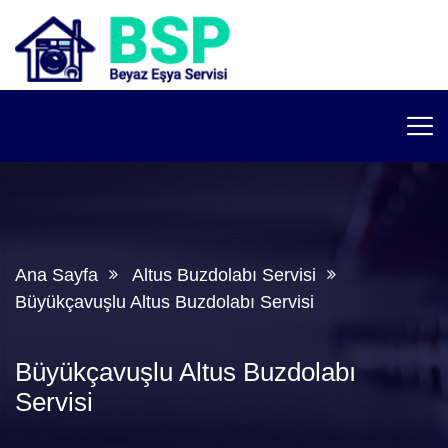
Ana Sayfa
Altus Buzdolabı Servisi
Büyükçavuşlu Altus Buzdolabı Servisi
Büyükçavuşlu Altus Buzdolabı
Servisi