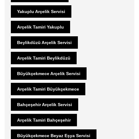
Yakuplu Arçelik Servisi
Arçelik Tamiri Yakuplu
Beylikdüzü Arçelik Servisi
Arçelik Tamiri Beylikdüzü
Büyükçekmece Arçelik Servisi
Arçelik Tamiri Büyükçekmece
Bahçeşehir Arçelik Servisi
Arçelik Tamiri Bahçeşehir
Büyükçekmece Beyaz Eşya Servisi