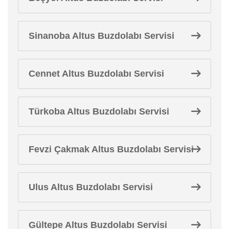
Sinanoba Altus Buzdolabı Servisi
Cennet Altus Buzdolabı Servisi
Türkoba Altus Buzdolabı Servisi
Fevzi Çakmak Altus Buzdolabı Servisi
Ulus Altus Buzdolabı Servisi
Gültepe Altus Buzdolabı Servisi