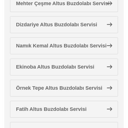
Mehter Çeşme Altus Buzdolabı Servisi
Dizdariye Altus Buzdolabı Servisi
Namık Kemal Altus Buzdolabı Servisi
Ekinoba Altus Buzdolabı Servisi
Örnek Tepe Altus Buzdolabı Servisi
Fatih Altus Buzdolabı Servisi