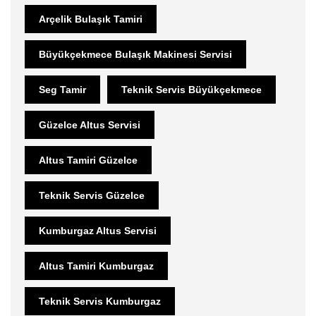
Arçelik Bulaşık Tamiri
Büyükçekmece Bulaşık Makinesi Servisi
Seg Tamir
Teknik Servis Büyükçekmece
Güzelce Altus Servisi
Altus Tamiri Güzelce
Teknik Servis Güzelce
Kumburgaz Altus Servisi
Altus Tamiri Kumburgaz
Teknik Servis Kumburgaz