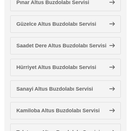
Pınar Altus Buzdolabı Servisi
Güzelce Altus Buzdolabı Servisi
Saadet Dere Altus Buzdolabı Servisi
Hürriyet Altus Buzdolabı Servisi
Sanayi Altus Buzdolabı Servisi
Kamiloba Altus Buzdolabı Servisi