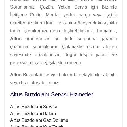
Sorunlarınızı Çözün. Yetkin Servis için Bizimle
İletişime Geçin. Montaj, yedek parça veya işçilik
ücretlerinizi kredi kartı ile kapıda ödeyerek kolaylıkla
tamir işlemlerinizi gerçekleştirebilirsiniz. Firmamız,
Altus
ürünlerinizin her türlü sorununa garantili
çözümler sunmaktadır. Çakmaklıs ölçüm aletleri
sayesinde arızalarınızın doğru tespiti yapılır ve
gereksiz parça değişiklikleri önlenir.
Altus
Buzdolabı servisi hakkında detaylı bilgi alabilir
veya bize ulaşabilirsiniz.
Altus Buzdolabı Servisi Hizmetleri
Altus Buzdolabı Servisi
Altus Buzdolabı Bakım
Altus Buzdolabı Gaz Dolumu