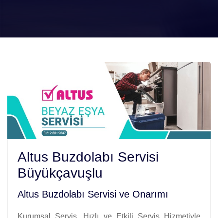
Altus Buzdolabı Servisi
Büyükçavuşlu
Altus Buzdolabı Servisi ve Onarımı
Kurumsal Servis. Hızlı ve Etkili Servis Hizmetiyle