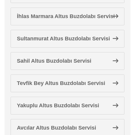
İhlas Marmara Altus Buzdolabı Servisi
Sultanmurat Altus Buzdolabı Servisi
Sahil Altus Buzdolabı Servisi
Tevfik Bey Altus Buzdolabı Servisi
Yakuplu Altus Buzdolabı Servisi
Avcılar Altus Buzdolabı Servisi