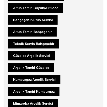
Altus Tamiri Büyükçekmece
Bahçeşehir Altus Servisi
Altus Tamiri Bahçeşehir
Teknik Servis Bahçeşehir
Güzelce Arçelik Servisi
Arçelik Tamiri Güzelce
Kumburgaz Arçelik Servisi
Arçelik Tamiri Kumburgaz
Mimaroba Arçelik Servisi