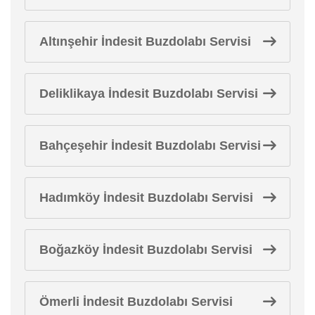
Altınşehir İndesit Buzdolabı Servisi
Deliklikaya İndesit Buzdolabı Servisi
Bahçeşehir İndesit Buzdolabı Servisi
Hadımköy İndesit Buzdolabı Servisi
Boğazköy İndesit Buzdolabı Servisi
Ömerli İndesit Buzdolabı Servisi