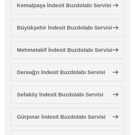
Kemalpaşa İndesit Buzdolabı Servisi
Büyükşehir İndesit Buzdolabı Servisi
Mehmetakif İndesit Buzdolabı Servisi
Dereağzı İndesit Buzdolabı Servisi
Sefaköy İndesit Buzdolabı Servisi
Gürpınar İndesit Buzdolabı Servisi