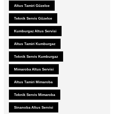
Altus Tamiri Güzelce
Teknik Servis Güzelce
Kumburgaz Altus Servisi
Altus Tamiri Kumburgaz
Teknik Servis Kumburgaz
Mimaroba Altus Servisi
Altus Tamiri Mimaroba
Teknik Servis Mimaroba
Sinanoba Altus Servisi