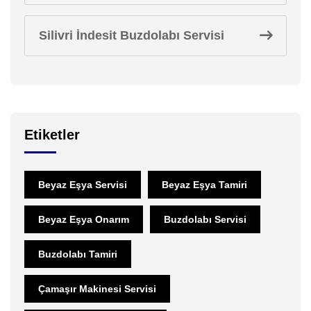
Silivri İndesit Buzdolabı Servisi
Etiketler
Beyaz Eşya Servisi
Beyaz Eşya Tamiri
Beyaz Eşya Onarım
Buzdolabı Servisi
Buzdolabı Tamiri
Çamaşır Makinesi Servisi