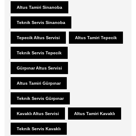
Altus Tamiri Sinanoba
Teknik Servis Sinanoba
Tepecik Altus Servisi
Altus Tamiri Tepecik
Teknik Servis Tepecik
Gürpınar Altus Servisi
Altus Tamiri Gürpınar
Teknik Servis Gürpınar
Kavaklı Altus Servisi
Altus Tamiri Kavaklı
Teknik Servis Kavaklı