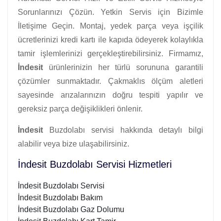
Sorunlarınızı Çözün. Yetkin Servis için Bizimle
İletişime Geçin. Montaj, yedek parça veya işçilik
ücretlerinizi kredi kartı ile kapıda ödeyerek kolaylıkla
tamir işlemlerinizi gerçekleştirebilirsiniz. Firmamız,
İndesit
ürünlerinizin her türlü sorununa garantili
çözümler sunmaktadır. Çakmaklıs ölçüm aletleri
sayesinde arızalarınızın doğru tespiti yapılır ve
gereksiz parça değişiklikleri önlenir.
İndesit
Buzdolabı servisi hakkında detaylı bilgi
alabilir veya bize ulaşabilirsiniz.
İndesit Buzdolabı Servisi Hizmetleri
İndesit Buzdolabı Servisi
İndesit Buzdolabı Bakım
İndesit Buzdolabı Gaz Dolumu