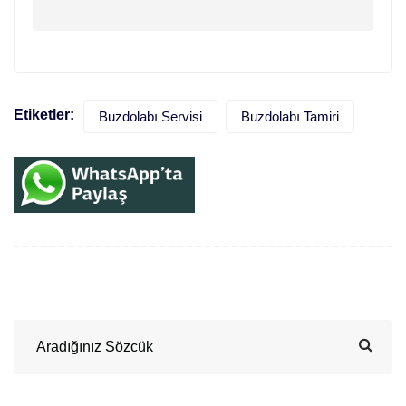
Etiketler:
Buzdolabı Servisi
Buzdolabı Tamiri