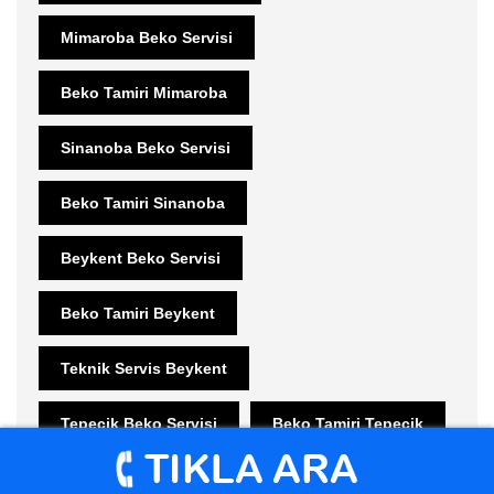
Mimaroba Beko Servisi
Beko Tamiri Mimaroba
Sinanoba Beko Servisi
Beko Tamiri Sinanoba
Beykent Beko Servisi
Beko Tamiri Beykent
Teknik Servis Beykent
Tepecik Beko Servisi
Beko Tamiri Tepecik
Gürpınar Beko Servisi