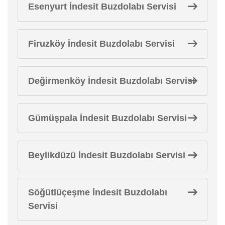
Esenyurt İndesit Buzdolabı Servisi
Firuzköy İndesit Buzdolabı Servisi
Değirmenköy İndesit Buzdolabı Servisi
Gümüşpala İndesit Buzdolabı Servisi
Beylikdüzü İndesit Buzdolabı Servisi
Söğütlüçeşme İndesit Buzdolabı
Servisi