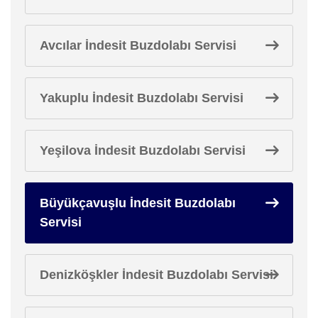
Avcılar İndesit Buzdolabı Servisi
Yakuplu İndesit Buzdolabı Servisi
Yeşilova İndesit Buzdolabı Servisi
Büyükçavuşlu İndesit Buzdolabı
Servisi
Denizköşkler İndesit Buzdolabı Servisi