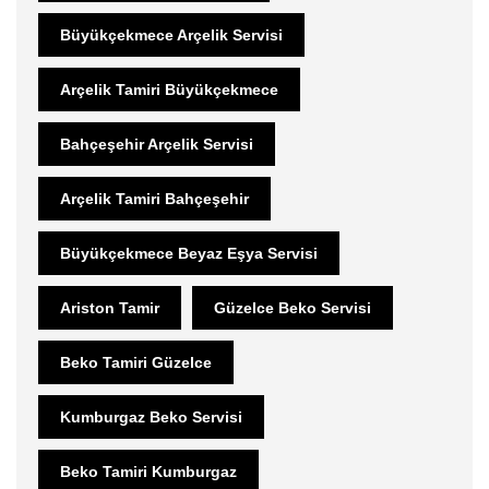
Büyükçekmece Arçelik Servisi
Arçelik Tamiri Büyükçekmece
Bahçeşehir Arçelik Servisi
Arçelik Tamiri Bahçeşehir
Büyükçekmece Beyaz Eşya Servisi
Ariston Tamir
Güzelce Beko Servisi
Beko Tamiri Güzelce
Kumburgaz Beko Servisi
Beko Tamiri Kumburgaz