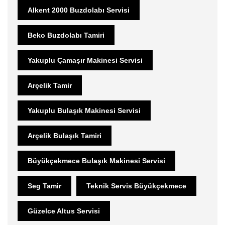
Alkent 2000 Buzdolabı Servisi
Beko Buzdolabı Tamiri
Yakuplu Çamaşır Makinesi Servisi
Arçelik Tamir
Yakuplu Bulaşık Makinesi Servisi
Arçelik Bulaşık Tamiri
Büyükçekmece Bulaşık Makinesi Servisi
Seg Tamir
Teknik Servis Büyükçekmece
Güzelce Altus Servisi