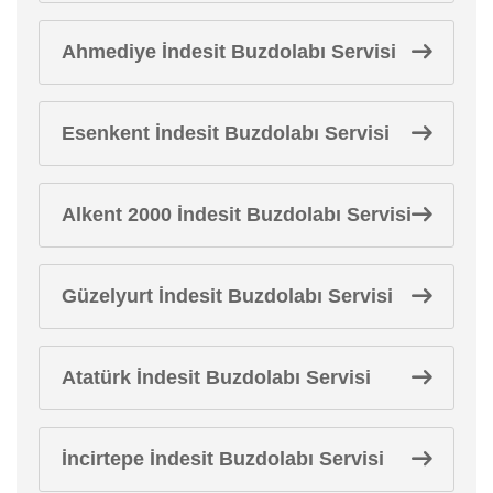
Ahmediye İndesit Buzdolabı Servisi
Esenkent İndesit Buzdolabı Servisi
Alkent 2000 İndesit Buzdolabı Servisi
Güzelyurt İndesit Buzdolabı Servisi
Atatürk İndesit Buzdolabı Servisi
İncirtepe İndesit Buzdolabı Servisi