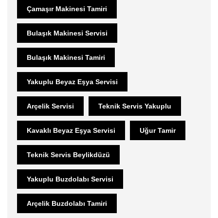
Çamaşır Makinesi Tamiri
Bulaşık Makinesi Servisi
Bulaşık Makinesi Tamiri
Yakuplu Beyaz Eşya Servisi
Arçelik Servisi
Teknik Servis Yakuplu
Kavaklı Beyaz Eşya Servisi
Uğur Tamir
Teknik Servis Beylikdüzü
Yakuplu Buzdolabı Servisi
Arçelik Buzdolabı Tamiri