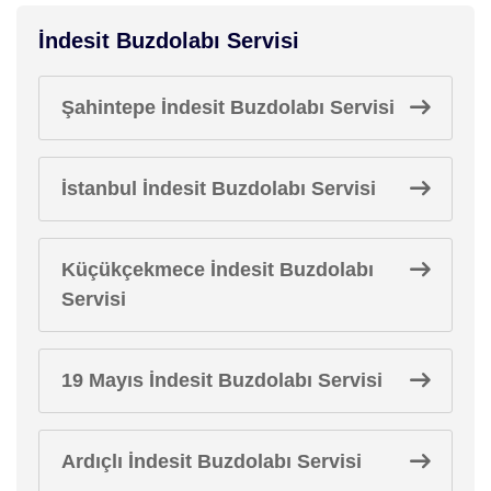
İndesit Buzdolabı Servisi
Şahintepe İndesit Buzdolabı Servisi
İstanbul İndesit Buzdolabı Servisi
Küçükçekmece İndesit Buzdolabı
Servisi
19 Mayıs İndesit Buzdolabı Servisi
Ardıçlı İndesit Buzdolabı Servisi