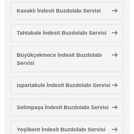
Kavaklı İndesit Buzdolabı Servisi
Tahtakale İndesit Buzdolabı Servisi
Büyükçekmece İndesit Buzdolabı
Servisi
Ispartakule İndesit Buzdolabı Servisi
Selimpaşa İndesit Buzdolabı Servisi
Yeşilkent İndesit Buzdolabı Servisi