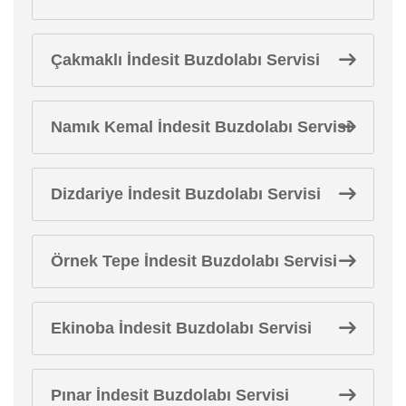
Çakmaklı İndesit Buzdolabı Servisi
Namık Kemal İndesit Buzdolabı Servisi
Dizdariye İndesit Buzdolabı Servisi
Örnek Tepe İndesit Buzdolabı Servisi
Ekinoba İndesit Buzdolabı Servisi
Pınar İndesit Buzdolabı Servisi