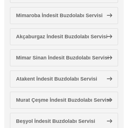
Mimaroba İndesit Buzdolabı Servisi
Akçaburgaz İndesit Buzdolabı Servisi
Mimar Sinan İndesit Buzdolabı Servisi
Atakent İndesit Buzdolabı Servisi
Murat Çeşme İndesit Buzdolabı Servisi
Beşyol İndesit Buzdolabı Servisi