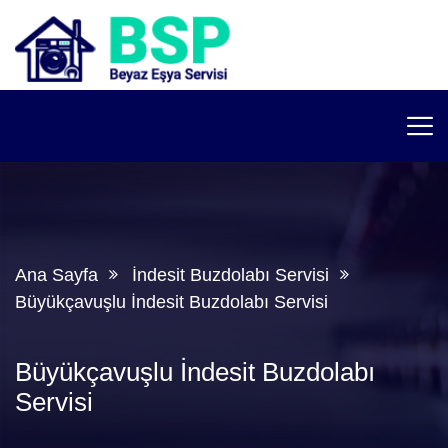
Ana Sayfa
İndesit Buzdolabı Servisi
Büyükçavuşlu İndesit Buzdolabı Servisi
Büyükçavuşlu İndesit Buzdolabı
Servisi