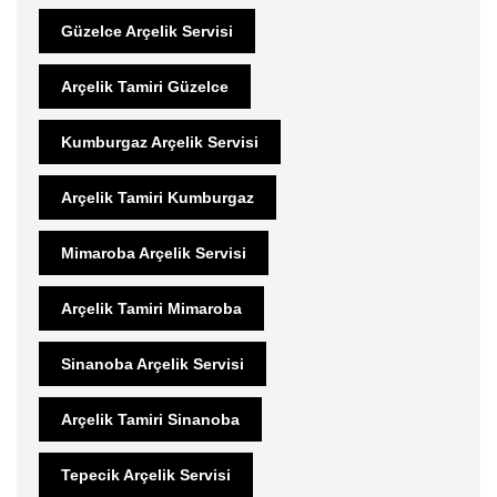
Güzelce Arçelik Servisi
Arçelik Tamiri Güzelce
Kumburgaz Arçelik Servisi
Arçelik Tamiri Kumburgaz
Mimaroba Arçelik Servisi
Arçelik Tamiri Mimaroba
Sinanoba Arçelik Servisi
Arçelik Tamiri Sinanoba
Tepecik Arçelik Servisi