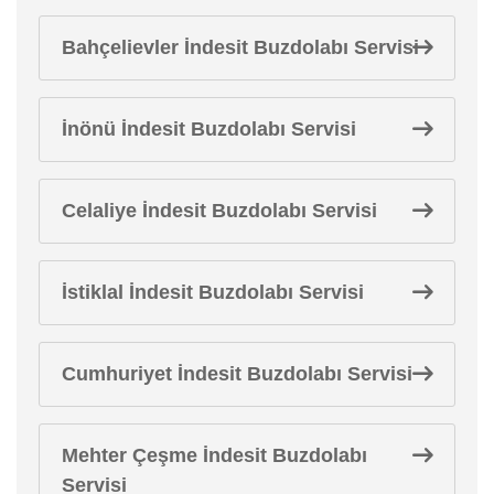
Bahçelievler İndesit Buzdolabı Servisi
İnönü İndesit Buzdolabı Servisi
Celaliye İndesit Buzdolabı Servisi
İstiklal İndesit Buzdolabı Servisi
Cumhuriyet İndesit Buzdolabı Servisi
Mehter Çeşme İndesit Buzdolabı
Servisi