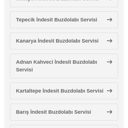
Tepecik İndesit Buzdolabı Servisi
Kanarya İndesit Buzdolabı Servisi
Adnan Kahveci İndesit Buzdolabı
Servisi
Kartaltepe İndesit Buzdolabı Servisi
Barış İndesit Buzdolabı Servisi