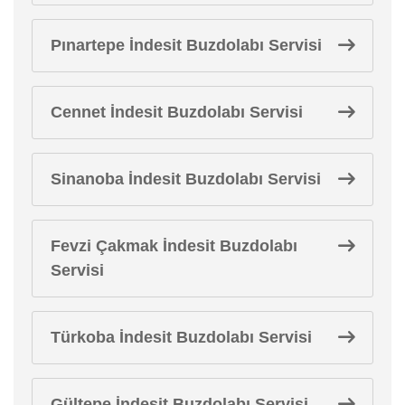
Pınartepe İndesit Buzdolabı Servisi
Cennet İndesit Buzdolabı Servisi
Sinanoba İndesit Buzdolabı Servisi
Fevzi Çakmak İndesit Buzdolabı
Servisi
Türkoba İndesit Buzdolabı Servisi
Gültepe İndesit Buzdolabı Servisi