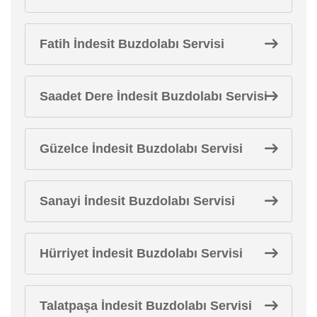
Fatih İndesit Buzdolabı Servisi
Saadet Dere İndesit Buzdolabı Servisi
Güzelce İndesit Buzdolabı Servisi
Sanayi İndesit Buzdolabı Servisi
Hürriyet İndesit Buzdolabı Servisi
Talatpaşa İndesit Buzdolabı Servisi