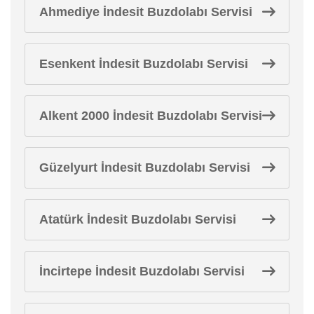
Ahmediye İndesit Buzdolabı Servisi
Esenkent İndesit Buzdolabı Servisi
Alkent 2000 İndesit Buzdolabı Servisi
Güzelyurt İndesit Buzdolabı Servisi
Atatürk İndesit Buzdolabı Servisi
İncirtepe İndesit Buzdolabı Servisi