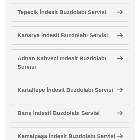
Tepecik İndesit Buzdolabı Servisi
Kanarya İndesit Buzdolabı Servisi
Adnan Kahveci İndesit Buzdolabı
Servisi
Kartaltepe İndesit Buzdolabı Servisi
Barış İndesit Buzdolabı Servisi
Kemalpaşa İndesit Buzdolabı Servisi