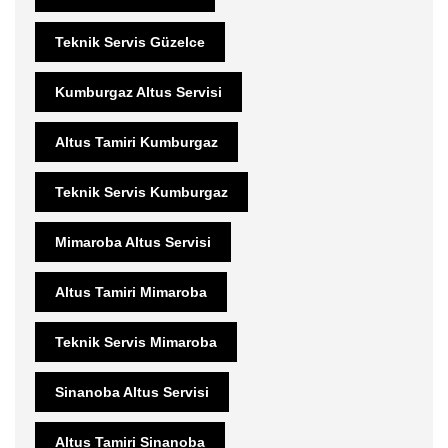
Teknik Servis Güzelce
Kumburgaz Altus Servisi
Altus Tamiri Kumburgaz
Teknik Servis Kumburgaz
Mimaroba Altus Servisi
Altus Tamiri Mimaroba
Teknik Servis Mimaroba
Sinanoba Altus Servisi
Altus Tamiri Sinanoba