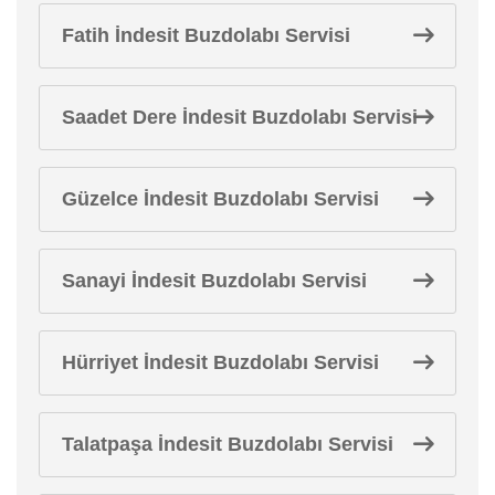
Fatih İndesit Buzdolabı Servisi
Saadet Dere İndesit Buzdolabı Servisi
Güzelce İndesit Buzdolabı Servisi
Sanayi İndesit Buzdolabı Servisi
Hürriyet İndesit Buzdolabı Servisi
Talatpaşa İndesit Buzdolabı Servisi