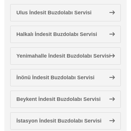
Ulus İndesit Buzdolabı Servisi
Halkalı İndesit Buzdolabı Servisi
Yenimahalle İndesit Buzdolabı Servisi
İnönü İndesit Buzdolabı Servisi
Beykent İndesit Buzdolabı Servisi
İstasyon İndesit Buzdolabı Servisi