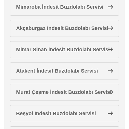
Mimaroba İndesit Buzdolabı Servisi
Akçaburgaz İndesit Buzdolabı Servisi
Mimar Sinan İndesit Buzdolabı Servisi
Atakent İndesit Buzdolabı Servisi
Murat Çeşme İndesit Buzdolabı Servisi
Beşyol İndesit Buzdolabı Servisi