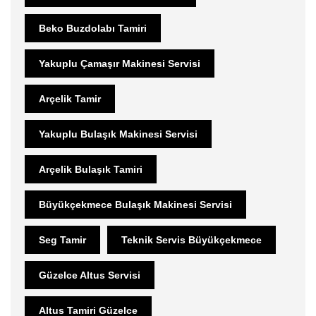
Beko Buzdolabı Tamiri
Yakuplu Çamaşır Makinesi Servisi
Arçelik Tamir
Yakuplu Bulaşık Makinesi Servisi
Arçelik Bulaşık Tamiri
Büyükçekmece Bulaşık Makinesi Servisi
Seg Tamir
Teknik Servis Büyükçekmece
Güzelce Altus Servisi
Altus Tamiri Güzelce