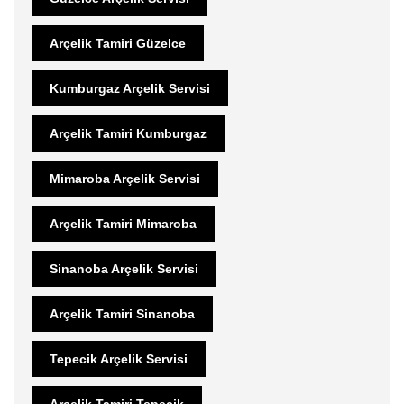
Arçelik Tamiri Güzelce
Kumburgaz Arçelik Servisi
Arçelik Tamiri Kumburgaz
Mimaroba Arçelik Servisi
Arçelik Tamiri Mimaroba
Sinanoba Arçelik Servisi
Arçelik Tamiri Sinanoba
Tepecik Arçelik Servisi
Arçelik Tamiri Tepecik