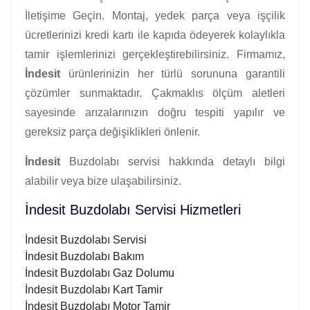
İletişime Geçin. Montaj, yedek parça veya işçilik
ücretlerinizi kredi kartı ile kapıda ödeyerek kolaylıkla
tamir işlemlerinizi gerçekleştirebilirsiniz. Firmamız,
İndesit
ürünlerinizin her türlü sorununa garantili
çözümler sunmaktadır. Çakmaklıs ölçüm aletleri
sayesinde arızalarınızın doğru tespiti yapılır ve
gereksiz parça değişiklikleri önlenir.
İndesit
Buzdolabı servisi hakkında detaylı bilgi
alabilir veya bize ulaşabilirsiniz.
İndesit Buzdolabı Servisi Hizmetleri
İndesit Buzdolabı Servisi
İndesit Buzdolabı Bakım
İndesit Buzdolabı Gaz Dolumu
İndesit Buzdolabı Kart Tamir
İndesit Buzdolabı Motor Tamir