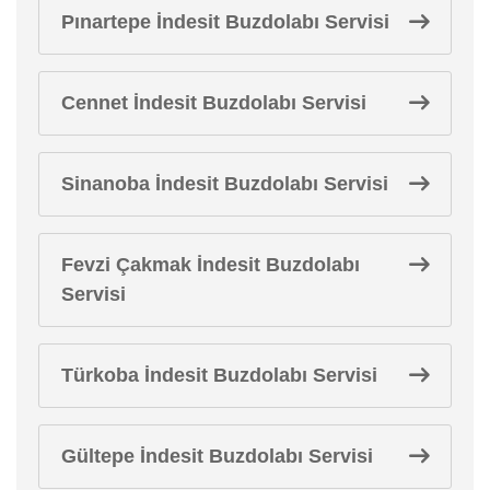
Pınartepe İndesit Buzdolabı Servisi
Cennet İndesit Buzdolabı Servisi
Sinanoba İndesit Buzdolabı Servisi
Fevzi Çakmak İndesit Buzdolabı
Servisi
Türkoba İndesit Buzdolabı Servisi
Gültepe İndesit Buzdolabı Servisi