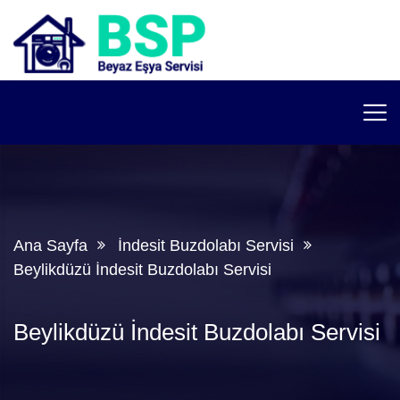
Ana Sayfa
İndesit Buzdolabı Servisi
Beylikdüzü İndesit Buzdolabı Servisi
Beylikdüzü İndesit Buzdolabı Servisi