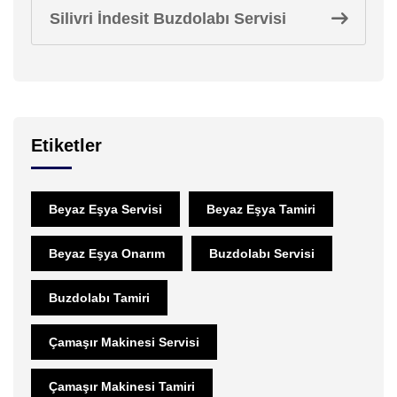
Silivri İndesit Buzdolabı Servisi
Etiketler
Beyaz Eşya Servisi
Beyaz Eşya Tamiri
Beyaz Eşya Onarım
Buzdolabı Servisi
Buzdolabı Tamiri
Çamaşır Makinesi Servisi
Çamaşır Makinesi Tamiri