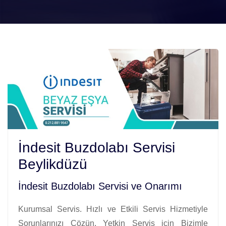
İndesit Buzdolabı Servisi
Beylikdüzü
İndesit Buzdolabı Servisi ve Onarımı
Kurumsal Servis. Hızlı ve Etkili Servis Hizmetiyle
Sorunlarınızı Çözün. Yetkin Servis için Bizimle