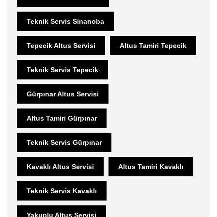
Teknik Servis Sinanoba
Tepecik Altus Servisi
Altus Tamiri Tepecik
Teknik Servis Tepecik
Gürpınar Altus Servisi
Altus Tamiri Gürpınar
Teknik Servis Gürpınar
Kavaklı Altus Servisi
Altus Tamiri Kavaklı
Teknik Servis Kavaklı
Yakuplu Altus Servisi