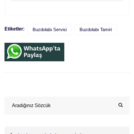
Etiketler:
Buzdolabı Servisi
Buzdolabı Tamiri