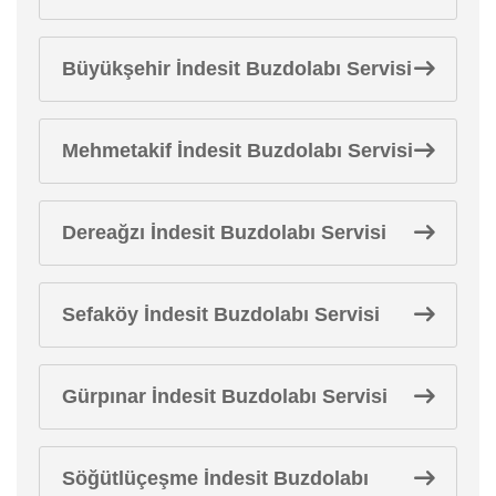
Büyükşehir İndesit Buzdolabı Servisi
Mehmetakif İndesit Buzdolabı Servisi
Dereağzı İndesit Buzdolabı Servisi
Sefaköy İndesit Buzdolabı Servisi
Gürpınar İndesit Buzdolabı Servisi
Söğütlüçeşme İndesit Buzdolabı