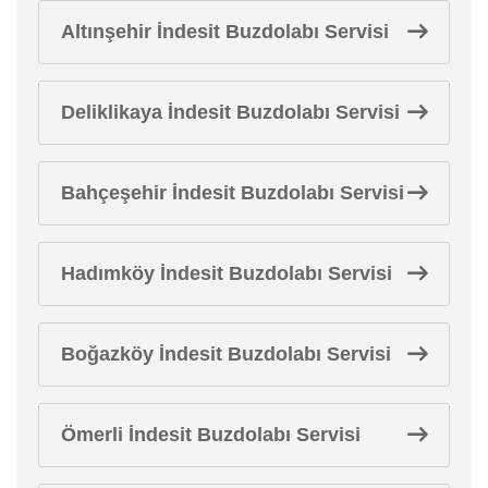
Altınşehir İndesit Buzdolabı Servisi
Deliklikaya İndesit Buzdolabı Servisi
Bahçeşehir İndesit Buzdolabı Servisi
Hadımköy İndesit Buzdolabı Servisi
Boğazköy İndesit Buzdolabı Servisi
Ömerli İndesit Buzdolabı Servisi