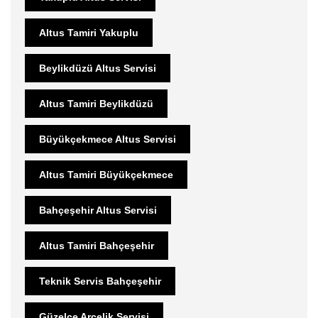
Altus Tamiri Yakuplu
Beylikdüzü Altus Servisi
Altus Tamiri Beylikdüzü
Büyükçekmece Altus Servisi
Altus Tamiri Büyükçekmece
Bahçeşehir Altus Servisi
Altus Tamiri Bahçeşehir
Teknik Servis Bahçeşehir
Güzelce Arçelik Servisi