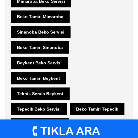
Mimaroba Beko Servisi
Beko Tamiri Mimaroba
Sinanoba Beko Servisi
Beko Tamiri Sinanoba
Beykent Beko Servisi
Beko Tamiri Beykent
Teknik Servis Beykent
Tepecik Beko Servisi
Beko Tamiri Tepecik
Gürpınar Beko Servisi