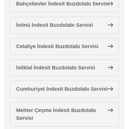
Bahçelievler İndesit Buzdolabı Servisi
İnönü İndesit Buzdolabı Servisi
Celaliye İndesit Buzdolabı Servisi
İstiklal İndesit Buzdolabı Servisi
Cumhuriyet İndesit Buzdolabı Servisi
Mehter Çeşme İndesit Buzdolabı
Servisi