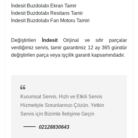
İndesit Buzdolabı Ekran Tamir
İndesit Buzdolabı Resitans Tamir
İndesit Buzdolabı Fan Motoru Tamiri
Değiştirilen
İndesit
Orijinal ve sıfır parçalar
verdiğimiz servis, tamir garantimiz 12 ay 365 gündür
değiştirilen parça veya işçilik garanti kapsamındadır.
Kurumsal Servis. Hızlı ve Etkili Servis
Hizmetiyle Sorunlarınızı Çözün. Yetkin
Servis için Bizimle İletişime Geçin
02128830643