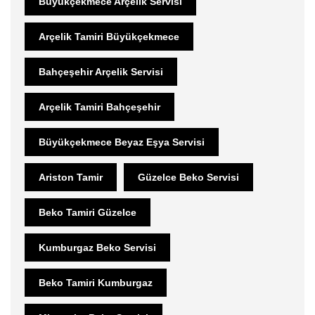
Büyükçekmece Arçelik Servisi
Arçelik Tamiri Büyükçekmece
Bahçeşehir Arçelik Servisi
Arçelik Tamiri Bahçeşehir
Büyükçekmece Beyaz Eşya Servisi
Ariston Tamir
Güzelce Beko Servisi
Beko Tamiri Güzelce
Kumburgaz Beko Servisi
Beko Tamiri Kumburgaz