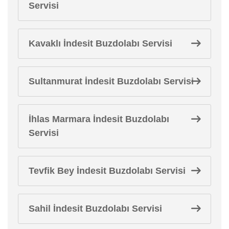
Servisi
Kavaklı İndesit Buzdolabı Servisi
Sultanmurat İndesit Buzdolabı Servisi
İhlas Marmara İndesit Buzdolabı
Servisi
Tevfik Bey İndesit Buzdolabı Servisi
Sahil İndesit Buzdolabı Servisi