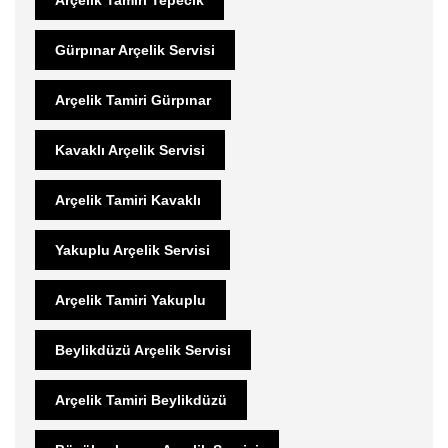
Gürpınar Arçelik Servisi
Arçelik Tamiri Gürpınar
Kavaklı Arçelik Servisi
Arçelik Tamiri Kavaklı
Yakuplu Arçelik Servisi
Arçelik Tamiri Yakuplu
Beylikdüzü Arçelik Servisi
Arçelik Tamiri Beylikdüzü