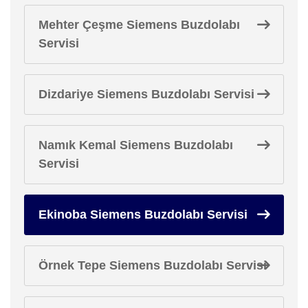
Mehter Çeşme Siemens Buzdolabı
Servisi
Dizdariye Siemens Buzdolabı Servisi
Namık Kemal Siemens Buzdolabı
Servisi
Ekinoba Siemens Buzdolabı Servisi
Örnek Tepe Siemens Buzdolabı Servisi