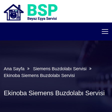
Ana Sayfa
Siemens Buzdolabı Servisi
Ekinoba Siemens Buzdolabı Servisi
Ekinoba Siemens Buzdolabı Servisi