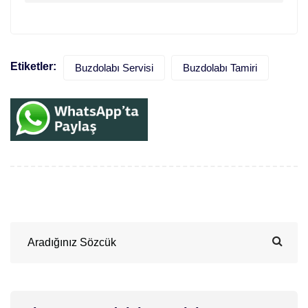
Etiketler:
Buzdolabı Servisi
Buzdolabı Tamiri