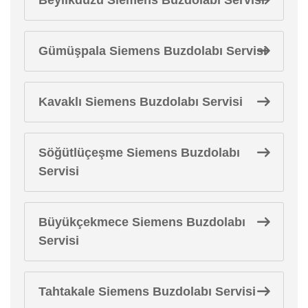
Gümüşpala Siemens Buzdolabı Servisi
Kavaklı Siemens Buzdolabı Servisi
Söğütlüçeşme Siemens Buzdolabı
Servisi
Büyükçekmece Siemens Buzdolabı
Servisi
Tahtakale Siemens Buzdolabı Servisi