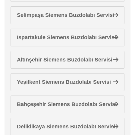
Selimpaşa Siemens Buzdolabı Servisi
Ispartakule Siemens Buzdolabı Servisi
Altınşehir Siemens Buzdolabı Servisi
Yeşilkent Siemens Buzdolabı Servisi
Bahçeşehir Siemens Buzdolabı Servisi
Deliklikaya Siemens Buzdolabı Servisi