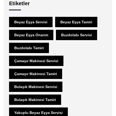
Etiketler
Beyaz Eşya Servisi
Beyaz Eşya Tamiri
Beyaz Eşya Onarım
Buzdolabı Servisi
Buzdolabı Tamiri
Çamaşır Makinesi Servisi
Çamaşır Makinesi Tamiri
Bulaşık Makinesi Servisi
Bulaşık Makinesi Tamiri
Yakuplu Beyaz Eşya Servisi