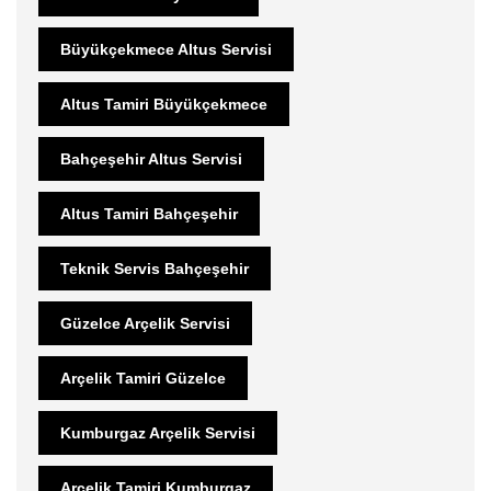
Büyükçekmece Altus Servisi
Altus Tamiri Büyükçekmece
Bahçeşehir Altus Servisi
Altus Tamiri Bahçeşehir
Teknik Servis Bahçeşehir
Güzelce Arçelik Servisi
Arçelik Tamiri Güzelce
Kumburgaz Arçelik Servisi
Arçelik Tamiri Kumburgaz