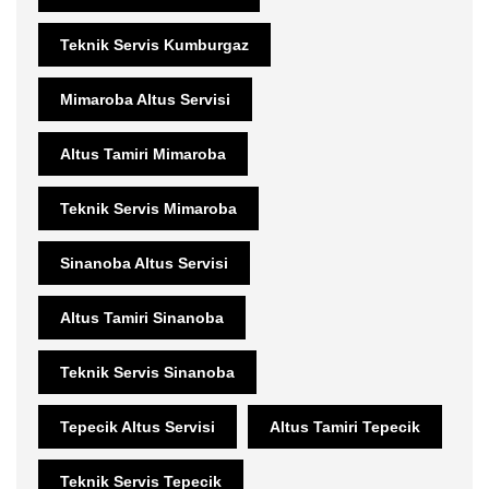
Teknik Servis Kumburgaz
Mimaroba Altus Servisi
Altus Tamiri Mimaroba
Teknik Servis Mimaroba
Sinanoba Altus Servisi
Altus Tamiri Sinanoba
Teknik Servis Sinanoba
Tepecik Altus Servisi
Altus Tamiri Tepecik
Teknik Servis Tepecik