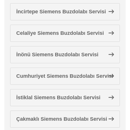
İncirtepe Siemens Buzdolabı Servisi
Celaliye Siemens Buzdolabı Servisi
İnönü Siemens Buzdolabı Servisi
Cumhuriyet Siemens Buzdolabı Servisi
İstiklal Siemens Buzdolabı Servisi
Çakmaklı Siemens Buzdolabı Servisi