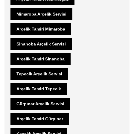
Mimaroba Arçelik Servisi
Arçelik Tamiri Mimaroba
Sinanoba Arçelik Servisi
Arçelik Tamiri Sinanoba
Tepecik Arçelik Servisi
Arçelik Tamiri Tepecik
Gürpınar Arçelik Servisi
Arçelik Tamiri Gürpınar
Kavaklı Arçelik Servisi