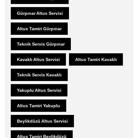
Gürpınar Altus Servisi
Altus Tamiri Gürpınar
Teknik Servis Gürpınar
Kavaklı Altus Servisi
Altus Tamiri Kavaklı
Teknik Servis Kavaklı
Yakuplu Altus Servisi
Altus Tamiri Yakuplu
Beylikdüzü Altus Servisi
Altus Tamiri Beylikdüzü