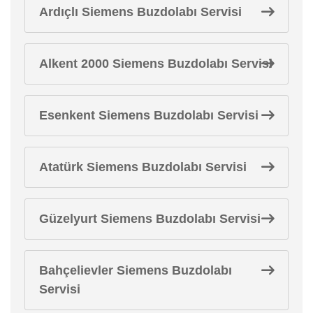
Ardıçlı Siemens Buzdolabı Servisi
Alkent 2000 Siemens Buzdolabı Servisi
Esenkent Siemens Buzdolabı Servisi
Atatürk Siemens Buzdolabı Servisi
Güzelyurt Siemens Buzdolabı Servisi
Bahçelievler Siemens Buzdolabı
Servisi