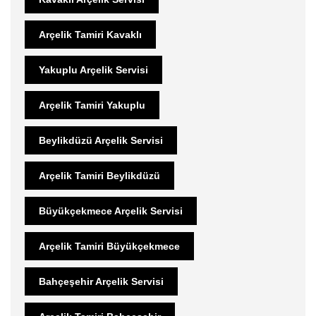
Arçelik Tamiri Kavaklı
Yakuplu Arçelik Servisi
Arçelik Tamiri Yakuplu
Beylikdüzü Arçelik Servisi
Arçelik Tamiri Beylikdüzü
Büyükçekmece Arçelik Servisi
Arçelik Tamiri Büyükçekmece
Bahçeşehir Arçelik Servisi