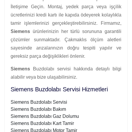
İletişime Geçin. Montaj, yedek parça veya işçilik
ücretlerinizi kredi kartı ile kapıda ödeyerek kolaylıkla
tamir işlemlerinizi gerçekleştirebilirsiniz. Firmamız,
Siemens
ürünlerinizin her türlü sorununa garantili
çözümler sunmaktadır. Çakmaklıs ölçüm aletleri
sayesinde arızalarınızın doğru tespiti yapılır ve
gereksiz parça değişiklikleri önlenir.
Siemens
Buzdolabı servisi hakkında detaylı bilgi
alabilir veya bize ulaşabilirsiniz.
Siemens Buzdolabı Servisi Hizmetleri
Siemens Buzdolabı Servisi
Siemens Buzdolabı Bakım
Siemens Buzdolabı Gaz Dolumu
Siemens Buzdolabı Kart Tamir
Siemens Buzdolabı Motor Tamir