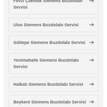
Fevzi Çakmak Siemens Buzdolabı
Servisi
Ulus Siemens Buzdolabı Servisi
Gültepe Siemens Buzdolabı Servisi
Yenimahalle Siemens Buzdolabı
Servisi
Halkalı Siemens Buzdolabı Servisi
Beykent Siemens Buzdolabı Servisi