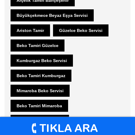
Arçelik Tamiri Bahçeşehir
Büyükçekmece Beyaz Eşya Servisi
Ariston Tamir
Güzelce Beko Servisi
Beko Tamiri Güzelce
Kumburgaz Beko Servisi
Beko Tamiri Kumburgaz
Mimaroba Beko Servisi
Beko Tamiri Mimaroba
Sinanoba Beko Servisi