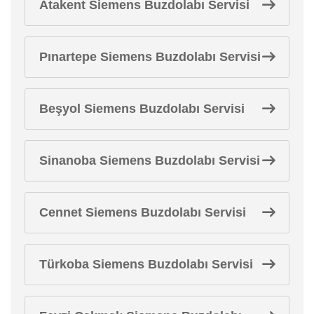
Atakent Siemens Buzdolabı Servisi
Pınartepe Siemens Buzdolabı Servisi
Beşyol Siemens Buzdolabı Servisi
Sinanoba Siemens Buzdolabı Servisi
Cennet Siemens Buzdolabı Servisi
Türkoba Siemens Buzdolabı Servisi