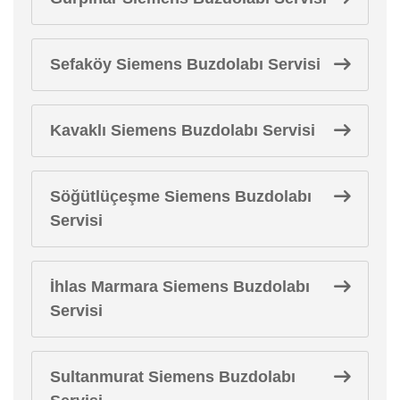
Sefaköy Siemens Buzdolabı Servisi
Kavaklı Siemens Buzdolabı Servisi
Söğütlüçeşme Siemens Buzdolabı
Servisi
İhlas Marmara Siemens Buzdolabı
Servisi
Sultanmurat Siemens Buzdolabı