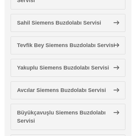
Servisi
Sahil Siemens Buzdolabı Servisi
Tevfik Bey Siemens Buzdolabı Servisi
Yakuplu Siemens Buzdolabı Servisi
Avcılar Siemens Buzdolabı Servisi
Büyükçavuşlu Siemens Buzdolabı
Servisi