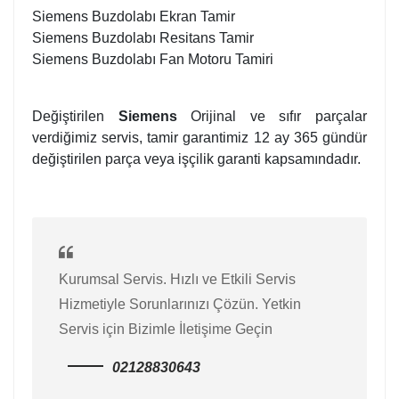
Siemens Buzdolabı Ekran Tamir
Siemens Buzdolabı Resitans Tamir
Siemens Buzdolabı Fan Motoru Tamiri
Değiştirilen
Siemens
Orijinal ve sıfır parçalar
verdiğimiz servis, tamir garantimiz 12 ay 365 gündür
değiştirilen parça veya işçilik garanti kapsamındadır.
Kurumsal Servis. Hızlı ve Etkili Servis
Hizmetiyle Sorunlarınızı Çözün. Yetkin
Servis için Bizimle İletişime Geçin
02128830643