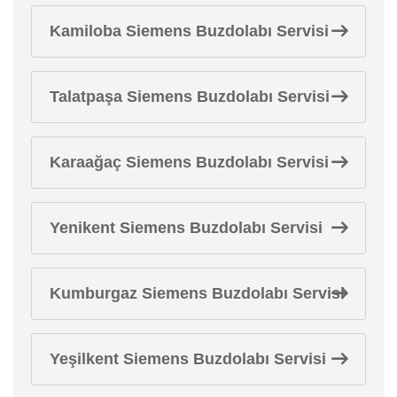
Kamiloba Siemens Buzdolabı Servisi
Talatpaşa Siemens Buzdolabı Servisi
Karaağaç Siemens Buzdolabı Servisi
Yenikent Siemens Buzdolabı Servisi
Kumburgaz Siemens Buzdolabı Servisi
Yeşilkent Siemens Buzdolabı Servisi