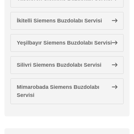
İkitelli Siemens Buzdolabı Servisi
Yeşilbayır Siemens Buzdolabı Servisi
Silivri Siemens Buzdolabı Servisi
Mimarobada Siemens Buzdolabı
Servisi