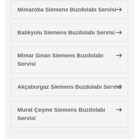
Mimaroba Siemens Buzdolabı Servisi
Balıkyolu Siemens Buzdolabı Servisi
Mimar Sinan Siemens Buzdolabı
Servisi
Akçaburgaz Siemens Buzdolabı Servisi
Murat Çeşme Siemens Buzdolabı
Servisi