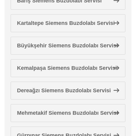
Barış Siemens Buzdolabı Servisi
Kartaltepe Siemens Buzdolabı Servisi
Büyükşehir Siemens Buzdolabı Servisi
Kemalpaşa Siemens Buzdolabı Servisi
Dereağzı Siemens Buzdolabı Servisi
Mehmetakif Siemens Buzdolabı Servisi
Gürpınar Siemens Buzdolabı Servisi