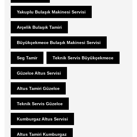
Yakuplu Bulaşık Makinesi Servisi
Arçelik Bulaşık Tamiri
Büyükçekmece Bulaşık Makinesi Servisi
Seg Tamir
Teknik Servis Büyükçekmece
Güzelce Altus Servisi
Altus Tamiri Güzelce
Teknik Servis Güzelce
Kumburgaz Altus Servisi
Altus Tamiri Kumburgaz