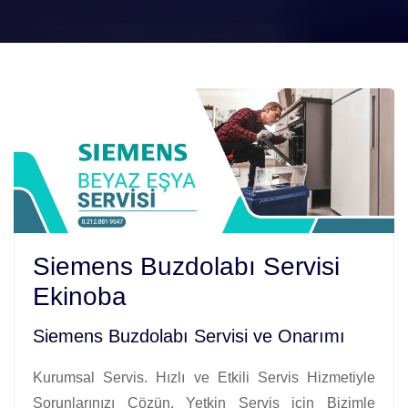
Siemens Buzdolabı Servisi
Ekinoba
Siemens Buzdolabı Servisi ve Onarımı
Kurumsal Servis. Hızlı ve Etkili Servis Hizmetiyle
Sorunlarınızı Çözün. Yetkin Servis için Bizimle