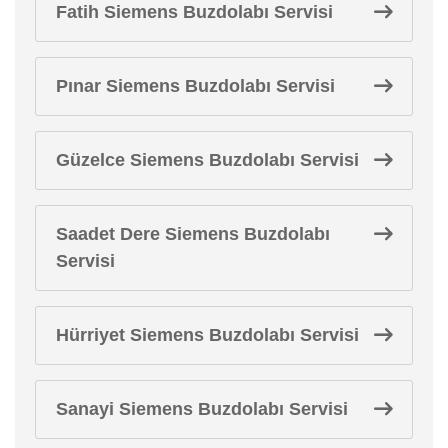
Fatih Siemens Buzdolabı Servisi
Pınar Siemens Buzdolabı Servisi
Güzelce Siemens Buzdolabı Servisi
Saadet Dere Siemens Buzdolabı
Servisi
Hürriyet Siemens Buzdolabı Servisi
Sanayi Siemens Buzdolabı Servisi