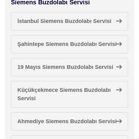
Siemens Buzdolabı Servisi
İstanbul Siemens Buzdolabı Servisi
Şahintepe Siemens Buzdolabı Servisi
19 Mayıs Siemens Buzdolabı Servisi
Küçükçekmece Siemens Buzdolabı
Servisi
Ahmediye Siemens Buzdolabı Servisi