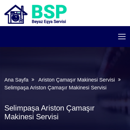
Ana Sayfa
Ariston Çamaşır Makinesi Servisi
Selimpaşa Ariston Çamaşır Makinesi Servisi
Selimpaşa Ariston Çamaşır
Makinesi Servisi