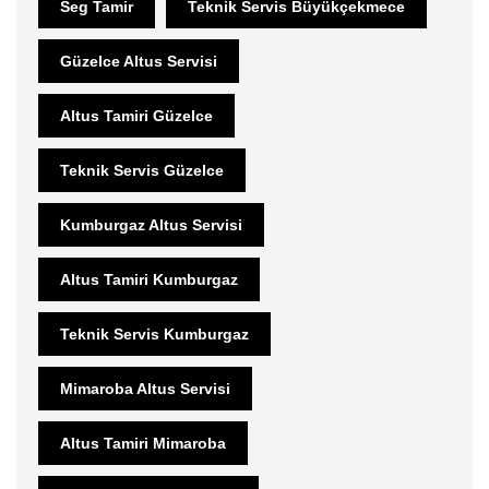
Seg Tamir
Teknik Servis Büyükçekmece
Güzelce Altus Servisi
Altus Tamiri Güzelce
Teknik Servis Güzelce
Kumburgaz Altus Servisi
Altus Tamiri Kumburgaz
Teknik Servis Kumburgaz
Mimaroba Altus Servisi
Altus Tamiri Mimaroba