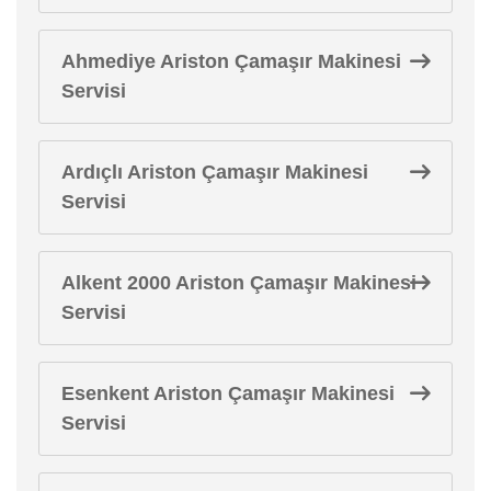
Ahmediye Ariston Çamaşır Makinesi
Servisi
Ardıçlı Ariston Çamaşır Makinesi
Servisi
Alkent 2000 Ariston Çamaşır Makinesi
Servisi
Esenkent Ariston Çamaşır Makinesi
Servisi