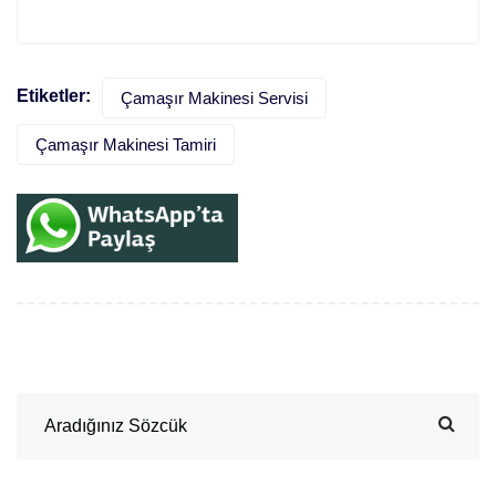
Etiketler:
Çamaşır Makinesi Servisi
Çamaşır Makinesi Tamiri