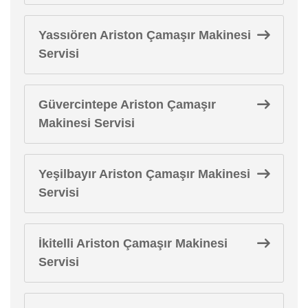
Yassıören Ariston Çamaşır Makinesi
Servisi
Güvercintepe Ariston Çamaşır
Makinesi Servisi
Yeşilbayır Ariston Çamaşır Makinesi
Servisi
İkitelli Ariston Çamaşır Makinesi
Servisi