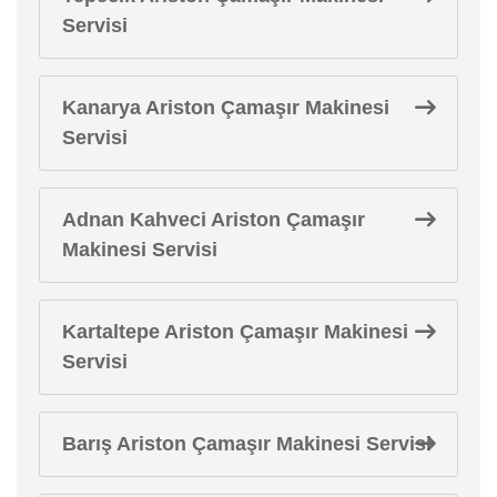
Servisi
Kanarya Ariston Çamaşır Makinesi
Servisi
Adnan Kahveci Ariston Çamaşır
Makinesi Servisi
Kartaltepe Ariston Çamaşır Makinesi
Servisi
Barış Ariston Çamaşır Makinesi Servisi