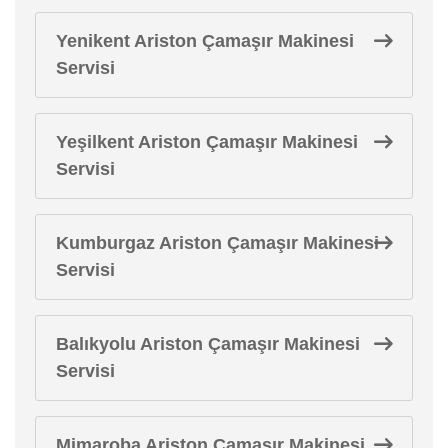
Yenikent Ariston Çamaşır Makinesi
Servisi
Yeşilkent Ariston Çamaşır Makinesi
Servisi
Kumburgaz Ariston Çamaşır Makinesi
Servisi
Balıkyolu Ariston Çamaşır Makinesi
Servisi
Mimaroba Ariston Çamaşır Makinesi