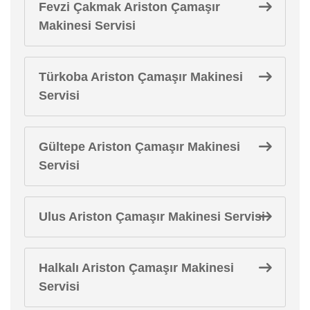
Fevzi Çakmak Ariston Çamaşır
Makinesi Servisi
Türkoba Ariston Çamaşır Makinesi
Servisi
Gültepe Ariston Çamaşır Makinesi
Servisi
Ulus Ariston Çamaşır Makinesi Servisi
Halkalı Ariston Çamaşır Makinesi
Servisi