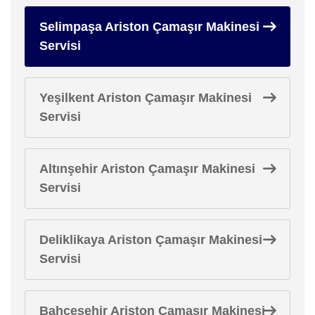
Selimpaşa Ariston Çamaşır Makinesi
Servisi
Yeşilkent Ariston Çamaşır Makinesi
Servisi
Altınşehir Ariston Çamaşır Makinesi
Servisi
Deliklikaya Ariston Çamaşır Makinesi
Servisi
Bahçeşehir Ariston Çamaşır Makinesi