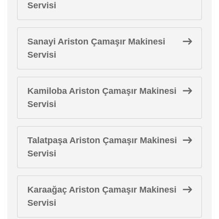
Servisi
Sanayi Ariston Çamaşır Makinesi
Servisi
Kamiloba Ariston Çamaşır Makinesi
Servisi
Talatpaşa Ariston Çamaşır Makinesi
Servisi
Karaağaç Ariston Çamaşır Makinesi
Servisi