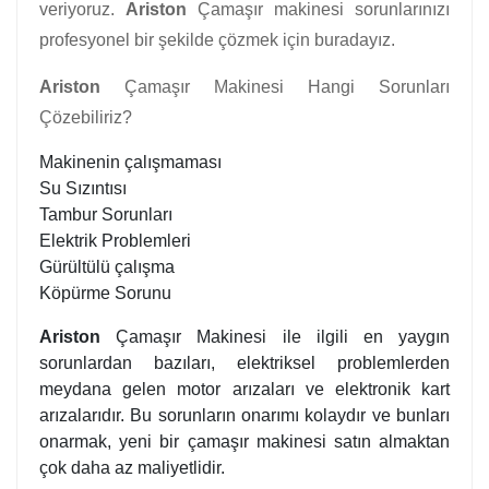
veriyoruz.
Ariston
Çamaşır makinesi sorunlarınızı
profesyonel bir şekilde çözmek için buradayız.
Ariston
Çamaşır Makinesi Hangi Sorunları
Çözebiliriz?
Makinenin çalışmaması
Su Sızıntısı
Tambur Sorunları
Elektrik Problemleri
Gürültülü çalışma
Köpürme Sorunu
Ariston
Çamaşır Makinesi ile ilgili en yaygın
sorunlardan bazıları, elektriksel problemlerden
meydana gelen motor arızaları ve elektronik kart
arızalarıdır. Bu sorunların onarımı kolaydır ve bunları
onarmak, yeni bir çamaşır makinesi satın almaktan
çok daha az maliyetlidir.