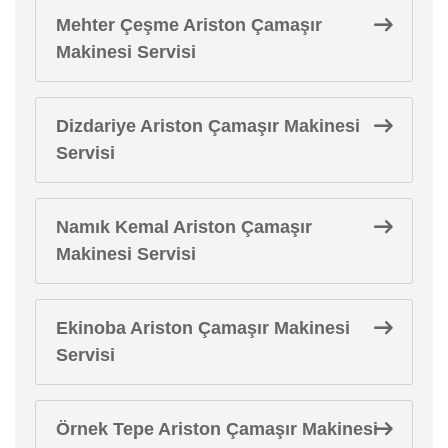
Mehter Çeşme Ariston Çamaşır
Makinesi Servisi
Dizdariye Ariston Çamaşır Makinesi
Servisi
Namık Kemal Ariston Çamaşır
Makinesi Servisi
Ekinoba Ariston Çamaşır Makinesi
Servisi
Örnek Tepe Ariston Çamaşır Makinesi