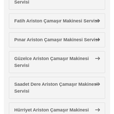
Servisi
Fatih Ariston Çamaşır Makinesi Servisi
Pınar Ariston Çamaşır Makinesi Servisi
Güzelce Ariston Çamaşır Makinesi
Servisi
Saadet Dere Ariston Çamaşır Makinesi
Servisi
Hürriyet Ariston Çamaşır Makinesi