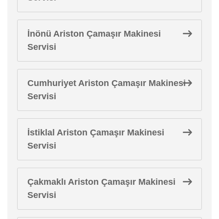
İnönü Ariston Çamaşır Makinesi
Servisi
Cumhuriyet Ariston Çamaşır Makinesi
Servisi
İstiklal Ariston Çamaşır Makinesi
Servisi
Çakmaklı Ariston Çamaşır Makinesi
Servisi