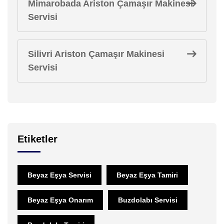
Mimarobada Ariston Çamaşır Makinesi
Servisi
Silivri Ariston Çamaşır Makinesi
Servisi
Etiketler
Beyaz Eşya Servisi
Beyaz Eşya Tamiri
Beyaz Eşya Onarım
Buzdolabı Servisi