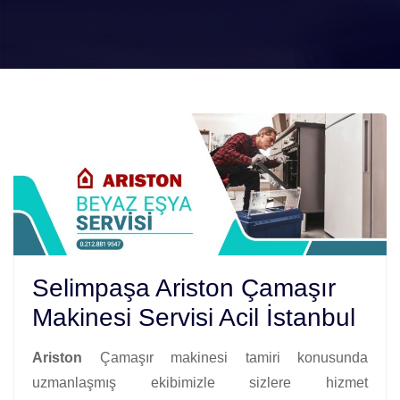
Selimpaşa Ariston Çamaşır
Makinesi Servisi Acil İstanbul
Ariston
Çamaşır makinesi tamiri konusunda
uzmanlaşmış ekibimizle sizlere hizmet