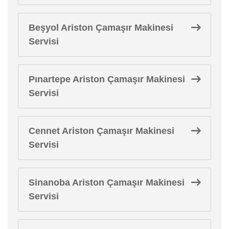
Beşyol Ariston Çamaşır Makinesi
Servisi
Pınartepe Ariston Çamaşır Makinesi
Servisi
Cennet Ariston Çamaşır Makinesi
Servisi
Sinanoba Ariston Çamaşır Makinesi
Servisi