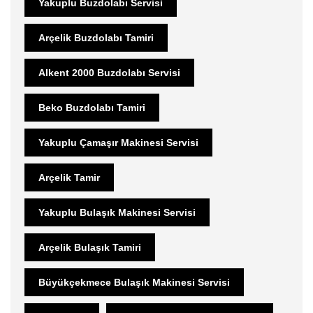
Yakuplu Buzdolabı Servisi
Arçelik Buzdolabı Tamiri
Alkent 2000 Buzdolabı Servisi
Beko Buzdolabı Tamiri
Yakuplu Çamaşır Makinesi Servisi
Arçelik Tamir
Yakuplu Bulaşık Makinesi Servisi
Arçelik Bulaşık Tamiri
Büyükçekmece Bulaşık Makinesi Servisi