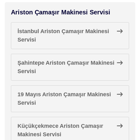
Ariston Çamaşır Makinesi Servisi
İstanbul Ariston Çamaşır Makinesi
Servisi
Şahintepe Ariston Çamaşır Makinesi
Servisi
19 Mayıs Ariston Çamaşır Makinesi
Servisi
Küçükçekmece Ariston Çamaşır
Makinesi Servisi