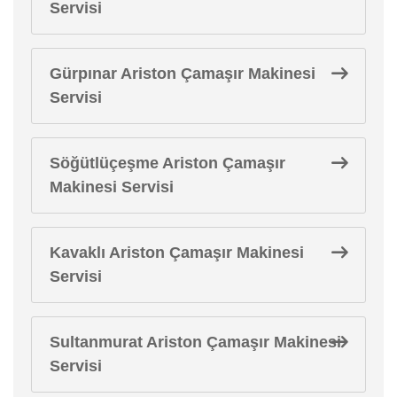
Servisi
Gürpınar Ariston Çamaşır Makinesi
Servisi
Söğütlüçeşme Ariston Çamaşır
Makinesi Servisi
Kavaklı Ariston Çamaşır Makinesi
Servisi
Sultanmurat Ariston Çamaşır Makinesi
Servisi