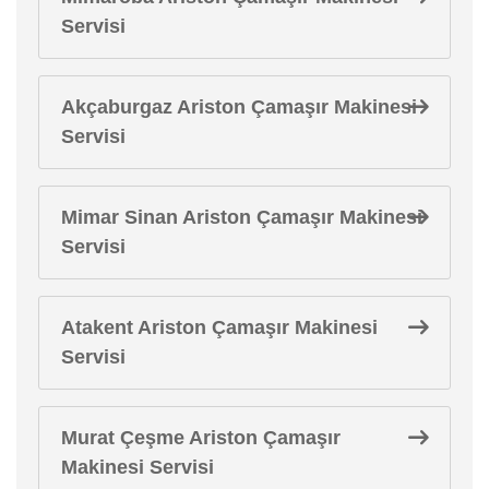
Servisi
Akçaburgaz Ariston Çamaşır Makinesi
Servisi
Mimar Sinan Ariston Çamaşır Makinesi
Servisi
Atakent Ariston Çamaşır Makinesi
Servisi
Murat Çeşme Ariston Çamaşır
Makinesi Servisi