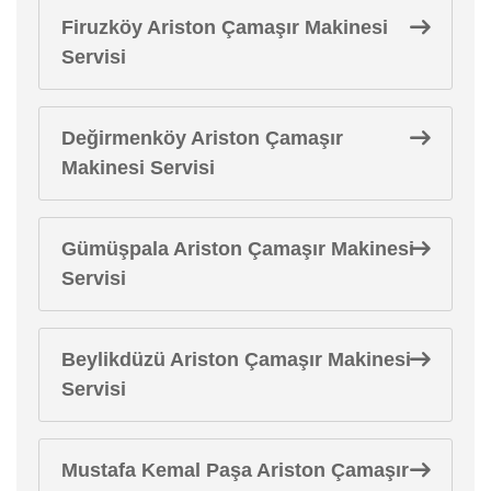
Firuzköy Ariston Çamaşır Makinesi
Servisi
Değirmenköy Ariston Çamaşır
Makinesi Servisi
Gümüşpala Ariston Çamaşır Makinesi
Servisi
Beylikdüzü Ariston Çamaşır Makinesi
Servisi
Mustafa Kemal Paşa Ariston Çamaşır