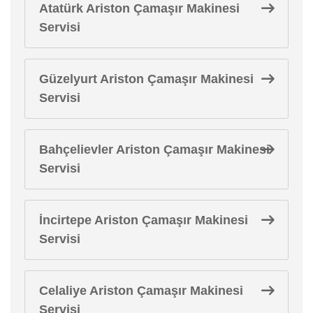
Atatürk Ariston Çamaşır Makinesi
Servisi
Güzelyurt Ariston Çamaşır Makinesi
Servisi
Bahçelievler Ariston Çamaşır Makinesi
Servisi
İncirtepe Ariston Çamaşır Makinesi
Servisi
Celaliye Ariston Çamaşır Makinesi
Servisi