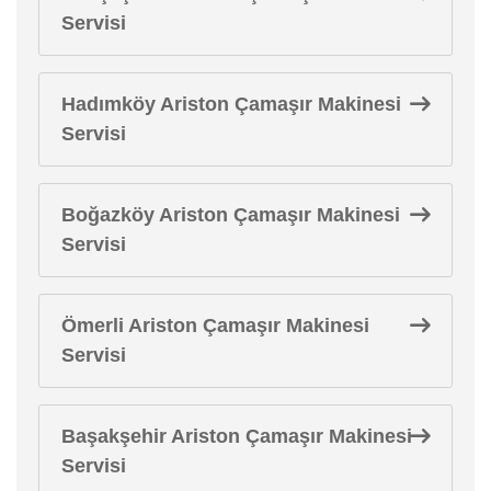
Servisi
Hadımköy Ariston Çamaşır Makinesi
Servisi
Boğazköy Ariston Çamaşır Makinesi
Servisi
Ömerli Ariston Çamaşır Makinesi
Servisi
Başakşehir Ariston Çamaşır Makinesi
Servisi