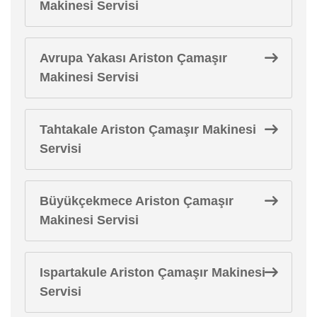
Makinesi Servisi
Avrupa Yakası Ariston Çamaşır
Makinesi Servisi
Tahtakale Ariston Çamaşır Makinesi
Servisi
Büyükçekmece Ariston Çamaşır
Makinesi Servisi
Ispartakule Ariston Çamaşır Makinesi
Servisi