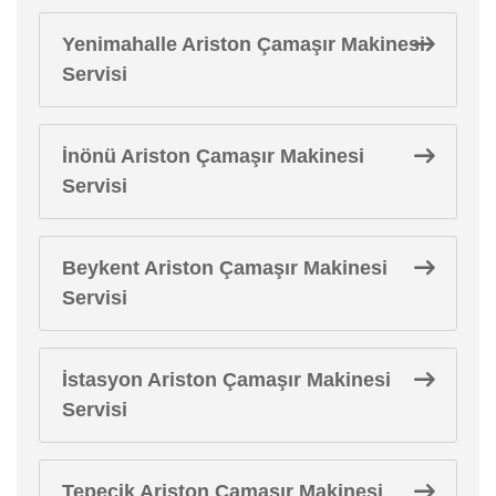
Yenimahalle Ariston Çamaşır Makinesi
Servisi
İnönü Ariston Çamaşır Makinesi
Servisi
Beykent Ariston Çamaşır Makinesi
Servisi
İstasyon Ariston Çamaşır Makinesi
Servisi
Tepecik Ariston Çamaşır Makinesi