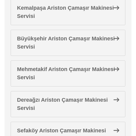
Kemalpaşa Ariston Çamaşır Makinesi
Servisi
Büyükşehir Ariston Çamaşır Makinesi
Servisi
Mehmetakif Ariston Çamaşır Makinesi
Servisi
Dereağzı Ariston Çamaşır Makinesi
Servisi
Sefaköy Ariston Çamaşır Makinesi