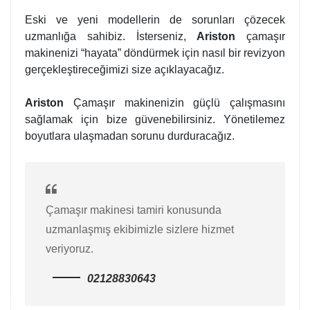
Eski ve yeni modellerin de sorunları çözecek
uzmanlığa sahibiz. İsterseniz,
Ariston
çamaşır
makinenizi “hayata” döndürmek için nasıl bir revizyon
gerçekleştireceğimizi size açıklayacağız.
Ariston
Çamaşır makinenizin güçlü çalışmasını
sağlamak için bize güvenebilirsiniz. Yönetilemez
boyutlara ulaşmadan sorunu durduracağız.
Çamaşır makinesi tamiri konusunda
uzmanlaşmış ekibimizle sizlere hizmet
veriyoruz.
02128830643