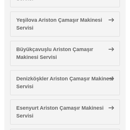
Yeşilova Ariston Çamaşır Makinesi
Servisi
Büyükçavuşlu Ariston Çamaşır
Makinesi Servisi
Denizköşkler Ariston Çamaşır Makinesi
Servisi
Esenyurt Ariston Çamaşır Makinesi
Servisi