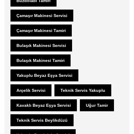
Buzdolabı Tamiri
Çamaşır Makinesi Servisi
Çamaşır Makinesi Tamiri
Bulaşık Makinesi Servisi
Bulaşık Makinesi Tamiri
Yakuplu Beyaz Eşya Servisi
Arçelik Servisi
Teknik Servis Yakuplu
Kavaklı Beyaz Eşya Servisi
Uğur Tamir
Teknik Servis Beylikdüzü