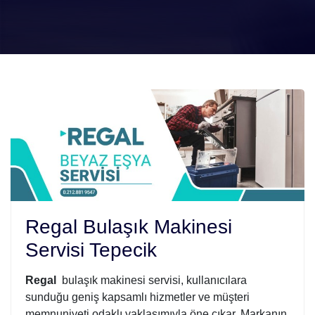
Regal Bulaşık Makinesi
Servisi Tepecik
Regal
bulaşık makinesi servisi, kullanıcılara
sunduğu geniş kapsamlı hizmetler ve müşteri
memnuniyeti odaklı yaklaşımıyla öne çıkar. Markanın