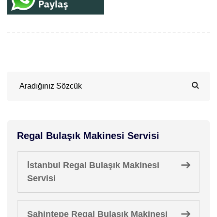
Regal Bulaşık Makinesi Servisi
İstanbul Regal Bulaşık Makinesi
Servisi
Şahintepe Regal Bulaşık Makinesi