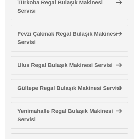
Türkoba Regal Bulaşık Makinesi
Servisi
Fevzi Çakmak Regal Bulaşık Makinesi
Servisi
Ulus Regal Bulaşık Makinesi Servisi
Gültepe Regal Bulaşık Makinesi Servisi
Yenimahalle Regal Bulaşık Makinesi
Servisi