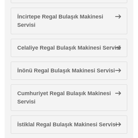
İncirtepe Regal Bulaşık Makinesi
Servisi
Celaliye Regal Bulaşık Makinesi Servisi
İnönü Regal Bulaşık Makinesi Servisi
Cumhuriyet Regal Bulaşık Makinesi
Servisi
İstiklal Regal Bulaşık Makinesi Servisi