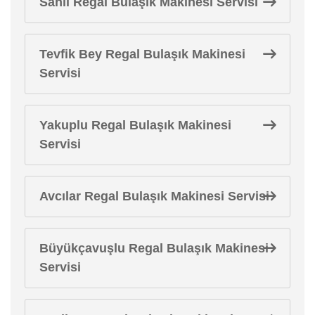
Sahil Regal Bulaşık Makinesi Servisi
Tevfik Bey Regal Bulaşık Makinesi
Servisi
Yakuplu Regal Bulaşık Makinesi
Servisi
Avcılar Regal Bulaşık Makinesi Servisi
Büyükçavuşlu Regal Bulaşık Makinesi
Servisi