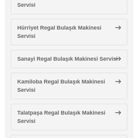
Servisi
Hürriyet Regal Bulaşık Makinesi
Servisi
Sanayi Regal Bulaşık Makinesi Servisi
Kamiloba Regal Bulaşık Makinesi
Servisi
Talatpaşa Regal Bulaşık Makinesi
Servisi