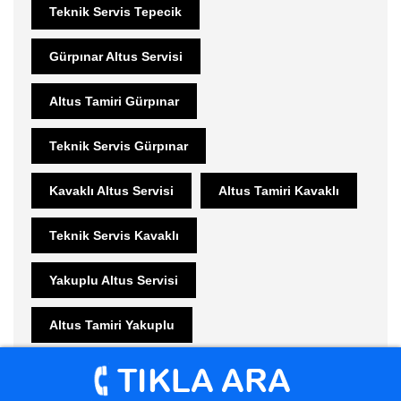
Teknik Servis Tepecik
Gürpınar Altus Servisi
Altus Tamiri Gürpınar
Teknik Servis Gürpınar
Kavaklı Altus Servisi
Altus Tamiri Kavaklı
Teknik Servis Kavaklı
Yakuplu Altus Servisi
Altus Tamiri Yakuplu
Beylikdüzü Altus Servisi