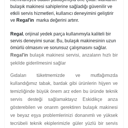
bulaşık makinesi sahiplerine sağladığı güvenilir ve
etkili servis hizmetleri, kullanıcı deneyimini geliştirir
ve
Regal'in
marka değerini artırır.
Regal
, orijinal yedek parça kullanımıyla kaliteli bir
servis deneyimi sunar. Bu, bulaşık makinesinin uzun
ömürlü olmasını ve sorunsuz çalışmasını sağlar.
Regal'in
bulaşık makinesi servisi, arızaların hızlı bir
şekilde giderilmesini sağlar
Gıdaları tüketmemizde ve mutfağımızda
kullandığımız tabak, bardak gibi ürünlerin hijyen ve
temizliğinde büyük önem arz eden bu üründe teknik
servis desteği sağlamaktayız Eskidikçe arıza
gösterebilen ve onarım gerektiren bulaşık makinesi
ve beyaz eşya problemlerinizi donanımlı ve yüksek
tecrübeli teknik ekiplerimizle güler yüzlü bir servis