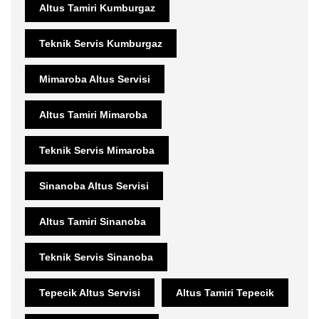
Altus Tamiri Kumburgaz
Teknik Servis Kumburgaz
Mimaroba Altus Servisi
Altus Tamiri Mimaroba
Teknik Servis Mimaroba
Sinanoba Altus Servisi
Altus Tamiri Sinanoba
Teknik Servis Sinanoba
Tepecik Altus Servisi
Altus Tamiri Tepecik