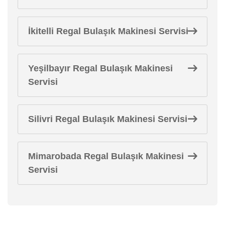
İkitelli Regal Bulaşık Makinesi Servisi
Yeşilbayır Regal Bulaşık Makinesi
Servisi
Silivri Regal Bulaşık Makinesi Servisi
Mimarobada Regal Bulaşık Makinesi
Servisi