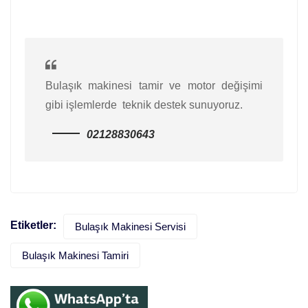
Bulaşık makinesi tamir ve motor değişimi
gibi işlemlerde teknik destek sunuyoruz.
02128830643
Etiketler:
Bulaşık Makinesi Servisi
Bulaşık Makinesi Tamiri