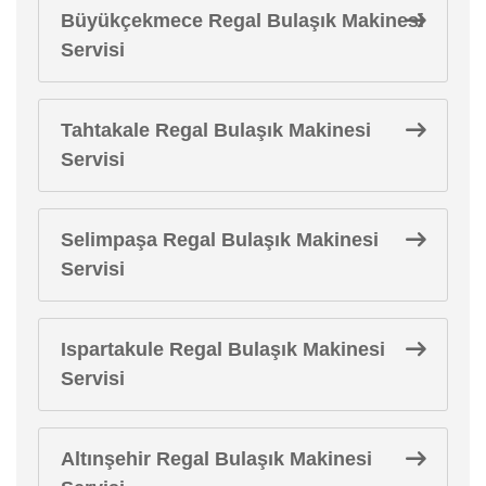
Büyükçekmece Regal Bulaşık Makinesi
Servisi
Tahtakale Regal Bulaşık Makinesi
Servisi
Selimpaşa Regal Bulaşık Makinesi
Servisi
Ispartakule Regal Bulaşık Makinesi
Servisi
Altınşehir Regal Bulaşık Makinesi