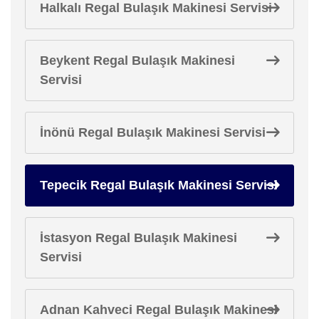
Halkalı Regal Bulaşık Makinesi Servisi
Beykent Regal Bulaşık Makinesi
Servisi
İnönü Regal Bulaşık Makinesi Servisi
Tepecik Regal Bulaşık Makinesi Servisi
İstasyon Regal Bulaşık Makinesi
Servisi
Adnan Kahveci Regal Bulaşık Makinesi