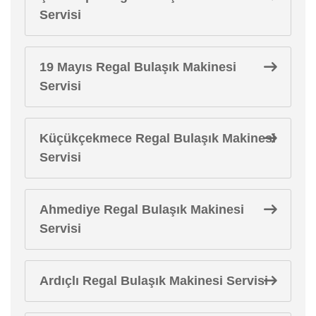
Servisi
19 Mayıs Regal Bulaşık Makinesi
Servisi
Küçükçekmece Regal Bulaşık Makinesi
Servisi
Ahmediye Regal Bulaşık Makinesi
Servisi
Ardıçlı Regal Bulaşık Makinesi Servisi