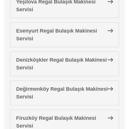
Yeşilova Regal Bulaşık Makinesi
Servisi
Esenyurt Regal Bulaşık Makinesi
Servisi
Denizköşkler Regal Bulaşık Makinesi
Servisi
Değirmenköy Regal Bulaşık Makinesi
Servisi
Firuzköy Regal Bulaşık Makinesi
Servisi