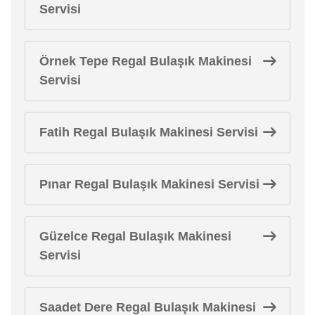
Servisi
Örnek Tepe Regal Bulaşık Makinesi
Servisi
Fatih Regal Bulaşık Makinesi Servisi
Pınar Regal Bulaşık Makinesi Servisi
Güzelce Regal Bulaşık Makinesi
Servisi
Saadet Dere Regal Bulaşık Makinesi