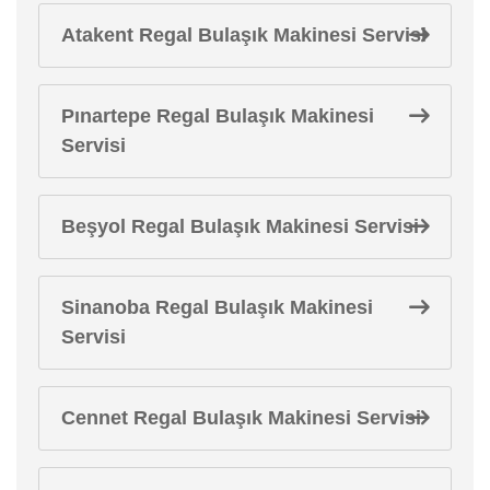
Atakent Regal Bulaşık Makinesi Servisi
Pınartepe Regal Bulaşık Makinesi
Servisi
Beşyol Regal Bulaşık Makinesi Servisi
Sinanoba Regal Bulaşık Makinesi
Servisi
Cennet Regal Bulaşık Makinesi Servisi