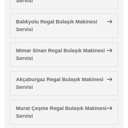
Servisi
Balıkyolu Regal Bulaşık Makinesi
Servisi
Mimar Sinan Regal Bulaşık Makinesi
Servisi
Akçaburgaz Regal Bulaşık Makinesi
Servisi
Murat Çeşme Regal Bulaşık Makinesi
Servisi