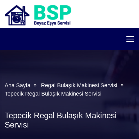
Ana Sayfa
Regal Bulaşık Makinesi Servisi
Tepecik Regal Bulaşık Makinesi Servisi
Tepecik Regal Bulaşık Makinesi
Servisi