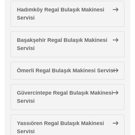
Hadımköy Regal Bulaşık Makinesi
Servisi
Başakşehir Regal Bulaşık Makinesi
Servisi
Ömerli Regal Bulaşık Makinesi Servisi
Güvercintepe Regal Bulaşık Makinesi
Servisi
Yassıören Regal Bulaşık Makinesi
Servisi