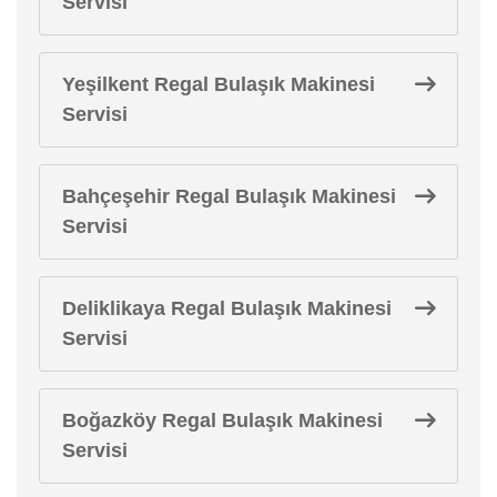
Servisi
Yeşilkent Regal Bulaşık Makinesi
Servisi
Bahçeşehir Regal Bulaşık Makinesi
Servisi
Deliklikaya Regal Bulaşık Makinesi
Servisi
Boğazköy Regal Bulaşık Makinesi
Servisi