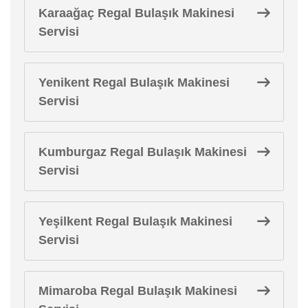
Karaağaç Regal Bulaşık Makinesi
Servisi
Yenikent Regal Bulaşık Makinesi
Servisi
Kumburgaz Regal Bulaşık Makinesi
Servisi
Yeşilkent Regal Bulaşık Makinesi
Servisi
Mimaroba Regal Bulaşık Makinesi