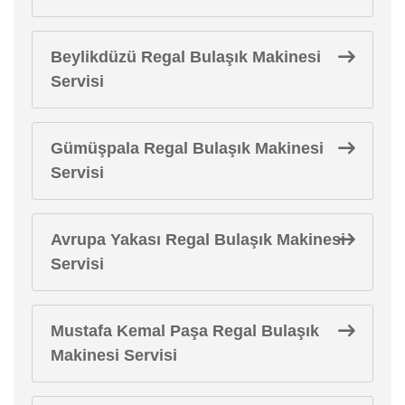
Beylikdüzü Regal Bulaşık Makinesi
Servisi
Gümüşpala Regal Bulaşık Makinesi
Servisi
Avrupa Yakası Regal Bulaşık Makinesi
Servisi
Mustafa Kemal Paşa Regal Bulaşık
Makinesi Servisi