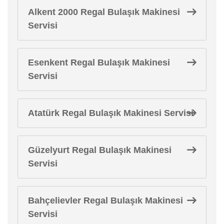
Alkent 2000 Regal Bulaşık Makinesi
Servisi
Esenkent Regal Bulaşık Makinesi
Servisi
Atatürk Regal Bulaşık Makinesi Servisi
Güzelyurt Regal Bulaşık Makinesi
Servisi
Bahçelievler Regal Bulaşık Makinesi
Servisi