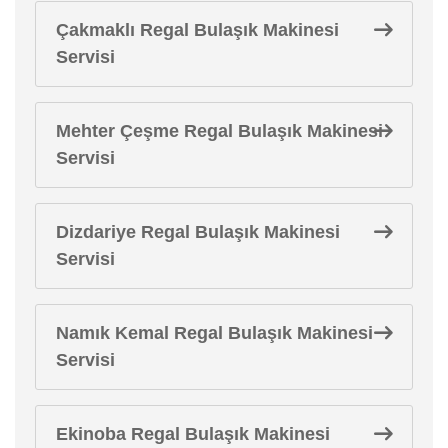
Çakmaklı Regal Bulaşık Makinesi
Servisi
Mehter Çeşme Regal Bulaşık Makinesi
Servisi
Dizdariye Regal Bulaşık Makinesi
Servisi
Namık Kemal Regal Bulaşık Makinesi
Servisi
Ekinoba Regal Bulaşık Makinesi