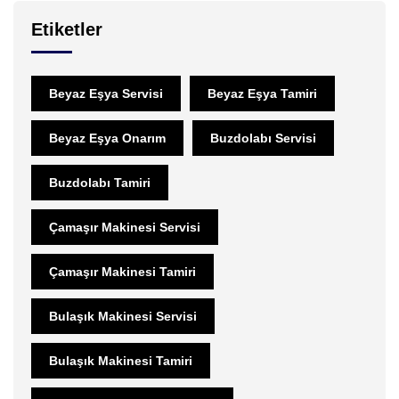
Etiketler
Beyaz Eşya Servisi
Beyaz Eşya Tamiri
Beyaz Eşya Onarım
Buzdolabı Servisi
Buzdolabı Tamiri
Çamaşır Makinesi Servisi
Çamaşır Makinesi Tamiri
Bulaşık Makinesi Servisi
Bulaşık Makinesi Tamiri