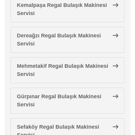
Kemalpaşa Regal Bulaşık Makinesi
Servisi
Dereağzı Regal Bulaşık Makinesi
Servisi
Mehmetakif Regal Bulaşık Makinesi
Servisi
Gürpınar Regal Bulaşık Makinesi
Servisi
Sefaköy Regal Bulaşık Makinesi
Servisi