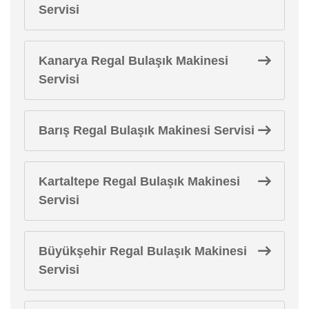
Servisi
Kanarya Regal Bulaşık Makinesi
Servisi
Barış Regal Bulaşık Makinesi Servisi
Kartaltepe Regal Bulaşık Makinesi
Servisi
Büyükşehir Regal Bulaşık Makinesi
Servisi