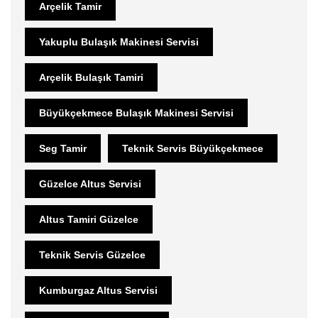
Arçelik Tamir
Yakuplu Bulaşık Makinesi Servisi
Arçelik Bulaşık Tamiri
Büyükçekmece Bulaşık Makinesi Servisi
Seg Tamir
Teknik Servis Büyükçekmece
Güzelce Altus Servisi
Altus Tamiri Güzelce
Teknik Servis Güzelce
Kumburgaz Altus Servisi