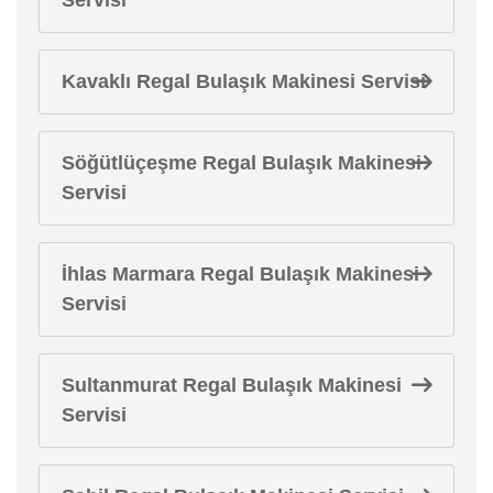
Kavaklı Regal Bulaşık Makinesi Servisi
Söğütlüçeşme Regal Bulaşık Makinesi
Servisi
İhlas Marmara Regal Bulaşık Makinesi
Servisi
Sultanmurat Regal Bulaşık Makinesi
Servisi