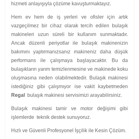
hizmeti anlayışıyla çözüme kavuşturmaktayız.
Hem ev hem de iş yerleri ve ofisler için artık
vazgeçilmez bir cihaz olarak tercih edilen bulaşık
makineleri uzun süreli bir kullanım sunmaktadır.
Ancak düzenli periyotlar ile bulaşık makinenizin
bakımını yaptırmanızsanız makineniz daha düşük
performans ile çalışmaya başlayacaktır. Bu da
bulaşıkların yarım temizlenmesine ve makinede koku
oluşmasına neden olabilmektedir. Bulaşık makinesi
istediğiniz gibi çalışmıyor ise vakit kaybetmeden
Regal
bulaşık makinesi servisimizi arayabilirsiniz.
Bulaşık makinesi tamir ve motor değişimi gibi
işlemlerde teknik destek sunuyoruz.
Hızlı ve Güvenli Profesyonel İşçilik ile Kesin Çözüm.