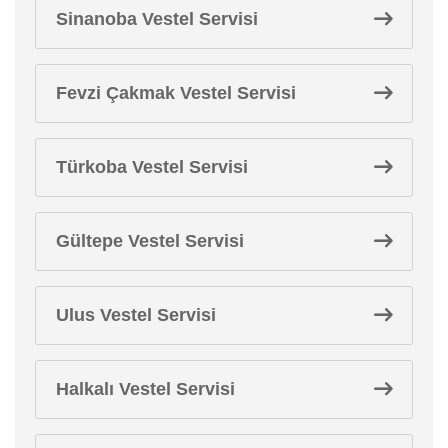
Sinanoba Vestel Servisi
Fevzi Çakmak Vestel Servisi
Türkoba Vestel Servisi
Gültepe Vestel Servisi
Ulus Vestel Servisi
Halkalı Vestel Servisi