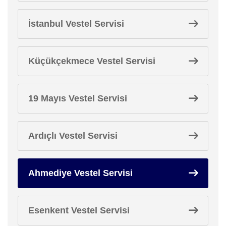
İstanbul Vestel Servisi
Küçükçekmece Vestel Servisi
19 Mayıs Vestel Servisi
Ardıçlı Vestel Servisi
Ahmediye Vestel Servisi
Esenkent Vestel Servisi