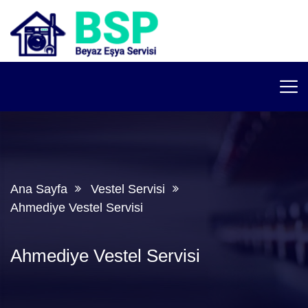
Ana Sayfa
Vestel Servisi
Ahmediye Vestel Servisi
Ahmediye Vestel Servisi