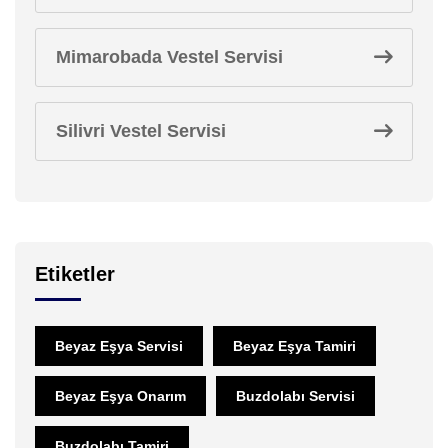
Mimarobada Vestel Servisi
Silivri Vestel Servisi
Etiketler
Beyaz Eşya Servisi
Beyaz Eşya Tamiri
Beyaz Eşya Onarım
Buzdolabı Servisi
Buzdolabı Tamiri