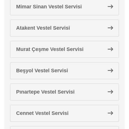
Mimar Sinan Vestel Servisi
Atakent Vestel Servisi
Murat Çeşme Vestel Servisi
Beşyol Vestel Servisi
Pınartepe Vestel Servisi
Cennet Vestel Servisi