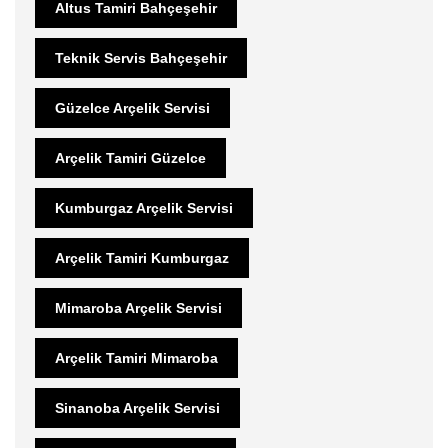
Altus Tamiri Bahçeşehir
Teknik Servis Bahçeşehir
Güzelce Arçelik Servisi
Arçelik Tamiri Güzelce
Kumburgaz Arçelik Servisi
Arçelik Tamiri Kumburgaz
Mimaroba Arçelik Servisi
Arçelik Tamiri Mimaroba
Sinanoba Arçelik Servisi