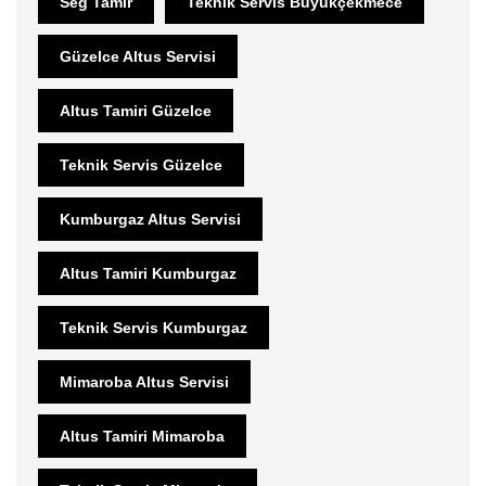
Seg Tamir
Teknik Servis Büyükçekmece
Güzelce Altus Servisi
Altus Tamiri Güzelce
Teknik Servis Güzelce
Kumburgaz Altus Servisi
Altus Tamiri Kumburgaz
Teknik Servis Kumburgaz
Mimaroba Altus Servisi
Altus Tamiri Mimaroba