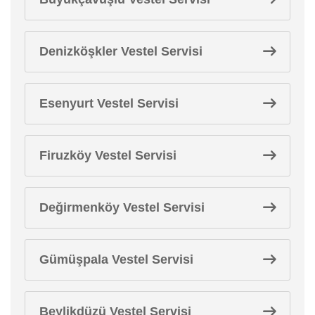
Denizköşkler Vestel Servisi
Esenyurt Vestel Servisi
Firuzköy Vestel Servisi
Değirmenköy Vestel Servisi
Gümüşpala Vestel Servisi
Beylikdüzü Vestel Servisi