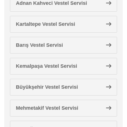
Adnan Kahveci Vestel Servisi
Kartaltepe Vestel Servisi
Barış Vestel Servisi
Kemalpaşa Vestel Servisi
Büyükşehir Vestel Servisi
Mehmetakif Vestel Servisi