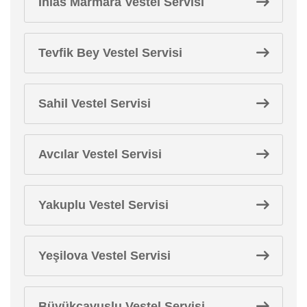
İhlas Marmara Vestel Servisi
Tevfik Bey Vestel Servisi
Sahil Vestel Servisi
Avcılar Vestel Servisi
Yakuplu Vestel Servisi
Yeşilova Vestel Servisi
Büyükçavuşlu Vestel Servisi