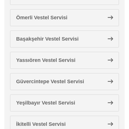
Ömerli Vestel Servisi
Başakşehir Vestel Servisi
Yassıören Vestel Servisi
Güvercintepe Vestel Servisi
Yeşilbayır Vestel Servisi
İkitelli Vestel Servisi