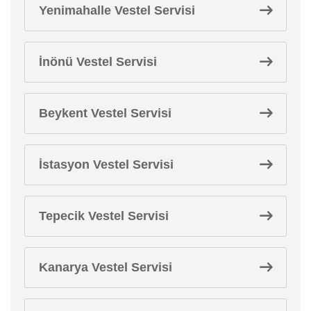
Yenimahalle Vestel Servisi
İnönü Vestel Servisi
Beykent Vestel Servisi
İstasyon Vestel Servisi
Tepecik Vestel Servisi
Kanarya Vestel Servisi