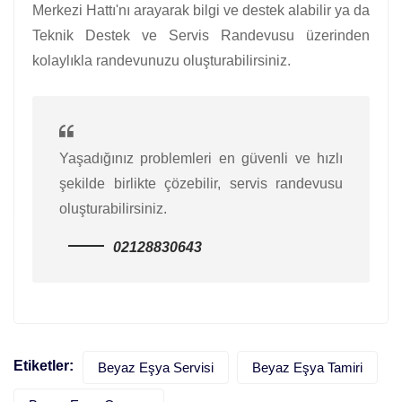
Merkezi Hattı'nı arayarak bilgi ve destek alabilir ya da
Teknik Destek ve Servis Randevusu üzerinden
kolaylıkla randevunuzu oluşturabilirsiniz.
Yaşadığınız problemleri en güvenli ve hızlı
şekilde birlikte çözebilir, servis randevusu
oluşturabilirsiniz.
02128830643
Etiketler:
Beyaz Eşya Servisi
Beyaz Eşya Tamiri