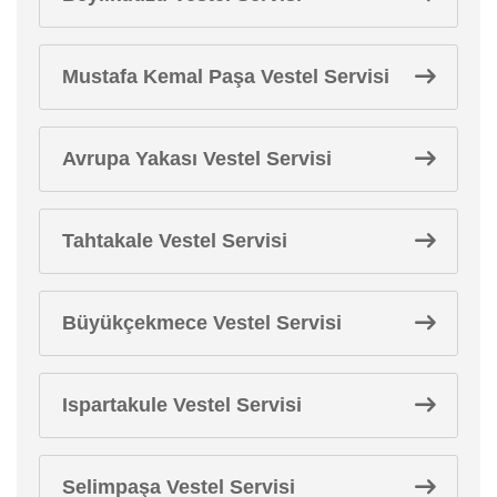
Mustafa Kemal Paşa Vestel Servisi
Avrupa Yakası Vestel Servisi
Tahtakale Vestel Servisi
Büyükçekmece Vestel Servisi
Ispartakule Vestel Servisi
Selimpaşa Vestel Servisi