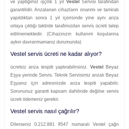
ve yaptığımız işçilik 1 yıl
Vestel
Servisi tarafından
garantilidir. Arızalanan cihazların onarımı ve tamiratı
yapıldıktan sonra 1 yıl içerisinde yine aynı arıza
ortaya çıktığı taktirde tarafımızdan servis ücreti talep
edilmemektedir. (Cihazınızın kullanım koşularına
aykırı davranmamanız durumunda)
Vestel servis ücreti ne kadar alıyor?
ücretsiz arıza tespiti yaptırabilirsiniz.
Vestel
Beyaz
Eşya yerinde Servis. Teknik Servisimiz arızalı Beyaz
Eşyanız için adresinizde arıza tespiti yapabilir.
Sorununuz garanti kapsam dahilinde değilse servis
ücreti ödemeniz gerekir.
Vestel servis nasıl çağrılır?
Dilerseniz 0.212.881 9547 numaralı Vestel çağrı