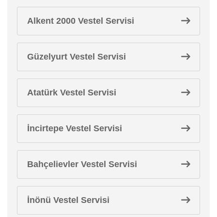
Alkent 2000 Vestel Servisi
Güzelyurt Vestel Servisi
Atatürk Vestel Servisi
İncirtepe Vestel Servisi
Bahçelievler Vestel Servisi
İnönü Vestel Servisi