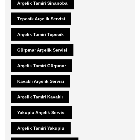
Arçelik Tamiri Sinanoba
Tepecik Arçelik Servisi
Arçelik Tamiri Tepecik
Gürpınar Arçelik Servisi
Arçelik Tamiri Gürpınar
Kavaklı Arçelik Servisi
Arçelik Tamiri Kavaklı
Yakuplu Arçelik Servisi
Arçelik Tamiri Yakuplu