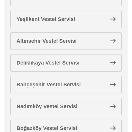
Yeşilkent Vestel Servisi
Altınşehir Vestel Servisi
Deliklikaya Vestel Servisi
Bahçeşehir Vestel Servisi
Hadımköy Vestel Servisi
Boğazköy Vestel Servisi