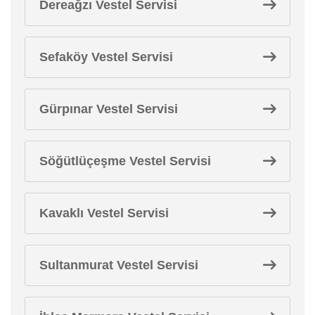
Dereağzı Vestel Servisi
Sefaköy Vestel Servisi
Gürpınar Vestel Servisi
Söğütlüçeşme Vestel Servisi
Kavaklı Vestel Servisi
Sultanmurat Vestel Servisi