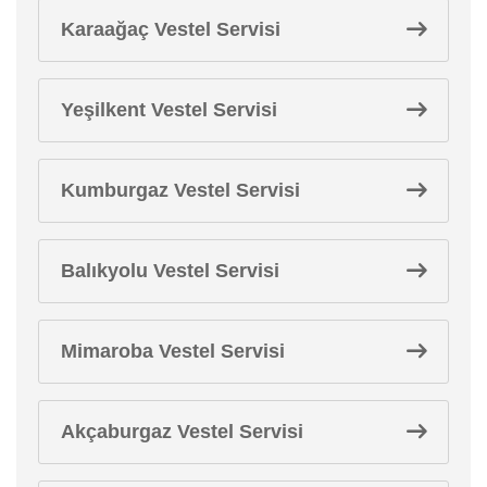
Karaağaç Vestel Servisi
Yeşilkent Vestel Servisi
Kumburgaz Vestel Servisi
Balıkyolu Vestel Servisi
Mimaroba Vestel Servisi
Akçaburgaz Vestel Servisi