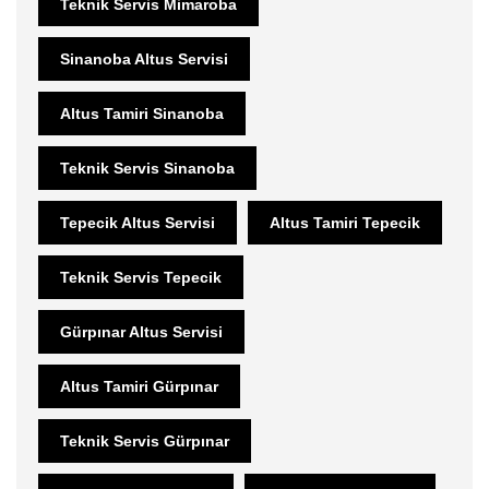
Teknik Servis Mimaroba
Sinanoba Altus Servisi
Altus Tamiri Sinanoba
Teknik Servis Sinanoba
Tepecik Altus Servisi
Altus Tamiri Tepecik
Teknik Servis Tepecik
Gürpınar Altus Servisi
Altus Tamiri Gürpınar
Teknik Servis Gürpınar