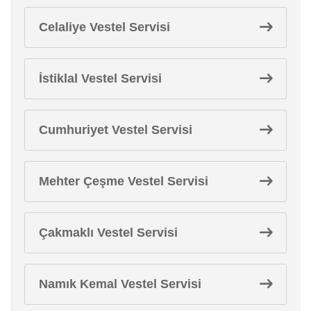
Celaliye Vestel Servisi
İstiklal Vestel Servisi
Cumhuriyet Vestel Servisi
Mehter Çeşme Vestel Servisi
Çakmaklı Vestel Servisi
Namık Kemal Vestel Servisi