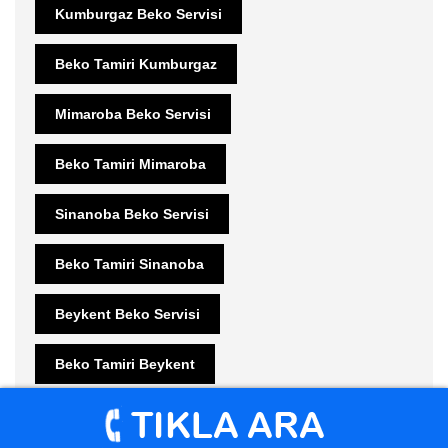
Kumburgaz Beko Servisi
Beko Tamiri Kumburgaz
Mimaroba Beko Servisi
Beko Tamiri Mimaroba
Sinanoba Beko Servisi
Beko Tamiri Sinanoba
Beykent Beko Servisi
Beko Tamiri Beykent
Teknik Servis Beykent