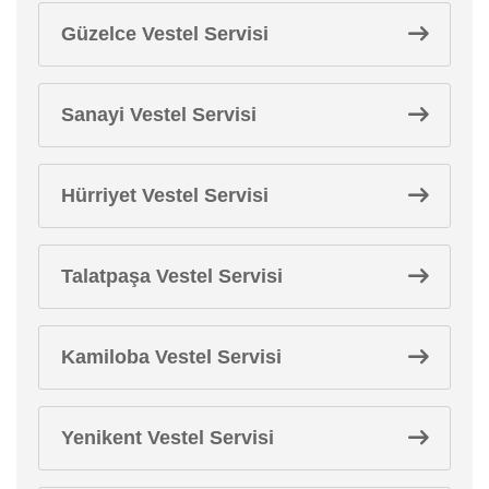
Güzelce Vestel Servisi
Sanayi Vestel Servisi
Hürriyet Vestel Servisi
Talatpaşa Vestel Servisi
Kamiloba Vestel Servisi
Yenikent Vestel Servisi