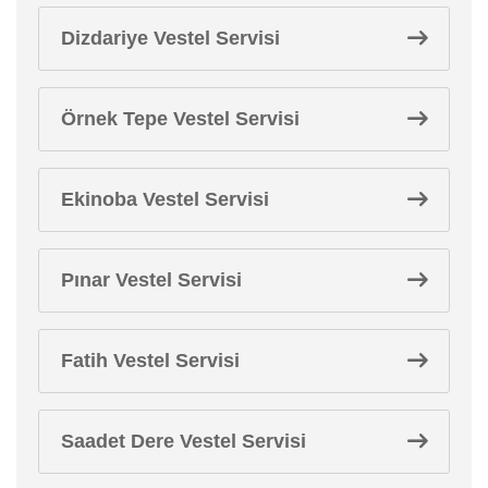
Dizdariye Vestel Servisi
Örnek Tepe Vestel Servisi
Ekinoba Vestel Servisi
Pınar Vestel Servisi
Fatih Vestel Servisi
Saadet Dere Vestel Servisi