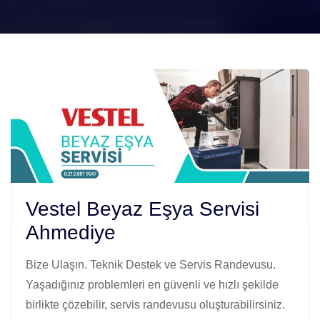
Vestel Beyaz Eşya Servisi
Ahmediye
Bize Ulaşın. Teknik Destek ve Servis Randevusu.
Yaşadığınız problemleri en güvenli ve hızlı şekilde
birlikte çözebilir, servis randevusu oluşturabilirsiniz.