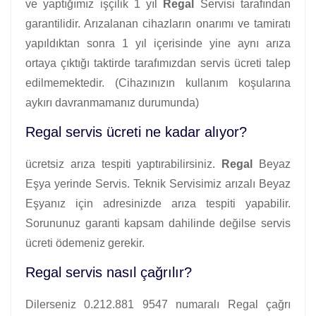
ve yaptığımız işçilik 1 yıl
Regal
Servisi tarafından
garantilidir. Arızalanan cihazların onarımı ve tamiratı
yapıldıktan sonra 1 yıl içerisinde yine aynı arıza
ortaya çıktığı taktirde tarafımızdan servis ücreti talep
edilmemektedir. (Cihazınızın kullanım koşularına
aykırı davranmamanız durumunda)
Regal servis ücreti ne kadar alıyor?
ücretsiz arıza tespiti yaptırabilirsiniz.
Regal
Beyaz
Eşya yerinde Servis. Teknik Servisimiz arızalı Beyaz
Eşyanız için adresinizde arıza tespiti yapabilir.
Sorununuz garanti kapsam dahilinde değilse servis
ücreti ödemeniz gerekir.
Regal servis nasıl çağrılır?
Dilerseniz 0.212.881 9547 numaralı Regal çağrı