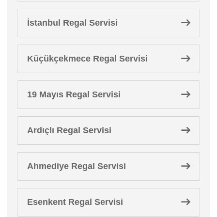
İstanbul Regal Servisi
Küçükçekmece Regal Servisi
19 Mayıs Regal Servisi
Ardıçlı Regal Servisi
Ahmediye Regal Servisi
Esenkent Regal Servisi