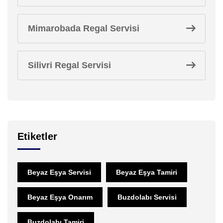
Mimarobada Regal Servisi
Silivri Regal Servisi
Etiketler
Beyaz Eşya Servisi
Beyaz Eşya Tamiri
Beyaz Eşya Onarım
Buzdolabı Servisi
Buzdolabı Tamiri