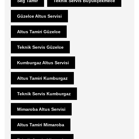
Seg Tamir
Teknik Servis Büyükçekmece
Güzelce Altus Servisi
Altus Tamiri Güzelce
Teknik Servis Güzelce
Kumburgaz Altus Servisi
Altus Tamiri Kumburgaz
Teknik Servis Kumburgaz
Mimaroba Altus Servisi
Altus Tamiri Mimaroba