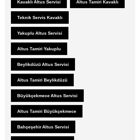
Kavaklı Altus Servisi
Altus Tamiri Kavaklı
Teknik Servis Kavaklı
Yakuplu Altus Servisi
Altus Tamiri Yakuplu
Beylikdüzü Altus Servisi
Altus Tamiri Beylikdüzü
Büyükçekmece Altus Servisi
Altus Tamiri Büyükçekmece
Bahçeşehir Altus Servisi