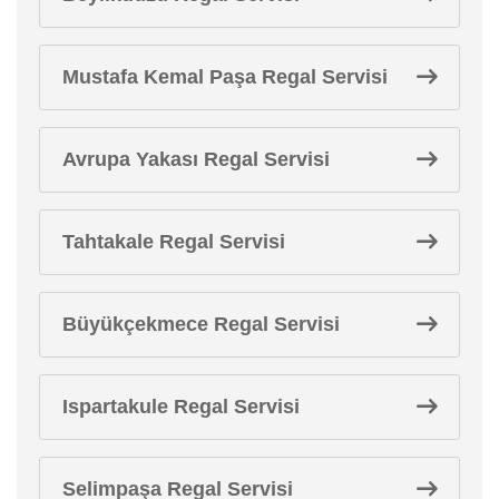
Mustafa Kemal Paşa Regal Servisi
Avrupa Yakası Regal Servisi
Tahtakale Regal Servisi
Büyükçekmece Regal Servisi
Ispartakule Regal Servisi
Selimpaşa Regal Servisi