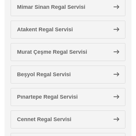
Mimar Sinan Regal Servisi
Atakent Regal Servisi
Murat Çeşme Regal Servisi
Beşyol Regal Servisi
Pınartepe Regal Servisi
Cennet Regal Servisi