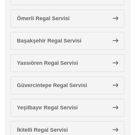
Ömerli Regal Servisi
Başakşehir Regal Servisi
Yassıören Regal Servisi
Güvercintepe Regal Servisi
Yeşilbayır Regal Servisi
İkitelli Regal Servisi