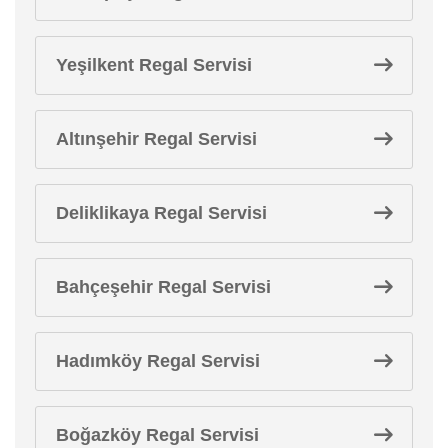
Yeşilkent Regal Servisi
Altınşehir Regal Servisi
Deliklikaya Regal Servisi
Bahçeşehir Regal Servisi
Hadımköy Regal Servisi
Boğazköy Regal Servisi