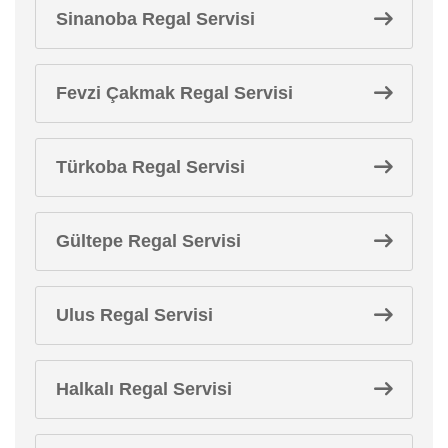
Sinanoba Regal Servisi
Fevzi Çakmak Regal Servisi
Türkoba Regal Servisi
Gültepe Regal Servisi
Ulus Regal Servisi
Halkalı Regal Servisi