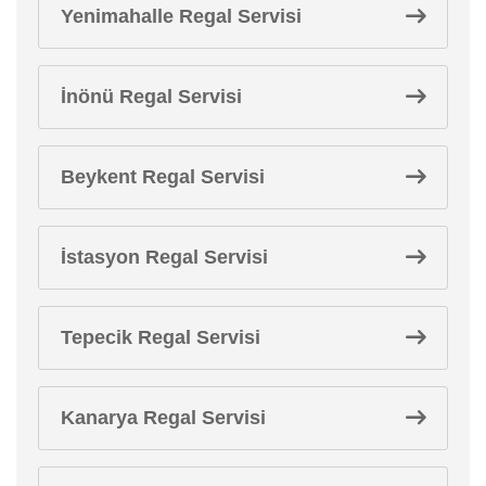
Yenimahalle Regal Servisi
İnönü Regal Servisi
Beykent Regal Servisi
İstasyon Regal Servisi
Tepecik Regal Servisi
Kanarya Regal Servisi