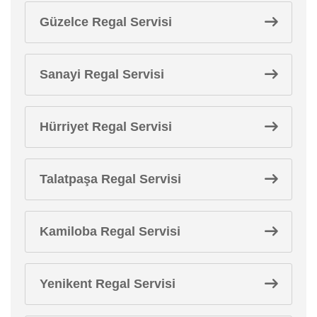
Güzelce Regal Servisi
Sanayi Regal Servisi
Hürriyet Regal Servisi
Talatpaşa Regal Servisi
Kamiloba Regal Servisi
Yenikent Regal Servisi