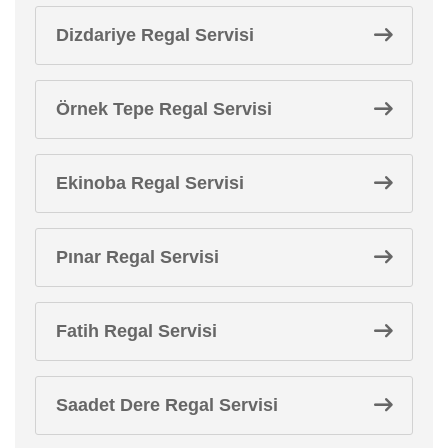
Dizdariye Regal Servisi
Örnek Tepe Regal Servisi
Ekinoba Regal Servisi
Pınar Regal Servisi
Fatih Regal Servisi
Saadet Dere Regal Servisi