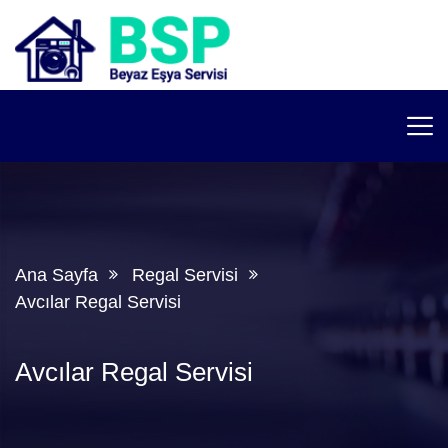
Ana Sayfa
Regal Servisi
Avcılar Regal Servisi
Avcılar Regal Servisi