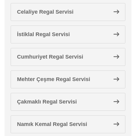
Celaliye Regal Servisi
İstiklal Regal Servisi
Cumhuriyet Regal Servisi
Mehter Çeşme Regal Servisi
Çakmaklı Regal Servisi
Namık Kemal Regal Servisi