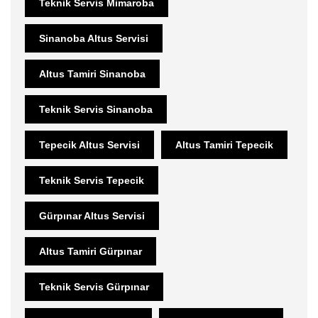
Teknik Servis Mimaroba
Sinanoba Altus Servisi
Altus Tamiri Sinanoba
Teknik Servis Sinanoba
Tepecik Altus Servisi
Altus Tamiri Tepecik
Teknik Servis Tepecik
Gürpınar Altus Servisi
Altus Tamiri Gürpınar
Teknik Servis Gürpınar