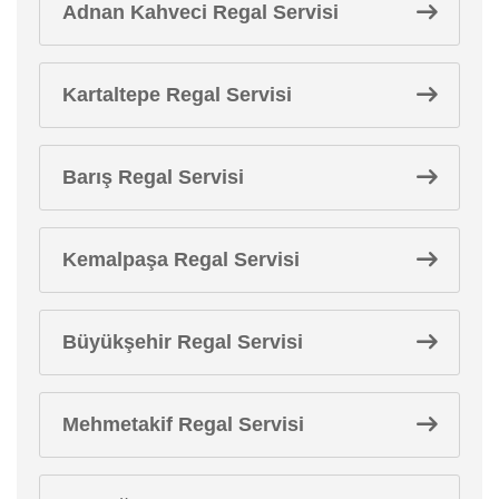
Adnan Kahveci Regal Servisi
Kartaltepe Regal Servisi
Barış Regal Servisi
Kemalpaşa Regal Servisi
Büyükşehir Regal Servisi
Mehmetakif Regal Servisi