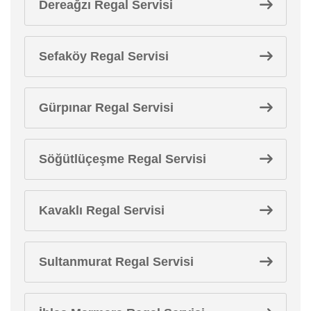
Dereağzı Regal Servisi
Sefaköy Regal Servisi
Gürpınar Regal Servisi
Söğütlüçeşme Regal Servisi
Kavaklı Regal Servisi
Sultanmurat Regal Servisi