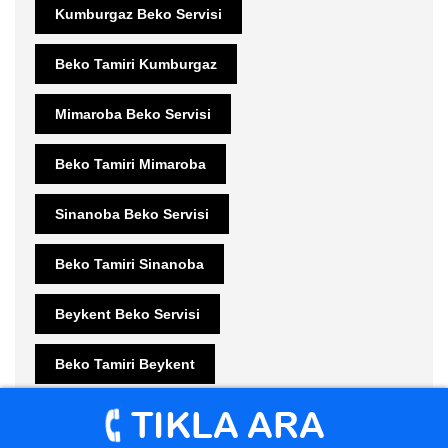
Kumburgaz Beko Servisi
Beko Tamiri Kumburgaz
Mimaroba Beko Servisi
Beko Tamiri Mimaroba
Sinanoba Beko Servisi
Beko Tamiri Sinanoba
Beykent Beko Servisi
Beko Tamiri Beykent
Teknik Servis Beykent