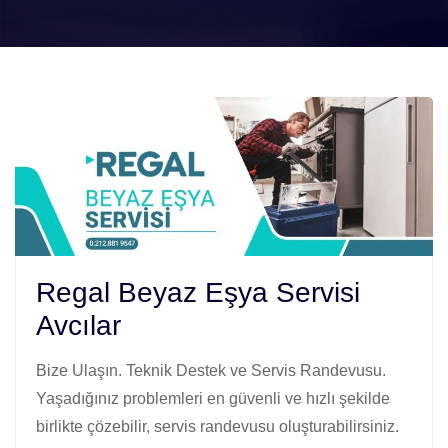
Regal Beyaz Eşya Servisi
Avcılar
Bize Ulaşın. Teknik Destek ve Servis Randevusu.
Yaşadığınız problemleri en güvenli ve hızlı şekilde
birlikte çözebilir, servis randevusu oluşturabilirsiniz.