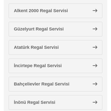
Alkent 2000 Regal Servisi
Güzelyurt Regal Servisi
Atatürk Regal Servisi
İncirtepe Regal Servisi
Bahçelievler Regal Servisi
İnönü Regal Servisi