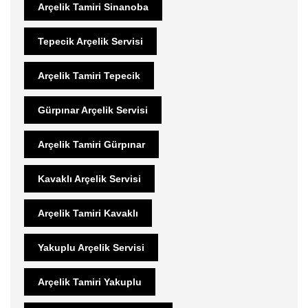
Arçelik Tamiri Sinanoba
Tepecik Arçelik Servisi
Arçelik Tamiri Tepecik
Gürpınar Arçelik Servisi
Arçelik Tamiri Gürpınar
Kavaklı Arçelik Servisi
Arçelik Tamiri Kavaklı
Yakuplu Arçelik Servisi
Arçelik Tamiri Yakuplu