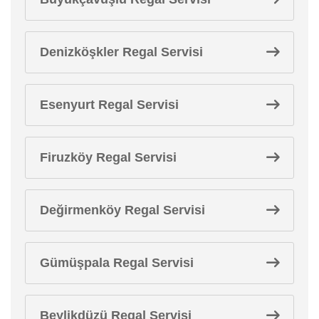
Denizköşkler Regal Servisi
Esenyurt Regal Servisi
Firuzköy Regal Servisi
Değirmenköy Regal Servisi
Gümüşpala Regal Servisi
Beylikdüzü Regal Servisi