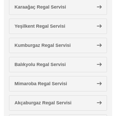
Karaağaç Regal Servisi
Yeşilkent Regal Servisi
Kumburgaz Regal Servisi
Balıkyolu Regal Servisi
Mimaroba Regal Servisi
Akçaburgaz Regal Servisi