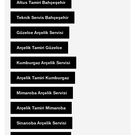
Altus Tamiri Bahçeşehir
Teknik Servis Bahçeşehir
Güzelce Arçelik Servisi
Arçelik Tamiri Güzelce
Kumburgaz Arçelik Servisi
Arçelik Tamiri Kumburgaz
Mimaroba Arçelik Servisi
Arçelik Tamiri Mimaroba
Sinanoba Arçelik Servisi