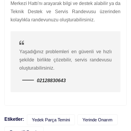
Merkezi Hattı'nı arayarak bilgi ve destek alabilir ya da
Teknik Destek ve Servis Randevusu üzerinden
kolaylıkla randevunuzu oluşturabilirsiniz.
Yaşadığınız problemleri en güvenli ve hızlı
şekilde birlikte çözebilir, servis randevusu
oluşturabilirsiniz.
02128830643
Etiketler:
Yedek Parça Temini
Yerinde Onarım