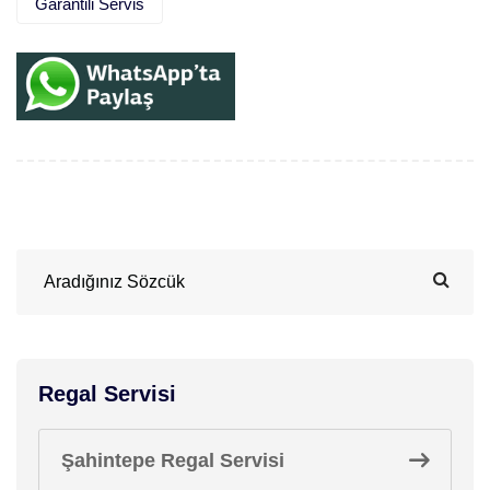
Garantili Servis
Regal Servisi
Şahintepe Regal Servisi