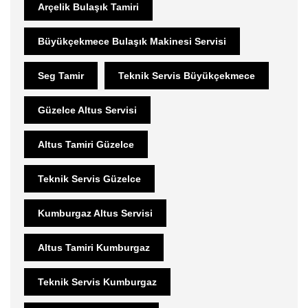
Arçelik Bulaşık Tamiri
Büyükçekmece Bulaşık Makinesi Servisi
Seg Tamir
Teknik Servis Büyükçekmece
Güzelce Altus Servisi
Altus Tamiri Güzelce
Teknik Servis Güzelce
Kumburgaz Altus Servisi
Altus Tamiri Kumburgaz
Teknik Servis Kumburgaz