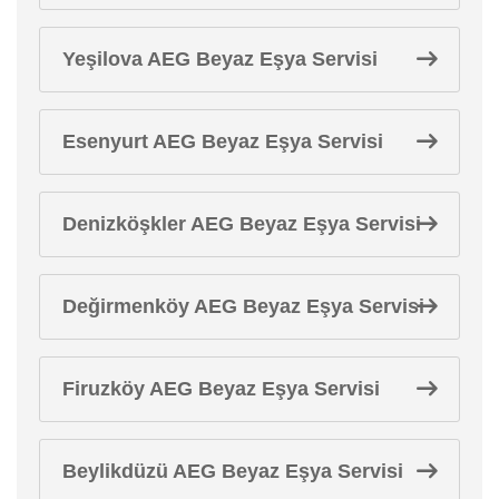
Yeşilova AEG Beyaz Eşya Servisi
Esenyurt AEG Beyaz Eşya Servisi
Denizköşkler AEG Beyaz Eşya Servisi
Değirmenköy AEG Beyaz Eşya Servisi
Firuzköy AEG Beyaz Eşya Servisi
Beylikdüzü AEG Beyaz Eşya Servisi