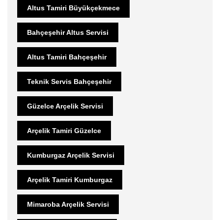
Altus Tamiri Büyükçekmece
Bahçeşehir Altus Servisi
Altus Tamiri Bahçeşehir
Teknik Servis Bahçeşehir
Güzelce Arçelik Servisi
Arçelik Tamiri Güzelce
Kumburgaz Arçelik Servisi
Arçelik Tamiri Kumburgaz
Mimaroba Arçelik Servisi