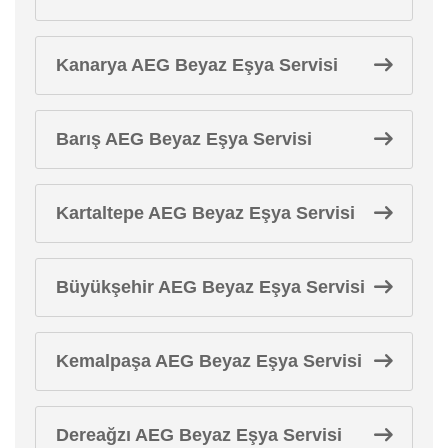
Kanarya AEG Beyaz Eşya Servisi
Barış AEG Beyaz Eşya Servisi
Kartaltepe AEG Beyaz Eşya Servisi
Büyükşehir AEG Beyaz Eşya Servisi
Kemalpaşa AEG Beyaz Eşya Servisi
Dereağzı AEG Beyaz Eşya Servisi