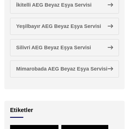
İkitelli AEG Beyaz Eşya Servisi
Yeşilbayır AEG Beyaz Eşya Servisi
Silivri AEG Beyaz Eşya Servisi
Mimarobada AEG Beyaz Eşya Servisi
Etiketler