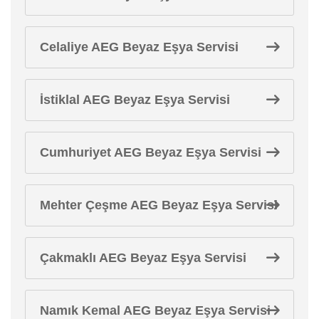
Celaliye AEG Beyaz Eşya Servisi
İstiklal AEG Beyaz Eşya Servisi
Cumhuriyet AEG Beyaz Eşya Servisi
Mehter Çeşme AEG Beyaz Eşya Servisi
Çakmaklı AEG Beyaz Eşya Servisi
Namık Kemal AEG Beyaz Eşya Servisi