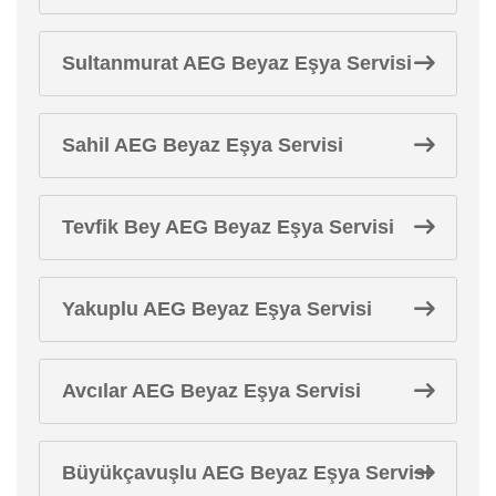
Sultanmurat AEG Beyaz Eşya Servisi
Sahil AEG Beyaz Eşya Servisi
Tevfik Bey AEG Beyaz Eşya Servisi
Yakuplu AEG Beyaz Eşya Servisi
Avcılar AEG Beyaz Eşya Servisi
Büyükçavuşlu AEG Beyaz Eşya Servisi