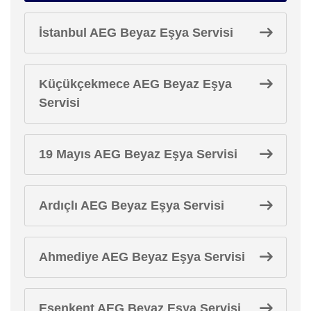
İstanbul AEG Beyaz Eşya Servisi
Küçükçekmece AEG Beyaz Eşya
Servisi
19 Mayıs AEG Beyaz Eşya Servisi
Ardıçlı AEG Beyaz Eşya Servisi
Ahmediye AEG Beyaz Eşya Servisi
Esenkent AEG Beyaz Eşya Servisi