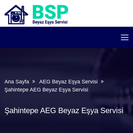
Ana Sayfa
AEG Beyaz Eşya Servisi
Şahintepe AEG Beyaz Eşya Servisi
Şahintepe AEG Beyaz Eşya Servisi