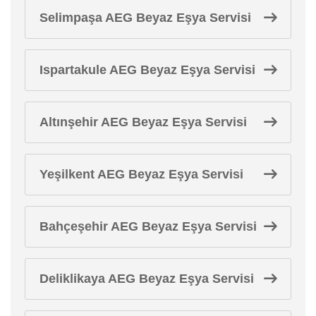
Selimpaşa AEG Beyaz Eşya Servisi
Ispartakule AEG Beyaz Eşya Servisi
Altınşehir AEG Beyaz Eşya Servisi
Yeşilkent AEG Beyaz Eşya Servisi
Bahçeşehir AEG Beyaz Eşya Servisi
Deliklikaya AEG Beyaz Eşya Servisi