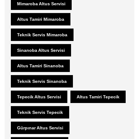
Mimaroba Altus Servisi
Altus Tamiri Mimaroba
Teknik Servis Mimaroba
Sinanoba Altus Servisi
Altus Tamiri Sinanoba
Teknik Servis Sinanoba
Tepecik Altus Servisi
Altus Tamiri Tepecik
Teknik Servis Tepecik
Gürpınar Altus Servisi