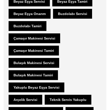
Beyaz Eşya Servisi
Beyaz Eşya Tamiri
Beyaz Eşya Onarım
Buzdolabı Servisi
Buzdolabı Tamiri
Çamaşır Makinesi Servisi
Çamaşır Makinesi Tamiri
Bulaşık Makinesi Servisi
Bulaşık Makinesi Tamiri
Yakuplu Beyaz Eşya Servisi
Arçelik Servisi
Teknik Servis Yakuplu