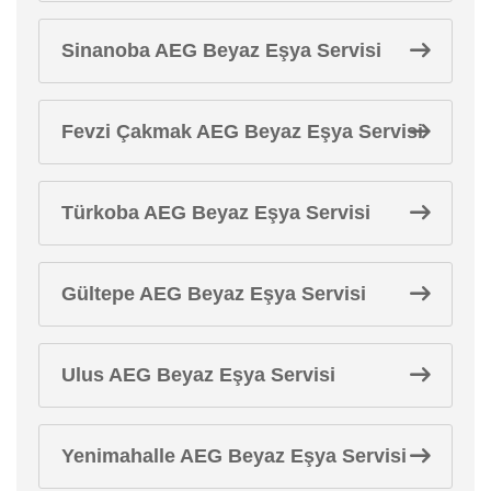
Sinanoba AEG Beyaz Eşya Servisi
Fevzi Çakmak AEG Beyaz Eşya Servisi
Türkoba AEG Beyaz Eşya Servisi
Gültepe AEG Beyaz Eşya Servisi
Ulus AEG Beyaz Eşya Servisi
Yenimahalle AEG Beyaz Eşya Servisi