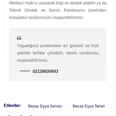
Merkezi Hattı'nı arayarak bilgi ve destek alabilir ya da
Teknik Destek ve Servis Randevusu üzerinden
kolaylıkla randevunuzu oluşturabilirsiniz.
Yaşadığınız problemleri en güvenli ve hızlı
şekilde birlikte çözebilir, servis randevusu
oluşturabilirsiniz.
02128830643
Etiketler:
Beyaz Eşya Servisi
Beyaz Eşya Tamiri