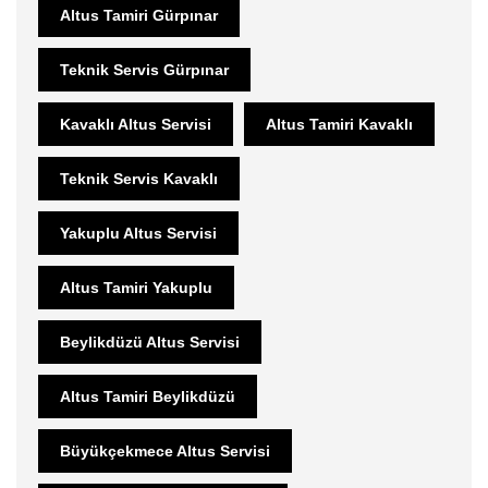
Altus Tamiri Gürpınar
Teknik Servis Gürpınar
Kavaklı Altus Servisi
Altus Tamiri Kavaklı
Teknik Servis Kavaklı
Yakuplu Altus Servisi
Altus Tamiri Yakuplu
Beylikdüzü Altus Servisi
Altus Tamiri Beylikdüzü
Büyükçekmece Altus Servisi