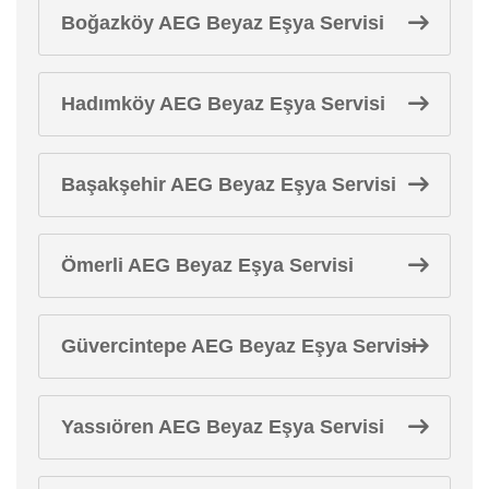
Boğazköy AEG Beyaz Eşya Servisi
Hadımköy AEG Beyaz Eşya Servisi
Başakşehir AEG Beyaz Eşya Servisi
Ömerli AEG Beyaz Eşya Servisi
Güvercintepe AEG Beyaz Eşya Servisi
Yassıören AEG Beyaz Eşya Servisi