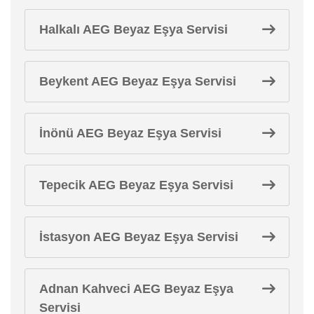
Halkalı AEG Beyaz Eşya Servisi
Beykent AEG Beyaz Eşya Servisi
İnönü AEG Beyaz Eşya Servisi
Tepecik AEG Beyaz Eşya Servisi
İstasyon AEG Beyaz Eşya Servisi
Adnan Kahveci AEG Beyaz Eşya
Servisi