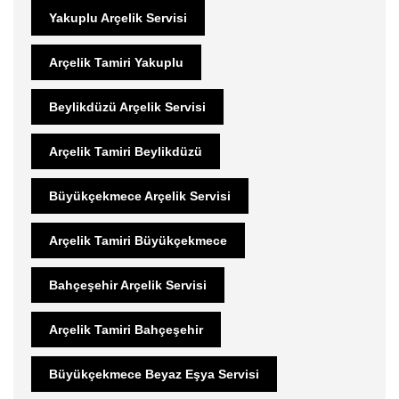
Yakuplu Arçelik Servisi
Arçelik Tamiri Yakuplu
Beylikdüzü Arçelik Servisi
Arçelik Tamiri Beylikdüzü
Büyükçekmece Arçelik Servisi
Arçelik Tamiri Büyükçekmece
Bahçeşehir Arçelik Servisi
Arçelik Tamiri Bahçeşehir
Büyükçekmece Beyaz Eşya Servisi