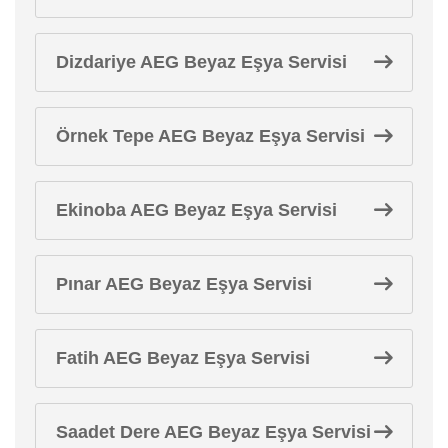
Dizdariye AEG Beyaz Eşya Servisi
Örnek Tepe AEG Beyaz Eşya Servisi
Ekinoba AEG Beyaz Eşya Servisi
Pınar AEG Beyaz Eşya Servisi
Fatih AEG Beyaz Eşya Servisi
Saadet Dere AEG Beyaz Eşya Servisi