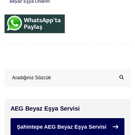
Beyaz Eşya Onarım
AEG Beyaz Eşya Servisi
Şahintepe AEG Beyaz Eşya Servisi