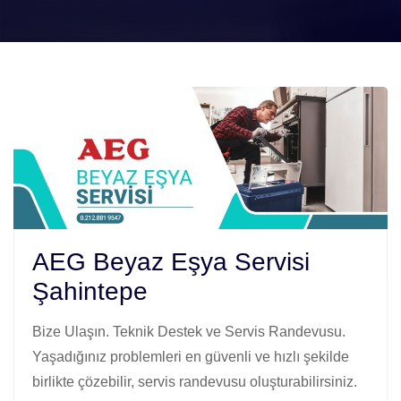
AEG Beyaz Eşya Servisi
Şahintepe
Bize Ulaşın. Teknik Destek ve Servis Randevusu.
Yaşadığınız problemleri en güvenli ve hızlı şekilde
birlikte çözebilir, servis randevusu oluşturabilirsiniz.