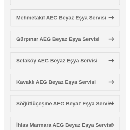
Mehmetakif AEG Beyaz Eşya Servisi
Gürpınar AEG Beyaz Eşya Servisi
Sefaköy AEG Beyaz Eşya Servisi
Kavaklı AEG Beyaz Eşya Servisi
Söğütlüçeşme AEG Beyaz Eşya Servisi
İhlas Marmara AEG Beyaz Eşya Servisi