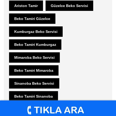
Ariston Tamir
Güzelce Beko Servisi
Beko Tamiri Güzelce
Kumburgaz Beko Servisi
Beko Tamiri Kumburgaz
Mimaroba Beko Servisi
Beko Tamiri Mimaroba
Sinanoba Beko Servisi
Beko Tamiri Sinanoba
Beykent Beko Servisi