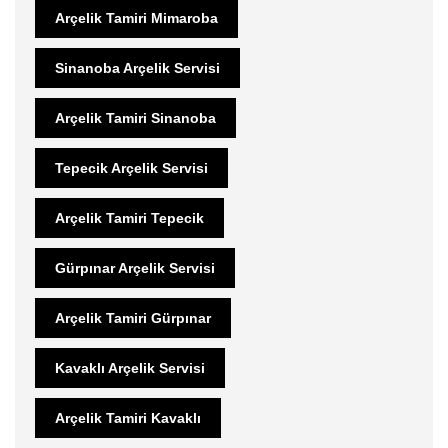
Arçelik Tamiri Mimaroba
Sinanoba Arçelik Servisi
Arçelik Tamiri Sinanoba
Tepecik Arçelik Servisi
Arçelik Tamiri Tepecik
Gürpınar Arçelik Servisi
Arçelik Tamiri Gürpınar
Kavaklı Arçelik Servisi
Arçelik Tamiri Kavaklı