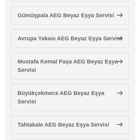
Gümüşpala AEG Beyaz Eşya Servisi
Avrupa Yakası AEG Beyaz Eşya Servisi
Mustafa Kemal Paşa AEG Beyaz Eşya
Servisi
Büyükçekmece AEG Beyaz Eşya
Servisi
Tahtakale AEG Beyaz Eşya Servisi