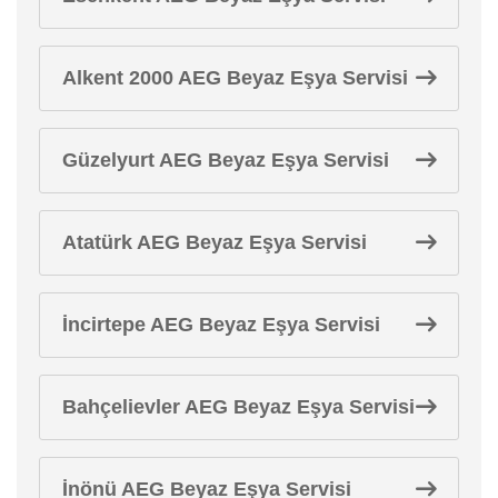
Alkent 2000 AEG Beyaz Eşya Servisi
Güzelyurt AEG Beyaz Eşya Servisi
Atatürk AEG Beyaz Eşya Servisi
İncirtepe AEG Beyaz Eşya Servisi
Bahçelievler AEG Beyaz Eşya Servisi
İnönü AEG Beyaz Eşya Servisi