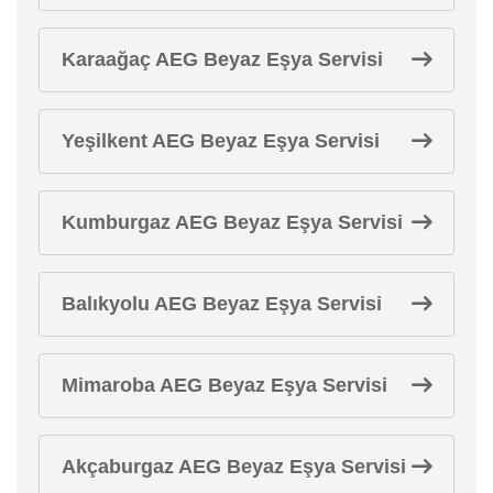
Karaağaç AEG Beyaz Eşya Servisi
Yeşilkent AEG Beyaz Eşya Servisi
Kumburgaz AEG Beyaz Eşya Servisi
Balıkyolu AEG Beyaz Eşya Servisi
Mimaroba AEG Beyaz Eşya Servisi
Akçaburgaz AEG Beyaz Eşya Servisi