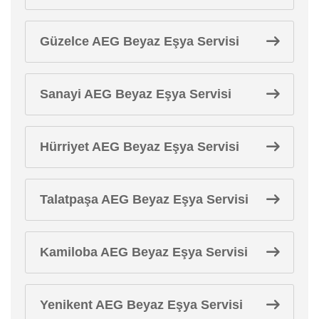
Güzelce AEG Beyaz Eşya Servisi
Sanayi AEG Beyaz Eşya Servisi
Hürriyet AEG Beyaz Eşya Servisi
Talatpaşa AEG Beyaz Eşya Servisi
Kamiloba AEG Beyaz Eşya Servisi
Yenikent AEG Beyaz Eşya Servisi