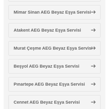
Mimar Sinan AEG Beyaz Eşya Servisi
Atakent AEG Beyaz Eşya Servisi
Murat Çeşme AEG Beyaz Eşya Servisi
Beşyol AEG Beyaz Eşya Servisi
Pınartepe AEG Beyaz Eşya Servisi
Cennet AEG Beyaz Eşya Servisi