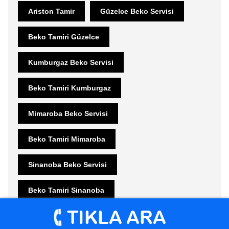
Ariston Tamir
Güzelce Beko Servisi
Beko Tamiri Güzelce
Kumburgaz Beko Servisi
Beko Tamiri Kumburgaz
Mimaroba Beko Servisi
Beko Tamiri Mimaroba
Sinanoba Beko Servisi
Beko Tamiri Sinanoba
Beykent Beko Servisi