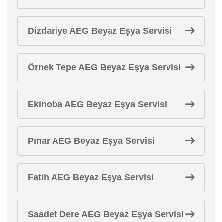
Dizdariye AEG Beyaz Eşya Servisi
Örnek Tepe AEG Beyaz Eşya Servisi
Ekinoba AEG Beyaz Eşya Servisi
Pınar AEG Beyaz Eşya Servisi
Fatih AEG Beyaz Eşya Servisi
Saadet Dere AEG Beyaz Eşya Servisi