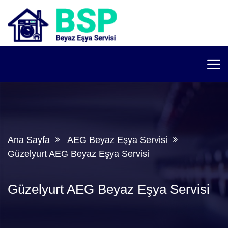
Ana Sayfa
AEG Beyaz Eşya Servisi
Güzelyurt AEG Beyaz Eşya Servisi
Güzelyurt AEG Beyaz Eşya Servisi