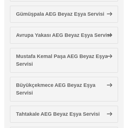
Gümüşpala AEG Beyaz Eşya Servisi
Avrupa Yakası AEG Beyaz Eşya Servisi
Mustafa Kemal Paşa AEG Beyaz Eşya
Servisi
Büyükçekmece AEG Beyaz Eşya
Servisi
Tahtakale AEG Beyaz Eşya Servisi