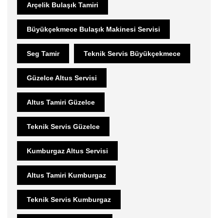
Arçelik Bulaşık Tamiri
Büyükçekmece Bulaşık Makinesi Servisi
Seg Tamir
Teknik Servis Büyükçekmece
Güzelce Altus Servisi
Altus Tamiri Güzelce
Teknik Servis Güzelce
Kumburgaz Altus Servisi
Altus Tamiri Kumburgaz
Teknik Servis Kumburgaz