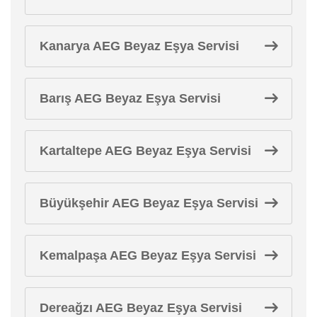
Kanarya AEG Beyaz Eşya Servisi
Barış AEG Beyaz Eşya Servisi
Kartaltepe AEG Beyaz Eşya Servisi
Büyükşehir AEG Beyaz Eşya Servisi
Kemalpaşa AEG Beyaz Eşya Servisi
Dereağzı AEG Beyaz Eşya Servisi