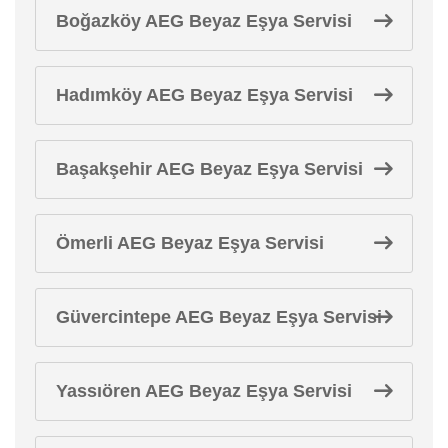
Boğazköy AEG Beyaz Eşya Servisi
Hadımköy AEG Beyaz Eşya Servisi
Başakşehir AEG Beyaz Eşya Servisi
Ömerli AEG Beyaz Eşya Servisi
Güvercintepe AEG Beyaz Eşya Servisi
Yassıören AEG Beyaz Eşya Servisi