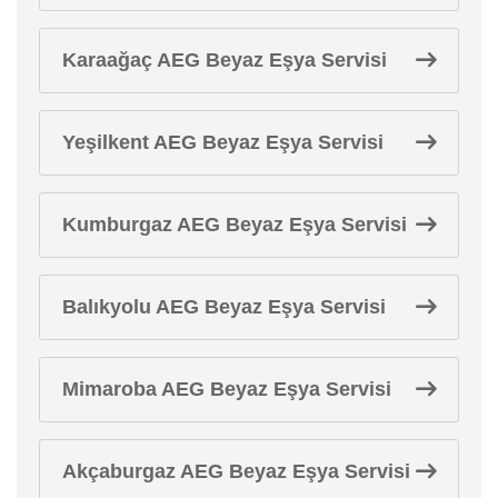
Karaağaç AEG Beyaz Eşya Servisi
Yeşilkent AEG Beyaz Eşya Servisi
Kumburgaz AEG Beyaz Eşya Servisi
Balıkyolu AEG Beyaz Eşya Servisi
Mimaroba AEG Beyaz Eşya Servisi
Akçaburgaz AEG Beyaz Eşya Servisi