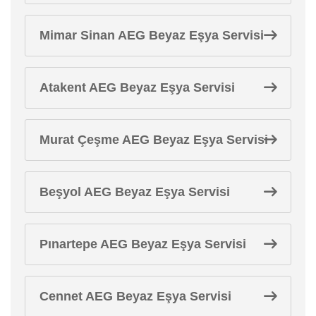
Mimar Sinan AEG Beyaz Eşya Servisi
Atakent AEG Beyaz Eşya Servisi
Murat Çeşme AEG Beyaz Eşya Servisi
Beşyol AEG Beyaz Eşya Servisi
Pınartepe AEG Beyaz Eşya Servisi
Cennet AEG Beyaz Eşya Servisi