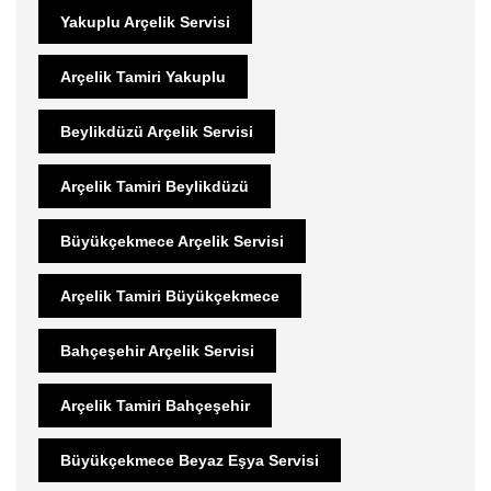
Yakuplu Arçelik Servisi
Arçelik Tamiri Yakuplu
Beylikdüzü Arçelik Servisi
Arçelik Tamiri Beylikdüzü
Büyükçekmece Arçelik Servisi
Arçelik Tamiri Büyükçekmece
Bahçeşehir Arçelik Servisi
Arçelik Tamiri Bahçeşehir
Büyükçekmece Beyaz Eşya Servisi