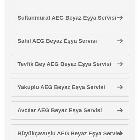
Sultanmurat AEG Beyaz Eşya Servisi
Sahil AEG Beyaz Eşya Servisi
Tevfik Bey AEG Beyaz Eşya Servisi
Yakuplu AEG Beyaz Eşya Servisi
Avcılar AEG Beyaz Eşya Servisi
Büyükçavuşlu AEG Beyaz Eşya Servisi