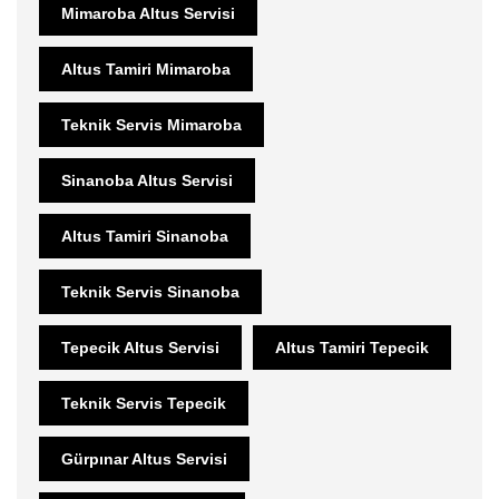
Mimaroba Altus Servisi
Altus Tamiri Mimaroba
Teknik Servis Mimaroba
Sinanoba Altus Servisi
Altus Tamiri Sinanoba
Teknik Servis Sinanoba
Tepecik Altus Servisi
Altus Tamiri Tepecik
Teknik Servis Tepecik
Gürpınar Altus Servisi