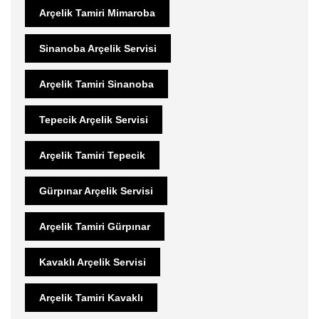
Arçelik Tamiri Mimaroba
Sinanoba Arçelik Servisi
Arçelik Tamiri Sinanoba
Tepecik Arçelik Servisi
Arçelik Tamiri Tepecik
Gürpınar Arçelik Servisi
Arçelik Tamiri Gürpınar
Kavaklı Arçelik Servisi
Arçelik Tamiri Kavaklı