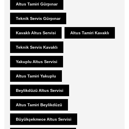
Altus Tamiri Gürpınar
Teknik Servis Gürpınar
Kavaklı Altus Servisi
Altus Tamiri Kavaklı
Teknik Servis Kavaklı
Yakuplu Altus Servisi
Altus Tamiri Yakuplu
Beylikdüzü Altus Servisi
Altus Tamiri Beylikdüzü
Büyükçekmece Altus Servisi