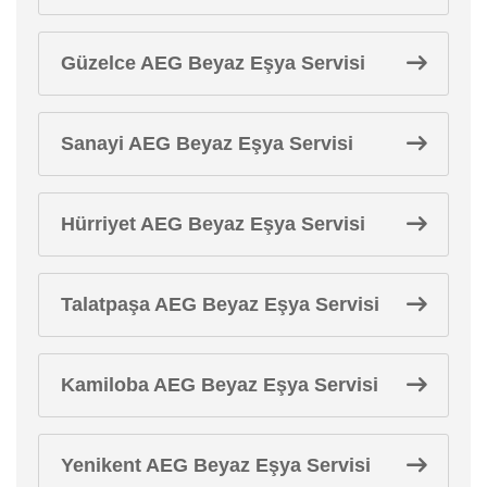
Güzelce AEG Beyaz Eşya Servisi
Sanayi AEG Beyaz Eşya Servisi
Hürriyet AEG Beyaz Eşya Servisi
Talatpaşa AEG Beyaz Eşya Servisi
Kamiloba AEG Beyaz Eşya Servisi
Yenikent AEG Beyaz Eşya Servisi