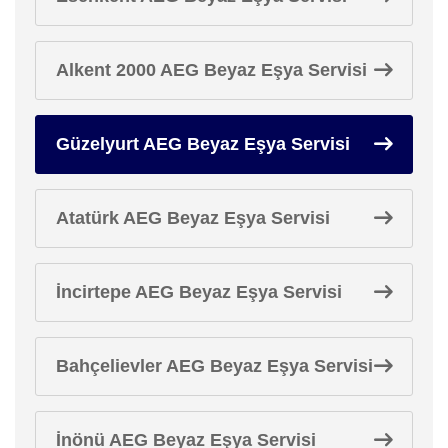
Alkent 2000 AEG Beyaz Eşya Servisi
Güzelyurt AEG Beyaz Eşya Servisi
Atatürk AEG Beyaz Eşya Servisi
İncirtepe AEG Beyaz Eşya Servisi
Bahçelievler AEG Beyaz Eşya Servisi
İnönü AEG Beyaz Eşya Servisi