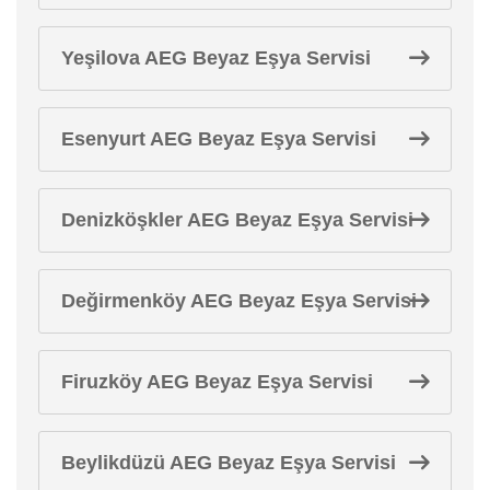
Yeşilova AEG Beyaz Eşya Servisi
Esenyurt AEG Beyaz Eşya Servisi
Denizköşkler AEG Beyaz Eşya Servisi
Değirmenköy AEG Beyaz Eşya Servisi
Firuzköy AEG Beyaz Eşya Servisi
Beylikdüzü AEG Beyaz Eşya Servisi