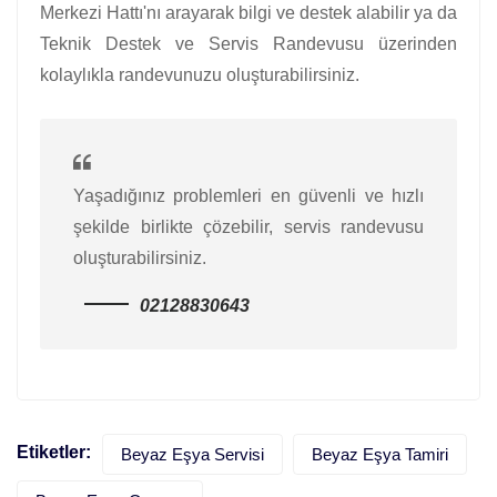
Merkezi Hattı'nı arayarak bilgi ve destek alabilir ya da
Teknik Destek ve Servis Randevusu üzerinden
kolaylıkla randevunuzu oluşturabilirsiniz.
Yaşadığınız problemleri en güvenli ve hızlı
şekilde birlikte çözebilir, servis randevusu
oluşturabilirsiniz.
02128830643
Etiketler:
Beyaz Eşya Servisi
Beyaz Eşya Tamiri