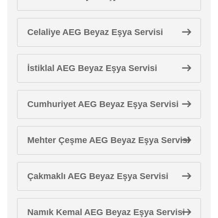
Celaliye AEG Beyaz Eşya Servisi
İstiklal AEG Beyaz Eşya Servisi
Cumhuriyet AEG Beyaz Eşya Servisi
Mehter Çeşme AEG Beyaz Eşya Servisi
Çakmaklı AEG Beyaz Eşya Servisi
Namık Kemal AEG Beyaz Eşya Servisi