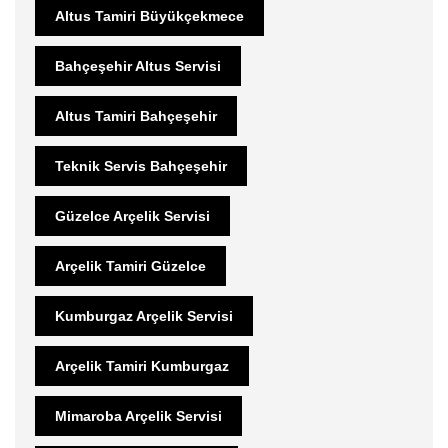
Altus Tamiri Büyükçekmece
Bahçeşehir Altus Servisi
Altus Tamiri Bahçeşehir
Teknik Servis Bahçeşehir
Güzelce Arçelik Servisi
Arçelik Tamiri Güzelce
Kumburgaz Arçelik Servisi
Arçelik Tamiri Kumburgaz
Mimaroba Arçelik Servisi