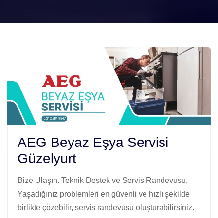
AEG Beyaz Eşya Servisi
Güzelyurt
Bize Ulaşın. Teknik Destek ve Servis Randevusu.
Yaşadığınız problemleri en güvenli ve hızlı şekilde
birlikte çözebilir, servis randevusu oluşturabilirsiniz.