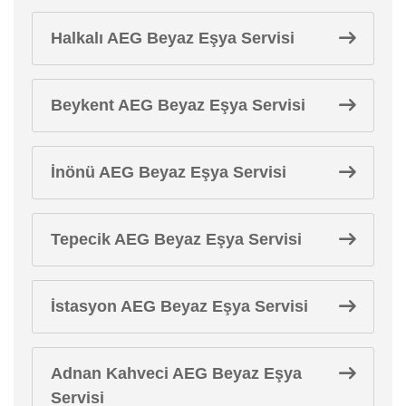
Halkalı AEG Beyaz Eşya Servisi
Beykent AEG Beyaz Eşya Servisi
İnönü AEG Beyaz Eşya Servisi
Tepecik AEG Beyaz Eşya Servisi
İstasyon AEG Beyaz Eşya Servisi
Adnan Kahveci AEG Beyaz Eşya
Servisi