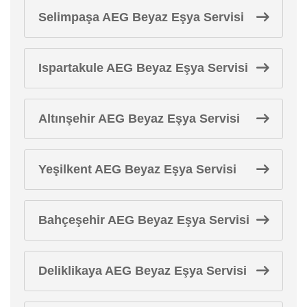
Selimpaşa AEG Beyaz Eşya Servisi
Ispartakule AEG Beyaz Eşya Servisi
Altınşehir AEG Beyaz Eşya Servisi
Yeşilkent AEG Beyaz Eşya Servisi
Bahçeşehir AEG Beyaz Eşya Servisi
Deliklikaya AEG Beyaz Eşya Servisi