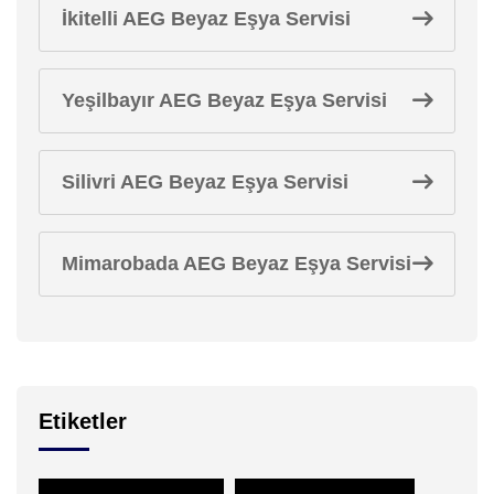
İkitelli AEG Beyaz Eşya Servisi
Yeşilbayır AEG Beyaz Eşya Servisi
Silivri AEG Beyaz Eşya Servisi
Mimarobada AEG Beyaz Eşya Servisi
Etiketler