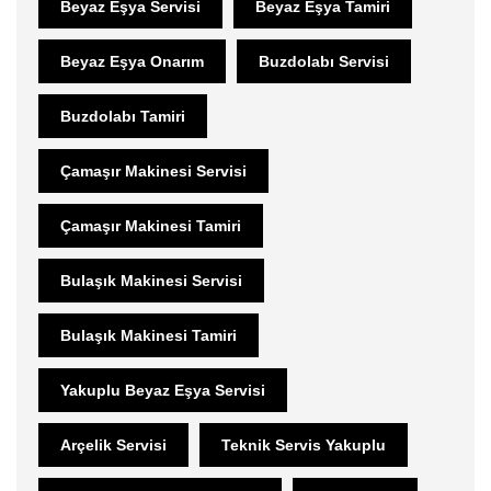
Beyaz Eşya Servisi
Beyaz Eşya Tamiri
Beyaz Eşya Onarım
Buzdolabı Servisi
Buzdolabı Tamiri
Çamaşır Makinesi Servisi
Çamaşır Makinesi Tamiri
Bulaşık Makinesi Servisi
Bulaşık Makinesi Tamiri
Yakuplu Beyaz Eşya Servisi
Arçelik Servisi
Teknik Servis Yakuplu