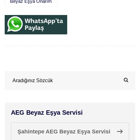
Beyaz Eşya Onarım
AEG Beyaz Eşya Servisi
Şahintepe AEG Beyaz Eşya Servisi