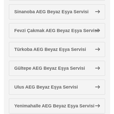
Sinanoba AEG Beyaz Eşya Servisi
Fevzi Çakmak AEG Beyaz Eşya Servisi
Türkoba AEG Beyaz Eşya Servisi
Gültepe AEG Beyaz Eşya Servisi
Ulus AEG Beyaz Eşya Servisi
Yenimahalle AEG Beyaz Eşya Servisi