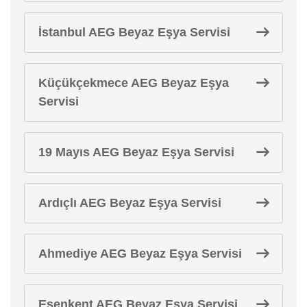
İstanbul AEG Beyaz Eşya Servisi
Küçükçekmece AEG Beyaz Eşya
Servisi
19 Mayıs AEG Beyaz Eşya Servisi
Ardıçlı AEG Beyaz Eşya Servisi
Ahmediye AEG Beyaz Eşya Servisi
Esenkent AEG Beyaz Eşya Servisi