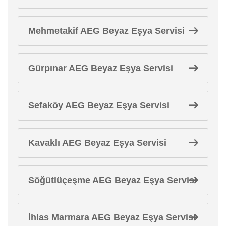
Mehmetakif AEG Beyaz Eşya Servisi
Gürpınar AEG Beyaz Eşya Servisi
Sefaköy AEG Beyaz Eşya Servisi
Kavaklı AEG Beyaz Eşya Servisi
Söğütlüçeşme AEG Beyaz Eşya Servisi
İhlas Marmara AEG Beyaz Eşya Servisi