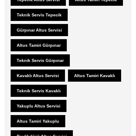
Teknik Servis Tepecik
Gürpınar Altus Servisi
Altus Tamiri Gürpınar
Teknik Servis Gürpınar
Kavaklı Altus Servisi
Altus Tamiri Kavaklı
Teknik Servis Kavaklı
Yakuplu Altus Servisi
Altus Tamiri Yakuplu