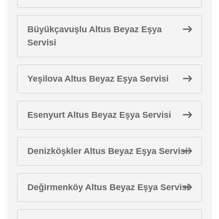
Büyükçavuşlu Altus Beyaz Eşya
Servisi
Yeşilova Altus Beyaz Eşya Servisi
Esenyurt Altus Beyaz Eşya Servisi
Denizköşkler Altus Beyaz Eşya Servisi
Değirmenköy Altus Beyaz Eşya Servisi