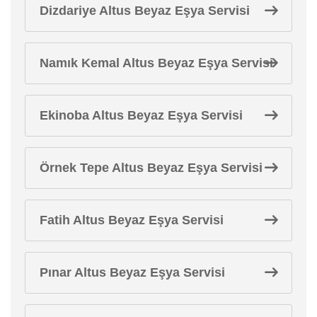
Dizdariye Altus Beyaz Eşya Servisi
Namık Kemal Altus Beyaz Eşya Servisi
Ekinoba Altus Beyaz Eşya Servisi
Örnek Tepe Altus Beyaz Eşya Servisi
Fatih Altus Beyaz Eşya Servisi
Pınar Altus Beyaz Eşya Servisi