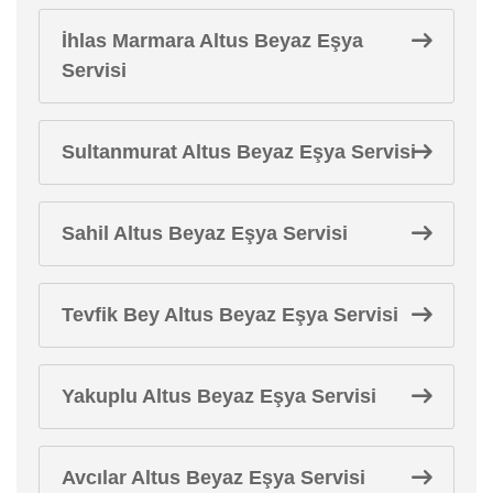
İhlas Marmara Altus Beyaz Eşya
Servisi
Sultanmurat Altus Beyaz Eşya Servisi
Sahil Altus Beyaz Eşya Servisi
Tevfik Bey Altus Beyaz Eşya Servisi
Yakuplu Altus Beyaz Eşya Servisi
Avcılar Altus Beyaz Eşya Servisi