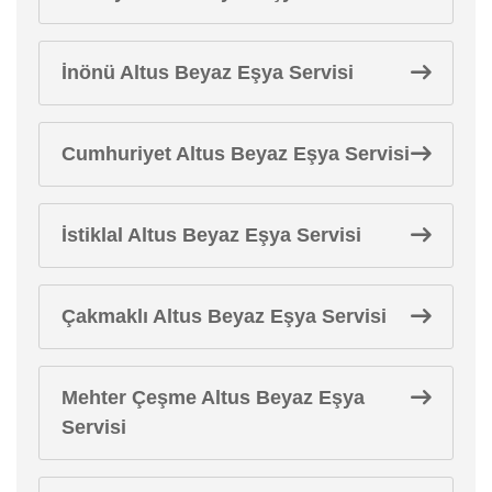
İnönü Altus Beyaz Eşya Servisi
Cumhuriyet Altus Beyaz Eşya Servisi
İstiklal Altus Beyaz Eşya Servisi
Çakmaklı Altus Beyaz Eşya Servisi
Mehter Çeşme Altus Beyaz Eşya
Servisi