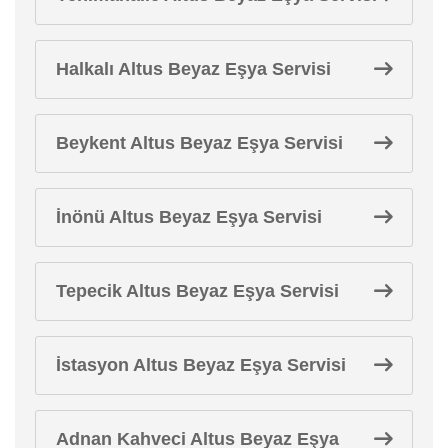
Halkalı Altus Beyaz Eşya Servisi
Beykent Altus Beyaz Eşya Servisi
İnönü Altus Beyaz Eşya Servisi
Tepecik Altus Beyaz Eşya Servisi
İstasyon Altus Beyaz Eşya Servisi
Adnan Kahveci Altus Beyaz Eşya