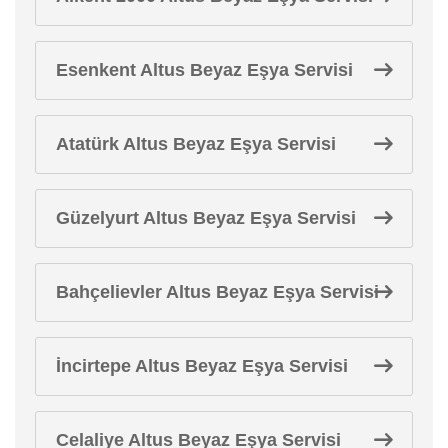
Esenkent Altus Beyaz Eşya Servisi
Atatürk Altus Beyaz Eşya Servisi
Güzelyurt Altus Beyaz Eşya Servisi
Bahçelievler Altus Beyaz Eşya Servisi
İncirtepe Altus Beyaz Eşya Servisi
Celaliye Altus Beyaz Eşya Servisi