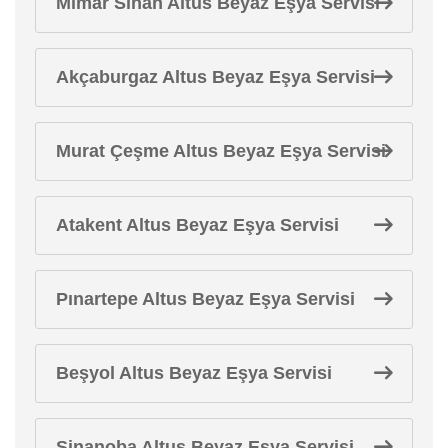
Mimar Sinan Altus Beyaz Eşya Servisi
Akçaburgaz Altus Beyaz Eşya Servisi
Murat Çeşme Altus Beyaz Eşya Servisi
Atakent Altus Beyaz Eşya Servisi
Pınartepe Altus Beyaz Eşya Servisi
Beşyol Altus Beyaz Eşya Servisi
Sinanoba Altus Beyaz Eşya Servisi