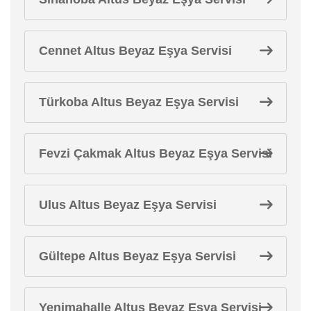
Cennet Altus Beyaz Eşya Servisi
Türkoba Altus Beyaz Eşya Servisi
Fevzi Çakmak Altus Beyaz Eşya Servisi
Ulus Altus Beyaz Eşya Servisi
Gültepe Altus Beyaz Eşya Servisi
Yenimahalle Altus Beyaz Eşya Servisi