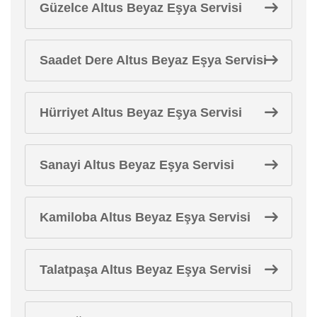
Güzelce Altus Beyaz Eşya Servisi
Saadet Dere Altus Beyaz Eşya Servisi
Hürriyet Altus Beyaz Eşya Servisi
Sanayi Altus Beyaz Eşya Servisi
Kamiloba Altus Beyaz Eşya Servisi
Talatpaşa Altus Beyaz Eşya Servisi