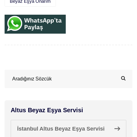
Beyaz Eşya Onarım
Altus Beyaz Eşya Servisi
İstanbul Altus Beyaz Eşya Servisi