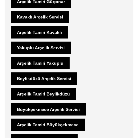
Arçelik Tamiri Gürpınar
Kavaklı Arçelik Servisi
Arçelik Tamiri Kavaklı
Yakuplu Arçelik Servisi
Arçelik Tamiri Yakuplu
Beylikdüzü Arçelik Servisi
Arçelik Tamiri Beylikdüzü
Büyükçekmece Arçelik Servisi
Arçelik Tamiri Büyükçekmece