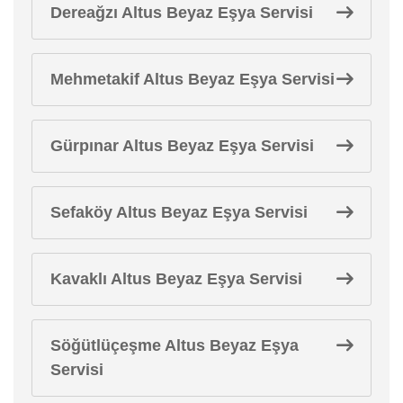
Dereağzı Altus Beyaz Eşya Servisi
Mehmetakif Altus Beyaz Eşya Servisi
Gürpınar Altus Beyaz Eşya Servisi
Sefaköy Altus Beyaz Eşya Servisi
Kavaklı Altus Beyaz Eşya Servisi
Söğütlüçeşme Altus Beyaz Eşya
Servisi