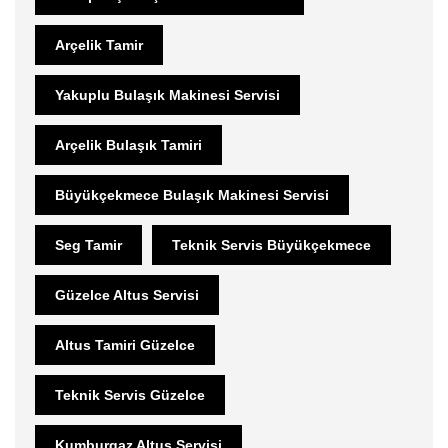
Arçelik Tamir
Yakuplu Bulaşık Makinesi Servisi
Arçelik Bulaşık Tamiri
Büyükçekmece Bulaşık Makinesi Servisi
Seg Tamir
Teknik Servis Büyükçekmece
Güzelce Altus Servisi
Altus Tamiri Güzelce
Teknik Servis Güzelce
Kumburgaz Altus Servisi