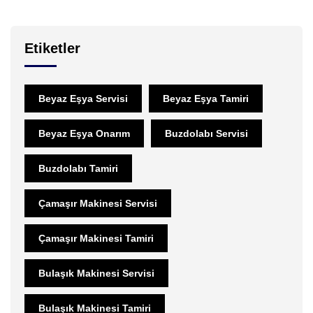
Etiketler
Beyaz Eşya Servisi
Beyaz Eşya Tamiri
Beyaz Eşya Onarım
Buzdolabı Servisi
Buzdolabı Tamiri
Çamaşır Makinesi Servisi
Çamaşır Makinesi Tamiri
Bulaşık Makinesi Servisi
Bulaşık Makinesi Tamiri