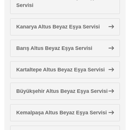
Servisi
Kanarya Altus Beyaz Eşya Servisi
Barış Altus Beyaz Eşya Servisi
Kartaltepe Altus Beyaz Eşya Servisi
Büyükşehir Altus Beyaz Eşya Servisi
Kemalpaşa Altus Beyaz Eşya Servisi