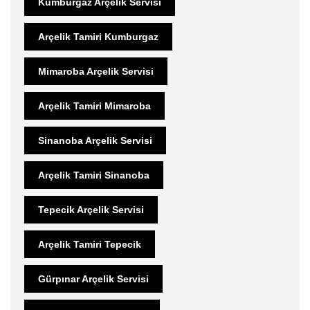
Kumburgaz Arçelik Servisi
Arçelik Tamiri Kumburgaz
Mimaroba Arçelik Servisi
Arçelik Tamiri Mimaroba
Sinanoba Arçelik Servisi
Arçelik Tamiri Sinanoba
Tepecik Arçelik Servisi
Arçelik Tamiri Tepecik
Gürpınar Arçelik Servisi