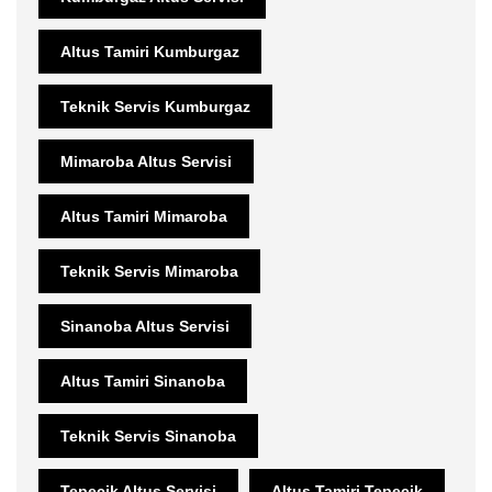
Altus Tamiri Kumburgaz
Teknik Servis Kumburgaz
Mimaroba Altus Servisi
Altus Tamiri Mimaroba
Teknik Servis Mimaroba
Sinanoba Altus Servisi
Altus Tamiri Sinanoba
Teknik Servis Sinanoba
Tepecik Altus Servisi
Altus Tamiri Tepecik