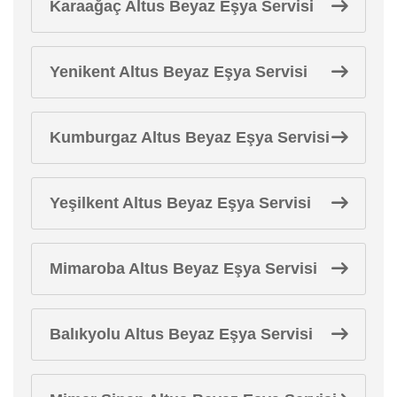
Karaağaç Altus Beyaz Eşya Servisi
Yenikent Altus Beyaz Eşya Servisi
Kumburgaz Altus Beyaz Eşya Servisi
Yeşilkent Altus Beyaz Eşya Servisi
Mimaroba Altus Beyaz Eşya Servisi
Balıkyolu Altus Beyaz Eşya Servisi