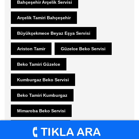
Bahçeşehir Arçelik Servisi
Arçelik Tamiri Bahçeşehir
Büyükçekmece Beyaz Eşya Servisi
Ariston Tamir
Güzelce Beko Servisi
Beko Tamiri Güzelce
Kumburgaz Beko Servisi
Beko Tamiri Kumburgaz
Mimaroba Beko Servisi
Beko Tamiri Mimaroba