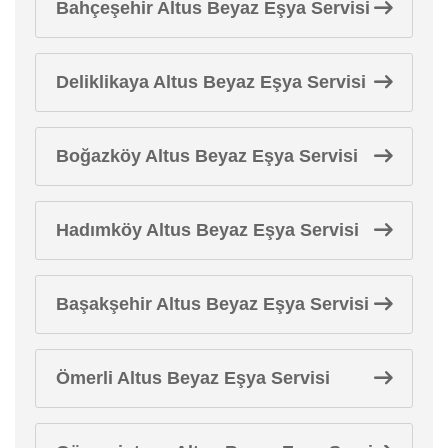
Bahçeşehir Altus Beyaz Eşya Servisi
Deliklikaya Altus Beyaz Eşya Servisi
Boğazköy Altus Beyaz Eşya Servisi
Hadımköy Altus Beyaz Eşya Servisi
Başakşehir Altus Beyaz Eşya Servisi
Ömerli Altus Beyaz Eşya Servisi