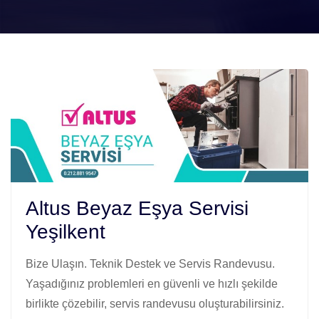
Altus Beyaz Eşya Servisi
Yeşilkent
Bize Ulaşın. Teknik Destek ve Servis Randevusu.
Yaşadığınız problemleri en güvenli ve hızlı şekilde
birlikte çözebilir, servis randevusu oluşturabilirsiniz.