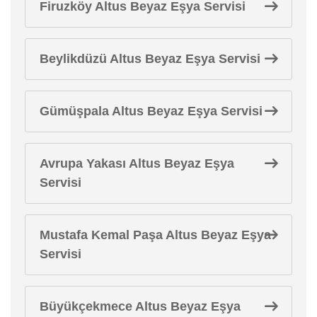
Firuzköy Altus Beyaz Eşya Servisi
Beylikdüzü Altus Beyaz Eşya Servisi
Gümüşpala Altus Beyaz Eşya Servisi
Avrupa Yakası Altus Beyaz Eşya
Servisi
Mustafa Kemal Paşa Altus Beyaz Eşya
Servisi
Büyükçekmece Altus Beyaz Eşya