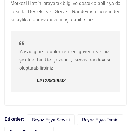
Merkezi Hattı'nı arayarak bilgi ve destek alabilir ya da
Teknik Destek ve Servis Randevusu üzerinden
kolaylıkla randevunuzu oluşturabilirsiniz.
Yaşadığınız problemleri en güvenli ve hızlı
şekilde birlikte çözebilir, servis randevusu
oluşturabilirsiniz.
02128830643
Etiketler:
Beyaz Eşya Servisi
Beyaz Eşya Tamiri