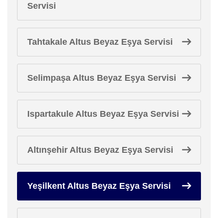
Servisi
Tahtakale Altus Beyaz Eşya Servisi
Selimpaşa Altus Beyaz Eşya Servisi
Ispartakule Altus Beyaz Eşya Servisi
Altınşehir Altus Beyaz Eşya Servisi
Yeşilkent Altus Beyaz Eşya Servisi