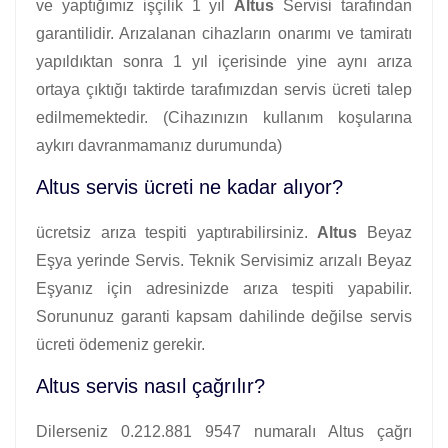
ve yaptığımız işçilik 1 yıl
Altus
Servisi tarafından
garantilidir. Arızalanan cihazların onarımı ve tamiratı
yapıldıktan sonra 1 yıl içerisinde yine aynı arıza
ortaya çıktığı taktirde tarafımızdan servis ücreti talep
edilmemektedir. (Cihazınızın kullanım koşularına
aykırı davranmamanız durumunda)
Altus servis ücreti ne kadar alıyor?
ücretsiz arıza tespiti yaptırabilirsiniz.
Altus
Beyaz
Eşya yerinde Servis. Teknik Servisimiz arızalı Beyaz
Eşyanız için adresinizde arıza tespiti yapabilir.
Sorununuz garanti kapsam dahilinde değilse servis
ücreti ödemeniz gerekir.
Altus servis nasıl çağrılır?
Dilerseniz 0.212.881 9547 numaralı Altus çağrı