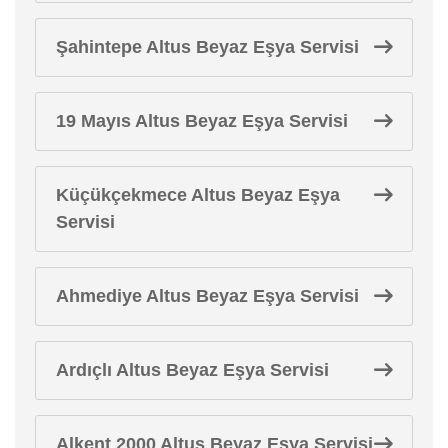
Şahintepe Altus Beyaz Eşya Servisi
19 Mayıs Altus Beyaz Eşya Servisi
Küçükçekmece Altus Beyaz Eşya
Servisi
Ahmediye Altus Beyaz Eşya Servisi
Ardıçlı Altus Beyaz Eşya Servisi
Alkent 2000 Altus Beyaz Eşya Servisi