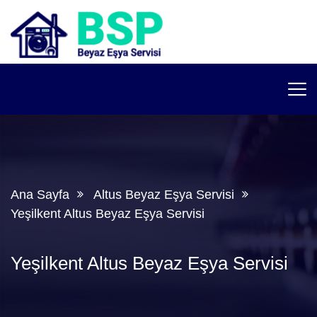
Ana Sayfa
Altus Beyaz Eşya Servisi
Yeşilkent Altus Beyaz Eşya Servisi
Yeşilkent Altus Beyaz Eşya Servisi