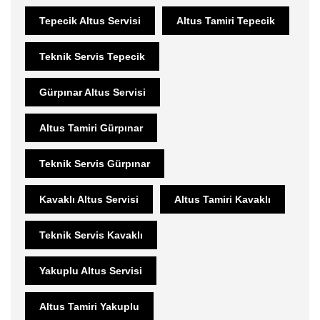
Tepecik Altus Servisi
Altus Tamiri Tepecik
Teknik Servis Tepecik
Gürpınar Altus Servisi
Altus Tamiri Gürpınar
Teknik Servis Gürpınar
Kavaklı Altus Servisi
Altus Tamiri Kavaklı
Teknik Servis Kavaklı
Yakuplu Altus Servisi
Altus Tamiri Yakuplu