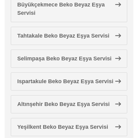
Büyükçekmece Beko Beyaz Eşya
Servisi
Tahtakale Beko Beyaz Eşya Servisi
Selimpaşa Beko Beyaz Eşya Servisi
Ispartakule Beko Beyaz Eşya Servisi
Altınşehir Beko Beyaz Eşya Servisi
Yeşilkent Beko Beyaz Eşya Servisi