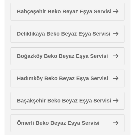
Bahçeşehir Beko Beyaz Eşya Servisi
Deliklikaya Beko Beyaz Eşya Servisi
Boğazköy Beko Beyaz Eşya Servisi
Hadımköy Beko Beyaz Eşya Servisi
Başakşehir Beko Beyaz Eşya Servisi
Ömerli Beko Beyaz Eşya Servisi