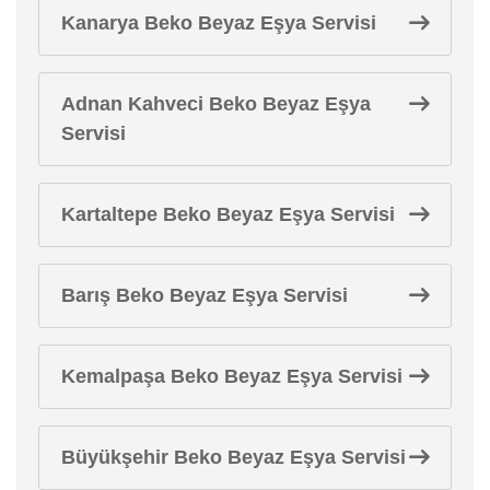
Kanarya Beko Beyaz Eşya Servisi
Adnan Kahveci Beko Beyaz Eşya
Servisi
Kartaltepe Beko Beyaz Eşya Servisi
Barış Beko Beyaz Eşya Servisi
Kemalpaşa Beko Beyaz Eşya Servisi
Büyükşehir Beko Beyaz Eşya Servisi