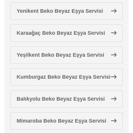
Yenikent Beko Beyaz Eşya Servisi
Karaağaç Beko Beyaz Eşya Servisi
Yeşilkent Beko Beyaz Eşya Servisi
Kumburgaz Beko Beyaz Eşya Servisi
Balıkyolu Beko Beyaz Eşya Servisi
Mimaroba Beko Beyaz Eşya Servisi