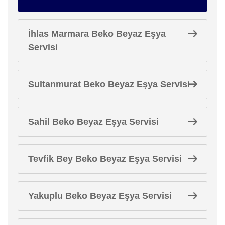
İhlas Marmara Beko Beyaz Eşya
Servisi
Sultanmurat Beko Beyaz Eşya Servisi
Sahil Beko Beyaz Eşya Servisi
Tevfik Bey Beko Beyaz Eşya Servisi
Yakuplu Beko Beyaz Eşya Servisi