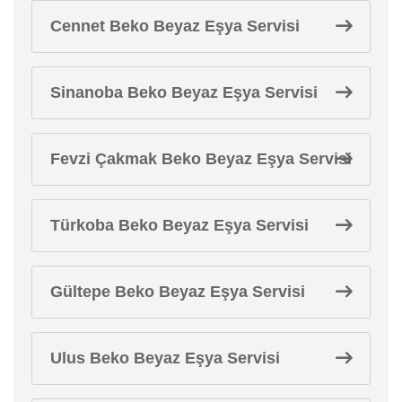
Cennet Beko Beyaz Eşya Servisi
Sinanoba Beko Beyaz Eşya Servisi
Fevzi Çakmak Beko Beyaz Eşya Servisi
Türkoba Beko Beyaz Eşya Servisi
Gültepe Beko Beyaz Eşya Servisi
Ulus Beko Beyaz Eşya Servisi