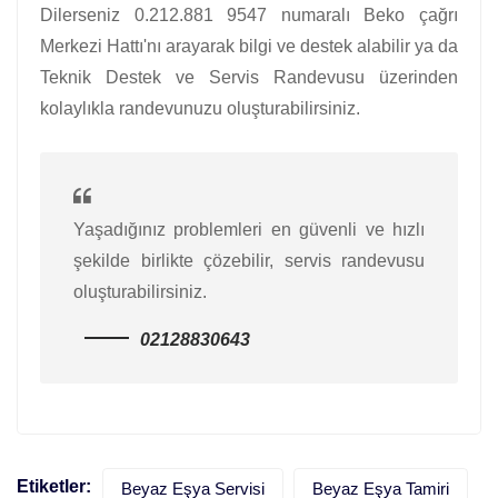
Dilerseniz 0.212.881 9547 numaralı Beko çağrı
Merkezi Hattı'nı arayarak bilgi ve destek alabilir ya da
Teknik Destek ve Servis Randevusu üzerinden
kolaylıkla randevunuzu oluşturabilirsiniz.
Yaşadığınız problemleri en güvenli ve hızlı
şekilde birlikte çözebilir, servis randevusu
oluşturabilirsiniz.
02128830643
Etiketler:
Beyaz Eşya Servisi
Beyaz Eşya Tamiri