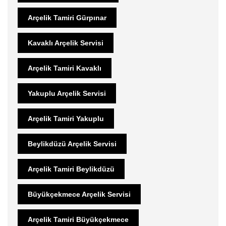
Arçelik Tamiri Gürpınar
Kavaklı Arçelik Servisi
Arçelik Tamiri Kavaklı
Yakuplu Arçelik Servisi
Arçelik Tamiri Yakuplu
Beylikdüzü Arçelik Servisi
Arçelik Tamiri Beylikdüzü
Büyükçekmece Arçelik Servisi
Arçelik Tamiri Büyükçekmece