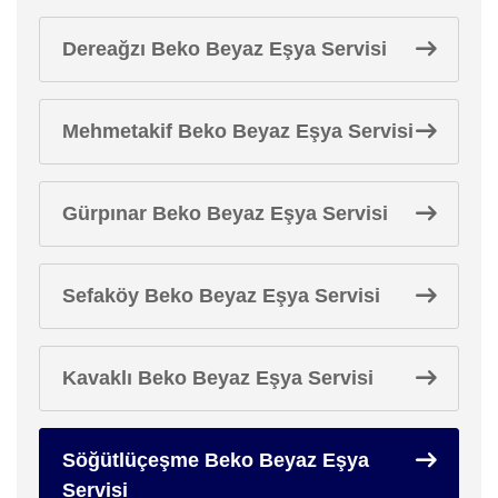
Dereağzı Beko Beyaz Eşya Servisi
Mehmetakif Beko Beyaz Eşya Servisi
Gürpınar Beko Beyaz Eşya Servisi
Sefaköy Beko Beyaz Eşya Servisi
Kavaklı Beko Beyaz Eşya Servisi
Söğütlüçeşme Beko Beyaz Eşya
Servisi