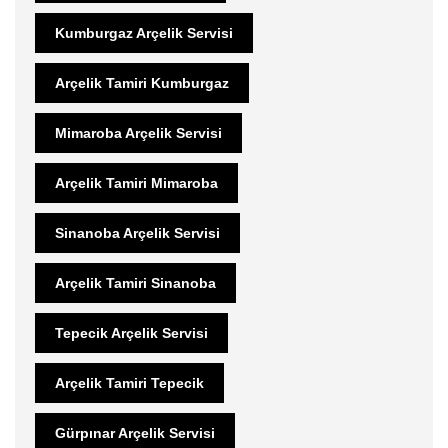
Kumburgaz Arçelik Servisi
Arçelik Tamiri Kumburgaz
Mimaroba Arçelik Servisi
Arçelik Tamiri Mimaroba
Sinanoba Arçelik Servisi
Arçelik Tamiri Sinanoba
Tepecik Arçelik Servisi
Arçelik Tamiri Tepecik
Gürpınar Arçelik Servisi