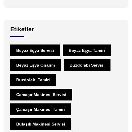
Etiketler
Beyaz Eşya Servisi
Beyaz Eşya Tamiri
Beyaz Eşya Onarım
Buzdolabı Servisi
Buzdolabı Tamiri
Çamaşır Makinesi Servisi
Çamaşır Makinesi Tamiri
Bulaşık Makinesi Servisi