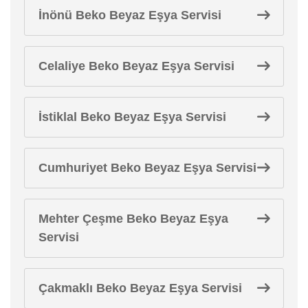
İnönü Beko Beyaz Eşya Servisi
Celaliye Beko Beyaz Eşya Servisi
İstiklal Beko Beyaz Eşya Servisi
Cumhuriyet Beko Beyaz Eşya Servisi
Mehter Çeşme Beko Beyaz Eşya
Servisi
Çakmaklı Beko Beyaz Eşya Servisi