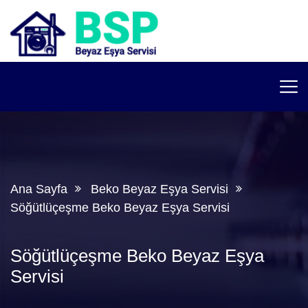
Ana Sayfa
Beko Beyaz Eşya Servisi
Söğütlüçeşme Beko Beyaz Eşya Servisi
Söğütlüçeşme Beko Beyaz Eşya
Servisi