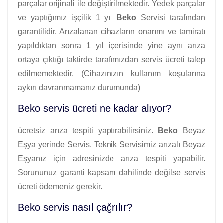
parçalar orijinali ile değiştirilmektedir. Yedek parçalar
ve yaptığımız işçilik 1 yıl
Beko
Servisi tarafından
garantilidir. Arızalanan cihazların onarımı ve tamiratı
yapıldıktan sonra 1 yıl içerisinde yine aynı arıza
ortaya çıktığı taktirde tarafımızdan servis ücreti talep
edilmemektedir. (Cihazınızın kullanım koşularına
aykırı davranmamanız durumunda)
Beko servis ücreti ne kadar alıyor?
ücretsiz arıza tespiti yaptırabilirsiniz.
Beko
Beyaz
Eşya yerinde Servis. Teknik Servisimiz arızalı Beyaz
Eşyanız için adresinizde arıza tespiti yapabilir.
Sorununuz garanti kapsam dahilinde değilse servis
ücreti ödemeniz gerekir.
Beko servis nasıl çağrılır?