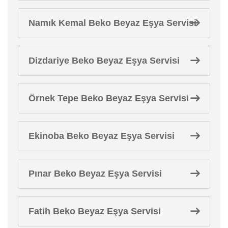
Namık Kemal Beko Beyaz Eşya Servisi
Dizdariye Beko Beyaz Eşya Servisi
Örnek Tepe Beko Beyaz Eşya Servisi
Ekinoba Beko Beyaz Eşya Servisi
Pınar Beko Beyaz Eşya Servisi
Fatih Beko Beyaz Eşya Servisi