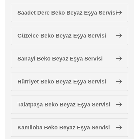
Saadet Dere Beko Beyaz Eşya Servisi
Güzelce Beko Beyaz Eşya Servisi
Sanayi Beko Beyaz Eşya Servisi
Hürriyet Beko Beyaz Eşya Servisi
Talatpaşa Beko Beyaz Eşya Servisi
Kamiloba Beko Beyaz Eşya Servisi