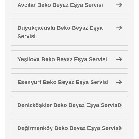
Avcılar Beko Beyaz Eşya Servisi
Büyükçavuşlu Beko Beyaz Eşya
Servisi
Yeşilova Beko Beyaz Eşya Servisi
Esenyurt Beko Beyaz Eşya Servisi
Denizköşkler Beko Beyaz Eşya Servisi
Değirmenköy Beko Beyaz Eşya Servisi