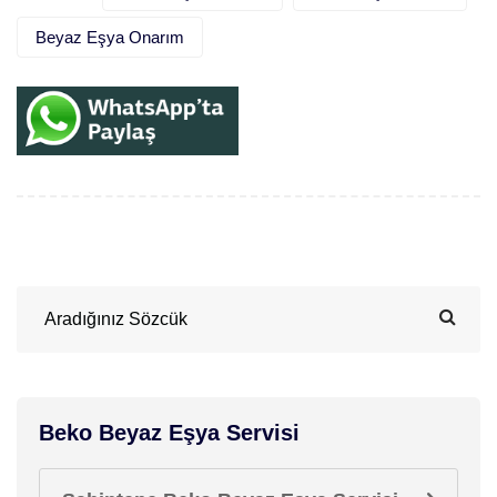
Beyaz Eşya Onarım
Beko Beyaz Eşya Servisi