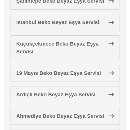
Şahintepe Beko Beyaz Eşya Servisi
İstanbul Beko Beyaz Eşya Servisi
Küçükçekmece Beko Beyaz Eşya
Servisi
19 Mayıs Beko Beyaz Eşya Servisi
Ardıçlı Beko Beyaz Eşya Servisi
Ahmediye Beko Beyaz Eşya Servisi