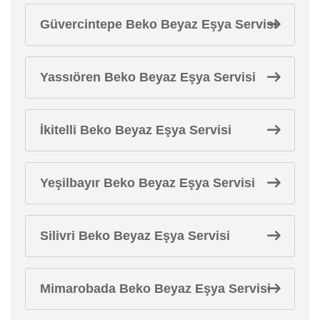
Güvercintepe Beko Beyaz Eşya Servisi
Yassıören Beko Beyaz Eşya Servisi
İkitelli Beko Beyaz Eşya Servisi
Yeşilbayır Beko Beyaz Eşya Servisi
Silivri Beko Beyaz Eşya Servisi
Mimarobada Beko Beyaz Eşya Servisi