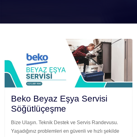
Beko Beyaz Eşya Servisi
Söğütlüçeşme
Bize Ulaşın. Teknik Destek ve Servis Randevusu.
Yaşadığınız problemleri en güvenli ve hızlı şekilde