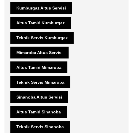
Kumburgaz Altus Servisi
Altus Tamiri Kumburgaz
Teknik Servis Kumburgaz
Mimaroba Altus Servisi
Altus Tamiri Mimaroba
Teknik Servis Mimaroba
Sinanoba Altus Servisi
Altus Tamiri Sinanoba
Teknik Servis Sinanoba