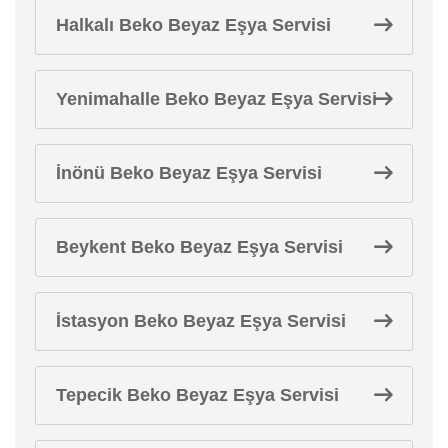
Halkalı Beko Beyaz Eşya Servisi
Yenimahalle Beko Beyaz Eşya Servisi
İnönü Beko Beyaz Eşya Servisi
Beykent Beko Beyaz Eşya Servisi
İstasyon Beko Beyaz Eşya Servisi
Tepecik Beko Beyaz Eşya Servisi