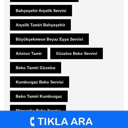
Bahçeşehir Arçelik Servisi
Arçelik Tamiri Bahçeşehir
Büyükçekmece Beyaz Eşya Servisi
Ariston Tamir
Güzelce Beko Servisi
Beko Tamiri Güzelce
Kumburgaz Beko Servisi
Beko Tamiri Kumburgaz
Mimaroba Beko Servisi
Beko Tamiri Mimaroba