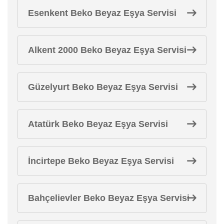
Esenkent Beko Beyaz Eşya Servisi
Alkent 2000 Beko Beyaz Eşya Servisi
Güzelyurt Beko Beyaz Eşya Servisi
Atatürk Beko Beyaz Eşya Servisi
İncirtepe Beko Beyaz Eşya Servisi
Bahçelievler Beko Beyaz Eşya Servisi