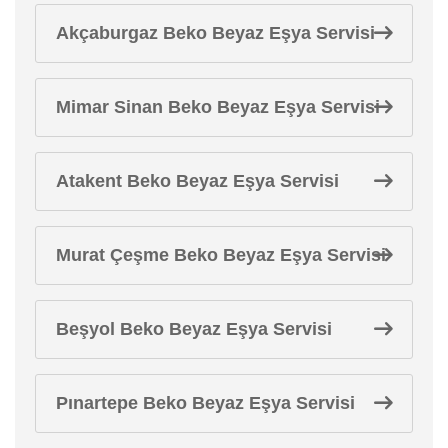
Akçaburgaz Beko Beyaz Eşya Servisi
Mimar Sinan Beko Beyaz Eşya Servisi
Atakent Beko Beyaz Eşya Servisi
Murat Çeşme Beko Beyaz Eşya Servisi
Beşyol Beko Beyaz Eşya Servisi
Pınartepe Beko Beyaz Eşya Servisi