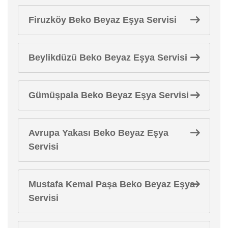
Firuzköy Beko Beyaz Eşya Servisi
Beylikdüzü Beko Beyaz Eşya Servisi
Gümüşpala Beko Beyaz Eşya Servisi
Avrupa Yakası Beko Beyaz Eşya
Servisi
Mustafa Kemal Paşa Beko Beyaz Eşya
Servisi