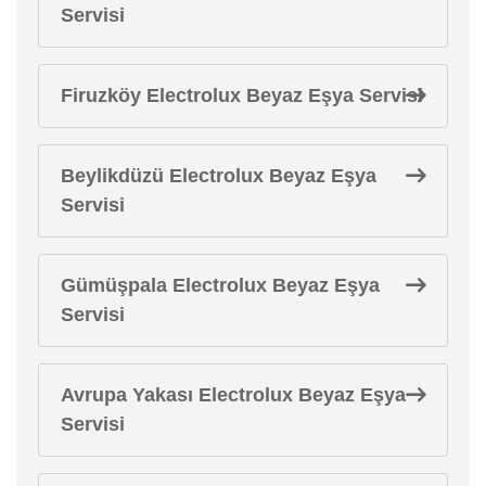
Servisi
Firuzköy Electrolux Beyaz Eşya Servisi
Beylikdüzü Electrolux Beyaz Eşya
Servisi
Gümüşpala Electrolux Beyaz Eşya
Servisi
Avrupa Yakası Electrolux Beyaz Eşya
Servisi