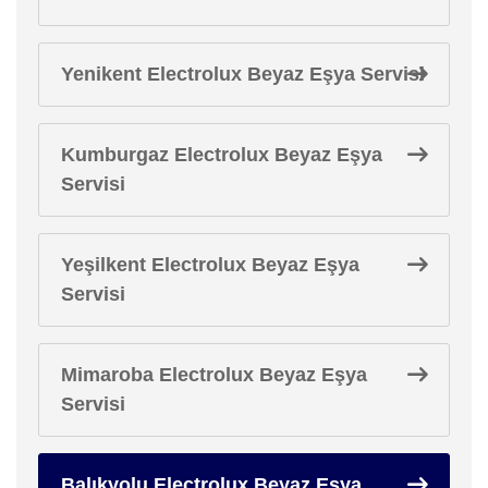
Yenikent Electrolux Beyaz Eşya Servisi
Kumburgaz Electrolux Beyaz Eşya
Servisi
Yeşilkent Electrolux Beyaz Eşya
Servisi
Mimaroba Electrolux Beyaz Eşya
Servisi
Balıkyolu Electrolux Beyaz Eşya