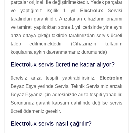
parçalar orijinali ile değiştirilmektedir. Yedek parçalar
ve yaptığımız işçilik 1 yıl
Electrolux
Servisi
tarafından garantilidir. Arızalanan cihazların onarımı
ve tamiratı yapıldıktan sonra 1 yıl içerisinde yine aynı
arıza ortaya çıktığı taktirde tarafımızdan servis ücreti
talep edilmemektedir. (Cihazınızın kullanım
koşularına aykırı davranmamanız durumunda)
Electrolux servis ücreti ne kadar alıyor?
ücretsiz arıza tespiti yaptırabilirsiniz.
Electrolux
Beyaz Eşya yerinde Servis. Teknik Servisimiz arızalı
Beyaz Eşyanız için adresinizde arıza tespiti yapabilir.
Sorununuz garanti kapsam dahilinde değilse servis
ücreti ödemeniz gerekir.
Electrolux servis nasıl çağrılır?