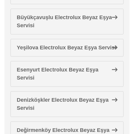
Büyükçavuşlu Electrolux Beyaz Eşya
Servisi
Yeşilova Electrolux Beyaz Eşya Servisi
Esenyurt Electrolux Beyaz Eşya
Servisi
Denizköşkler Electrolux Beyaz Eşya
Servisi
Değirmenköy Electrolux Beyaz Eşya