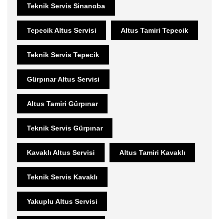
Teknik Servis Sinanoba
Tepecik Altus Servisi
Altus Tamiri Tepecik
Teknik Servis Tepecik
Gürpınar Altus Servisi
Altus Tamiri Gürpınar
Teknik Servis Gürpınar
Kavaklı Altus Servisi
Altus Tamiri Kavaklı
Teknik Servis Kavaklı
Yakuplu Altus Servisi