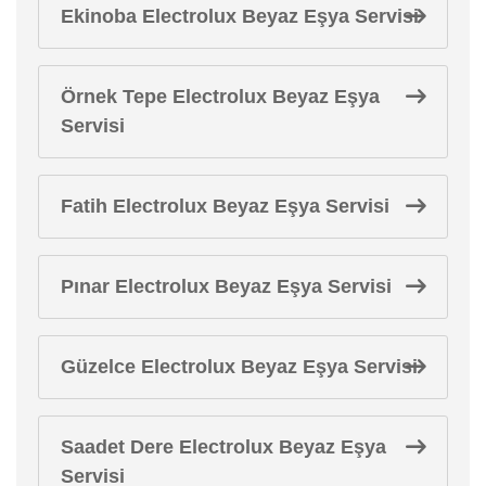
Ekinoba Electrolux Beyaz Eşya Servisi
Örnek Tepe Electrolux Beyaz Eşya
Servisi
Fatih Electrolux Beyaz Eşya Servisi
Pınar Electrolux Beyaz Eşya Servisi
Güzelce Electrolux Beyaz Eşya Servisi
Saadet Dere Electrolux Beyaz Eşya
Servisi