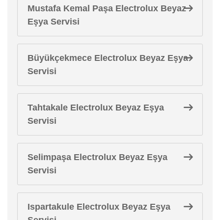
Mustafa Kemal Paşa Electrolux Beyaz
Eşya Servisi
Büyükçekmece Electrolux Beyaz Eşya
Servisi
Tahtakale Electrolux Beyaz Eşya
Servisi
Selimpaşa Electrolux Beyaz Eşya
Servisi
Ispartakule Electrolux Beyaz Eşya
Servisi