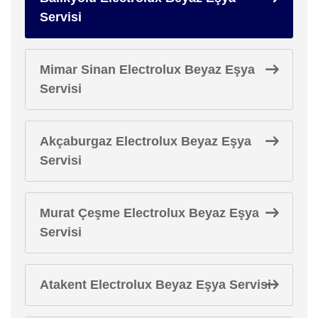
Servisi
Mimar Sinan Electrolux Beyaz Eşya
Servisi
Akçaburgaz Electrolux Beyaz Eşya
Servisi
Murat Çeşme Electrolux Beyaz Eşya
Servisi
Atakent Electrolux Beyaz Eşya Servisi