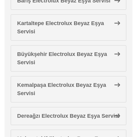
Barış Electrolux Beyaz Eşya Servisi
Kartaltepe Electrolux Beyaz Eşya
Servisi
Büyükşehir Electrolux Beyaz Eşya
Servisi
Kemalpaşa Electrolux Beyaz Eşya
Servisi
Dereağzı Electrolux Beyaz Eşya Servisi