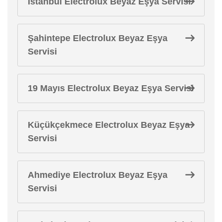
İstanbul Electrolux Beyaz Eşya Servisi
Şahintepe Electrolux Beyaz Eşya
Servisi
19 Mayıs Electrolux Beyaz Eşya Servisi
Küçükçekmece Electrolux Beyaz Eşya
Servisi
Ahmediye Electrolux Beyaz Eşya
Servisi