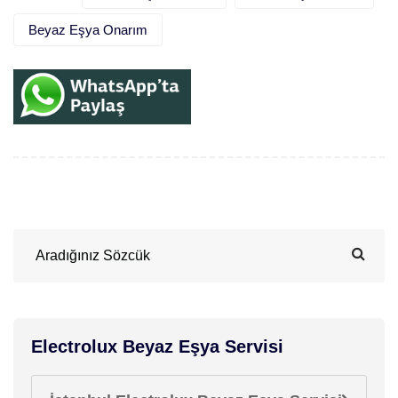
Beyaz Eşya Onarım
Electrolux Beyaz Eşya Servisi