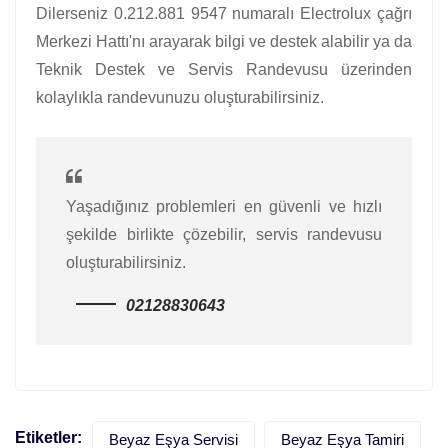
Dilerseniz 0.212.881 9547 numaralı Electrolux çağrı
Merkezi Hattı'nı arayarak bilgi ve destek alabilir ya da
Teknik Destek ve Servis Randevusu üzerinden
kolaylıkla randevunuzu oluşturabilirsiniz.
Yaşadığınız problemleri en güvenli ve hızlı
şekilde birlikte çözebilir, servis randevusu
oluşturabilirsiniz.
02128830643
Etiketler:
Beyaz Eşya Servisi
Beyaz Eşya Tamiri