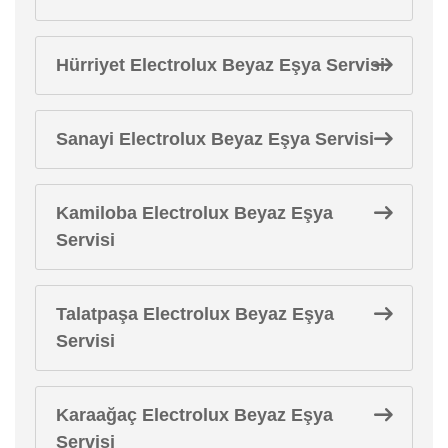
Hürriyet Electrolux Beyaz Eşya Servisi
Sanayi Electrolux Beyaz Eşya Servisi
Kamiloba Electrolux Beyaz Eşya
Servisi
Talatpaşa Electrolux Beyaz Eşya
Servisi
Karaağaç Electrolux Beyaz Eşya
Servisi