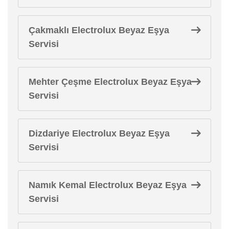
Çakmaklı Electrolux Beyaz Eşya
Servisi
Mehter Çeşme Electrolux Beyaz Eşya
Servisi
Dizdariye Electrolux Beyaz Eşya
Servisi
Namık Kemal Electrolux Beyaz Eşya
Servisi