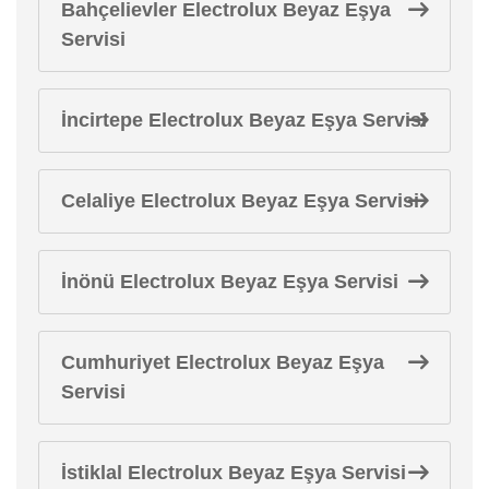
Bahçelievler Electrolux Beyaz Eşya
Servisi
İncirtepe Electrolux Beyaz Eşya Servisi
Celaliye Electrolux Beyaz Eşya Servisi
İnönü Electrolux Beyaz Eşya Servisi
Cumhuriyet Electrolux Beyaz Eşya
Servisi
İstiklal Electrolux Beyaz Eşya Servisi