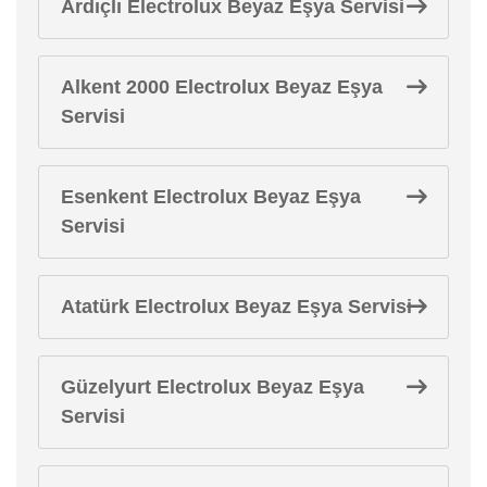
Ardıçlı Electrolux Beyaz Eşya Servisi
Alkent 2000 Electrolux Beyaz Eşya
Servisi
Esenkent Electrolux Beyaz Eşya
Servisi
Atatürk Electrolux Beyaz Eşya Servisi
Güzelyurt Electrolux Beyaz Eşya
Servisi