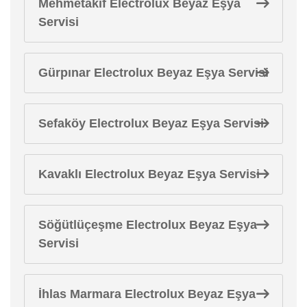
Mehmetakif Electrolux Beyaz Eşya
Servisi
Gürpınar Electrolux Beyaz Eşya Servisi
Sefaköy Electrolux Beyaz Eşya Servisi
Kavaklı Electrolux Beyaz Eşya Servisi
Söğütlüçeşme Electrolux Beyaz Eşya
Servisi
İhlas Marmara Electrolux Beyaz Eşya