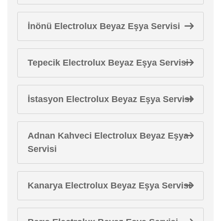
İnönü Electrolux Beyaz Eşya Servisi
Tepecik Electrolux Beyaz Eşya Servisi
İstasyon Electrolux Beyaz Eşya Servisi
Adnan Kahveci Electrolux Beyaz Eşya
Servisi
Kanarya Electrolux Beyaz Eşya Servisi