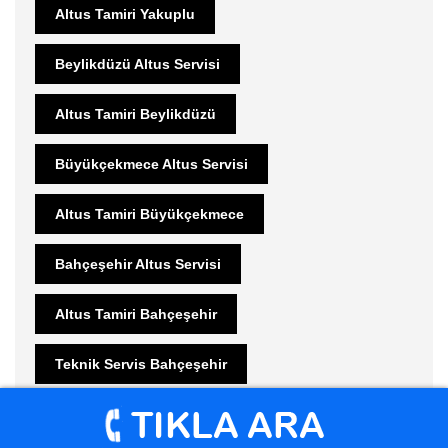
Altus Tamiri Yakuplu
Beylikdüzü Altus Servisi
Altus Tamiri Beylikdüzü
Büyükçekmece Altus Servisi
Altus Tamiri Büyükçekmece
Bahçeşehir Altus Servisi
Altus Tamiri Bahçeşehir
Teknik Servis Bahçeşehir
Güzelce Arçelik Servisi