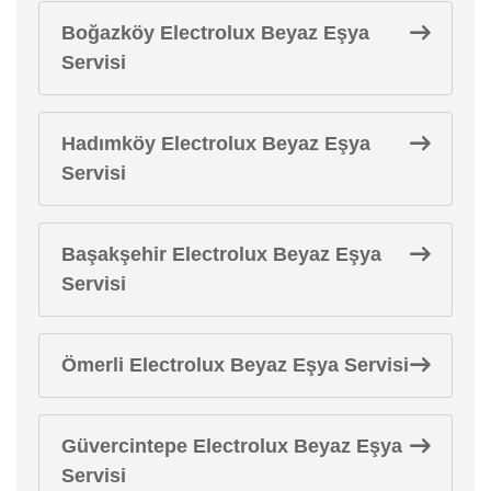
Boğazköy Electrolux Beyaz Eşya
Servisi
Hadımköy Electrolux Beyaz Eşya
Servisi
Başakşehir Electrolux Beyaz Eşya
Servisi
Ömerli Electrolux Beyaz Eşya Servisi
Güvercintepe Electrolux Beyaz Eşya
Servisi