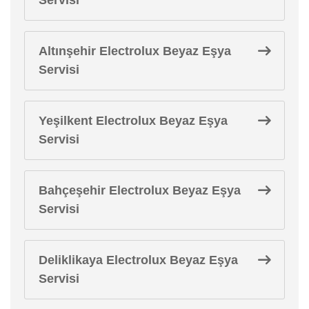
Altınşehir Electrolux Beyaz Eşya
Servisi
Yeşilkent Electrolux Beyaz Eşya
Servisi
Bahçeşehir Electrolux Beyaz Eşya
Servisi
Deliklikaya Electrolux Beyaz Eşya
Servisi