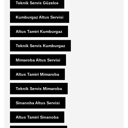
Teknik Servis Güzelce
Kumburgaz Altus Servisi
Altus Tamiri Kumburgaz
Teknik Servis Kumburgaz
Mimaroba Altus Servisi
Altus Tamiri Mimaroba
Teknik Servis Mimaroba
Sinanoba Altus Servisi
Altus Tamiri Sinanoba