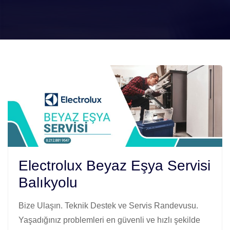
Electrolux Beyaz Eşya Servisi
Balıkyolu
Bize Ulaşın. Teknik Destek ve Servis Randevusu.
Yaşadığınız problemleri en güvenli ve hızlı şekilde