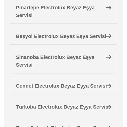
Pınartepe Electrolux Beyaz Eşya
Servisi
Beşyol Electrolux Beyaz Eşya Servisi
Sinanoba Electrolux Beyaz Eşya
Servisi
Cennet Electrolux Beyaz Eşya Servisi
Türkoba Electrolux Beyaz Eşya Servisi