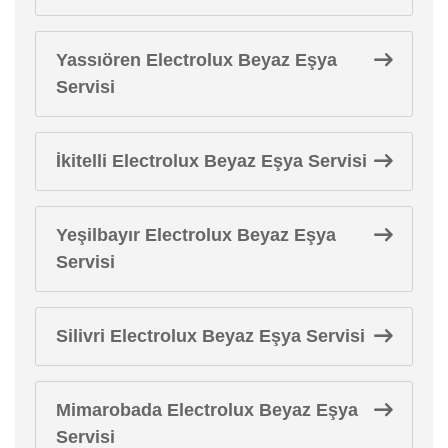
Yassıören Electrolux Beyaz Eşya
Servisi
İkitelli Electrolux Beyaz Eşya Servisi
Yeşilbayır Electrolux Beyaz Eşya
Servisi
Silivri Electrolux Beyaz Eşya Servisi
Mimarobada Electrolux Beyaz Eşya
Servisi