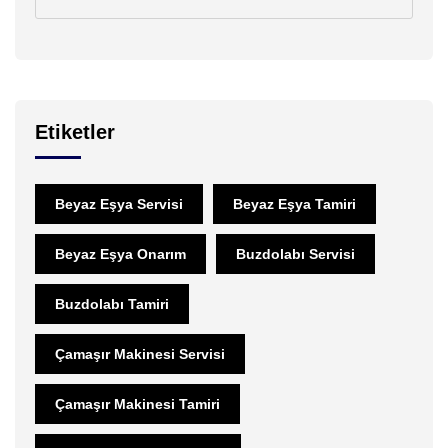
Etiketler
Beyaz Eşya Servisi
Beyaz Eşya Tamiri
Beyaz Eşya Onarım
Buzdolabı Servisi
Buzdolabı Tamiri
Çamaşır Makinesi Servisi
Çamaşır Makinesi Tamiri