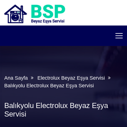
Ana Sayfa
Electrolux Beyaz Eşya Servisi
Balıkyolu Electrolux Beyaz Eşya Servisi
Balıkyolu Electrolux Beyaz Eşya
Servisi