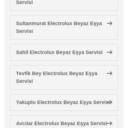
Servisi
Sultanmurat Electrolux Beyaz Eşya
Servisi
Sahil Electrolux Beyaz Eşya Servisi
Tevfik Bey Electrolux Beyaz Eşya
Servisi
Yakuplu Electrolux Beyaz Eşya Servisi
Avcılar Electrolux Beyaz Eşya Servisi