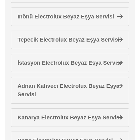
İnönü Electrolux Beyaz Eşya Servisi
Tepecik Electrolux Beyaz Eşya Servisi
İstasyon Electrolux Beyaz Eşya Servisi
Adnan Kahveci Electrolux Beyaz Eşya
Servisi
Kanarya Electrolux Beyaz Eşya Servisi