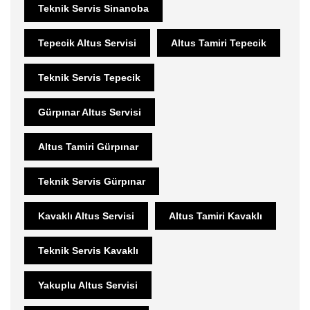
Teknik Servis Sinanoba
Tepecik Altus Servisi
Altus Tamiri Tepecik
Teknik Servis Tepecik
Gürpınar Altus Servisi
Altus Tamiri Gürpınar
Teknik Servis Gürpınar
Kavaklı Altus Servisi
Altus Tamiri Kavaklı
Teknik Servis Kavaklı
Yakuplu Altus Servisi