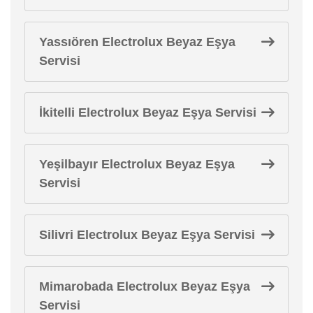
Yassıören Electrolux Beyaz Eşya
Servisi
İkitelli Electrolux Beyaz Eşya Servisi
Yeşilbayır Electrolux Beyaz Eşya
Servisi
Silivri Electrolux Beyaz Eşya Servisi
Mimarobada Electrolux Beyaz Eşya
Servisi