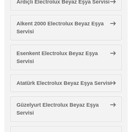
Ardıçlı Electrolux Beyaz Eşya Servisi
Alkent 2000 Electrolux Beyaz Eşya
Servisi
Esenkent Electrolux Beyaz Eşya
Servisi
Atatürk Electrolux Beyaz Eşya Servisi
Güzelyurt Electrolux Beyaz Eşya
Servisi