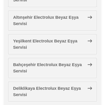
Altınşehir Electrolux Beyaz Eşya
Servisi
Yeşilkent Electrolux Beyaz Eşya
Servisi
Bahçeşehir Electrolux Beyaz Eşya
Servisi
Deliklikaya Electrolux Beyaz Eşya
Servisi