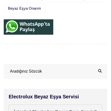
Beyaz Eşya Onarım
Electrolux Beyaz Eşya Servisi