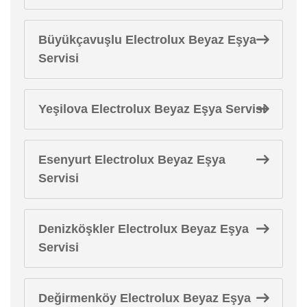
Büyükçavuşlu Electrolux Beyaz Eşya
Servisi
Yeşilova Electrolux Beyaz Eşya Servisi
Esenyurt Electrolux Beyaz Eşya
Servisi
Denizköşkler Electrolux Beyaz Eşya
Servisi
Değirmenköy Electrolux Beyaz Eşya