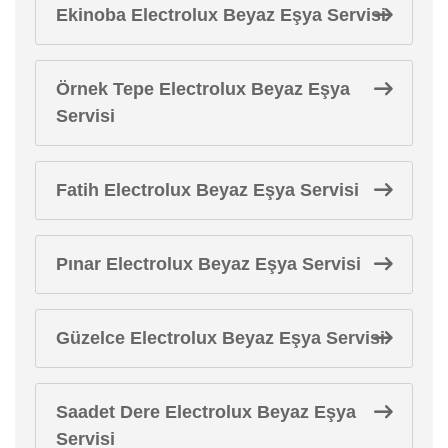
Ekinoba Electrolux Beyaz Eşya Servisi
Örnek Tepe Electrolux Beyaz Eşya
Servisi
Fatih Electrolux Beyaz Eşya Servisi
Pınar Electrolux Beyaz Eşya Servisi
Güzelce Electrolux Beyaz Eşya Servisi
Saadet Dere Electrolux Beyaz Eşya
Servisi