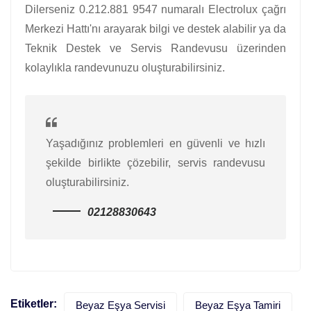
Dilerseniz 0.212.881 9547 numaralı Electrolux çağrı
Merkezi Hattı'nı arayarak bilgi ve destek alabilir ya da
Teknik Destek ve Servis Randevusu üzerinden
kolaylıkla randevunuzu oluşturabilirsiniz.
Yaşadığınız problemleri en güvenli ve hızlı
şekilde birlikte çözebilir, servis randevusu
oluşturabilirsiniz.
02128830643
Etiketler:
Beyaz Eşya Servisi
Beyaz Eşya Tamiri