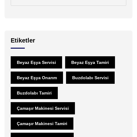
Etiketler
Beyaz Eşya Servisi
Beyaz Eşya Tamiri
Beyaz Eşya Onarım
Buzdolabı Servisi
Buzdolabı Tamiri
Çamaşır Makinesi Servisi
Çamaşır Makinesi Tamiri