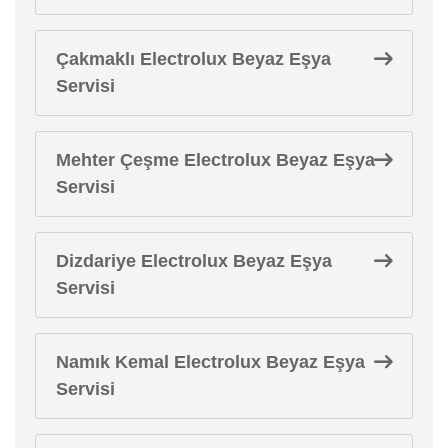
Çakmaklı Electrolux Beyaz Eşya
Servisi
Mehter Çeşme Electrolux Beyaz Eşya
Servisi
Dizdariye Electrolux Beyaz Eşya
Servisi
Namık Kemal Electrolux Beyaz Eşya
Servisi