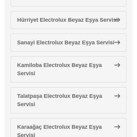
Hürriyet Electrolux Beyaz Eşya Servisi
Sanayi Electrolux Beyaz Eşya Servisi
Kamiloba Electrolux Beyaz Eşya
Servisi
Talatpaşa Electrolux Beyaz Eşya
Servisi
Karaağaç Electrolux Beyaz Eşya
Servisi