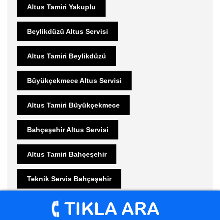
Altus Tamiri Yakuplu
Beylikdüzü Altus Servisi
Altus Tamiri Beylikdüzü
Büyükçekmece Altus Servisi
Altus Tamiri Büyükçekmece
Bahçeşehir Altus Servisi
Altus Tamiri Bahçeşehir
Teknik Servis Bahçeşehir
Güzelce Arçelik Servisi