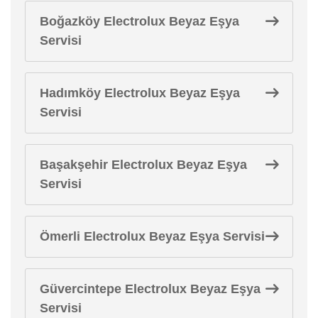
Boğazköy Electrolux Beyaz Eşya
Servisi
Hadımköy Electrolux Beyaz Eşya
Servisi
Başakşehir Electrolux Beyaz Eşya
Servisi
Ömerli Electrolux Beyaz Eşya Servisi
Güvercintepe Electrolux Beyaz Eşya
Servisi