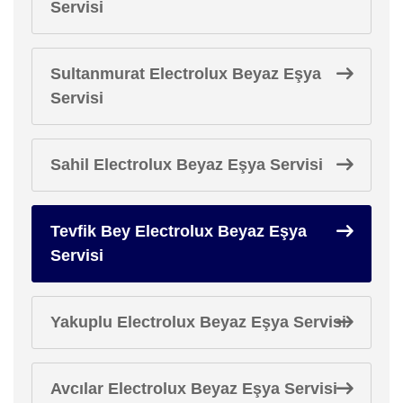
Servisi
Sultanmurat Electrolux Beyaz Eşya
Servisi
Sahil Electrolux Beyaz Eşya Servisi
Tevfik Bey Electrolux Beyaz Eşya
Servisi
Yakuplu Electrolux Beyaz Eşya Servisi
Avcılar Electrolux Beyaz Eşya Servisi