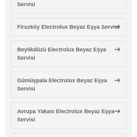
Servisi
Firuzköy Electrolux Beyaz Eşya Servisi
Beylikdüzü Electrolux Beyaz Eşya
Servisi
Gümüşpala Electrolux Beyaz Eşya
Servisi
Avrupa Yakası Electrolux Beyaz Eşya
Servisi