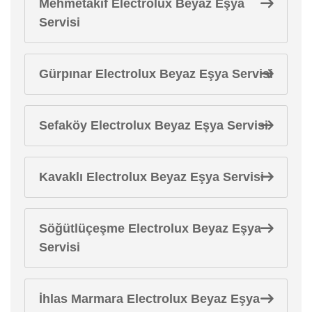
Mehmetakif Electrolux Beyaz Eşya
Servisi
Gürpınar Electrolux Beyaz Eşya Servisi
Sefaköy Electrolux Beyaz Eşya Servisi
Kavaklı Electrolux Beyaz Eşya Servisi
Söğütlüçeşme Electrolux Beyaz Eşya
Servisi
İhlas Marmara Electrolux Beyaz Eşya