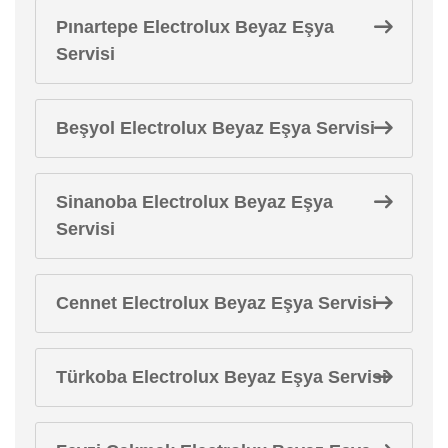
Pınartepe Electrolux Beyaz Eşya
Servisi
Beşyol Electrolux Beyaz Eşya Servisi
Sinanoba Electrolux Beyaz Eşya
Servisi
Cennet Electrolux Beyaz Eşya Servisi
Türkoba Electrolux Beyaz Eşya Servisi