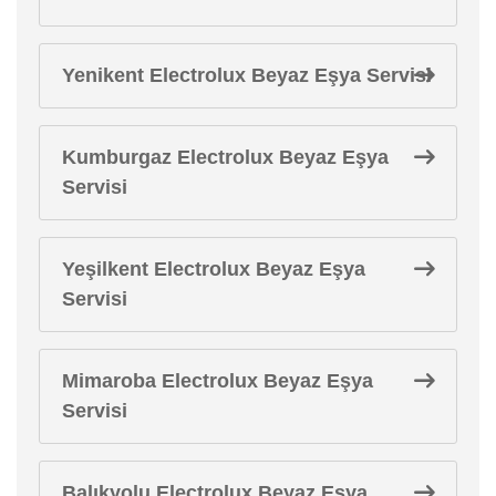
Yenikent Electrolux Beyaz Eşya Servisi
Kumburgaz Electrolux Beyaz Eşya
Servisi
Yeşilkent Electrolux Beyaz Eşya
Servisi
Mimaroba Electrolux Beyaz Eşya
Servisi
Balıkyolu Electrolux Beyaz Eşya