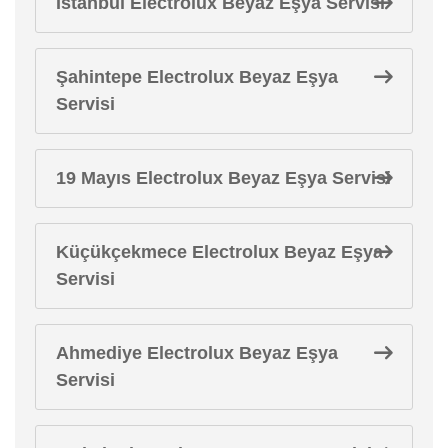
İstanbul Electrolux Beyaz Eşya Servisi
Şahintepe Electrolux Beyaz Eşya
Servisi
19 Mayıs Electrolux Beyaz Eşya Servisi
Küçükçekmece Electrolux Beyaz Eşya
Servisi
Ahmediye Electrolux Beyaz Eşya
Servisi