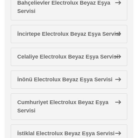
Bahçelievler Electrolux Beyaz Eşya
Servisi
İncirtepe Electrolux Beyaz Eşya Servisi
Celaliye Electrolux Beyaz Eşya Servisi
İnönü Electrolux Beyaz Eşya Servisi
Cumhuriyet Electrolux Beyaz Eşya
Servisi
İstiklal Electrolux Beyaz Eşya Servisi