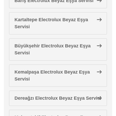
Barış Electrolux Beyaz Eşya Servisi
Kartaltepe Electrolux Beyaz Eşya
Servisi
Büyükşehir Electrolux Beyaz Eşya
Servisi
Kemalpaşa Electrolux Beyaz Eşya
Servisi
Dereağzı Electrolux Beyaz Eşya Servisi