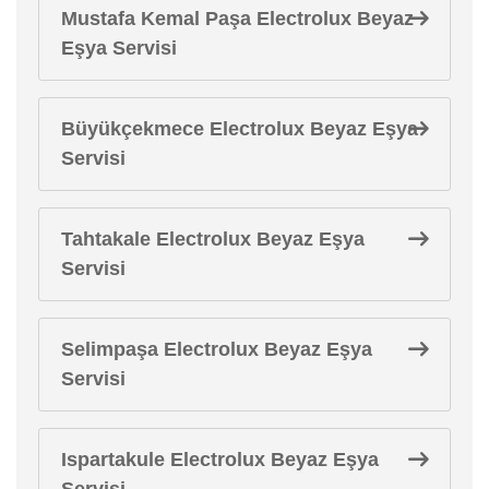
Mustafa Kemal Paşa Electrolux Beyaz
Eşya Servisi
Büyükçekmece Electrolux Beyaz Eşya
Servisi
Tahtakale Electrolux Beyaz Eşya
Servisi
Selimpaşa Electrolux Beyaz Eşya
Servisi
Ispartakule Electrolux Beyaz Eşya
Servisi