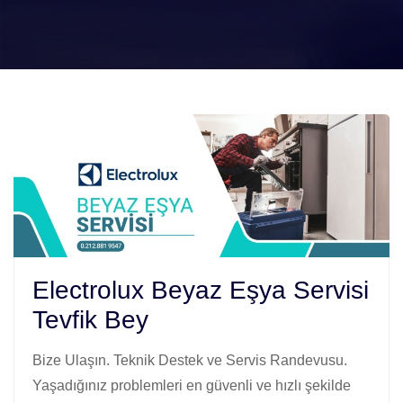
Electrolux Beyaz Eşya Servisi
Tevfik Bey
Bize Ulaşın. Teknik Destek ve Servis Randevusu.
Yaşadığınız problemleri en güvenli ve hızlı şekilde