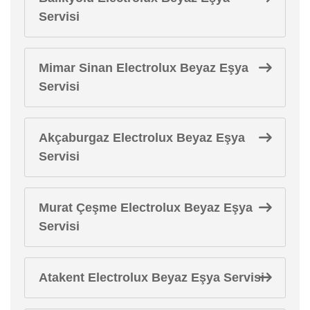
Servisi
Mimar Sinan Electrolux Beyaz Eşya
Servisi
Akçaburgaz Electrolux Beyaz Eşya
Servisi
Murat Çeşme Electrolux Beyaz Eşya
Servisi
Atakent Electrolux Beyaz Eşya Servisi