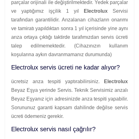
parçalar orijinali ile değiştirilmektedir. Yedek parçalar
ve yaptığımız işçilik 1 yıl
Electrolux
Servisi
tarafından garantilidir. Arızalanan cihazların onarımı
ve tamiratı yapıldıktan sonra 1 yıl içerisinde yine aynı
arıza ortaya çıktığı taktirde tarafımızdan servis ücreti
talep edilmemektedir. (Cihazınızın kullanım
koşularına aykırı davranmamanız durumunda)
Electrolux servis ücreti ne kadar alıyor?
ücretsiz arıza tespiti yaptırabilirsiniz.
Electrolux
Beyaz Eşya yerinde Servis. Teknik Servisimiz arızalı
Beyaz Eşyanız için adresinizde arıza tespiti yapabilir.
Sorununuz garanti kapsam dahilinde değilse servis
ücreti ödemeniz gerekir.
Electrolux servis nasıl çağrılır?