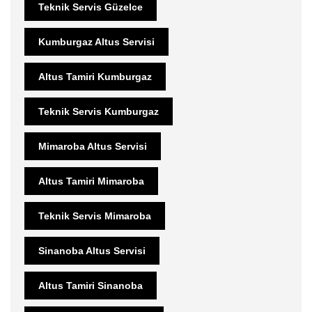
Teknik Servis Güzelce
Kumburgaz Altus Servisi
Altus Tamiri Kumburgaz
Teknik Servis Kumburgaz
Mimaroba Altus Servisi
Altus Tamiri Mimaroba
Teknik Servis Mimaroba
Sinanoba Altus Servisi
Altus Tamiri Sinanoba