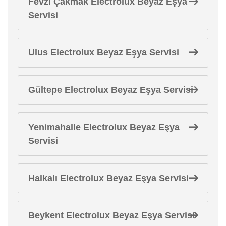
Fevzi Çakmak Electrolux Beyaz Eşya
Servisi
Ulus Electrolux Beyaz Eşya Servisi
Gültepe Electrolux Beyaz Eşya Servisi
Yenimahalle Electrolux Beyaz Eşya
Servisi
Halkalı Electrolux Beyaz Eşya Servisi
Beykent Electrolux Beyaz Eşya Servisi