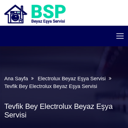
Ana Sayfa
Electrolux Beyaz Eşya Servisi
Tevfik Bey Electrolux Beyaz Eşya Servisi
Tevfik Bey Electrolux Beyaz Eşya
Servisi