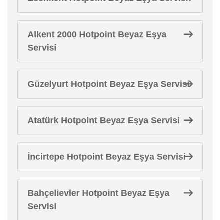
Alkent 2000 Hotpoint Beyaz Eşya
Servisi
Güzelyurt Hotpoint Beyaz Eşya Servisi
Atatürk Hotpoint Beyaz Eşya Servisi
İncirtepe Hotpoint Beyaz Eşya Servisi
Bahçelievler Hotpoint Beyaz Eşya
Servisi