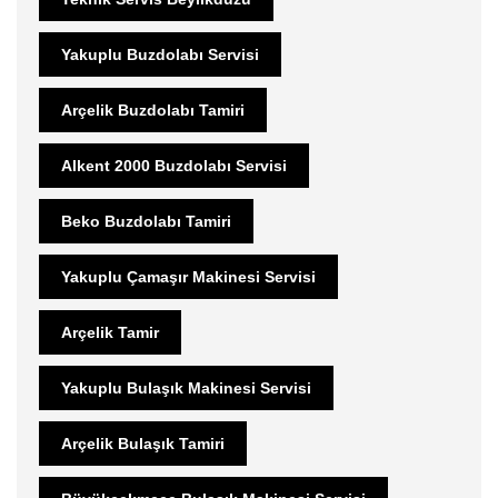
Yakuplu Buzdolabı Servisi
Arçelik Buzdolabı Tamiri
Alkent 2000 Buzdolabı Servisi
Beko Buzdolabı Tamiri
Yakuplu Çamaşır Makinesi Servisi
Arçelik Tamir
Yakuplu Bulaşık Makinesi Servisi
Arçelik Bulaşık Tamiri