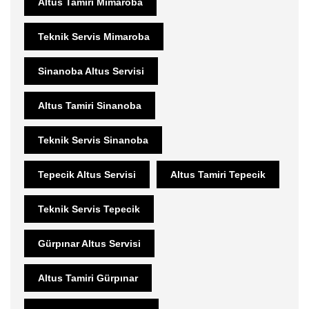
Altus Tamiri Mimaroba
Teknik Servis Mimaroba
Sinanoba Altus Servisi
Altus Tamiri Sinanoba
Teknik Servis Sinanoba
Tepecik Altus Servisi
Altus Tamiri Tepecik
Teknik Servis Tepecik
Gürpınar Altus Servisi
Altus Tamiri Gürpınar