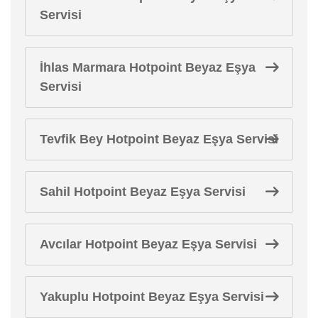
Servisi
İhlas Marmara Hotpoint Beyaz Eşya
Servisi
Tevfik Bey Hotpoint Beyaz Eşya Servisi
Sahil Hotpoint Beyaz Eşya Servisi
Avcılar Hotpoint Beyaz Eşya Servisi
Yakuplu Hotpoint Beyaz Eşya Servisi