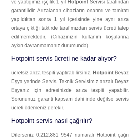
ve yaptığımız işçilik 1 yıl
Hotpoint
Servisi tarafından
garantilidir. Arızalanan cihazların onarımı ve tamiratı
yapıldıktan sonra 1 yıl içerisinde yine aynı arıza
ortaya çıktığı taktirde tarafımızdan servis ücreti talep
edilmemektedir. (Cihazınızın kullanım koşularına
aykırı davranmamanız durumunda)
Hotpoint servis ücreti ne kadar alıyor?
ücretsiz arıza tespiti yaptırabilirsiniz.
Hotpoint
Beyaz
Eşya yerinde Servis. Teknik Servisimiz arızalı Beyaz
Eşyanız için adresinizde arıza tespiti yapabilir.
Sorununuz garanti kapsam dahilinde değilse servis
ücreti ödemeniz gerekir.
Hotpoint servis nasıl çağrılır?
Dilerseniz 0.212.881 9547 numaralı Hotpoint çağrı