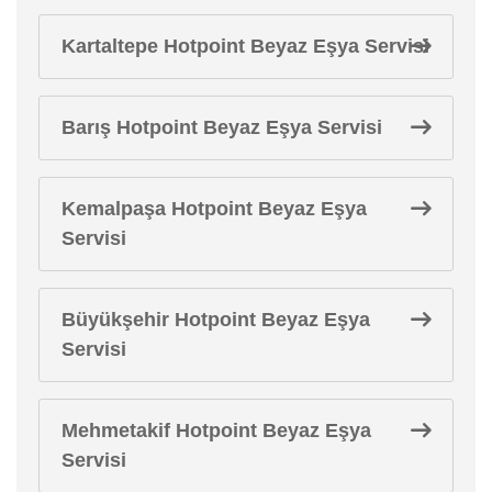
Kartaltepe Hotpoint Beyaz Eşya Servisi
Barış Hotpoint Beyaz Eşya Servisi
Kemalpaşa Hotpoint Beyaz Eşya
Servisi
Büyükşehir Hotpoint Beyaz Eşya
Servisi
Mehmetakif Hotpoint Beyaz Eşya
Servisi