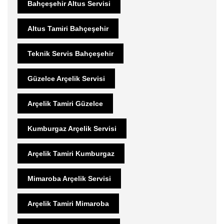
Bahçeşehir Altus Servisi
Altus Tamiri Bahçeşehir
Teknik Servis Bahçeşehir
Güzelce Arçelik Servisi
Arçelik Tamiri Güzelce
Kumburgaz Arçelik Servisi
Arçelik Tamiri Kumburgaz
Mimaroba Arçelik Servisi
Arçelik Tamiri Mimaroba