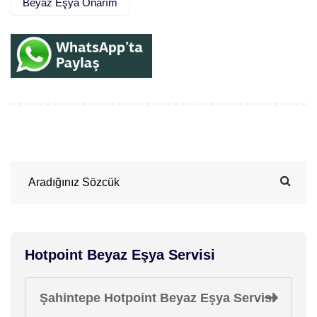
Beyaz Eşya Onarım
Hotpoint Beyaz Eşya Servisi
Şahintepe Hotpoint Beyaz Eşya Servisi