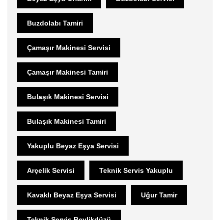
Buzdolabı Tamiri
Çamaşır Makinesi Servisi
Çamaşır Makinesi Tamiri
Bulaşık Makinesi Servisi
Bulaşık Makinesi Tamiri
Yakuplu Beyaz Eşya Servisi
Arçelik Servisi
Teknik Servis Yakuplu
Kavaklı Beyaz Eşya Servisi
Uğur Tamir
Teknik Servis Beylikdüzü