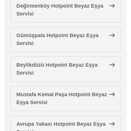
Değirmenköy Hotpoint Beyaz Eşya
Servisi
Gümüşpala Hotpoint Beyaz Eşya
Servisi
Beylikdüzü Hotpoint Beyaz Eşya
Servisi
Mustafa Kemal Paşa Hotpoint Beyaz
Eşya Servisi
Avrupa Yakası Hotpoint Beyaz Eşya