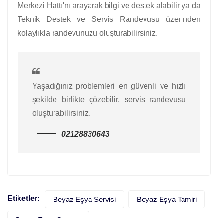
Merkezi Hattı'nı arayarak bilgi ve destek alabilir ya da
Teknik Destek ve Servis Randevusu üzerinden
kolaylıkla randevunuzu oluşturabilirsiniz.
Yaşadığınız problemleri en güvenli ve hızlı
şekilde birlikte çözebilir, servis randevusu
oluşturabilirsiniz.
02128830643
Etiketler:
Beyaz Eşya Servisi
Beyaz Eşya Tamiri