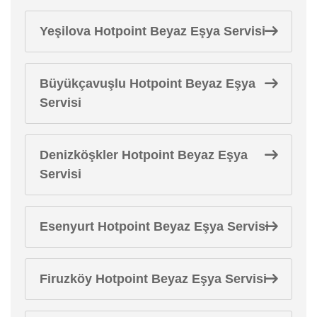
Yeşilova Hotpoint Beyaz Eşya Servisi
Büyükçavuşlu Hotpoint Beyaz Eşya
Servisi
Denizköşkler Hotpoint Beyaz Eşya
Servisi
Esenyurt Hotpoint Beyaz Eşya Servisi
Firuzköy Hotpoint Beyaz Eşya Servisi