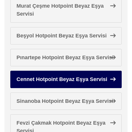
Murat Çeşme Hotpoint Beyaz Eşya
Servisi
Beşyol Hotpoint Beyaz Eşya Servisi
Pınartepe Hotpoint Beyaz Eşya Servisi
Cennet Hotpoint Beyaz Eşya Servisi
Sinanoba Hotpoint Beyaz Eşya Servisi
Fevzi Çakmak Hotpoint Beyaz Eşya
Servisi