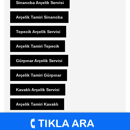
Sinanoba Arçelik Servisi
Arçelik Tamiri Sinanoba
Tepecik Arçelik Servisi
Arçelik Tamiri Tepecik
Gürpınar Arçelik Servisi
Arçelik Tamiri Gürpınar
Kavaklı Arçelik Servisi
Arçelik Tamiri Kavaklı
Yakuplu Arçelik Servisi