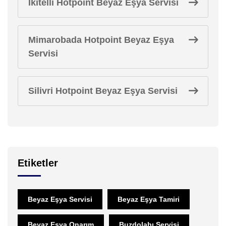
İkitelli Hotpoint Beyaz Eşya Servisi
Mimarobada Hotpoint Beyaz Eşya
Servisi
Silivri Hotpoint Beyaz Eşya Servisi
Etiketler
Beyaz Eşya Servisi
Beyaz Eşya Tamiri
Beyaz Eşya Onarım
Buzdolabı Servisi