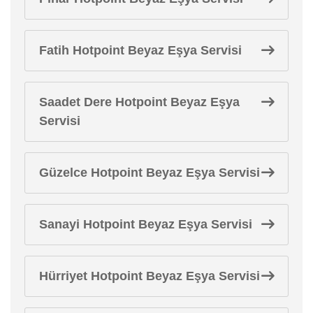
Fatih Hotpoint Beyaz Eşya Servisi
Saadet Dere Hotpoint Beyaz Eşya
Servisi
Güzelce Hotpoint Beyaz Eşya Servisi
Sanayi Hotpoint Beyaz Eşya Servisi
Hürriyet Hotpoint Beyaz Eşya Servisi