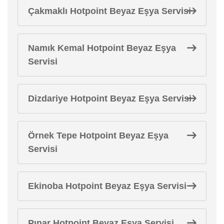
Çakmaklı Hotpoint Beyaz Eşya Servisi
Namık Kemal Hotpoint Beyaz Eşya
Servisi
Dizdariye Hotpoint Beyaz Eşya Servisi
Örnek Tepe Hotpoint Beyaz Eşya
Servisi
Ekinoba Hotpoint Beyaz Eşya Servisi
Pınar Hotpoint Beyaz Eşya Servisi