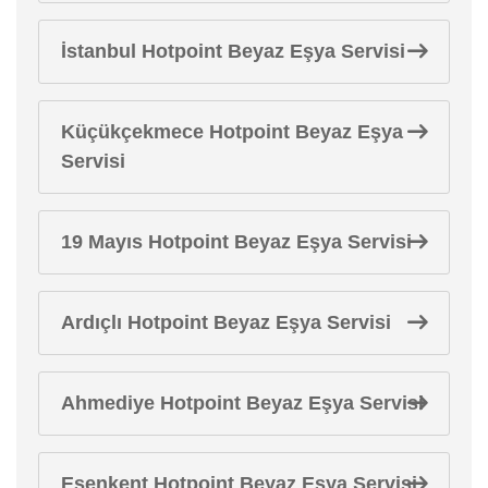
İstanbul Hotpoint Beyaz Eşya Servisi
Küçükçekmece Hotpoint Beyaz Eşya
Servisi
19 Mayıs Hotpoint Beyaz Eşya Servisi
Ardıçlı Hotpoint Beyaz Eşya Servisi
Ahmediye Hotpoint Beyaz Eşya Servisi
Esenkent Hotpoint Beyaz Eşya Servisi