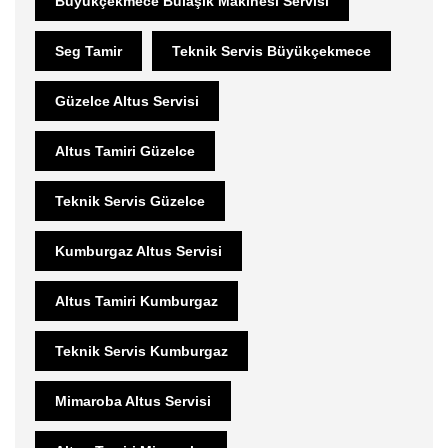
Büyükçekmece Bulaşık Makinesi Servisi
Seg Tamir
Teknik Servis Büyükçekmece
Güzelce Altus Servisi
Altus Tamiri Güzelce
Teknik Servis Güzelce
Kumburgaz Altus Servisi
Altus Tamiri Kumburgaz
Teknik Servis Kumburgaz
Mimaroba Altus Servisi