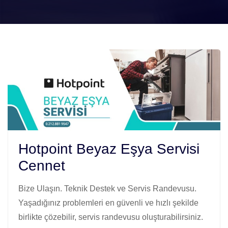
Hotpoint Beyaz Eşya Servisi
Cennet
Bize Ulaşın. Teknik Destek ve Servis Randevusu.
Yaşadığınız problemleri en güvenli ve hızlı şekilde
birlikte çözebilir, servis randevusu oluşturabilirsiniz.