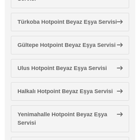
Türkoba Hotpoint Beyaz Eşya Servisi
Gültepe Hotpoint Beyaz Eşya Servisi
Ulus Hotpoint Beyaz Eşya Servisi
Halkalı Hotpoint Beyaz Eşya Servisi
Yenimahalle Hotpoint Beyaz Eşya
Servisi