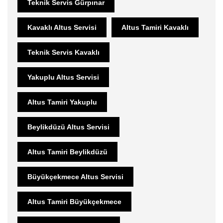
Teknik Servis Gürpınar
Kavaklı Altus Servisi
Altus Tamiri Kavaklı
Teknik Servis Kavaklı
Yakuplu Altus Servisi
Altus Tamiri Yakuplu
Beylikdüzü Altus Servisi
Altus Tamiri Beylikdüzü
Büyükçekmece Altus Servisi
Altus Tamiri Büyükçekmece