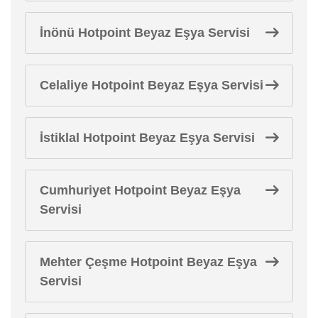
İnönü Hotpoint Beyaz Eşya Servisi
Celaliye Hotpoint Beyaz Eşya Servisi
İstiklal Hotpoint Beyaz Eşya Servisi
Cumhuriyet Hotpoint Beyaz Eşya
Servisi
Mehter Çeşme Hotpoint Beyaz Eşya
Servisi