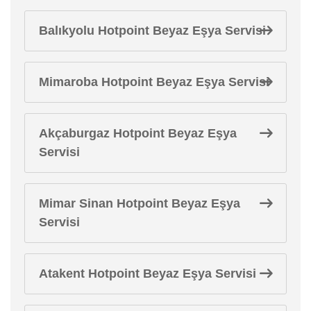
Balıkyolu Hotpoint Beyaz Eşya Servisi
Mimaroba Hotpoint Beyaz Eşya Servisi
Akçaburgaz Hotpoint Beyaz Eşya
Servisi
Mimar Sinan Hotpoint Beyaz Eşya
Servisi
Atakent Hotpoint Beyaz Eşya Servisi