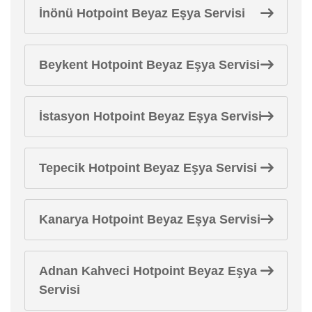
İnönü Hotpoint Beyaz Eşya Servisi
Beykent Hotpoint Beyaz Eşya Servisi
İstasyon Hotpoint Beyaz Eşya Servisi
Tepecik Hotpoint Beyaz Eşya Servisi
Kanarya Hotpoint Beyaz Eşya Servisi
Adnan Kahveci Hotpoint Beyaz Eşya
Servisi