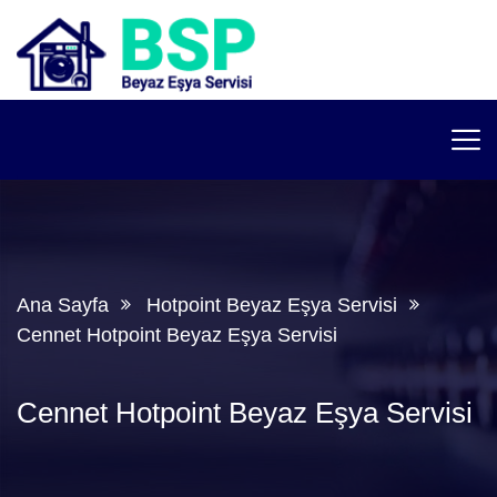
Ana Sayfa
Hotpoint Beyaz Eşya Servisi
Cennet Hotpoint Beyaz Eşya Servisi
Cennet Hotpoint Beyaz Eşya Servisi