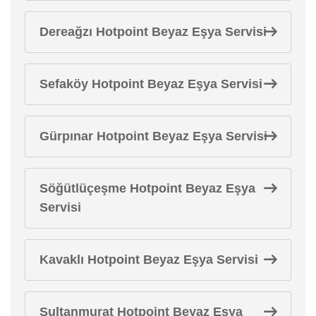
Dereağzı Hotpoint Beyaz Eşya Servisi
Sefaköy Hotpoint Beyaz Eşya Servisi
Gürpınar Hotpoint Beyaz Eşya Servisi
Söğütlüçeşme Hotpoint Beyaz Eşya
Servisi
Kavaklı Hotpoint Beyaz Eşya Servisi
Sultanmurat Hotpoint Beyaz Eşya