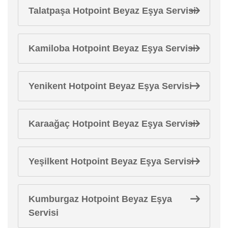
Talatpaşa Hotpoint Beyaz Eşya Servisi
Kamiloba Hotpoint Beyaz Eşya Servisi
Yenikent Hotpoint Beyaz Eşya Servisi
Karaağaç Hotpoint Beyaz Eşya Servisi
Yeşilkent Hotpoint Beyaz Eşya Servisi
Kumburgaz Hotpoint Beyaz Eşya
Servisi