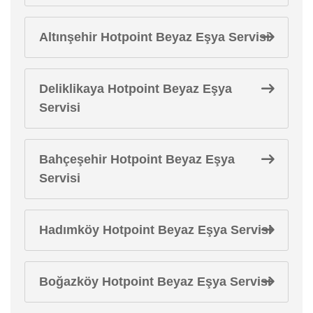
Altınşehir Hotpoint Beyaz Eşya Servisi
Deliklikaya Hotpoint Beyaz Eşya
Servisi
Bahçeşehir Hotpoint Beyaz Eşya
Servisi
Hadımköy Hotpoint Beyaz Eşya Servisi
Boğazköy Hotpoint Beyaz Eşya Servisi