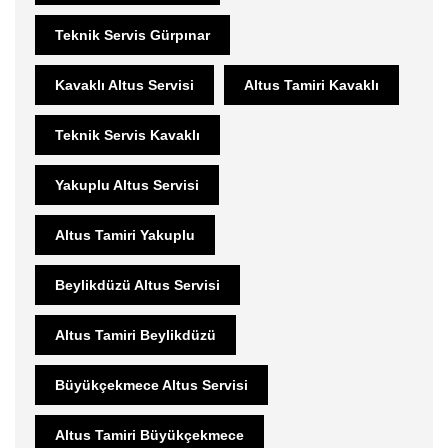
Teknik Servis Gürpınar
Kavaklı Altus Servisi
Altus Tamiri Kavaklı
Teknik Servis Kavaklı
Yakuplu Altus Servisi
Altus Tamiri Yakuplu
Beylikdüzü Altus Servisi
Altus Tamiri Beylikdüzü
Büyükçekmece Altus Servisi
Altus Tamiri Büyükçekmece