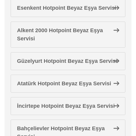
Esenkent Hotpoint Beyaz Eşya Servisi
Alkent 2000 Hotpoint Beyaz Eşya
Servisi
Güzelyurt Hotpoint Beyaz Eşya Servisi
Atatürk Hotpoint Beyaz Eşya Servisi
İncirtepe Hotpoint Beyaz Eşya Servisi
Bahçelievler Hotpoint Beyaz Eşya