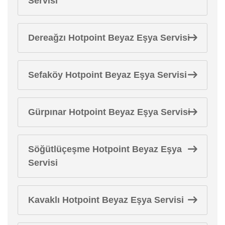
Servisi
Dereağzı Hotpoint Beyaz Eşya Servisi
Sefaköy Hotpoint Beyaz Eşya Servisi
Gürpınar Hotpoint Beyaz Eşya Servisi
Söğütlüçeşme Hotpoint Beyaz Eşya
Servisi
Kavaklı Hotpoint Beyaz Eşya Servisi