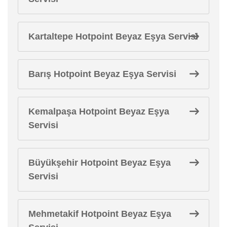
Kartaltepe Hotpoint Beyaz Eşya Servisi
Barış Hotpoint Beyaz Eşya Servisi
Kemalpaşa Hotpoint Beyaz Eşya
Servisi
Büyükşehir Hotpoint Beyaz Eşya
Servisi
Mehmetakif Hotpoint Beyaz Eşya