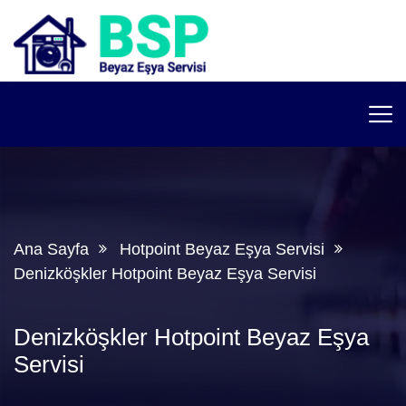
Ana Sayfa
Hotpoint Beyaz Eşya Servisi
Denizköşkler Hotpoint Beyaz Eşya Servisi
Denizköşkler Hotpoint Beyaz Eşya
Servisi