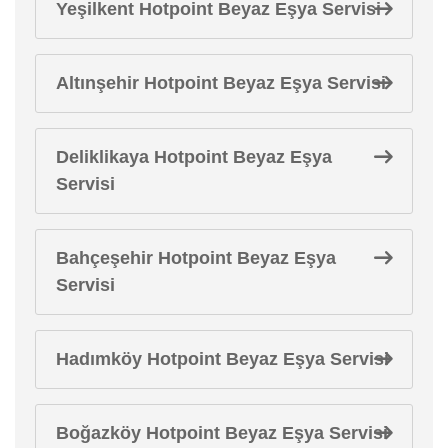
Yeşilkent Hotpoint Beyaz Eşya Servisi
Altınşehir Hotpoint Beyaz Eşya Servisi
Deliklikaya Hotpoint Beyaz Eşya
Servisi
Bahçeşehir Hotpoint Beyaz Eşya
Servisi
Hadımköy Hotpoint Beyaz Eşya Servisi
Boğazköy Hotpoint Beyaz Eşya Servisi