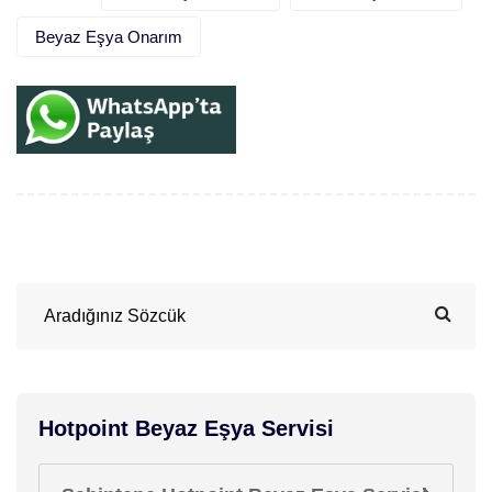
Beyaz Eşya Onarım
Hotpoint Beyaz Eşya Servisi