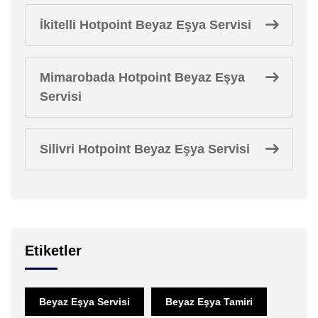
İkitelli Hotpoint Beyaz Eşya Servisi
Mimarobada Hotpoint Beyaz Eşya
Servisi
Silivri Hotpoint Beyaz Eşya Servisi
Etiketler
Beyaz Eşya Servisi
Beyaz Eşya Tamiri