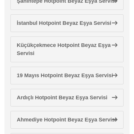
Şahintepe Hotpoint Beyaz Eşya Servisi
İstanbul Hotpoint Beyaz Eşya Servisi
Küçükçekmece Hotpoint Beyaz Eşya
Servisi
19 Mayıs Hotpoint Beyaz Eşya Servisi
Ardıçlı Hotpoint Beyaz Eşya Servisi
Ahmediye Hotpoint Beyaz Eşya Servisi