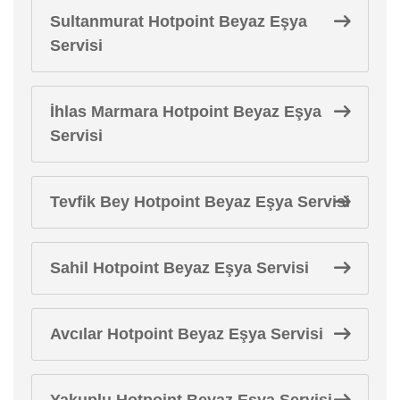
Sultanmurat Hotpoint Beyaz Eşya
Servisi
İhlas Marmara Hotpoint Beyaz Eşya
Servisi
Tevfik Bey Hotpoint Beyaz Eşya Servisi
Sahil Hotpoint Beyaz Eşya Servisi
Avcılar Hotpoint Beyaz Eşya Servisi
Yakuplu Hotpoint Beyaz Eşya Servisi