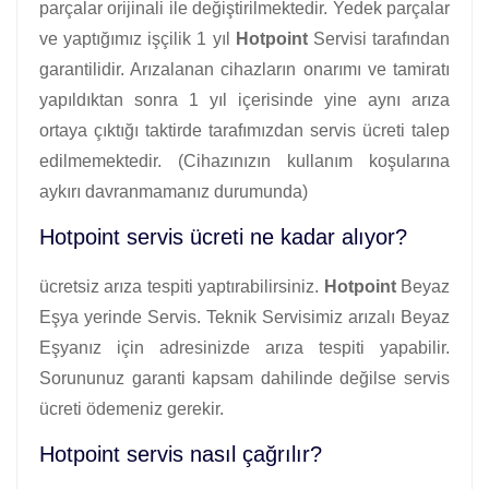
parçalar orijinali ile değiştirilmektedir. Yedek parçalar
ve yaptığımız işçilik 1 yıl
Hotpoint
Servisi tarafından
garantilidir. Arızalanan cihazların onarımı ve tamiratı
yapıldıktan sonra 1 yıl içerisinde yine aynı arıza
ortaya çıktığı taktirde tarafımızdan servis ücreti talep
edilmemektedir. (Cihazınızın kullanım koşularına
aykırı davranmamanız durumunda)
Hotpoint servis ücreti ne kadar alıyor?
ücretsiz arıza tespiti yaptırabilirsiniz.
Hotpoint
Beyaz
Eşya yerinde Servis. Teknik Servisimiz arızalı Beyaz
Eşyanız için adresinizde arıza tespiti yapabilir.
Sorununuz garanti kapsam dahilinde değilse servis
ücreti ödemeniz gerekir.
Hotpoint servis nasıl çağrılır?