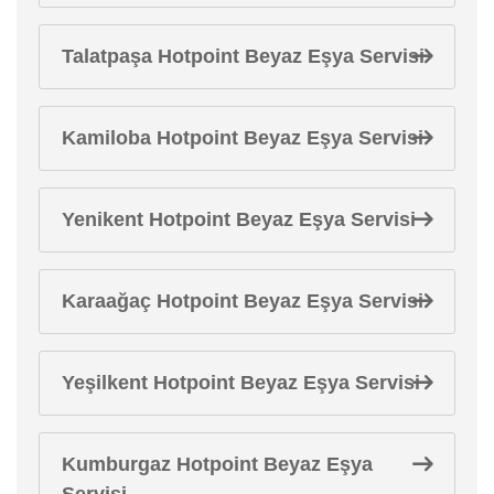
Talatpaşa Hotpoint Beyaz Eşya Servisi
Kamiloba Hotpoint Beyaz Eşya Servisi
Yenikent Hotpoint Beyaz Eşya Servisi
Karaağaç Hotpoint Beyaz Eşya Servisi
Yeşilkent Hotpoint Beyaz Eşya Servisi
Kumburgaz Hotpoint Beyaz Eşya
Servisi