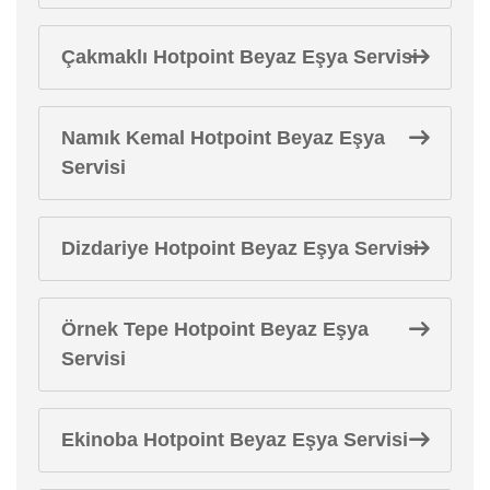
Çakmaklı Hotpoint Beyaz Eşya Servisi
Namık Kemal Hotpoint Beyaz Eşya
Servisi
Dizdariye Hotpoint Beyaz Eşya Servisi
Örnek Tepe Hotpoint Beyaz Eşya
Servisi
Ekinoba Hotpoint Beyaz Eşya Servisi