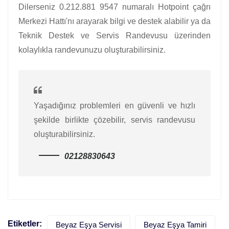
Dilerseniz 0.212.881 9547 numaralı Hotpoint çağrı
Merkezi Hattı'nı arayarak bilgi ve destek alabilir ya da
Teknik Destek ve Servis Randevusu üzerinden
kolaylıkla randevunuzu oluşturabilirsiniz.
Yaşadığınız problemleri en güvenli ve hızlı
şekilde birlikte çözebilir, servis randevusu
oluşturabilirsiniz.
02128830643
Etiketler:
Beyaz Eşya Servisi
Beyaz Eşya Tamiri