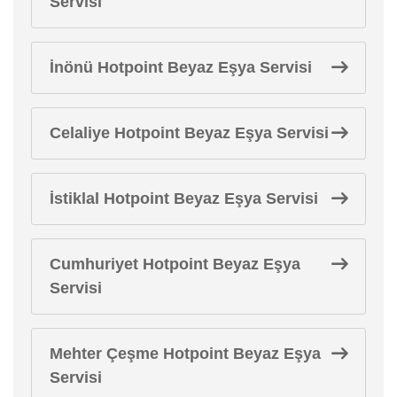
Servisi
İnönü Hotpoint Beyaz Eşya Servisi
Celaliye Hotpoint Beyaz Eşya Servisi
İstiklal Hotpoint Beyaz Eşya Servisi
Cumhuriyet Hotpoint Beyaz Eşya
Servisi
Mehter Çeşme Hotpoint Beyaz Eşya
Servisi