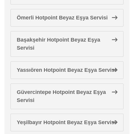
Ömerli Hotpoint Beyaz Eşya Servisi
Başakşehir Hotpoint Beyaz Eşya
Servisi
Yassıören Hotpoint Beyaz Eşya Servisi
Güvercintepe Hotpoint Beyaz Eşya
Servisi
Yeşilbayır Hotpoint Beyaz Eşya Servisi