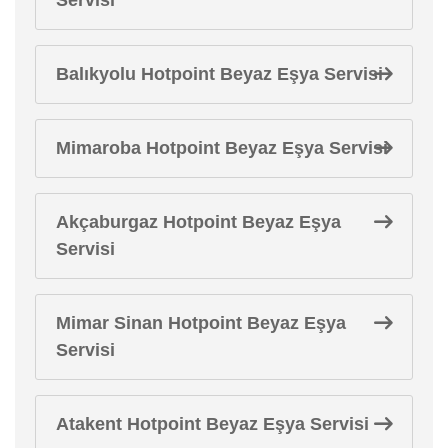
Balıkyolu Hotpoint Beyaz Eşya Servisi
Mimaroba Hotpoint Beyaz Eşya Servisi
Akçaburgaz Hotpoint Beyaz Eşya
Servisi
Mimar Sinan Hotpoint Beyaz Eşya
Servisi
Atakent Hotpoint Beyaz Eşya Servisi