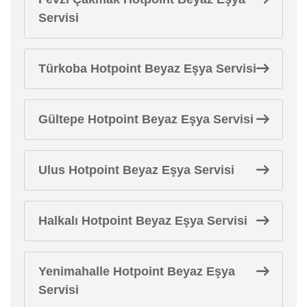
Servisi
Türkoba Hotpoint Beyaz Eşya Servisi
Gültepe Hotpoint Beyaz Eşya Servisi
Ulus Hotpoint Beyaz Eşya Servisi
Halkalı Hotpoint Beyaz Eşya Servisi
Yenimahalle Hotpoint Beyaz Eşya
Servisi