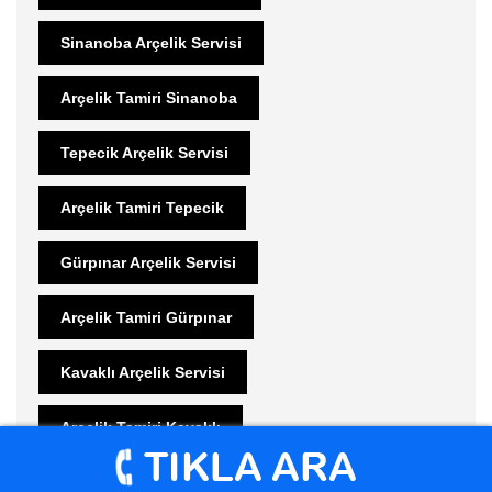
Sinanoba Arçelik Servisi
Arçelik Tamiri Sinanoba
Tepecik Arçelik Servisi
Arçelik Tamiri Tepecik
Gürpınar Arçelik Servisi
Arçelik Tamiri Gürpınar
Kavaklı Arçelik Servisi
Arçelik Tamiri Kavaklı
Yakuplu Arçelik Servisi