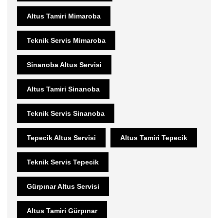
Altus Tamiri Mimaroba
Teknik Servis Mimaroba
Sinanoba Altus Servisi
Altus Tamiri Sinanoba
Teknik Servis Sinanoba
Tepecik Altus Servisi
Altus Tamiri Tepecik
Teknik Servis Tepecik
Gürpınar Altus Servisi
Altus Tamiri Gürpınar