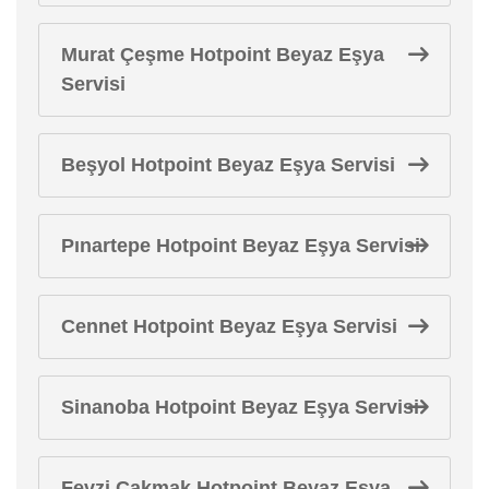
Murat Çeşme Hotpoint Beyaz Eşya
Servisi
Beşyol Hotpoint Beyaz Eşya Servisi
Pınartepe Hotpoint Beyaz Eşya Servisi
Cennet Hotpoint Beyaz Eşya Servisi
Sinanoba Hotpoint Beyaz Eşya Servisi
Fevzi Çakmak Hotpoint Beyaz Eşya