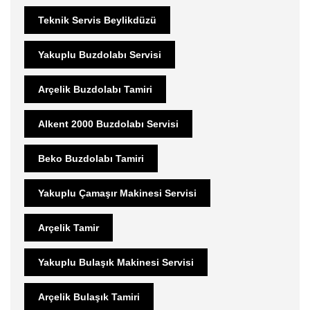
Teknik Servis Beylikdüzü
Yakuplu Buzdolabı Servisi
Arçelik Buzdolabı Tamiri
Alkent 2000 Buzdolabı Servisi
Beko Buzdolabı Tamiri
Yakuplu Çamaşır Makinesi Servisi
Arçelik Tamir
Yakuplu Bulaşık Makinesi Servisi
Arçelik Bulaşık Tamiri