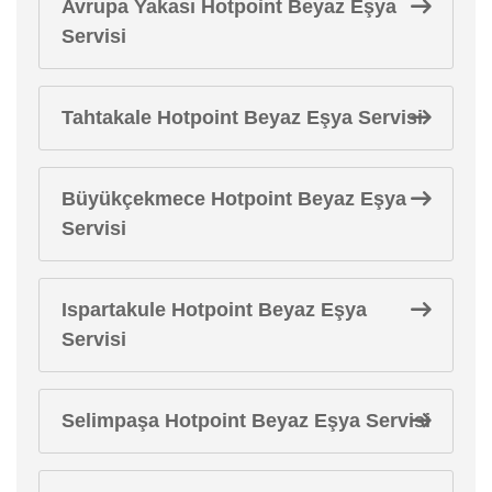
Avrupa Yakası Hotpoint Beyaz Eşya
Servisi
Tahtakale Hotpoint Beyaz Eşya Servisi
Büyükçekmece Hotpoint Beyaz Eşya
Servisi
Ispartakule Hotpoint Beyaz Eşya
Servisi
Selimpaşa Hotpoint Beyaz Eşya Servisi