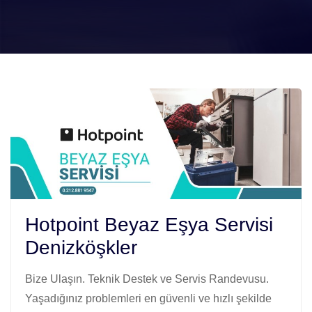
Hotpoint Beyaz Eşya Servisi
Denizköşkler
Bize Ulaşın. Teknik Destek ve Servis Randevusu.
Yaşadığınız problemleri en güvenli ve hızlı şekilde