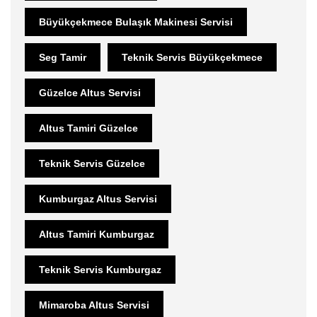
Büyükçekmece Bulaşık Makinesi Servisi
Seg Tamir
Teknik Servis Büyükçekmece
Güzelce Altus Servisi
Altus Tamiri Güzelce
Teknik Servis Güzelce
Kumburgaz Altus Servisi
Altus Tamiri Kumburgaz
Teknik Servis Kumburgaz
Mimaroba Altus Servisi