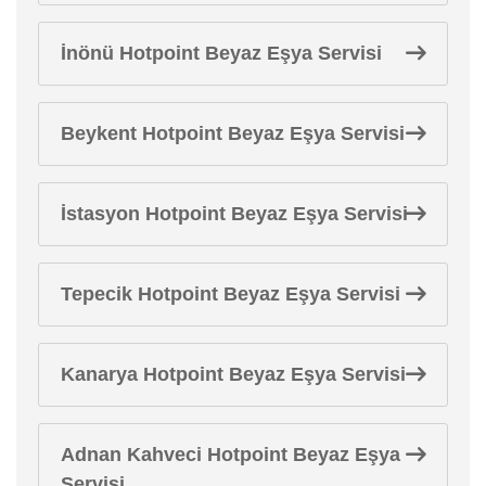
İnönü Hotpoint Beyaz Eşya Servisi
Beykent Hotpoint Beyaz Eşya Servisi
İstasyon Hotpoint Beyaz Eşya Servisi
Tepecik Hotpoint Beyaz Eşya Servisi
Kanarya Hotpoint Beyaz Eşya Servisi
Adnan Kahveci Hotpoint Beyaz Eşya
Servisi