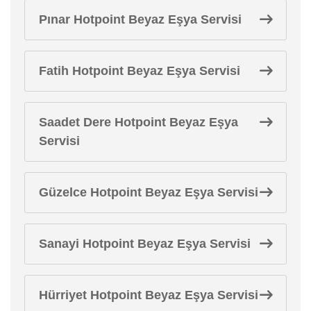
Pınar Hotpoint Beyaz Eşya Servisi
Fatih Hotpoint Beyaz Eşya Servisi
Saadet Dere Hotpoint Beyaz Eşya
Servisi
Güzelce Hotpoint Beyaz Eşya Servisi
Sanayi Hotpoint Beyaz Eşya Servisi
Hürriyet Hotpoint Beyaz Eşya Servisi