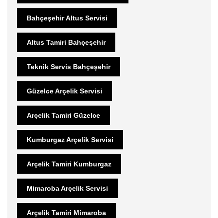
Bahçeşehir Altus Servisi
Altus Tamiri Bahçeşehir
Teknik Servis Bahçeşehir
Güzelce Arçelik Servisi
Arçelik Tamiri Güzelce
Kumburgaz Arçelik Servisi
Arçelik Tamiri Kumburgaz
Mimaroba Arçelik Servisi
Arçelik Tamiri Mimaroba