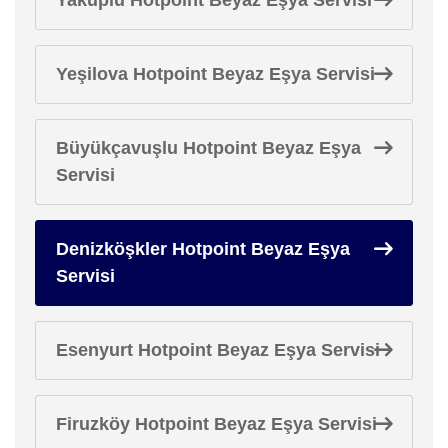
Yeşilova Hotpoint Beyaz Eşya Servisi
Büyükçavuşlu Hotpoint Beyaz Eşya
Servisi
Denizköşkler Hotpoint Beyaz Eşya
Servisi
Esenyurt Hotpoint Beyaz Eşya Servisi
Firuzköy Hotpoint Beyaz Eşya Servisi