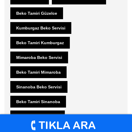
Beko Tamiri Güzelce
Kumburgaz Beko Servisi
Beko Tamiri Kumburgaz
Mimaroba Beko Servisi
Beko Tamiri Mimaroba
Sinanoba Beko Servisi
Beko Tamiri Sinanoba
Beykent Beko Servisi
Beko Tamiri Beykent