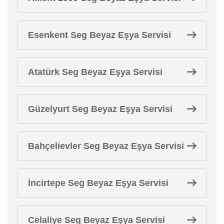
Esenkent Seg Beyaz Eşya Servisi
Atatürk Seg Beyaz Eşya Servisi
Güzelyurt Seg Beyaz Eşya Servisi
Bahçelievler Seg Beyaz Eşya Servisi
İncirtepe Seg Beyaz Eşya Servisi
Celaliye Seg Beyaz Eşya Servisi