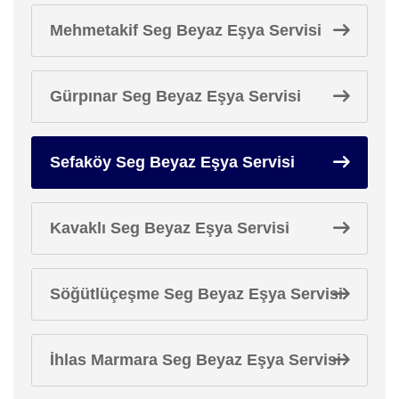
Mehmetakif Seg Beyaz Eşya Servisi
Gürpınar Seg Beyaz Eşya Servisi
Sefaköy Seg Beyaz Eşya Servisi
Kavaklı Seg Beyaz Eşya Servisi
Söğütlüçeşme Seg Beyaz Eşya Servisi
İhlas Marmara Seg Beyaz Eşya Servisi