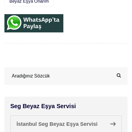
Beyaz Eşya Onarım
Seg Beyaz Eşya Servisi
İstanbul Seg Beyaz Eşya Servisi