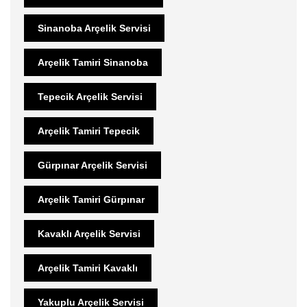
Sinanoba Arçelik Servisi
Arçelik Tamiri Sinanoba
Tepecik Arçelik Servisi
Arçelik Tamiri Tepecik
Gürpınar Arçelik Servisi
Arçelik Tamiri Gürpınar
Kavaklı Arçelik Servisi
Arçelik Tamiri Kavaklı
Yakuplu Arçelik Servisi