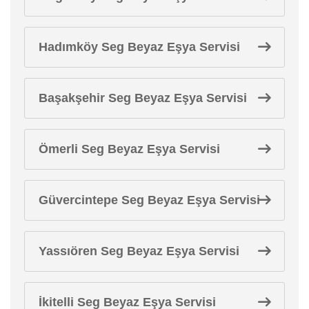
Hadımköy Seg Beyaz Eşya Servisi
Başakşehir Seg Beyaz Eşya Servisi
Ömerli Seg Beyaz Eşya Servisi
Güvercintepe Seg Beyaz Eşya Servisi
Yassıören Seg Beyaz Eşya Servisi
İkitelli Seg Beyaz Eşya Servisi