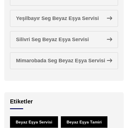
Yeşilbayır Seg Beyaz Eşya Servisi
Silivri Seg Beyaz Eşya Servisi
Mimarobada Seg Beyaz Eşya Servisi
Etiketler
Beyaz Eşya Servisi
Beyaz Eşya Tamiri