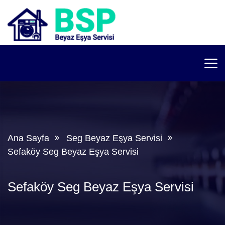
Ana Sayfa
Seg Beyaz Eşya Servisi
Sefaköy Seg Beyaz Eşya Servisi
Sefaköy Seg Beyaz Eşya Servisi