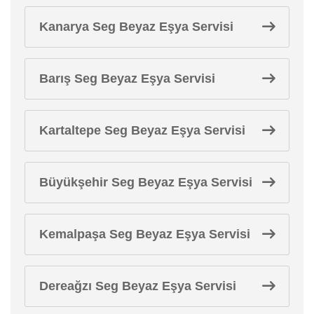
Kanarya Seg Beyaz Eşya Servisi
Barış Seg Beyaz Eşya Servisi
Kartaltepe Seg Beyaz Eşya Servisi
Büyükşehir Seg Beyaz Eşya Servisi
Kemalpaşa Seg Beyaz Eşya Servisi
Dereağzı Seg Beyaz Eşya Servisi