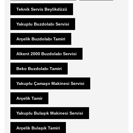
Teknik Servis Beylikdüzü
Yakuplu Buzdolabı Servisi
Arçelik Buzdolabı Tamiri
Alkent 2000 Buzdolabı Servisi
Beko Buzdolabı Tamiri
Yakuplu Çamaşır Makinesi Servisi
Arçelik Tamir
Yakuplu Bulaşık Makinesi Servisi
Arçelik Bulaşık Tamiri