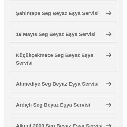
Şahintepe Seg Beyaz Eşya Servisi
19 Mayıs Seg Beyaz Eşya Servisi
Küçükçekmece Seg Beyaz Eşya
Servisi
Ahmediye Seg Beyaz Eşya Servisi
Ardıçlı Seg Beyaz Eşya Servisi
Alkent 2000 Seg Beyaz Eşya Servisi