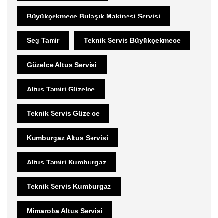
Büyükçekmece Bulaşık Makinesi Servisi
Seg Tamir
Teknik Servis Büyükçekmece
Güzelce Altus Servisi
Altus Tamiri Güzelce
Teknik Servis Güzelce
Kumburgaz Altus Servisi
Altus Tamiri Kumburgaz
Teknik Servis Kumburgaz
Mimaroba Altus Servisi