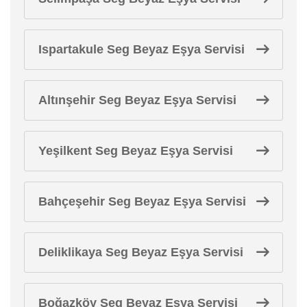
Ispartakule Seg Beyaz Eşya Servisi
Altınşehir Seg Beyaz Eşya Servisi
Yeşilkent Seg Beyaz Eşya Servisi
Bahçeşehir Seg Beyaz Eşya Servisi
Deliklikaya Seg Beyaz Eşya Servisi
Boğazköy Seg Beyaz Eşya Servisi