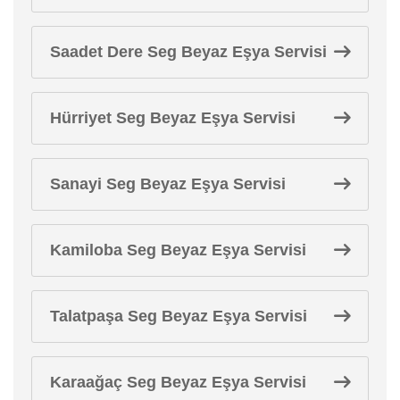
Saadet Dere Seg Beyaz Eşya Servisi
Hürriyet Seg Beyaz Eşya Servisi
Sanayi Seg Beyaz Eşya Servisi
Kamiloba Seg Beyaz Eşya Servisi
Talatpaşa Seg Beyaz Eşya Servisi
Karaağaç Seg Beyaz Eşya Servisi