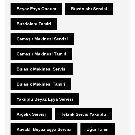
Beyaz Eşya Onarım
Buzdolabı Servisi
Buzdolabı Tamiri
Çamaşır Makinesi Servisi
Çamaşır Makinesi Tamiri
Bulaşık Makinesi Servisi
Bulaşık Makinesi Tamiri
Yakuplu Beyaz Eşya Servisi
Arçelik Servisi
Teknik Servis Yakuplu
Kavaklı Beyaz Eşya Servisi
Uğur Tamir