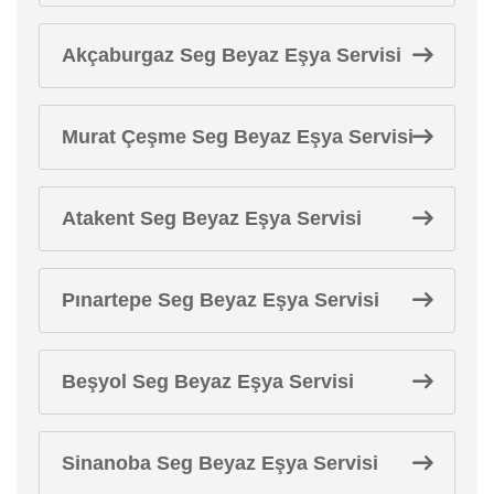
Akçaburgaz Seg Beyaz Eşya Servisi
Murat Çeşme Seg Beyaz Eşya Servisi
Atakent Seg Beyaz Eşya Servisi
Pınartepe Seg Beyaz Eşya Servisi
Beşyol Seg Beyaz Eşya Servisi
Sinanoba Seg Beyaz Eşya Servisi