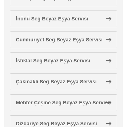
İnönü Seg Beyaz Eşya Servisi
Cumhuriyet Seg Beyaz Eşya Servisi
İstiklal Seg Beyaz Eşya Servisi
Çakmaklı Seg Beyaz Eşya Servisi
Mehter Çeşme Seg Beyaz Eşya Servisi
Dizdariye Seg Beyaz Eşya Servisi