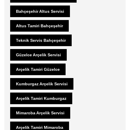
Bahçeşehir Altus Servisi
Altus Tamiri Bahçeşehir
Teknik Servis Bahçeşehir
Güzelce Arçelik Servisi
Arçelik Tamiri Güzelce
Kumburgaz Arçelik Servisi
Arçelik Tamiri Kumburgaz
Mimaroba Arçelik Servisi
Arçelik Tamiri Mimaroba