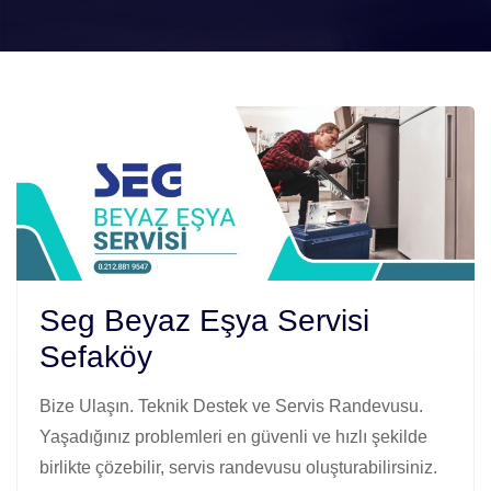
Seg Beyaz Eşya Servisi
Sefaköy
Bize Ulaşın. Teknik Destek ve Servis Randevusu.
Yaşadığınız problemleri en güvenli ve hızlı şekilde
birlikte çözebilir, servis randevusu oluşturabilirsiniz.