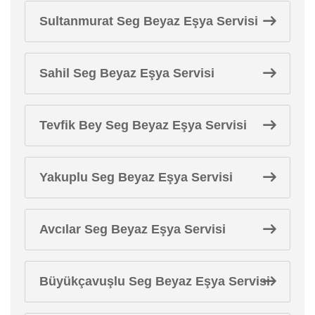
Sultanmurat Seg Beyaz Eşya Servisi
Sahil Seg Beyaz Eşya Servisi
Tevfik Bey Seg Beyaz Eşya Servisi
Yakuplu Seg Beyaz Eşya Servisi
Avcılar Seg Beyaz Eşya Servisi
Büyükçavuşlu Seg Beyaz Eşya Servisi