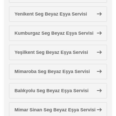
Yenikent Seg Beyaz Eşya Servisi
Kumburgaz Seg Beyaz Eşya Servisi
Yeşilkent Seg Beyaz Eşya Servisi
Mimaroba Seg Beyaz Eşya Servisi
Balıkyolu Seg Beyaz Eşya Servisi
Mimar Sinan Seg Beyaz Eşya Servisi