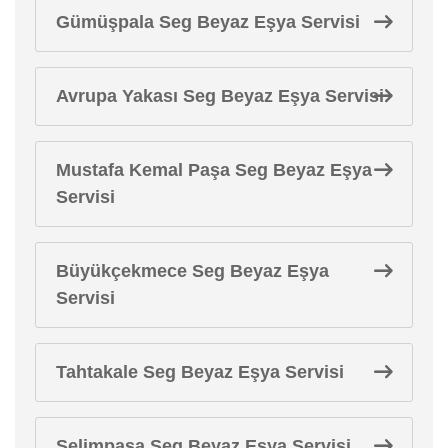
Gümüşpala Seg Beyaz Eşya Servisi
Avrupa Yakası Seg Beyaz Eşya Servisi
Mustafa Kemal Paşa Seg Beyaz Eşya
Servisi
Büyükçekmece Seg Beyaz Eşya
Servisi
Tahtakale Seg Beyaz Eşya Servisi
Selimpaşa Seg Beyaz Eşya Servisi