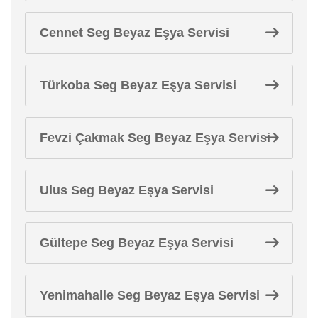
Cennet Seg Beyaz Eşya Servisi
Türkoba Seg Beyaz Eşya Servisi
Fevzi Çakmak Seg Beyaz Eşya Servisi
Ulus Seg Beyaz Eşya Servisi
Gültepe Seg Beyaz Eşya Servisi
Yenimahalle Seg Beyaz Eşya Servisi