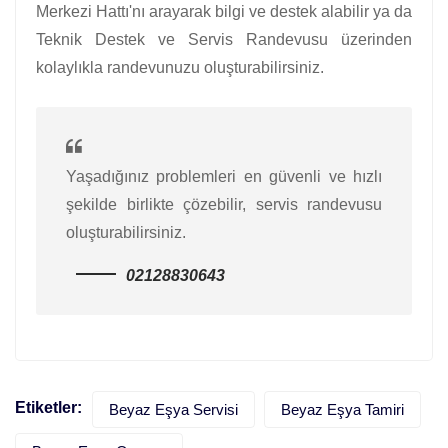
Merkezi Hattı'nı arayarak bilgi ve destek alabilir ya da
Teknik Destek ve Servis Randevusu üzerinden
kolaylıkla randevunuzu oluşturabilirsiniz.
Yaşadığınız problemleri en güvenli ve hızlı
şekilde birlikte çözebilir, servis randevusu
oluşturabilirsiniz.
02128830643
Etiketler:
Beyaz Eşya Servisi
Beyaz Eşya Tamiri