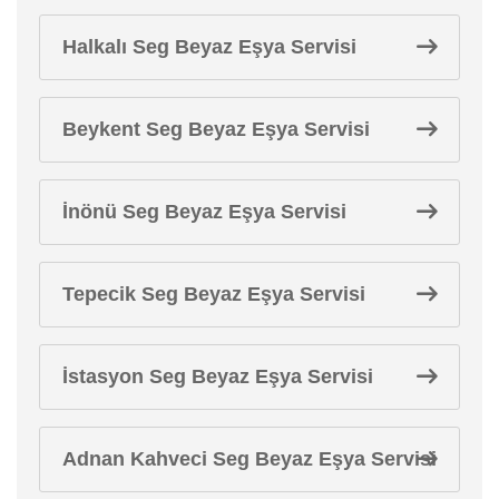
Halkalı Seg Beyaz Eşya Servisi
Beykent Seg Beyaz Eşya Servisi
İnönü Seg Beyaz Eşya Servisi
Tepecik Seg Beyaz Eşya Servisi
İstasyon Seg Beyaz Eşya Servisi
Adnan Kahveci Seg Beyaz Eşya Servisi