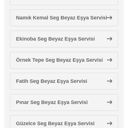
Namık Kemal Seg Beyaz Eşya Servisi
Ekinoba Seg Beyaz Eşya Servisi
Örnek Tepe Seg Beyaz Eşya Servisi
Fatih Seg Beyaz Eşya Servisi
Pınar Seg Beyaz Eşya Servisi
Güzelce Seg Beyaz Eşya Servisi