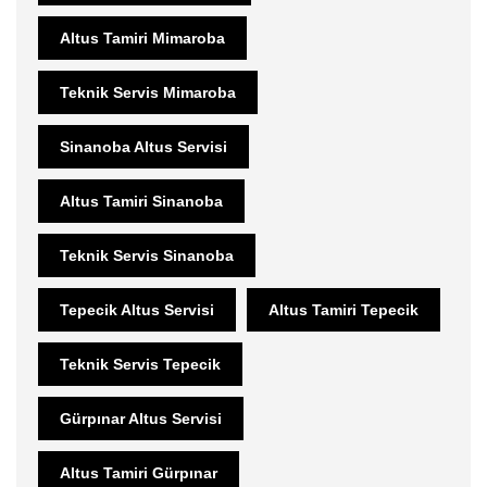
Altus Tamiri Mimaroba
Teknik Servis Mimaroba
Sinanoba Altus Servisi
Altus Tamiri Sinanoba
Teknik Servis Sinanoba
Tepecik Altus Servisi
Altus Tamiri Tepecik
Teknik Servis Tepecik
Gürpınar Altus Servisi
Altus Tamiri Gürpınar