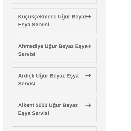
Küçükçekmece Uğur Beyaz
Eşya Servisi
Ahmediye Uğur Beyaz Eşya
Servisi
Ardıçlı Uğur Beyaz Eşya
Servisi
Alkent 2000 Uğur Beyaz
Eşya Servisi