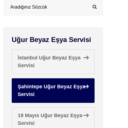
Uğur Beyaz Eşya Servisi
İstanbul Uğur Beyaz Eşya
Servisi
Şahintepe Uğur Beyaz Eşya
Servisi
19 Mayıs Uğur Beyaz Eşya
Servisi