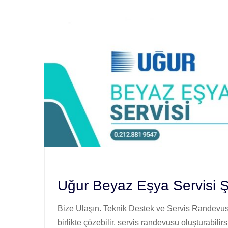
Uğur Beyaz Eşya Servisi 
Bize Ulaşın. Teknik Destek ve Servis Randevusu
birlikte çözebilir, servis randevusu oluşturabilirs