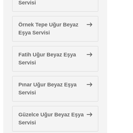
Servisi
Örnek Tepe Uğur Beyaz
Eşya Servisi
Fatih Uğur Beyaz Eşya
Servisi
Pınar Uğur Beyaz Eşya
Servisi
Güzelce Uğur Beyaz Eşya
Servisi