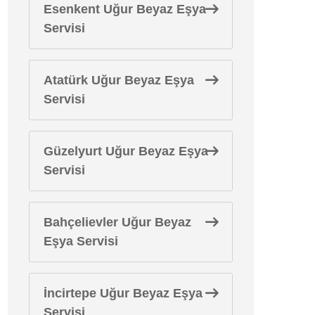
Esenkent Uğur Beyaz Eşya
Servisi
Atatürk Uğur Beyaz Eşya
Servisi
Güzelyurt Uğur Beyaz Eşya
Servisi
Bahçelievler Uğur Beyaz
Eşya Servisi
İncirtepe Uğur Beyaz Eşya
Servisi