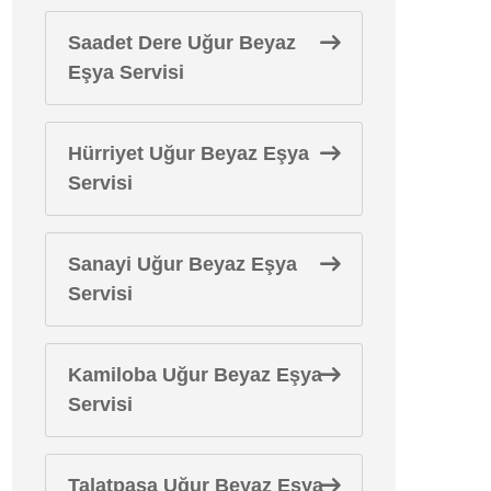
Saadet Dere Uğur Beyaz
Eşya Servisi
Hürriyet Uğur Beyaz Eşya
Servisi
Sanayi Uğur Beyaz Eşya
Servisi
Kamiloba Uğur Beyaz Eşya
Servisi
Talatpaşa Uğur Beyaz Eşya