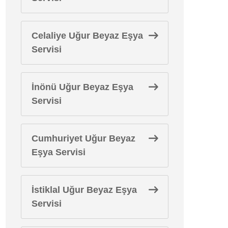
Celaliye Uğur Beyaz Eşya
Servisi
İnönü Uğur Beyaz Eşya
Servisi
Cumhuriyet Uğur Beyaz
Eşya Servisi
İstiklal Uğur Beyaz Eşya
Servisi