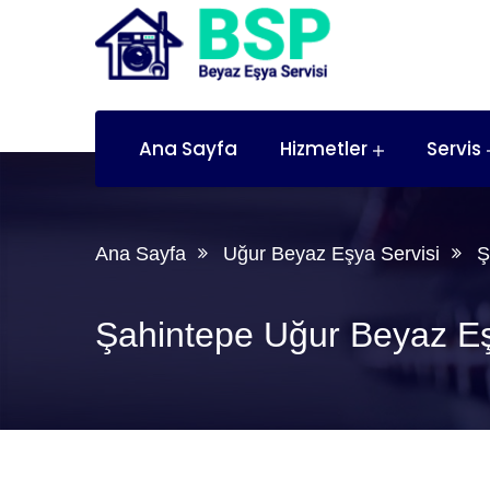
Ana Sayfa
Hizmetler
Servis
Ana Sayfa
Uğur Beyaz Eşya Servisi
Ş
Şahintepe Uğur Beyaz Eş