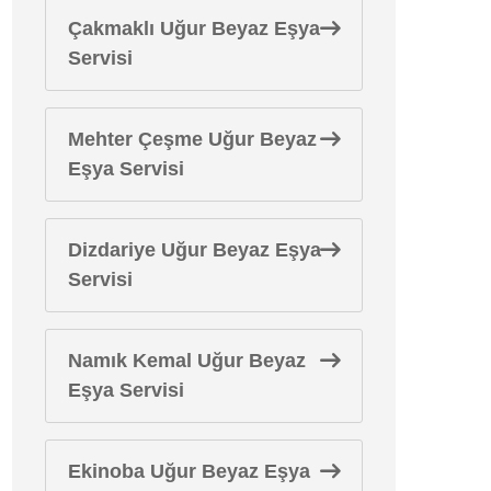
Çakmaklı Uğur Beyaz Eşya
Servisi
Mehter Çeşme Uğur Beyaz
Eşya Servisi
Dizdariye Uğur Beyaz Eşya
Servisi
Namık Kemal Uğur Beyaz
Eşya Servisi
Ekinoba Uğur Beyaz Eşya