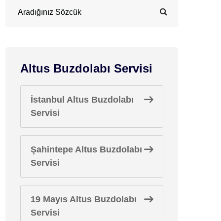
Altus Buzdolabı Servisi
İstanbul Altus Buzdolabı
Servisi
Şahintepe Altus Buzdolabı
Servisi
19 Mayıs Altus Buzdolabı
Servisi