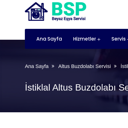
Ana Sayfa
Hizmetler
Servis
Ana Sayfa
Altus Buzdolabı Servisi
İst
İstiklal Altus Buzdolabı Se