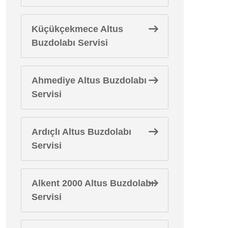
Küçükçekmece Altus
Buzdolabı Servisi
Ahmediye Altus Buzdolabı
Servisi
Ardıçlı Altus Buzdolabı
Servisi
Alkent 2000 Altus Buzdolabı
Servisi