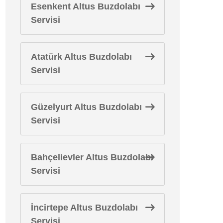
Esenkent Altus Buzdolabı
Servisi
Atatürk Altus Buzdolabı
Servisi
Güzelyurt Altus Buzdolabı
Servisi
Bahçelievler Altus Buzdolabı
Servisi
İncirtepe Altus Buzdolabı
Servisi