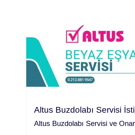
Altus Buzdolabı Servisi İsti
Altus Buzdolabı Servisi ve Ona