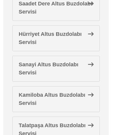
Saadet Dere Altus Buzdolabı
Servisi
Hürriyet Altus Buzdolabı
Servisi
Sanayi Altus Buzdolabı
Servisi
Kamiloba Altus Buzdolabı
Servisi
Talatpaşa Altus Buzdolabı
Servisi