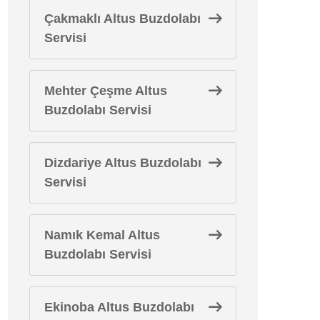
Çakmaklı Altus Buzdolabı
Servisi
Mehter Çeşme Altus
Buzdolabı Servisi
Dizdariye Altus Buzdolabı
Servisi
Namık Kemal Altus
Buzdolabı Servisi
Ekinoba Altus Buzdolabı