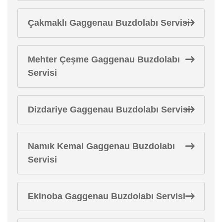
Çakmaklı Gaggenau Buzdolabı Servisi
Mehter Çeşme Gaggenau Buzdolabı
Servisi
Dizdariye Gaggenau Buzdolabı Servisi
Namık Kemal Gaggenau Buzdolabı
Servisi
Ekinoba Gaggenau Buzdolabı Servisi