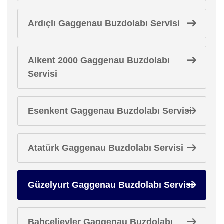
Ardıçlı Gaggenau Buzdolabı Servisi
Alkent 2000 Gaggenau Buzdolabı
Servisi
Esenkent Gaggenau Buzdolabı Servisi
Atatürk Gaggenau Buzdolabı Servisi
Güzelyurt Gaggenau Buzdolabı Servisi
Bahçelievler Gaggenau Buzdolabı