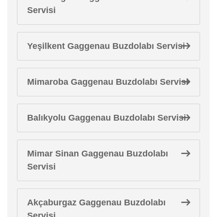
Servisi
Yeşilkent Gaggenau Buzdolabı Servisi
Mimaroba Gaggenau Buzdolabı Servisi
Balıkyolu Gaggenau Buzdolabı Servisi
Mimar Sinan Gaggenau Buzdolabı
Servisi
Akçaburgaz Gaggenau Buzdolabı
Servisi