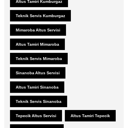
Altus Tamiri Kumburgaz
Teknik Servis Kumburgaz
Mimaroba Altus Servisi
Altus Tamiri Mimaroba
Teknik Servis Mimaroba
Sinanoba Altus Servisi
Altus Tamiri Sinanoba
Teknik Servis Sinanoba
Tepecik Altus Servisi
Altus Tamiri Tepecik