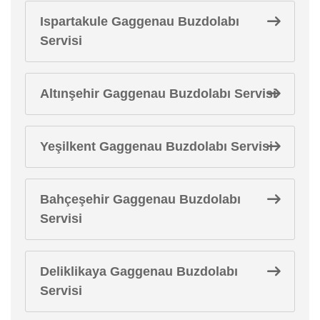
Ispartakule Gaggenau Buzdolabı
Servisi
Altınşehir Gaggenau Buzdolabı Servisi
Yeşilkent Gaggenau Buzdolabı Servisi
Bahçeşehir Gaggenau Buzdolabı
Servisi
Deliklikaya Gaggenau Buzdolabı
Servisi