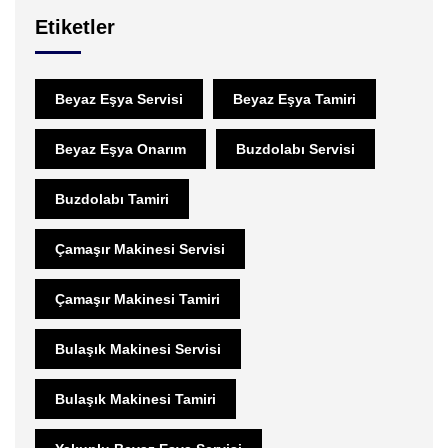
Etiketler
Beyaz Eşya Servisi
Beyaz Eşya Tamiri
Beyaz Eşya Onarım
Buzdolabı Servisi
Buzdolabı Tamiri
Çamaşır Makinesi Servisi
Çamaşır Makinesi Tamiri
Bulaşık Makinesi Servisi
Bulaşık Makinesi Tamiri