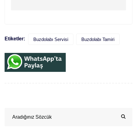
Etiketler:
Buzdolabı Servisi
Buzdolabı Tamiri