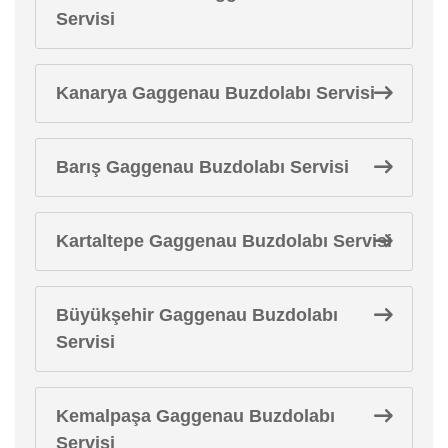
Servisi
Kanarya Gaggenau Buzdolabı Servisi
Barış Gaggenau Buzdolabı Servisi
Kartaltepe Gaggenau Buzdolabı Servisi
Büyükşehir Gaggenau Buzdolabı
Servisi
Kemalpaşa Gaggenau Buzdolabı
Servisi