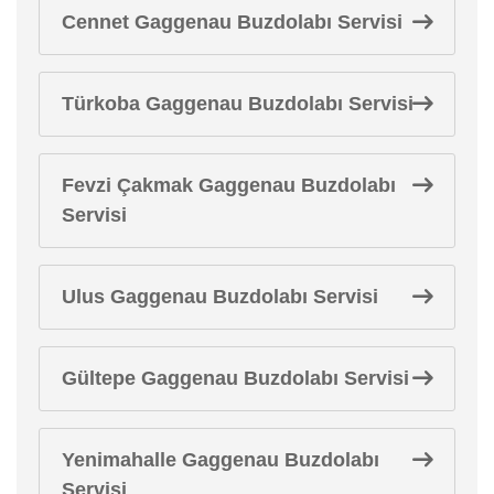
Cennet Gaggenau Buzdolabı Servisi
Türkoba Gaggenau Buzdolabı Servisi
Fevzi Çakmak Gaggenau Buzdolabı
Servisi
Ulus Gaggenau Buzdolabı Servisi
Gültepe Gaggenau Buzdolabı Servisi
Yenimahalle Gaggenau Buzdolabı
Servisi