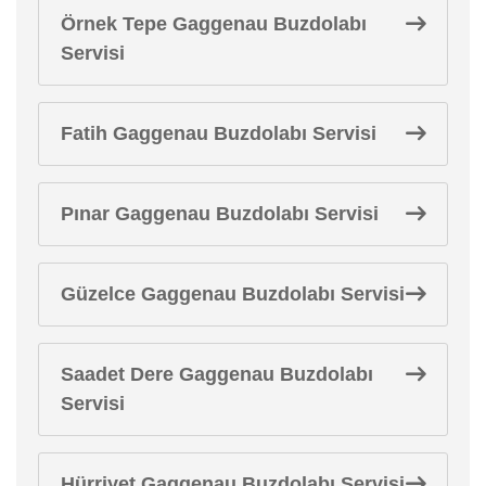
Örnek Tepe Gaggenau Buzdolabı
Servisi
Fatih Gaggenau Buzdolabı Servisi
Pınar Gaggenau Buzdolabı Servisi
Güzelce Gaggenau Buzdolabı Servisi
Saadet Dere Gaggenau Buzdolabı
Servisi
Hürriyet Gaggenau Buzdolabı Servisi