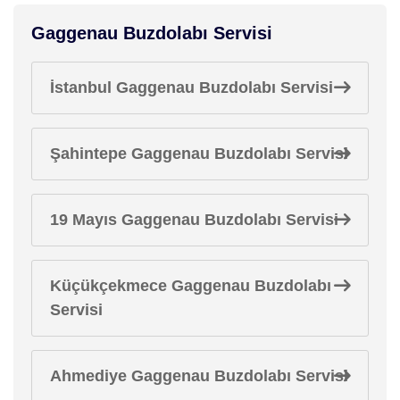
Gaggenau Buzdolabı Servisi
İstanbul Gaggenau Buzdolabı Servisi
Şahintepe Gaggenau Buzdolabı Servisi
19 Mayıs Gaggenau Buzdolabı Servisi
Küçükçekmece Gaggenau Buzdolabı
Servisi
Ahmediye Gaggenau Buzdolabı Servisi