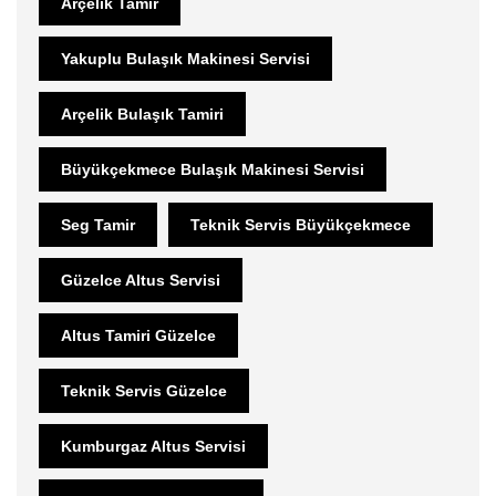
Arçelik Tamir
Yakuplu Bulaşık Makinesi Servisi
Arçelik Bulaşık Tamiri
Büyükçekmece Bulaşık Makinesi Servisi
Seg Tamir
Teknik Servis Büyükçekmece
Güzelce Altus Servisi
Altus Tamiri Güzelce
Teknik Servis Güzelce
Kumburgaz Altus Servisi