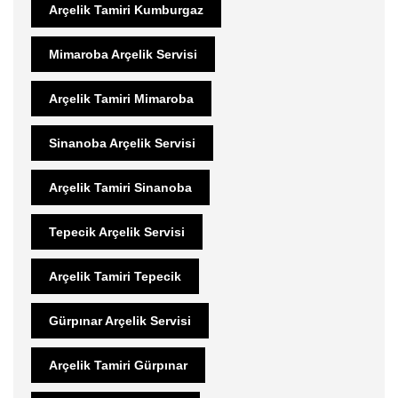
Arçelik Tamiri Kumburgaz
Mimaroba Arçelik Servisi
Arçelik Tamiri Mimaroba
Sinanoba Arçelik Servisi
Arçelik Tamiri Sinanoba
Tepecik Arçelik Servisi
Arçelik Tamiri Tepecik
Gürpınar Arçelik Servisi
Arçelik Tamiri Gürpınar