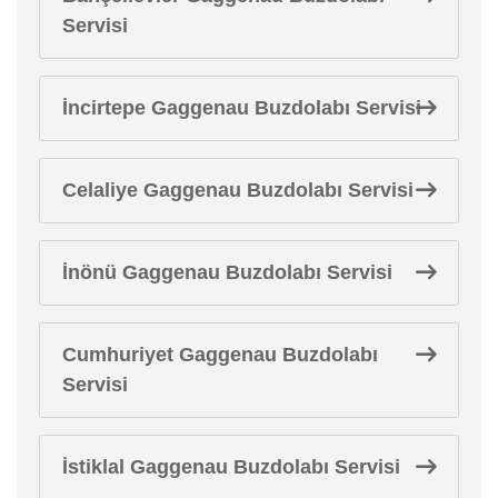
Servisi
İncirtepe Gaggenau Buzdolabı Servisi
Celaliye Gaggenau Buzdolabı Servisi
İnönü Gaggenau Buzdolabı Servisi
Cumhuriyet Gaggenau Buzdolabı
Servisi
İstiklal Gaggenau Buzdolabı Servisi