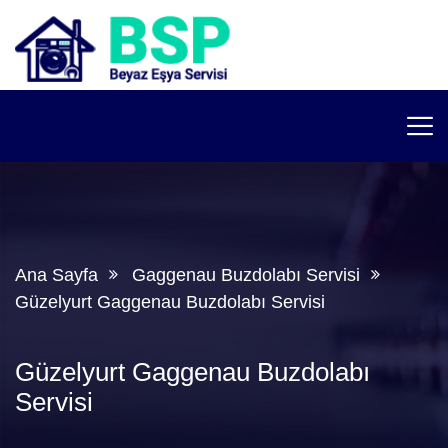
Ana Sayfa
Gaggenau Buzdolabı Servisi
Güzelyurt Gaggenau Buzdolabı Servisi
Güzelyurt Gaggenau Buzdolabı
Servisi