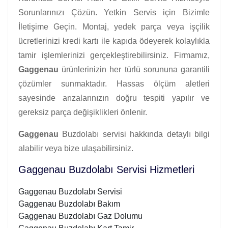
Sorunlarınızı Çözün. Yetkin Servis için Bizimle
İletişime Geçin. Montaj, yedek parça veya işçilik
ücretlerinizi kredi kartı ile kapıda ödeyerek kolaylıkla
tamir işlemlerinizi gerçekleştirebilirsiniz. Firmamız,
Gaggenau
ürünlerinizin her türlü sorununa garantili
çözümler sunmaktadır. Hassas ölçüm aletleri
sayesinde arızalarınızın doğru tespiti yapılır ve
gereksiz parça değişiklikleri önlenir.
Gaggenau
Buzdolabı servisi hakkında detaylı bilgi
alabilir veya bize ulaşabilirsiniz.
Gaggenau Buzdolabı Servisi Hizmetleri
Gaggenau Buzdolabı Servisi
Gaggenau Buzdolabı Bakım
Gaggenau Buzdolabı Gaz Dolumu