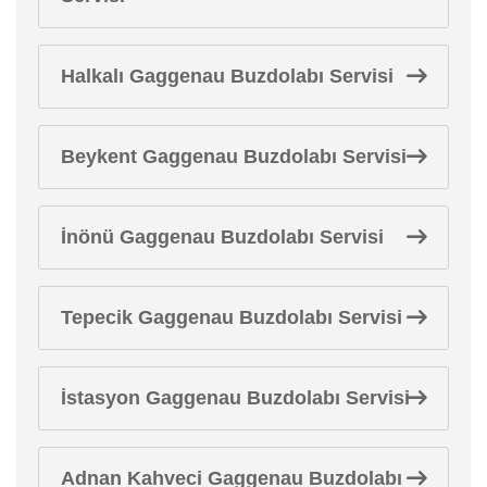
Halkalı Gaggenau Buzdolabı Servisi
Beykent Gaggenau Buzdolabı Servisi
İnönü Gaggenau Buzdolabı Servisi
Tepecik Gaggenau Buzdolabı Servisi
İstasyon Gaggenau Buzdolabı Servisi
Adnan Kahveci Gaggenau Buzdolabı