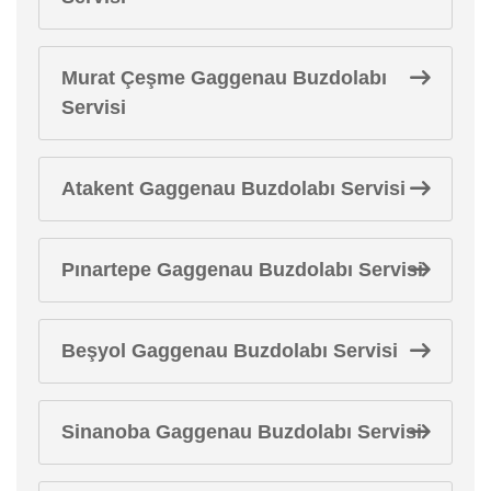
Murat Çeşme Gaggenau Buzdolabı
Servisi
Atakent Gaggenau Buzdolabı Servisi
Pınartepe Gaggenau Buzdolabı Servisi
Beşyol Gaggenau Buzdolabı Servisi
Sinanoba Gaggenau Buzdolabı Servisi