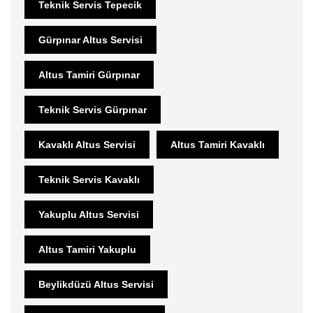
Teknik Servis Tepecik
Gürpınar Altus Servisi
Altus Tamiri Gürpınar
Teknik Servis Gürpınar
Kavaklı Altus Servisi
Altus Tamiri Kavaklı
Teknik Servis Kavaklı
Yakuplu Altus Servisi
Altus Tamiri Yakuplu
Beylikdüzü Altus Servisi