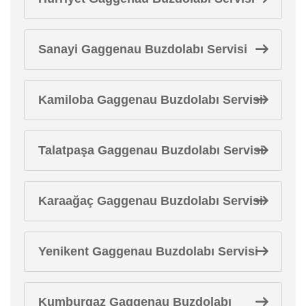
Sanayi Gaggenau Buzdolabı Servisi
Kamiloba Gaggenau Buzdolabı Servisi
Talatpaşa Gaggenau Buzdolabı Servisi
Karaağaç Gaggenau Buzdolabı Servisi
Yenikent Gaggenau Buzdolabı Servisi
Kumburgaz Gaggenau Buzdolabı