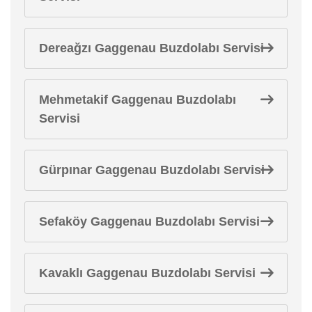
Dereağzı Gaggenau Buzdolabı Servisi
Mehmetakif Gaggenau Buzdolabı
Servisi
Gürpınar Gaggenau Buzdolabı Servisi
Sefaköy Gaggenau Buzdolabı Servisi
Kavaklı Gaggenau Buzdolabı Servisi