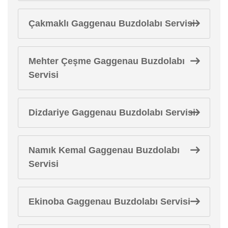
Çakmaklı Gaggenau Buzdolabı Servisi
Mehter Çeşme Gaggenau Buzdolabı
Servisi
Dizdariye Gaggenau Buzdolabı Servisi
Namık Kemal Gaggenau Buzdolabı
Servisi
Ekinoba Gaggenau Buzdolabı Servisi