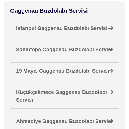
Gaggenau Buzdolabı Servisi
İstanbul Gaggenau Buzdolabı Servisi
Şahintepe Gaggenau Buzdolabı Servisi
19 Mayıs Gaggenau Buzdolabı Servisi
Küçükçekmece Gaggenau Buzdolabı
Servisi
Ahmediye Gaggenau Buzdolabı Servisi