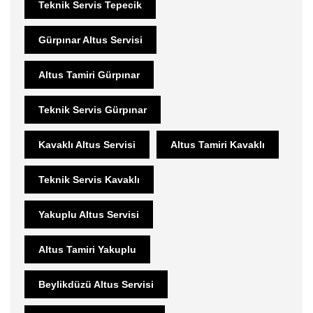
Teknik Servis Tepecik
Gürpınar Altus Servisi
Altus Tamiri Gürpınar
Teknik Servis Gürpınar
Kavaklı Altus Servisi
Altus Tamiri Kavaklı
Teknik Servis Kavaklı
Yakuplu Altus Servisi
Altus Tamiri Yakuplu
Beylikdüzü Altus Servisi