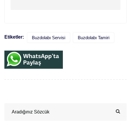
Etiketler:
Buzdolabı Servisi
Buzdolabı Tamiri