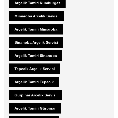
Arçelik Tamiri Kumburgaz
Mimaroba Arçelik Servisi
Arçelik Tamiri Mimaroba
Sinanoba Arçelik Servisi
Arçelik Tamiri Sinanoba
Tepecik Arçelik Servisi
Arçelik Tamiri Tepecik
Gürpınar Arçelik Servisi
Arçelik Tamiri Gürpınar