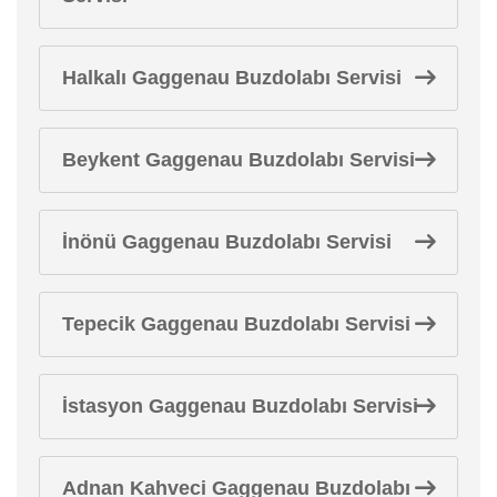
Halkalı Gaggenau Buzdolabı Servisi
Beykent Gaggenau Buzdolabı Servisi
İnönü Gaggenau Buzdolabı Servisi
Tepecik Gaggenau Buzdolabı Servisi
İstasyon Gaggenau Buzdolabı Servisi
Adnan Kahveci Gaggenau Buzdolabı