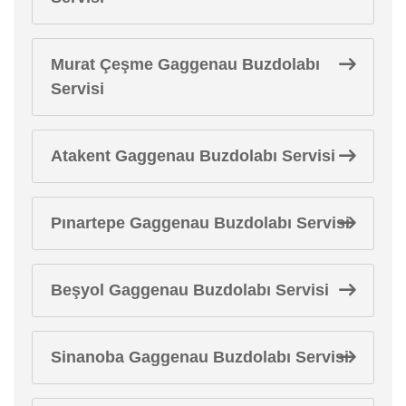
Murat Çeşme Gaggenau Buzdolabı
Servisi
Atakent Gaggenau Buzdolabı Servisi
Pınartepe Gaggenau Buzdolabı Servisi
Beşyol Gaggenau Buzdolabı Servisi
Sinanoba Gaggenau Buzdolabı Servisi