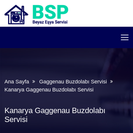
Ana Sayfa
Gaggenau Buzdolabı Servisi
Kanarya Gaggenau Buzdolabı Servisi
Kanarya Gaggenau Buzdolabı
Servisi