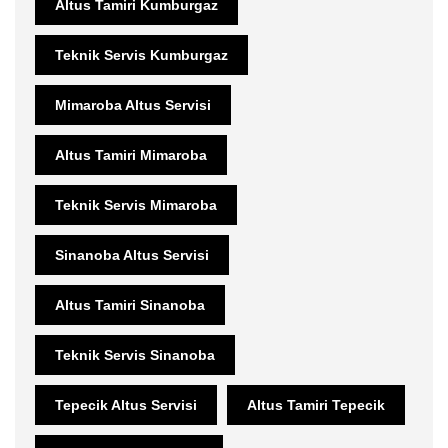
Altus Tamiri Kumburgaz
Teknik Servis Kumburgaz
Mimaroba Altus Servisi
Altus Tamiri Mimaroba
Teknik Servis Mimaroba
Sinanoba Altus Servisi
Altus Tamiri Sinanoba
Teknik Servis Sinanoba
Tepecik Altus Servisi
Altus Tamiri Tepecik