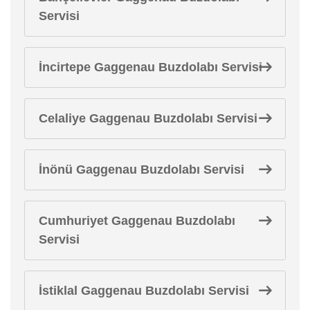
Servisi
İncirtepe Gaggenau Buzdolabı Servisi
Celaliye Gaggenau Buzdolabı Servisi
İnönü Gaggenau Buzdolabı Servisi
Cumhuriyet Gaggenau Buzdolabı
Servisi
İstiklal Gaggenau Buzdolabı Servisi