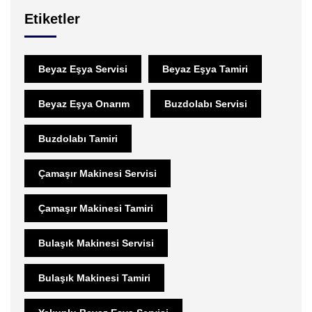
Etiketler
Beyaz Eşya Servisi
Beyaz Eşya Tamiri
Beyaz Eşya Onarım
Buzdolabı Servisi
Buzdolabı Tamiri
Çamaşır Makinesi Servisi
Çamaşır Makinesi Tamiri
Bulaşık Makinesi Servisi
Bulaşık Makinesi Tamiri