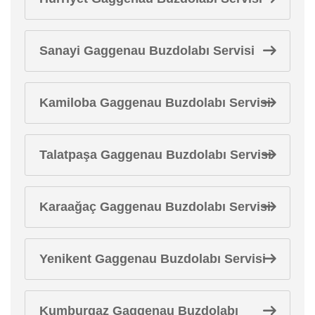
Sanayi Gaggenau Buzdolabı Servisi
Kamiloba Gaggenau Buzdolabı Servisi
Talatpaşa Gaggenau Buzdolabı Servisi
Karaağaç Gaggenau Buzdolabı Servisi
Yenikent Gaggenau Buzdolabı Servisi
Kumburgaz Gaggenau Buzdolabı