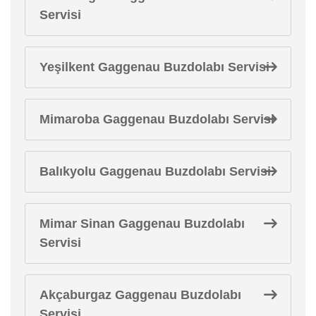
Servisi
Yeşilkent Gaggenau Buzdolabı Servisi
Mimaroba Gaggenau Buzdolabı Servisi
Balıkyolu Gaggenau Buzdolabı Servisi
Mimar Sinan Gaggenau Buzdolabı
Servisi
Akçaburgaz Gaggenau Buzdolabı
Servisi