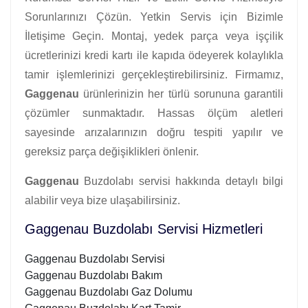
Sorunlarınızı Çözün. Yetkin Servis için Bizimle
İletişime Geçin. Montaj, yedek parça veya işçilik
ücretlerinizi kredi kartı ile kapıda ödeyerek kolaylıkla
tamir işlemlerinizi gerçekleştirebilirsiniz. Firmamız,
Gaggenau
ürünlerinizin her türlü sorununa garantili
çözümler sunmaktadır. Hassas ölçüm aletleri
sayesinde arızalarınızın doğru tespiti yapılır ve
gereksiz parça değişiklikleri önlenir.
Gaggenau
Buzdolabı servisi hakkında detaylı bilgi
alabilir veya bize ulaşabilirsiniz.
Gaggenau Buzdolabı Servisi Hizmetleri
Gaggenau Buzdolabı Servisi
Gaggenau Buzdolabı Bakım
Gaggenau Buzdolabı Gaz Dolumu