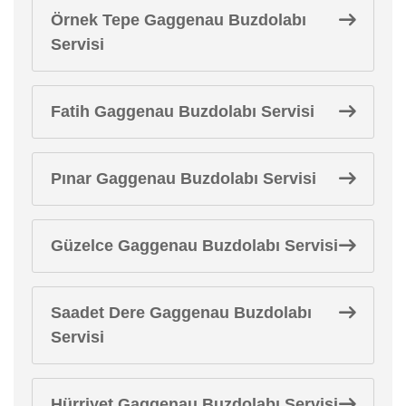
Örnek Tepe Gaggenau Buzdolabı
Servisi
Fatih Gaggenau Buzdolabı Servisi
Pınar Gaggenau Buzdolabı Servisi
Güzelce Gaggenau Buzdolabı Servisi
Saadet Dere Gaggenau Buzdolabı
Servisi
Hürriyet Gaggenau Buzdolabı Servisi