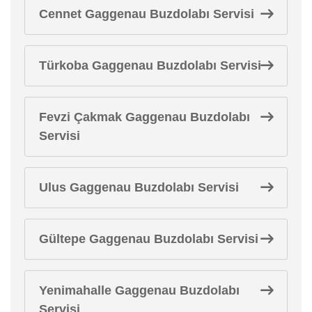
Cennet Gaggenau Buzdolabı Servisi
Türkoba Gaggenau Buzdolabı Servisi
Fevzi Çakmak Gaggenau Buzdolabı
Servisi
Ulus Gaggenau Buzdolabı Servisi
Gültepe Gaggenau Buzdolabı Servisi
Yenimahalle Gaggenau Buzdolabı
Servisi