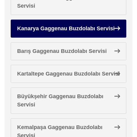
Servisi
Kanarya Gaggenau Buzdolabı Servisi
Barış Gaggenau Buzdolabı Servisi
Kartaltepe Gaggenau Buzdolabı Servisi
Büyükşehir Gaggenau Buzdolabı
Servisi
Kemalpaşa Gaggenau Buzdolabı
Servisi