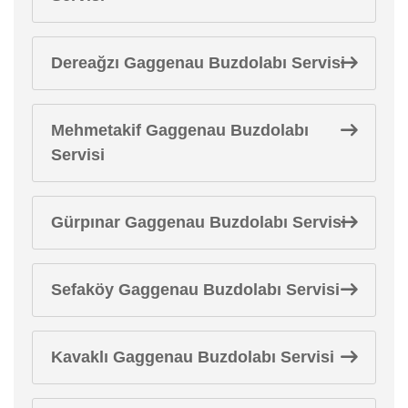
Dereağzı Gaggenau Buzdolabı Servisi
Mehmetakif Gaggenau Buzdolabı
Servisi
Gürpınar Gaggenau Buzdolabı Servisi
Sefaköy Gaggenau Buzdolabı Servisi
Kavaklı Gaggenau Buzdolabı Servisi