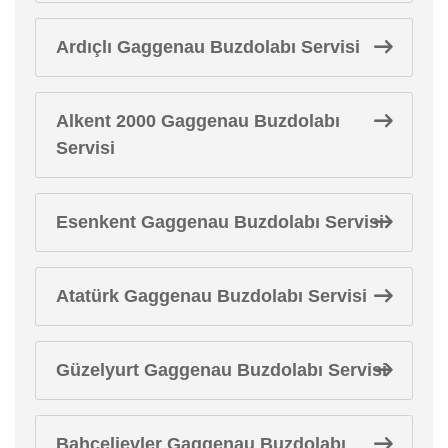
Ardıçlı Gaggenau Buzdolabı Servisi
Alkent 2000 Gaggenau Buzdolabı
Servisi
Esenkent Gaggenau Buzdolabı Servisi
Atatürk Gaggenau Buzdolabı Servisi
Güzelyurt Gaggenau Buzdolabı Servisi
Bahçelievler Gaggenau Buzdolabı