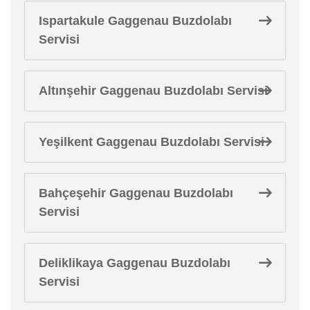
Ispartakule Gaggenau Buzdolabı
Servisi
Altınşehir Gaggenau Buzdolabı Servisi
Yeşilkent Gaggenau Buzdolabı Servisi
Bahçeşehir Gaggenau Buzdolabı
Servisi
Deliklikaya Gaggenau Buzdolabı
Servisi