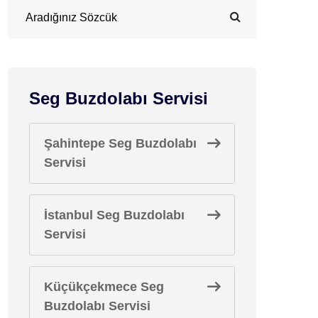
Seg Buzdolabı Servisi
Şahintepe Seg Buzdolabı
Servisi
İstanbul Seg Buzdolabı
Servisi
Küçükçekmece Seg
Buzdolabı Servisi