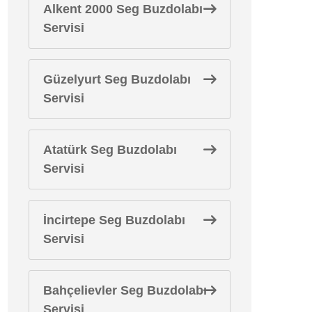
Alkent 2000 Seg Buzdolabı
Servisi
Güzelyurt Seg Buzdolabı
Servisi
Atatürk Seg Buzdolabı
Servisi
İncirtepe Seg Buzdolabı
Servisi
Bahçelievler Seg Buzdolabı
Servisi