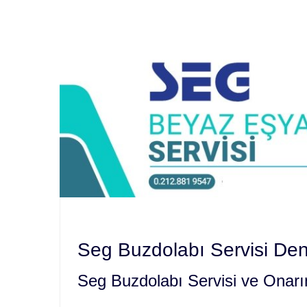
Seg Buzdolabı Servisi Den
Seg Buzdolabı Servisi ve Onar