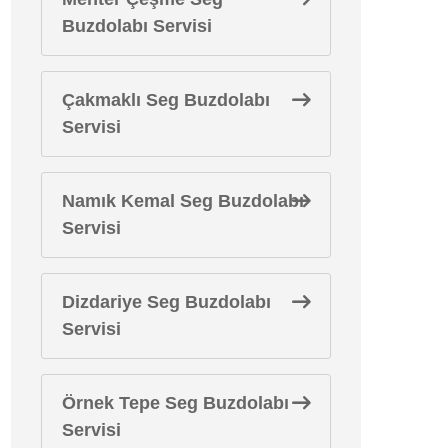
Buzdolabı Servisi
Çakmaklı Seg Buzdolabı
Servisi
Namık Kemal Seg Buzdolabı
Servisi
Dizdariye Seg Buzdolabı
Servisi
Örnek Tepe Seg Buzdolabı
Servisi