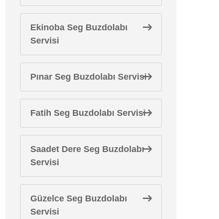
Ekinoba Seg Buzdolabı
Servisi
Pınar Seg Buzdolabı Servisi
Fatih Seg Buzdolabı Servisi
Saadet Dere Seg Buzdolabı
Servisi
Güzelce Seg Buzdolabı
Servisi