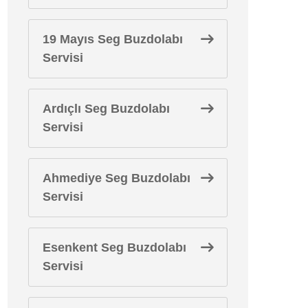
19 Mayıs Seg Buzdolabı
Servisi
Ardıçlı Seg Buzdolabı
Servisi
Ahmediye Seg Buzdolabı
Servisi
Esenkent Seg Buzdolabı
Servisi