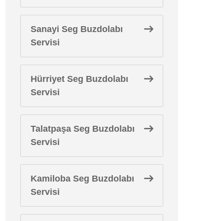
Sanayi Seg Buzdolabı
Servisi
Hürriyet Seg Buzdolabı
Servisi
Talatpaşa Seg Buzdolabı
Servisi
Kamiloba Seg Buzdolabı
Servisi