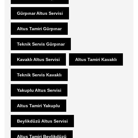
Gürpınar Altus Servisi
Altus Tamiri Gürpınar
Teknik Servis Gürpınar
Kavaklı Altus Servisi
Altus Tamiri Kavaklı
Teknik Servis Kavaklı
Yakuplu Altus Servisi
Altus Tamiri Yakuplu
Beylikdüzü Altus Servisi
Altus Tamiri Beylikdüzü