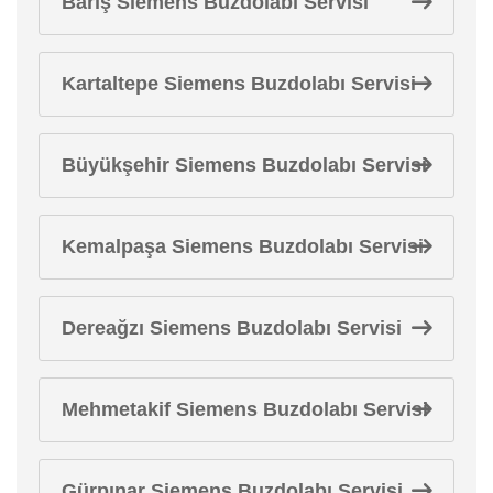
Barış Siemens Buzdolabı Servisi
Kartaltepe Siemens Buzdolabı Servisi
Büyükşehir Siemens Buzdolabı Servisi
Kemalpaşa Siemens Buzdolabı Servisi
Dereağzı Siemens Buzdolabı Servisi
Mehmetakif Siemens Buzdolabı Servisi
Gürpınar Siemens Buzdolabı Servisi