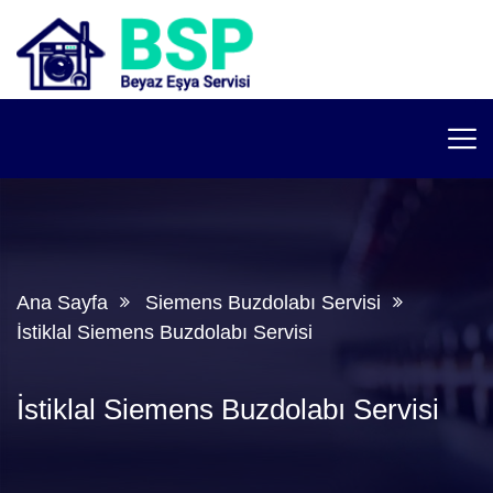
Ana Sayfa
Siemens Buzdolabı Servisi
İstiklal Siemens Buzdolabı Servisi
İstiklal Siemens Buzdolabı Servisi