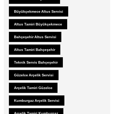
Büyükçekmece Altus Servisi
Altus Tamiri Büyükçekmece
Bahçeşehir Altus Servisi
Altus Tamiri Bahçeşehir
Teknik Servis Bahçeşehir
Güzelce Arçelik Servisi
Arçelik Tamiri Güzelce
Kumburgaz Arçelik Servisi
Arçelik Tamiri Kumburgaz