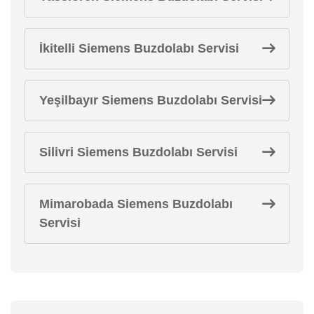
İkitelli Siemens Buzdolabı Servisi
Yeşilbayır Siemens Buzdolabı Servisi
Silivri Siemens Buzdolabı Servisi
Mimarobada Siemens Buzdolabı
Servisi