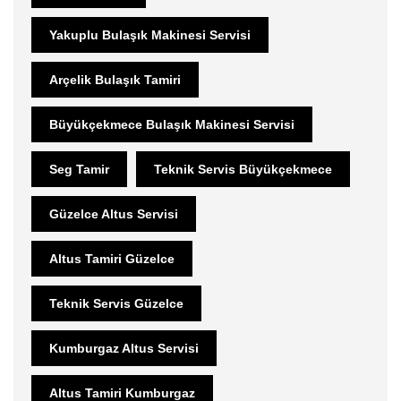
Yakuplu Bulaşık Makinesi Servisi
Arçelik Bulaşık Tamiri
Büyükçekmece Bulaşık Makinesi Servisi
Seg Tamir
Teknik Servis Büyükçekmece
Güzelce Altus Servisi
Altus Tamiri Güzelce
Teknik Servis Güzelce
Kumburgaz Altus Servisi
Altus Tamiri Kumburgaz