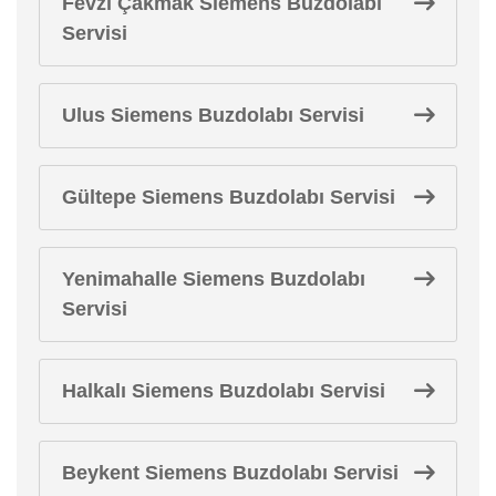
Fevzi Çakmak Siemens Buzdolabı
Servisi
Ulus Siemens Buzdolabı Servisi
Gültepe Siemens Buzdolabı Servisi
Yenimahalle Siemens Buzdolabı
Servisi
Halkalı Siemens Buzdolabı Servisi
Beykent Siemens Buzdolabı Servisi