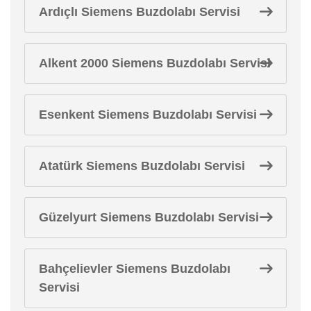
Ardıçlı Siemens Buzdolabı Servisi
Alkent 2000 Siemens Buzdolabı Servisi
Esenkent Siemens Buzdolabı Servisi
Atatürk Siemens Buzdolabı Servisi
Güzelyurt Siemens Buzdolabı Servisi
Bahçelievler Siemens Buzdolabı
Servisi