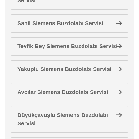
Servisi
Sahil Siemens Buzdolabı Servisi
Tevfik Bey Siemens Buzdolabı Servisi
Yakuplu Siemens Buzdolabı Servisi
Avcılar Siemens Buzdolabı Servisi
Büyükçavuşlu Siemens Buzdolabı
Servisi