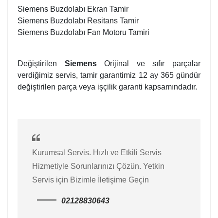
Siemens Buzdolabı Ekran Tamir
Siemens Buzdolabı Resitans Tamir
Siemens Buzdolabı Fan Motoru Tamiri
Değiştirilen
Siemens
Orijinal ve sıfır parçalar
verdiğimiz servis, tamir garantimiz 12 ay 365 gündür
değiştirilen parça veya işçilik garanti kapsamındadır.
Kurumsal Servis. Hızlı ve Etkili Servis
Hizmetiyle Sorunlarınızı Çözün. Yetkin
Servis için Bizimle İletişime Geçin
02128830643