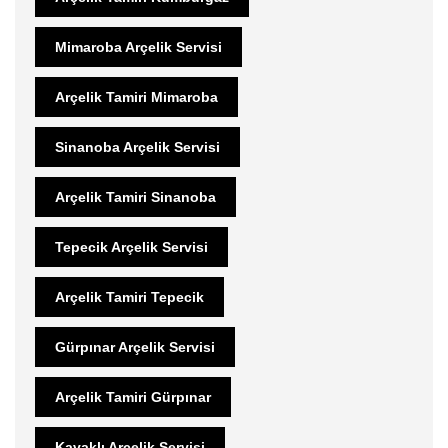
Mimaroba Arçelik Servisi
Arçelik Tamiri Mimaroba
Sinanoba Arçelik Servisi
Arçelik Tamiri Sinanoba
Tepecik Arçelik Servisi
Arçelik Tamiri Tepecik
Gürpınar Arçelik Servisi
Arçelik Tamiri Gürpınar
Kavaklı Arçelik Servisi