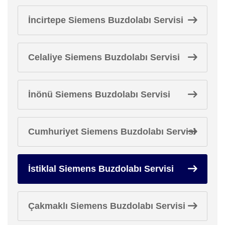
İncirtepe Siemens Buzdolabı Servisi
Celaliye Siemens Buzdolabı Servisi
İnönü Siemens Buzdolabı Servisi
Cumhuriyet Siemens Buzdolabı Servisi
İstiklal Siemens Buzdolabı Servisi
Çakmaklı Siemens Buzdolabı Servisi