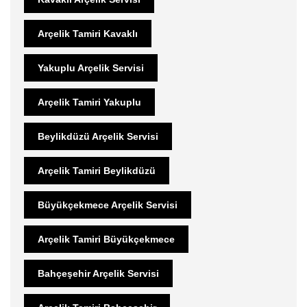
Arçelik Tamiri Kavaklı
Yakuplu Arçelik Servisi
Arçelik Tamiri Yakuplu
Beylikdüzü Arçelik Servisi
Arçelik Tamiri Beylikdüzü
Büyükçekmece Arçelik Servisi
Arçelik Tamiri Büyükçekmece
Bahçeşehir Arçelik Servisi