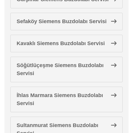
Sefaköy Siemens Buzdolabı Servisi
Kavaklı Siemens Buzdolabı Servisi
Söğütlüçeşme Siemens Buzdolabı
Servisi
İhlas Marmara Siemens Buzdolabı
Servisi
Sultanmurat Siemens Buzdolabı