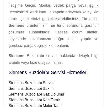
İletişime Geçin. Montaj, yedek parça veya işçilik
ücretlerinizi kredi kartı ile kapıda ödeyerek kolaylıkla
tamir işlemlerinizi gerçekleştirebilirsiniz. Firmamız,
Siemens
ürünlerinizin her türlü sorununa garantili
çözümler sunmaktadır. Hassas ölçüm aletleri
sayesinde arızalarınızın doğru tespiti yapılır ve
gereksiz parça değişiklikleri önlenir.
Siemens
Buzdolabı servisi hakkında detaylı bilgi
alabilir veya bize ulaşabilirsiniz.
Siemens Buzdolabı Servisi Hizmetleri
Siemens Buzdolabı Servisi
Siemens Buzdolabı Bakım
Siemens Buzdolabı Gaz Dolumu
Siemens Buzdolabı Kart Tamir
Siemens Buzdolabı Motor Tamir