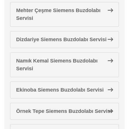
Mehter Çeşme Siemens Buzdolabı
Servisi
Dizdariye Siemens Buzdolabı Servisi
Namık Kemal Siemens Buzdolabı
Servisi
Ekinoba Siemens Buzdolabı Servisi
Örnek Tepe Siemens Buzdolabı Servisi