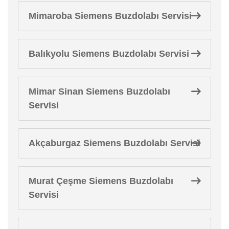
Mimaroba Siemens Buzdolabı Servisi
Balıkyolu Siemens Buzdolabı Servisi
Mimar Sinan Siemens Buzdolabı
Servisi
Akçaburgaz Siemens Buzdolabı Servisi
Murat Çeşme Siemens Buzdolabı
Servisi