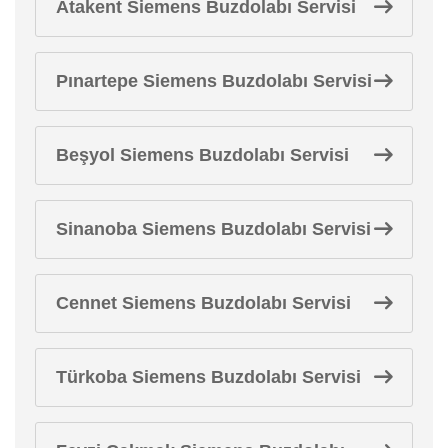
Atakent Siemens Buzdolabı Servisi
Pınartepe Siemens Buzdolabı Servisi
Beşyol Siemens Buzdolabı Servisi
Sinanoba Siemens Buzdolabı Servisi
Cennet Siemens Buzdolabı Servisi
Türkoba Siemens Buzdolabı Servisi