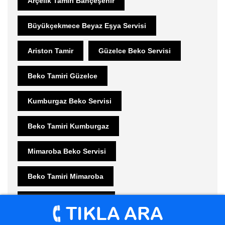
Arçelik Tamiri Bahçeşehir
Büyükçekmece Beyaz Eşya Servisi
Ariston Tamir
Güzelce Beko Servisi
Beko Tamiri Güzelce
Kumburgaz Beko Servisi
Beko Tamiri Kumburgaz
Mimaroba Beko Servisi
Beko Tamiri Mimaroba
Sinanoba Beko Servisi