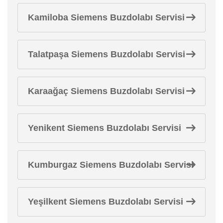
Kamiloba Siemens Buzdolabı Servisi
Talatpaşa Siemens Buzdolabı Servisi
Karaağaç Siemens Buzdolabı Servisi
Yenikent Siemens Buzdolabı Servisi
Kumburgaz Siemens Buzdolabı Servisi
Yeşilkent Siemens Buzdolabı Servisi