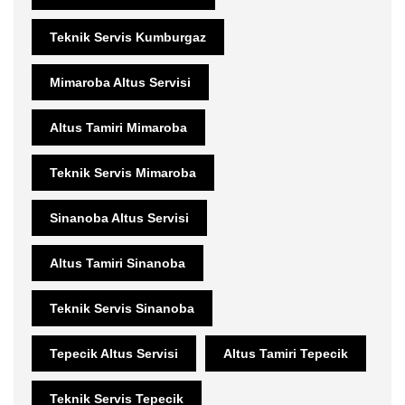
Teknik Servis Kumburgaz
Mimaroba Altus Servisi
Altus Tamiri Mimaroba
Teknik Servis Mimaroba
Sinanoba Altus Servisi
Altus Tamiri Sinanoba
Teknik Servis Sinanoba
Tepecik Altus Servisi
Altus Tamiri Tepecik
Teknik Servis Tepecik