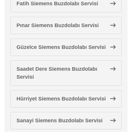
Fatih Siemens Buzdolabı Servisi
Pınar Siemens Buzdolabı Servisi
Güzelce Siemens Buzdolabı Servisi
Saadet Dere Siemens Buzdolabı
Servisi
Hürriyet Siemens Buzdolabı Servisi
Sanayi Siemens Buzdolabı Servisi