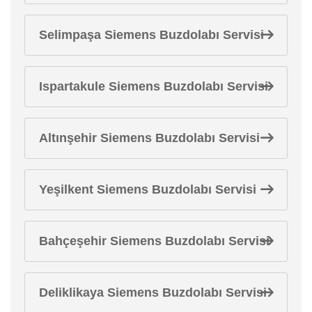
Selimpaşa Siemens Buzdolabı Servisi
Ispartakule Siemens Buzdolabı Servisi
Altınşehir Siemens Buzdolabı Servisi
Yeşilkent Siemens Buzdolabı Servisi
Bahçeşehir Siemens Buzdolabı Servisi
Deliklikaya Siemens Buzdolabı Servisi