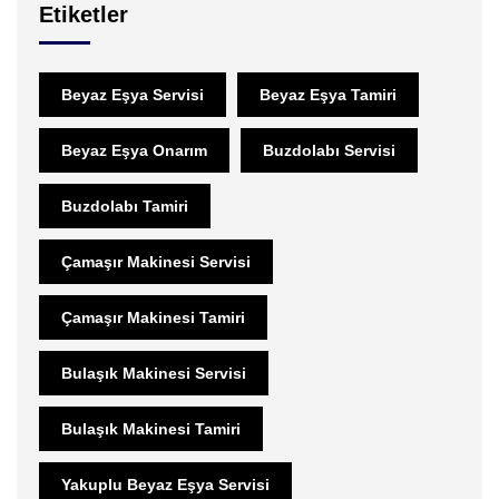
Etiketler
Beyaz Eşya Servisi
Beyaz Eşya Tamiri
Beyaz Eşya Onarım
Buzdolabı Servisi
Buzdolabı Tamiri
Çamaşır Makinesi Servisi
Çamaşır Makinesi Tamiri
Bulaşık Makinesi Servisi
Bulaşık Makinesi Tamiri
Yakuplu Beyaz Eşya Servisi