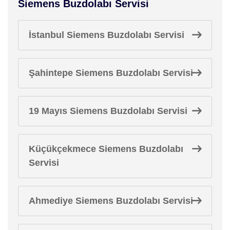
Siemens Buzdolabı Servisi
İstanbul Siemens Buzdolabı Servisi
Şahintepe Siemens Buzdolabı Servisi
19 Mayıs Siemens Buzdolabı Servisi
Küçükçekmece Siemens Buzdolabı
Servisi
Ahmediye Siemens Buzdolabı Servisi