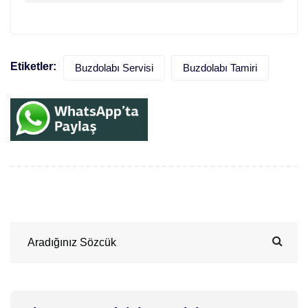
Etiketler:
Buzdolabı Servisi
Buzdolabı Tamiri