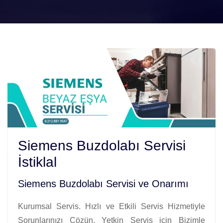
Siemens Buzdolabı Servisi
İstiklal
Siemens Buzdolabı Servisi ve Onarımı
Kurumsal Servis. Hızlı ve Etkili Servis Hizmetiyle
Sorunlarınızı Çözün. Yetkin Servis için Bizimle