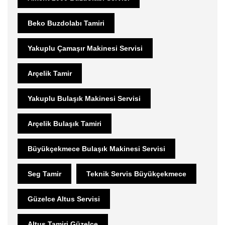
Beko Buzdolabı Tamiri
Yakuplu Çamaşır Makinesi Servisi
Arçelik Tamir
Yakuplu Bulaşık Makinesi Servisi
Arçelik Bulaşık Tamiri
Büyükçekmece Bulaşık Makinesi Servisi
Seg Tamir
Teknik Servis Büyükçekmece
Güzelce Altus Servisi
Altus Tamiri Güzelce