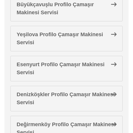
Büyükçavuşlu Profilo Çamaşır
Makinesi Servisi
Yeşilova Profilo Çamaşır Makinesi
Servisi
Esenyurt Profilo Çamaşır Makinesi
Servisi
Denizköşkler Profilo Çamaşır Makinesi
Servisi
Değirmenköy Profilo Çamaşır Makinesi
Servisi