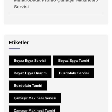
Servisi
Etiketler
Beyaz Eşya Servisi
Beyaz Eşya Tamiri
Beyaz Eşya Onarım
Buzdolabı Servisi
Buzdolabı Tamiri
Çamaşır Makinesi Servisi
Çamaşır Makinesi Tamiri