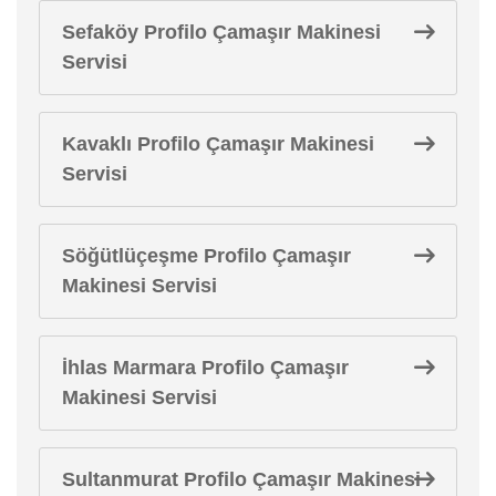
Sefaköy Profilo Çamaşır Makinesi
Servisi
Kavaklı Profilo Çamaşır Makinesi
Servisi
Söğütlüçeşme Profilo Çamaşır
Makinesi Servisi
İhlas Marmara Profilo Çamaşır
Makinesi Servisi
Sultanmurat Profilo Çamaşır Makinesi