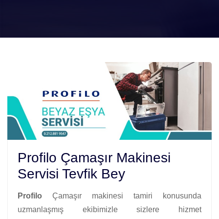
Profilo Çamaşır Makinesi
Servisi Tevfik Bey
Profilo
Çamaşır makinesi tamiri konusunda
uzmanlaşmış ekibimizle sizlere hizmet