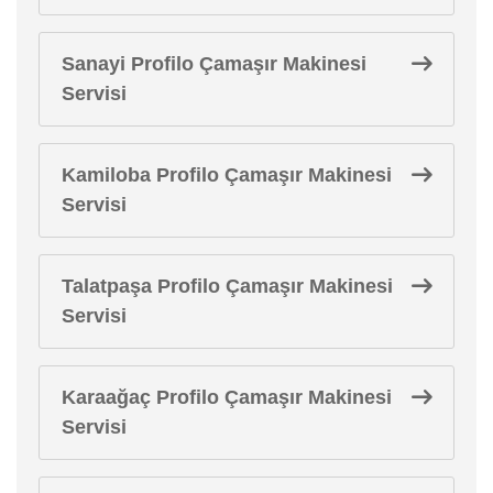
Sanayi Profilo Çamaşır Makinesi
Servisi
Kamiloba Profilo Çamaşır Makinesi
Servisi
Talatpaşa Profilo Çamaşır Makinesi
Servisi
Karaağaç Profilo Çamaşır Makinesi
Servisi