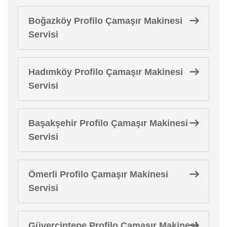
Boğazköy Profilo Çamaşır Makinesi
Servisi
Hadımköy Profilo Çamaşır Makinesi
Servisi
Başakşehir Profilo Çamaşır Makinesi
Servisi
Ömerli Profilo Çamaşır Makinesi
Servisi
Güvercintepe Profilo Çamaşır Makinesi