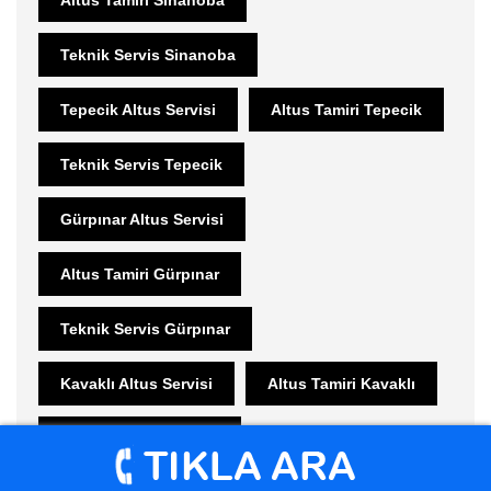
Teknik Servis Sinanoba
Tepecik Altus Servisi
Altus Tamiri Tepecik
Teknik Servis Tepecik
Gürpınar Altus Servisi
Altus Tamiri Gürpınar
Teknik Servis Gürpınar
Kavaklı Altus Servisi
Altus Tamiri Kavaklı
Teknik Servis Kavaklı