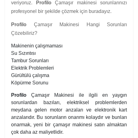
veriyoruz.
Profilo
Çamaşır makinesi sorunlarınızı
profesyonel bir şekilde çözmek için buradayız.
Profilo
Çamaşır Makinesi Hangi Sorunları
Çözebiliriz?
Makinenin çalışmaması
Su Sızıntısı
Tambur Sorunları
Elektrik Problemleri
Gürültülü çalışma
Köpürme Sorunu
Profilo
Çamaşır Makinesi ile ilgili en yaygın
sorunlardan bazıları, elektriksel problemlerden
meydana gelen motor arızaları ve elektronik kart
arızalarıdır. Bu sorunların onarımı kolaydır ve bunları
onarmak, yeni bir çamaşır makinesi satın almaktan
çok daha az maliyetlidir.