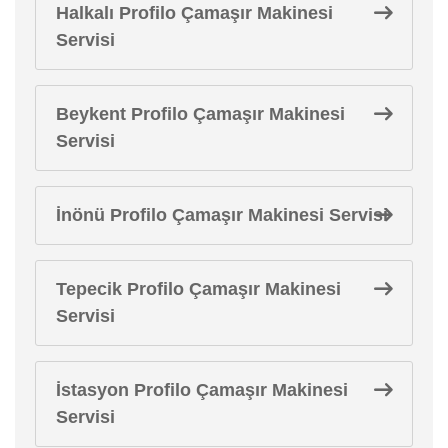
Halkalı Profilo Çamaşır Makinesi
Servisi
Beykent Profilo Çamaşır Makinesi
Servisi
İnönü Profilo Çamaşır Makinesi Servisi
Tepecik Profilo Çamaşır Makinesi
Servisi
İstasyon Profilo Çamaşır Makinesi
Servisi