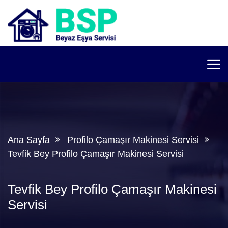
Ana Sayfa
Profilo Çamaşır Makinesi Servisi
Tevfik Bey Profilo Çamaşır Makinesi Servisi
Tevfik Bey Profilo Çamaşır Makinesi
Servisi