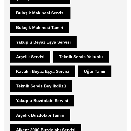
Bulaşık Makinesi Servisi
Bulaşık Makinesi Tamiri
Yakuplu Beyaz Eşya Servisi
Arçelik Servisi
Teknik Servis Yakuplu
Kavaklı Beyaz Eşya Servisi
Uğur Tamir
Teknik Servis Beylikdüzü
Yakuplu Buzdolabı Servisi
Arçelik Buzdolabı Tamiri
Alkent 2000 Buzdolabı Servisi