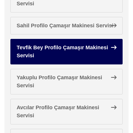
Servisi
Sahil Profilo Çamaşır Makinesi Servisi
Tevfik Bey Profilo Çamaşır Makinesi
Servisi
Yakuplu Profilo Çamaşır Makinesi
Servisi
Avcılar Profilo Çamaşır Makinesi
Servisi