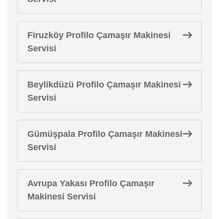
Firuzköy Profilo Çamaşır Makinesi
Servisi
Beylikdüzü Profilo Çamaşır Makinesi
Servisi
Gümüşpala Profilo Çamaşır Makinesi
Servisi
Avrupa Yakası Profilo Çamaşır
Makinesi Servisi