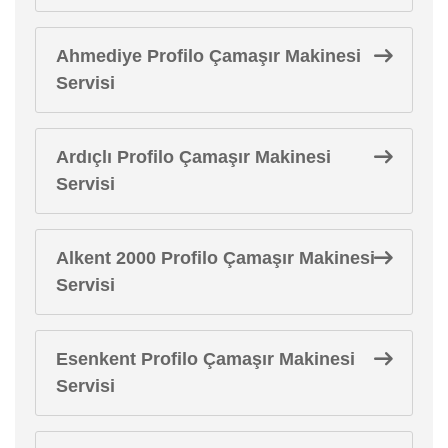
Ahmediye Profilo Çamaşır Makinesi
Servisi
Ardıçlı Profilo Çamaşır Makinesi
Servisi
Alkent 2000 Profilo Çamaşır Makinesi
Servisi
Esenkent Profilo Çamaşır Makinesi
Servisi