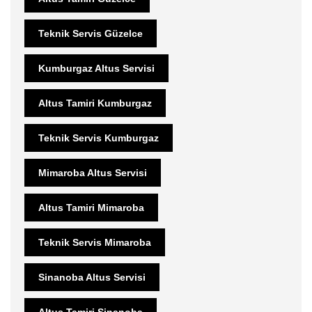
Teknik Servis Güzelce
Kumburgaz Altus Servisi
Altus Tamiri Kumburgaz
Teknik Servis Kumburgaz
Mimaroba Altus Servisi
Altus Tamiri Mimaroba
Teknik Servis Mimaroba
Sinanoba Altus Servisi
Altus Tamiri Sinanoba