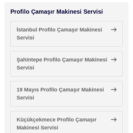
Profilo Çamaşır Makinesi Servisi
İstanbul Profilo Çamaşır Makinesi
Servisi
Şahintepe Profilo Çamaşır Makinesi
Servisi
19 Mayıs Profilo Çamaşır Makinesi
Servisi
Küçükçekmece Profilo Çamaşır
Makinesi Servisi