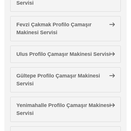
Servisi
Fevzi Çakmak Profilo Çamaşır
Makinesi Servisi
Ulus Profilo Çamaşır Makinesi Servisi
Gültepe Profilo Çamaşır Makinesi
Servisi
Yenimahalle Profilo Çamaşır Makinesi
Servisi