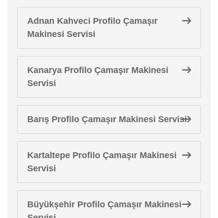
Adnan Kahveci Profilo Çamaşır
Makinesi Servisi
Kanarya Profilo Çamaşır Makinesi
Servisi
Barış Profilo Çamaşır Makinesi Servisi
Kartaltepe Profilo Çamaşır Makinesi
Servisi
Büyükşehir Profilo Çamaşır Makinesi
Servisi