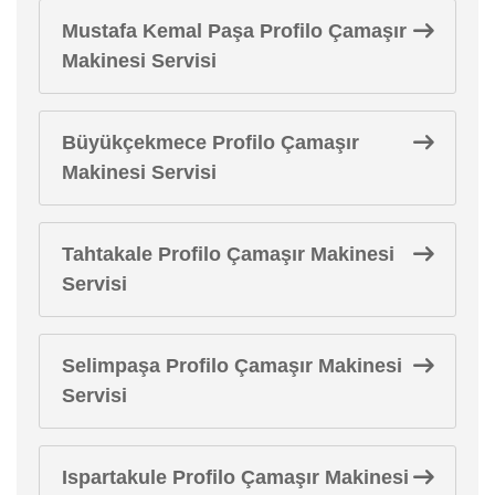
Mustafa Kemal Paşa Profilo Çamaşır
Makinesi Servisi
Büyükçekmece Profilo Çamaşır
Makinesi Servisi
Tahtakale Profilo Çamaşır Makinesi
Servisi
Selimpaşa Profilo Çamaşır Makinesi
Servisi
Ispartakule Profilo Çamaşır Makinesi