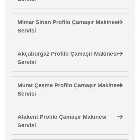
Mimar Sinan Profilo Çamaşır Makinesi
Servisi
Akçaburgaz Profilo Çamaşır Makinesi
Servisi
Murat Çeşme Profilo Çamaşır Makinesi
Servisi
Atakent Profilo Çamaşır Makinesi
Servisi