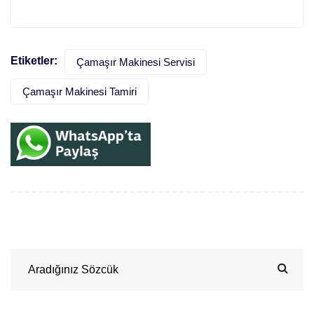
Etiketler:
Çamaşır Makinesi Servisi
Çamaşır Makinesi Tamiri