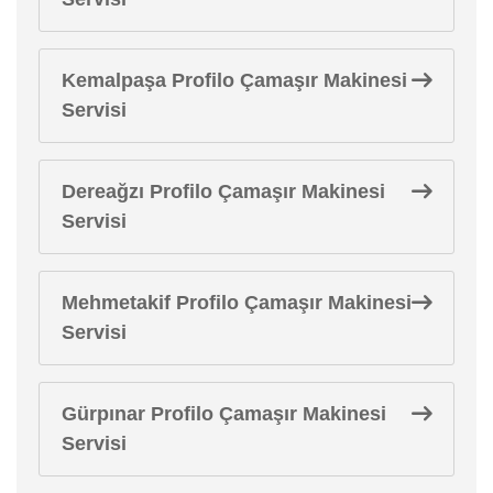
Kemalpaşa Profilo Çamaşır Makinesi
Servisi
Dereağzı Profilo Çamaşır Makinesi
Servisi
Mehmetakif Profilo Çamaşır Makinesi
Servisi
Gürpınar Profilo Çamaşır Makinesi
Servisi