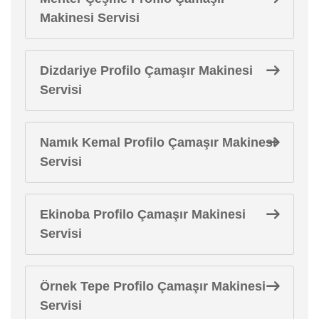
Makinesi Servisi
Dizdariye Profilo Çamaşır Makinesi
Servisi
Namık Kemal Profilo Çamaşır Makinesi
Servisi
Ekinoba Profilo Çamaşır Makinesi
Servisi
Örnek Tepe Profilo Çamaşır Makinesi
Servisi