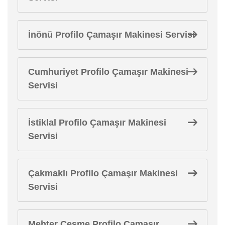
İnönü Profilo Çamaşır Makinesi Servisi
Cumhuriyet Profilo Çamaşır Makinesi
Servisi
İstiklal Profilo Çamaşır Makinesi
Servisi
Çakmaklı Profilo Çamaşır Makinesi
Servisi
Mehter Çeşme Profilo Çamaşır