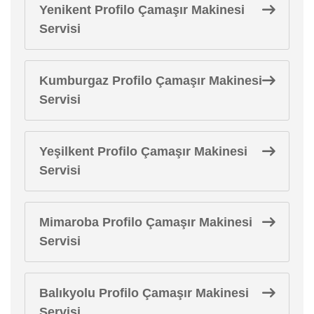
Yenikent Profilo Çamaşır Makinesi
Servisi
Kumburgaz Profilo Çamaşır Makinesi
Servisi
Yeşilkent Profilo Çamaşır Makinesi
Servisi
Mimaroba Profilo Çamaşır Makinesi
Servisi
Balıkyolu Profilo Çamaşır Makinesi
Servisi