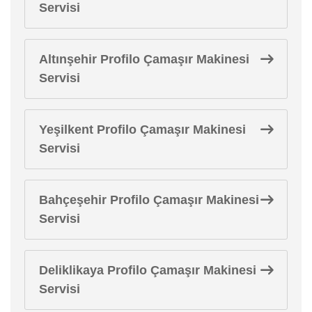
Servisi
Altınşehir Profilo Çamaşır Makinesi
Servisi
Yeşilkent Profilo Çamaşır Makinesi
Servisi
Bahçeşehir Profilo Çamaşır Makinesi
Servisi
Deliklikaya Profilo Çamaşır Makinesi
Servisi