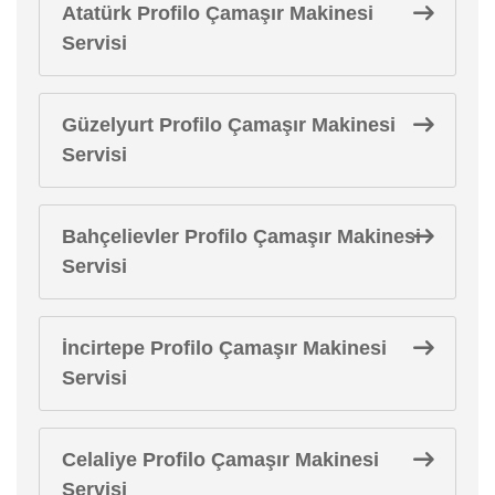
Atatürk Profilo Çamaşır Makinesi
Servisi
Güzelyurt Profilo Çamaşır Makinesi
Servisi
Bahçelievler Profilo Çamaşır Makinesi
Servisi
İncirtepe Profilo Çamaşır Makinesi
Servisi
Celaliye Profilo Çamaşır Makinesi
Servisi