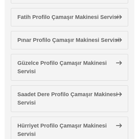
Fatih Profilo Çamaşır Makinesi Servisi
Pınar Profilo Çamaşır Makinesi Servisi
Güzelce Profilo Çamaşır Makinesi
Servisi
Saadet Dere Profilo Çamaşır Makinesi
Servisi
Hürriyet Profilo Çamaşır Makinesi
Servisi