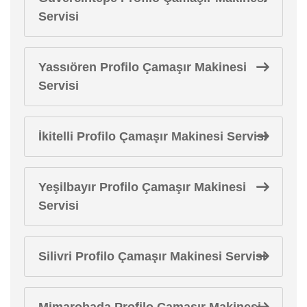
Servisi
Yassıören Profilo Çamaşır Makinesi
Servisi
İkitelli Profilo Çamaşır Makinesi Servisi
Yeşilbayır Profilo Çamaşır Makinesi
Servisi
Silivri Profilo Çamaşır Makinesi Servisi
Mimarobada Profilo Çamaşır Makinesi