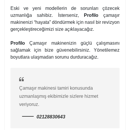
Eski ve yeni modellerin de sorunları çözecek
uzmanlığa sahibiz. İsterseniz,
Profilo
çamaşır
makinenizi “hayata” döndürmek için nasıl bir revizyon
gerçekleştireceğimizi size açıklayacağız.
Profilo
Çamaşır makinenizin güçlü çalışmasını
sağlamak için bize güvenebilirsiniz. Yönetilemez
boyutlara ulaşmadan sorunu durduracağız.
Çamaşır makinesi tamiri konusunda
uzmanlaşmış ekibimizle sizlere hizmet
veriyoruz.
02128830643