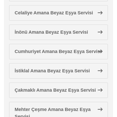
Celaliye Amana Beyaz Eşya Servisi
İnönü Amana Beyaz Eşya Servisi
Cumhuriyet Amana Beyaz Eşya Servisi
İstiklal Amana Beyaz Eşya Servisi
Çakmaklı Amana Beyaz Eşya Servisi
Mehter Çeşme Amana Beyaz Eşya
Servisi