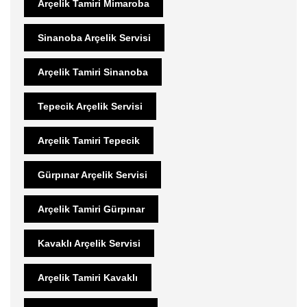
Arçelik Tamiri Mimaroba
Sinanoba Arçelik Servisi
Arçelik Tamiri Sinanoba
Tepecik Arçelik Servisi
Arçelik Tamiri Tepecik
Gürpınar Arçelik Servisi
Arçelik Tamiri Gürpınar
Kavaklı Arçelik Servisi
Arçelik Tamiri Kavaklı