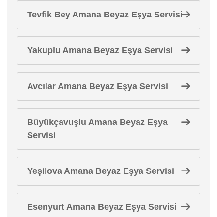
Tevfik Bey Amana Beyaz Eşya Servisi
Yakuplu Amana Beyaz Eşya Servisi
Avcılar Amana Beyaz Eşya Servisi
Büyükçavuşlu Amana Beyaz Eşya
Servisi
Yeşilova Amana Beyaz Eşya Servisi
Esenyurt Amana Beyaz Eşya Servisi