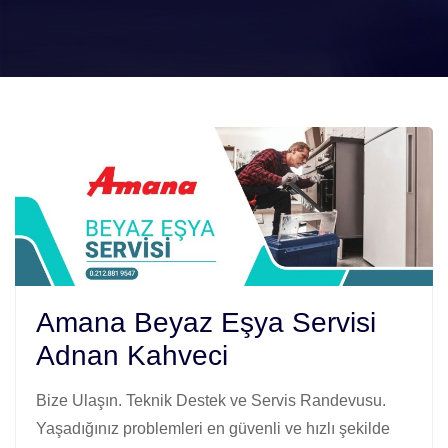
Amana Beyaz Eşya Servisi
Adnan Kahveci
Bize Ulaşın. Teknik Destek ve Servis Randevusu.
Yaşadığınız problemleri en güvenli ve hızlı şekilde