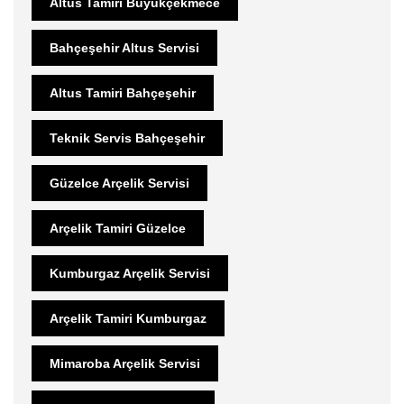
Altus Tamiri Büyükçekmece
Bahçeşehir Altus Servisi
Altus Tamiri Bahçeşehir
Teknik Servis Bahçeşehir
Güzelce Arçelik Servisi
Arçelik Tamiri Güzelce
Kumburgaz Arçelik Servisi
Arçelik Tamiri Kumburgaz
Mimaroba Arçelik Servisi