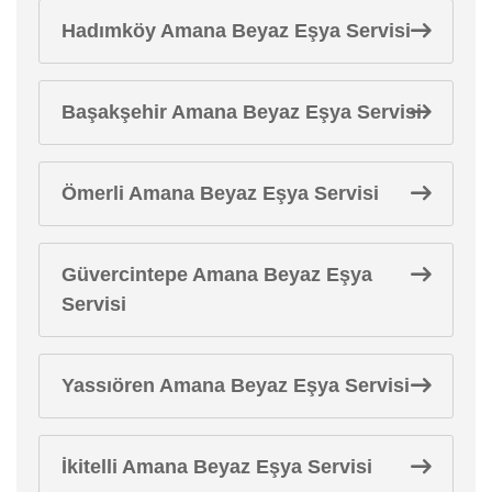
Hadımköy Amana Beyaz Eşya Servisi
Başakşehir Amana Beyaz Eşya Servisi
Ömerli Amana Beyaz Eşya Servisi
Güvercintepe Amana Beyaz Eşya
Servisi
Yassıören Amana Beyaz Eşya Servisi
İkitelli Amana Beyaz Eşya Servisi