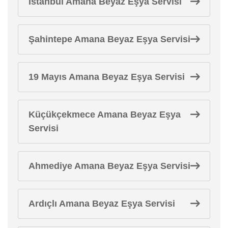
İstanbul Amana Beyaz Eşya Servisi
Şahintepe Amana Beyaz Eşya Servisi
19 Mayıs Amana Beyaz Eşya Servisi
Küçükçekmece Amana Beyaz Eşya
Servisi
Ahmediye Amana Beyaz Eşya Servisi
Ardıçlı Amana Beyaz Eşya Servisi