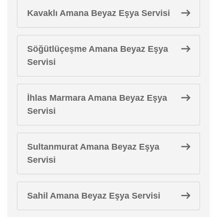
Kavaklı Amana Beyaz Eşya Servisi
Söğütlüçeşme Amana Beyaz Eşya
Servisi
İhlas Marmara Amana Beyaz Eşya
Servisi
Sultanmurat Amana Beyaz Eşya
Servisi
Sahil Amana Beyaz Eşya Servisi