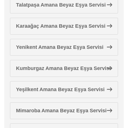
Talatpaşa Amana Beyaz Eşya Servisi
Karaağaç Amana Beyaz Eşya Servisi
Yenikent Amana Beyaz Eşya Servisi
Kumburgaz Amana Beyaz Eşya Servisi
Yeşilkent Amana Beyaz Eşya Servisi
Mimaroba Amana Beyaz Eşya Servisi