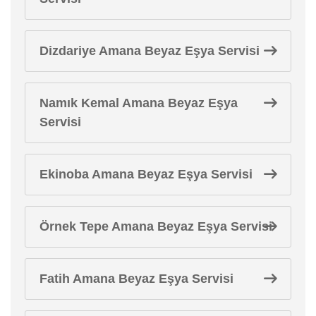
Dizdariye Amana Beyaz Eşya Servisi
Namık Kemal Amana Beyaz Eşya
Servisi
Ekinoba Amana Beyaz Eşya Servisi
Örnek Tepe Amana Beyaz Eşya Servisi
Fatih Amana Beyaz Eşya Servisi