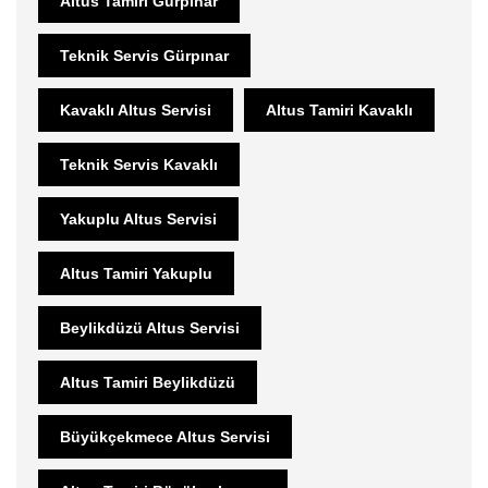
Altus Tamiri Gürpınar
Teknik Servis Gürpınar
Kavaklı Altus Servisi
Altus Tamiri Kavaklı
Teknik Servis Kavaklı
Yakuplu Altus Servisi
Altus Tamiri Yakuplu
Beylikdüzü Altus Servisi
Altus Tamiri Beylikdüzü
Büyükçekmece Altus Servisi