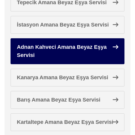
Tepecik Amana Beyaz Eşya Servisi
İstasyon Amana Beyaz Eşya Servisi
Adnan Kahveci Amana Beyaz Eşya
Servisi
Kanarya Amana Beyaz Eşya Servisi
Barış Amana Beyaz Eşya Servisi
Kartaltepe Amana Beyaz Eşya Servisi