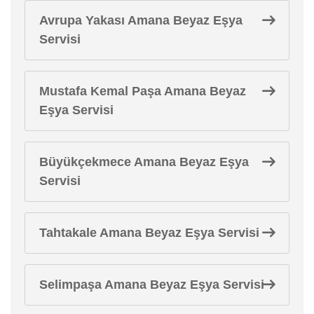
Avrupa Yakası Amana Beyaz Eşya
Servisi
Mustafa Kemal Paşa Amana Beyaz
Eşya Servisi
Büyükçekmece Amana Beyaz Eşya
Servisi
Tahtakale Amana Beyaz Eşya Servisi
Selimpaşa Amana Beyaz Eşya Servisi