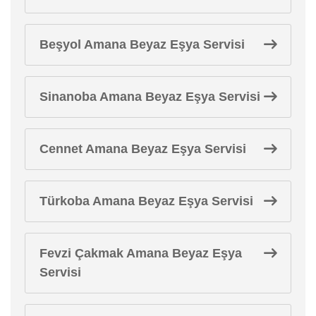
Beşyol Amana Beyaz Eşya Servisi
Sinanoba Amana Beyaz Eşya Servisi
Cennet Amana Beyaz Eşya Servisi
Türkoba Amana Beyaz Eşya Servisi
Fevzi Çakmak Amana Beyaz Eşya
Servisi