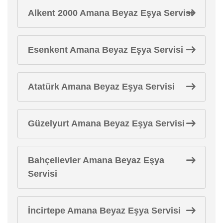
Alkent 2000 Amana Beyaz Eşya Servisi
Esenkent Amana Beyaz Eşya Servisi
Atatürk Amana Beyaz Eşya Servisi
Güzelyurt Amana Beyaz Eşya Servisi
Bahçelievler Amana Beyaz Eşya
Servisi
İncirtepe Amana Beyaz Eşya Servisi