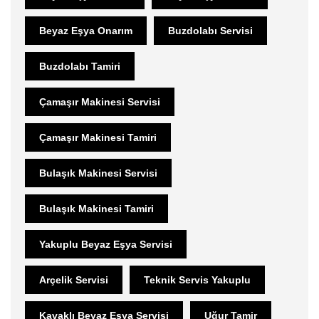
Beyaz Eşya Onarım
Buzdolabı Servisi
Buzdolabı Tamiri
Çamaşır Makinesi Servisi
Çamaşır Makinesi Tamiri
Bulaşık Makinesi Servisi
Bulaşık Makinesi Tamiri
Yakuplu Beyaz Eşya Servisi
Arçelik Servisi
Teknik Servis Yakuplu
Kavaklı Beyaz Eşya Servisi
Uğur Tamir