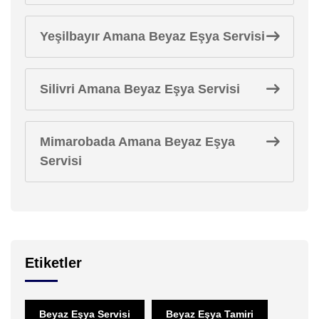
Yeşilbayır Amana Beyaz Eşya Servisi
Silivri Amana Beyaz Eşya Servisi
Mimarobada Amana Beyaz Eşya
Servisi
Etiketler
Beyaz Eşya Servisi
Beyaz Eşya Tamiri