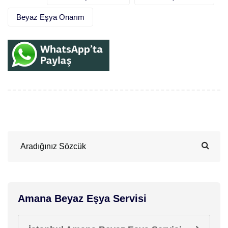
Beyaz Eşya Onarım
Amana Beyaz Eşya Servisi