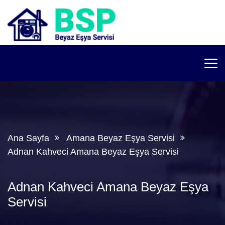
Ana Sayfa
Amana Beyaz Eşya Servisi
Adnan Kahveci Amana Beyaz Eşya Servisi
Adnan Kahveci Amana Beyaz Eşya
Servisi