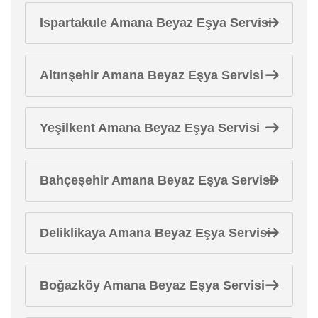
Ispartakule Amana Beyaz Eşya Servisi
Altınşehir Amana Beyaz Eşya Servisi
Yeşilkent Amana Beyaz Eşya Servisi
Bahçeşehir Amana Beyaz Eşya Servisi
Deliklikaya Amana Beyaz Eşya Servisi
Boğazköy Amana Beyaz Eşya Servisi