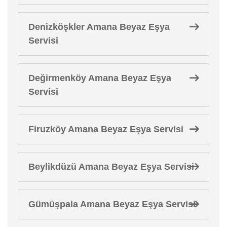
Denizköşkler Amana Beyaz Eşya
Servisi
Değirmenköy Amana Beyaz Eşya
Servisi
Firuzköy Amana Beyaz Eşya Servisi
Beylikdüzü Amana Beyaz Eşya Servisi
Gümüşpala Amana Beyaz Eşya Servisi