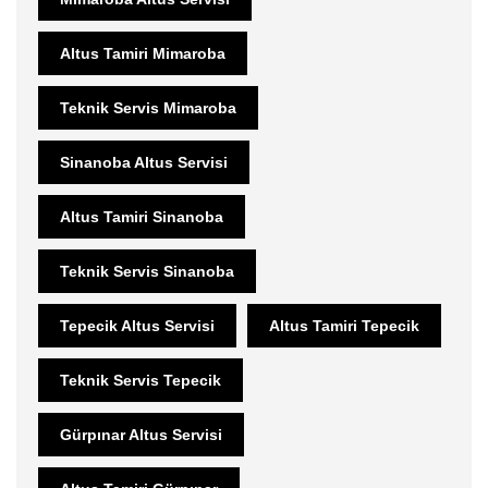
Altus Tamiri Mimaroba
Teknik Servis Mimaroba
Sinanoba Altus Servisi
Altus Tamiri Sinanoba
Teknik Servis Sinanoba
Tepecik Altus Servisi
Altus Tamiri Tepecik
Teknik Servis Tepecik
Gürpınar Altus Servisi