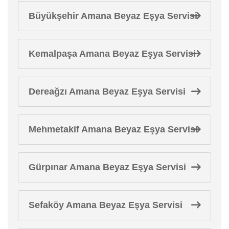
Büyükşehir Amana Beyaz Eşya Servisi
Kemalpaşa Amana Beyaz Eşya Servisi
Dereağzı Amana Beyaz Eşya Servisi
Mehmetakif Amana Beyaz Eşya Servisi
Gürpınar Amana Beyaz Eşya Servisi
Sefaköy Amana Beyaz Eşya Servisi