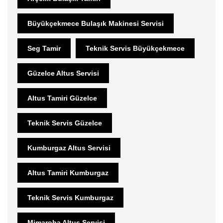
Büyükçekmece Bulaşık Makinesi Servisi
Seg Tamir
Teknik Servis Büyükçekmece
Güzelce Altus Servisi
Altus Tamiri Güzelce
Teknik Servis Güzelce
Kumburgaz Altus Servisi
Altus Tamiri Kumburgaz
Teknik Servis Kumburgaz
Mimaroba Altus Servisi