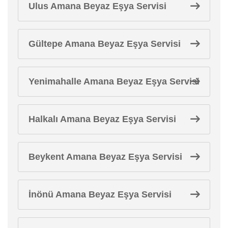
Ulus Amana Beyaz Eşya Servisi
Gültepe Amana Beyaz Eşya Servisi
Yenimahalle Amana Beyaz Eşya Servisi
Halkalı Amana Beyaz Eşya Servisi
Beykent Amana Beyaz Eşya Servisi
İnönü Amana Beyaz Eşya Servisi