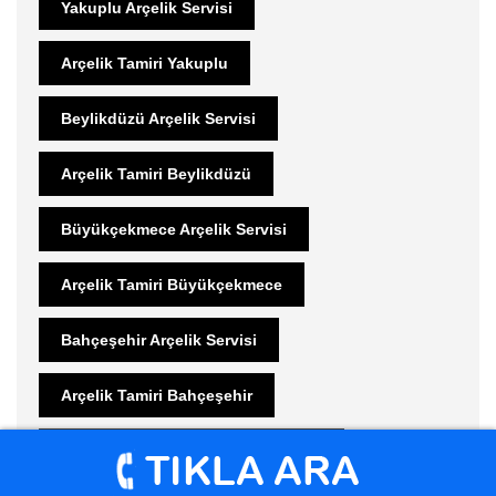
Yakuplu Arçelik Servisi
Arçelik Tamiri Yakuplu
Beylikdüzü Arçelik Servisi
Arçelik Tamiri Beylikdüzü
Büyükçekmece Arçelik Servisi
Arçelik Tamiri Büyükçekmece
Bahçeşehir Arçelik Servisi
Arçelik Tamiri Bahçeşehir
Büyükçekmece Beyaz Eşya Servisi