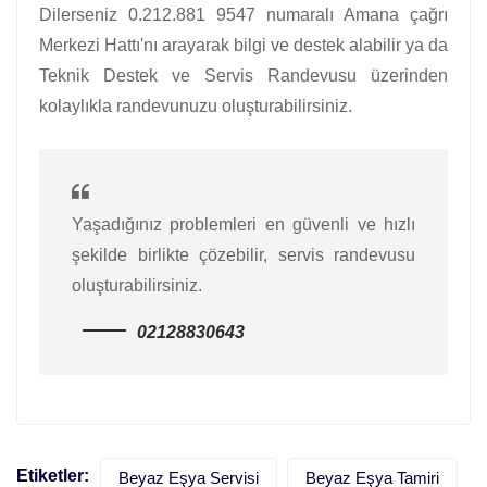
Dilerseniz 0.212.881 9547 numaralı Amana çağrı
Merkezi Hattı'nı arayarak bilgi ve destek alabilir ya da
Teknik Destek ve Servis Randevusu üzerinden
kolaylıkla randevunuzu oluşturabilirsiniz.
Yaşadığınız problemleri en güvenli ve hızlı
şekilde birlikte çözebilir, servis randevusu
oluşturabilirsiniz.
02128830643
Etiketler:
Beyaz Eşya Servisi
Beyaz Eşya Tamiri