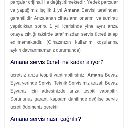
parçalar orijinali ile değiştirilmektedir. Yedek parçalar
ve yaptığımız işçilik 1 yıl
Amana
Servisi tarafından
garantilidir. Arızalanan cihazların onarımı ve tamiratı
yapıldıktan sonra 1 yıl içerisinde yine aynı arıza
ortaya çıktığı taktirde tarafımızdan servis ücreti talep
edilmemektedir. (Cihazınızın kullanım koşularına
aykırı davranmamanız durumunda)
Amana servis ücreti ne kadar alıyor?
ücretsiz arıza tespiti yaptırabilirsiniz.
Amana
Beyaz
Eşya yerinde Servis. Teknik Servisimiz arızalı Beyaz
Eşyanız için adresinizde arıza tespiti yapabilir.
Sorununuz garanti kapsam dahilinde değilse servis
ücreti ödemeniz gerekir.
Amana servis nasıl çağrılır?