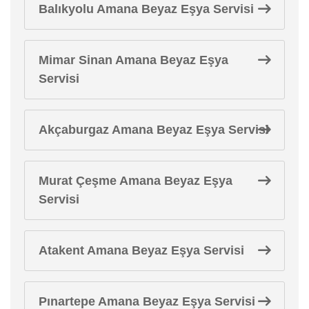
Balıkyolu Amana Beyaz Eşya Servisi
Mimar Sinan Amana Beyaz Eşya
Servisi
Akçaburgaz Amana Beyaz Eşya Servisi
Murat Çeşme Amana Beyaz Eşya
Servisi
Atakent Amana Beyaz Eşya Servisi
Pınartepe Amana Beyaz Eşya Servisi