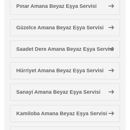
Pınar Amana Beyaz Eşya Servisi
Güzelce Amana Beyaz Eşya Servisi
Saadet Dere Amana Beyaz Eşya Servisi
Hürriyet Amana Beyaz Eşya Servisi
Sanayi Amana Beyaz Eşya Servisi
Kamiloba Amana Beyaz Eşya Servisi