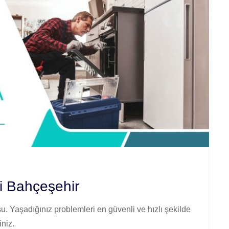
i Bahçeşehir
. Yaşadığınız problemleri en güvenli ve hızlı şekilde
iniz.