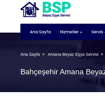
Ana Sayfa
Hizmetler
Servis
Ana Sayfa
Amana Beyaz Eşya Servisi
Bahçeşehir Amana Beyaz