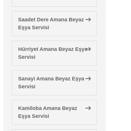
Saadet Dere Amana Beyaz
Eşya Servisi
Hürriyet Amana Beyaz Eşya
Servisi
Sanayi Amana Beyaz Eşya
Servisi
Kamiloba Amana Beyaz
Eşya Servisi