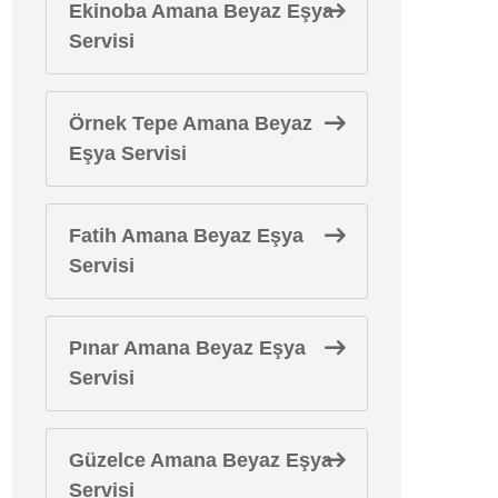
Ekinoba Amana Beyaz Eşya
Servisi
Örnek Tepe Amana Beyaz
Eşya Servisi
Fatih Amana Beyaz Eşya
Servisi
Pınar Amana Beyaz Eşya
Servisi
Güzelce Amana Beyaz Eşya
Servisi