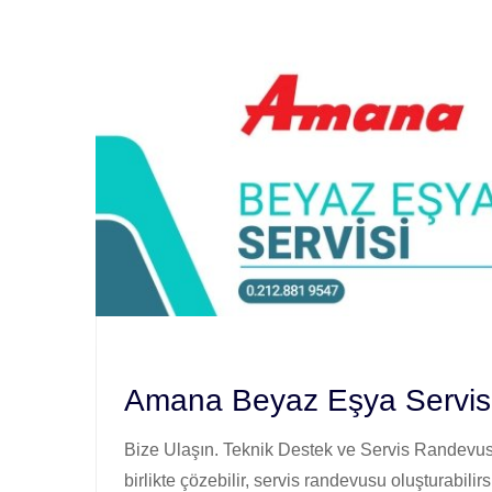
Amana Beyaz Eşya Servis
Bize Ulaşın. Teknik Destek ve Servis Randevusu
birlikte çözebilir, servis randevusu oluşturabilirs