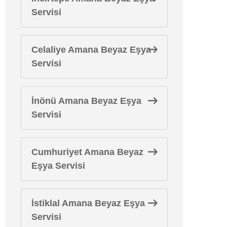
Servisi
Celaliye Amana Beyaz Eşya
Servisi
İnönü Amana Beyaz Eşya
Servisi
Cumhuriyet Amana Beyaz
Eşya Servisi
İstiklal Amana Beyaz Eşya
Servisi