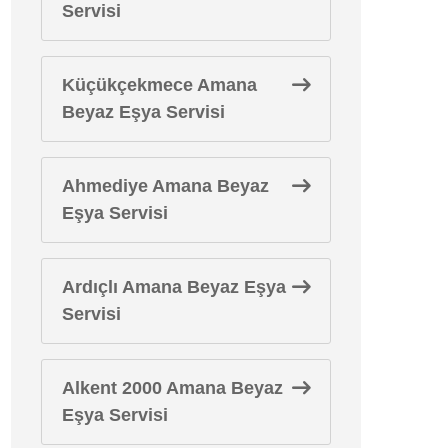
Servisi
Küçükçekmece Amana
Beyaz Eşya Servisi
Ahmediye Amana Beyaz
Eşya Servisi
Ardıçlı Amana Beyaz Eşya
Servisi
Alkent 2000 Amana Beyaz
Eşya Servisi