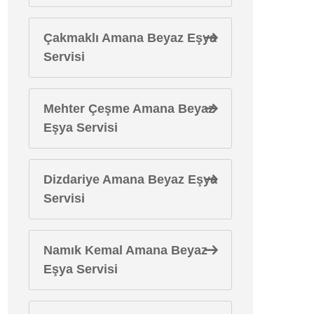
Çakmaklı Amana Beyaz Eşya
Servisi
Mehter Çeşme Amana Beyaz
Eşya Servisi
Dizdariye Amana Beyaz Eşya
Servisi
Namık Kemal Amana Beyaz
Eşya Servisi