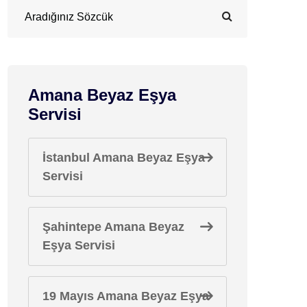
Amana Beyaz Eşya
Servisi
İstanbul Amana Beyaz Eşya
Servisi
Şahintepe Amana Beyaz
Eşya Servisi
19 Mayıs Amana Beyaz Eşya