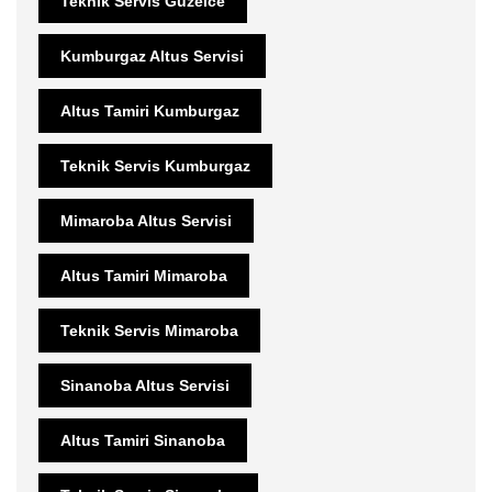
Teknik Servis Güzelce
Kumburgaz Altus Servisi
Altus Tamiri Kumburgaz
Teknik Servis Kumburgaz
Mimaroba Altus Servisi
Altus Tamiri Mimaroba
Teknik Servis Mimaroba
Sinanoba Altus Servisi
Altus Tamiri Sinanoba