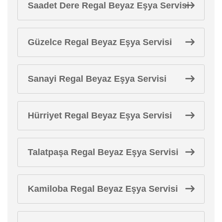
Saadet Dere Regal Beyaz Eşya Servisi
Güzelce Regal Beyaz Eşya Servisi
Sanayi Regal Beyaz Eşya Servisi
Hürriyet Regal Beyaz Eşya Servisi
Talatpaşa Regal Beyaz Eşya Servisi
Kamiloba Regal Beyaz Eşya Servisi