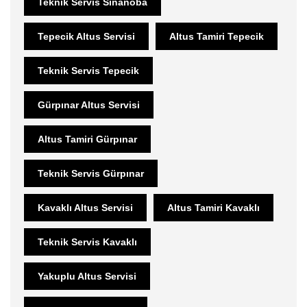
Teknik Servis Sinanoba
Tepecik Altus Servisi
Altus Tamiri Tepecik
Teknik Servis Tepecik
Gürpınar Altus Servisi
Altus Tamiri Gürpınar
Teknik Servis Gürpınar
Kavaklı Altus Servisi
Altus Tamiri Kavaklı
Teknik Servis Kavaklı
Yakuplu Altus Servisi