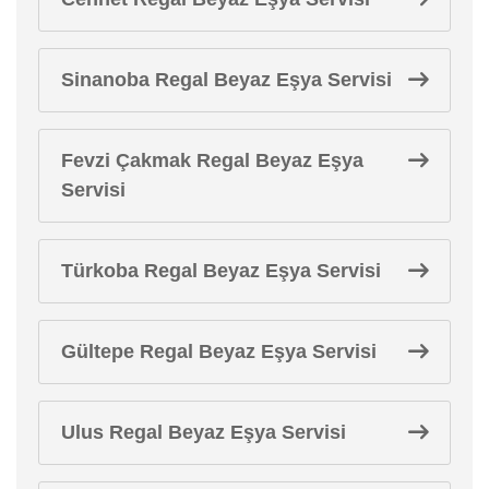
Sinanoba Regal Beyaz Eşya Servisi
Fevzi Çakmak Regal Beyaz Eşya
Servisi
Türkoba Regal Beyaz Eşya Servisi
Gültepe Regal Beyaz Eşya Servisi
Ulus Regal Beyaz Eşya Servisi