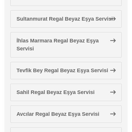
Sultanmurat Regal Beyaz Eşya Servisi
İhlas Marmara Regal Beyaz Eşya
Servisi
Tevfik Bey Regal Beyaz Eşya Servisi
Sahil Regal Beyaz Eşya Servisi
Avcılar Regal Beyaz Eşya Servisi