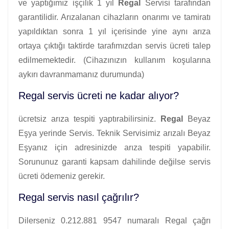
ve yaptığımız işçilik 1 yıl
Regal
Servisi tarafından
garantilidir. Arızalanan cihazların onarımı ve tamiratı
yapıldıktan sonra 1 yıl içerisinde yine aynı arıza
ortaya çıktığı taktirde tarafımızdan servis ücreti talep
edilmemektedir. (Cihazınızın kullanım koşularına
aykırı davranmamanız durumunda)
Regal servis ücreti ne kadar alıyor?
ücretsiz arıza tespiti yaptırabilirsiniz.
Regal
Beyaz
Eşya yerinde Servis. Teknik Servisimiz arızalı Beyaz
Eşyanız için adresinizde arıza tespiti yapabilir.
Sorununuz garanti kapsam dahilinde değilse servis
ücreti ödemeniz gerekir.
Regal servis nasıl çağrılır?
Dilerseniz 0.212.881 9547 numaralı Regal çağrı