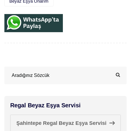
Beyaz Eşya Onarım
Regal Beyaz Eşya Servisi
Şahintepe Regal Beyaz Eşya Servisi