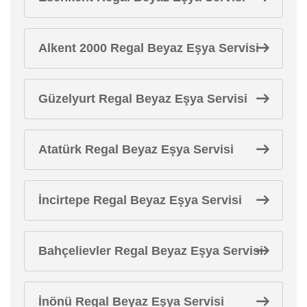
Alkent 2000 Regal Beyaz Eşya Servisi
Güzelyurt Regal Beyaz Eşya Servisi
Atatürk Regal Beyaz Eşya Servisi
İncirtepe Regal Beyaz Eşya Servisi
Bahçelievler Regal Beyaz Eşya Servisi
İnönü Regal Beyaz Eşya Servisi