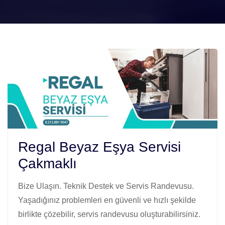
Regal Beyaz Eşya Servisi
Çakmaklı
Bize Ulaşın. Teknik Destek ve Servis Randevusu.
Yaşadığınız problemleri en güvenli ve hızlı şekilde
birlikte çözebilir, servis randevusu oluşturabilirsiniz.