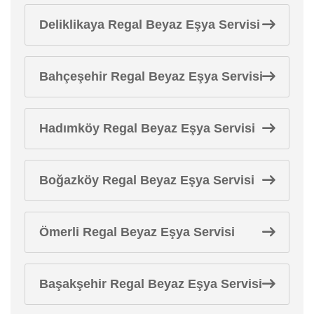
Deliklikaya Regal Beyaz Eşya Servisi
Bahçeşehir Regal Beyaz Eşya Servisi
Hadımköy Regal Beyaz Eşya Servisi
Boğazköy Regal Beyaz Eşya Servisi
Ömerli Regal Beyaz Eşya Servisi
Başakşehir Regal Beyaz Eşya Servisi