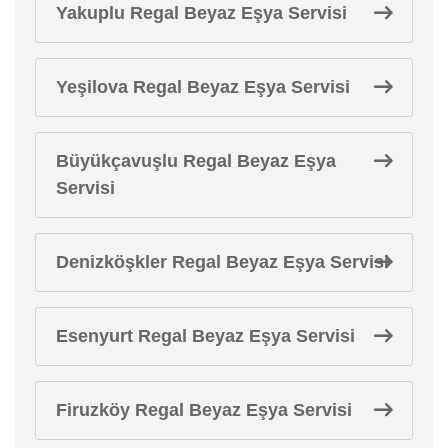
Yakuplu Regal Beyaz Eşya Servisi
Yeşilova Regal Beyaz Eşya Servisi
Büyükçavuşlu Regal Beyaz Eşya
Servisi
Denizköşkler Regal Beyaz Eşya Servisi
Esenyurt Regal Beyaz Eşya Servisi
Firuzköy Regal Beyaz Eşya Servisi