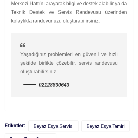
Merkezi Hattı'nı arayarak bilgi ve destek alabilir ya da
Teknik Destek ve Servis Randevusu üzerinden
kolaylıkla randevunuzu oluşturabilirsiniz.
Yaşadığınız problemleri en güvenli ve hızlı
şekilde birlikte çözebilir, servis randevusu
oluşturabilirsiniz.
02128830643
Etiketler:
Beyaz Eşya Servisi
Beyaz Eşya Tamiri