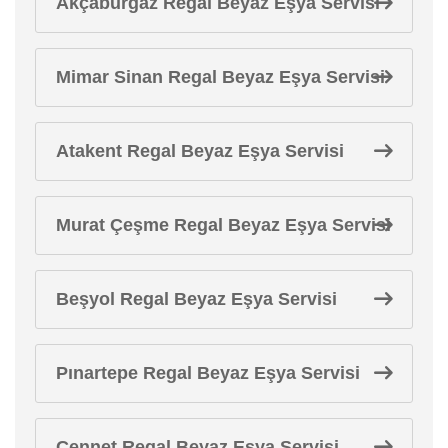
Akçaburgaz Regal Beyaz Eşya Servisi
Mimar Sinan Regal Beyaz Eşya Servisi
Atakent Regal Beyaz Eşya Servisi
Murat Çeşme Regal Beyaz Eşya Servisi
Beşyol Regal Beyaz Eşya Servisi
Pınartepe Regal Beyaz Eşya Servisi
Cennet Regal Beyaz Eşya Servisi