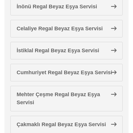
İnönü Regal Beyaz Eşya Servisi
Celaliye Regal Beyaz Eşya Servisi
İstiklal Regal Beyaz Eşya Servisi
Cumhuriyet Regal Beyaz Eşya Servisi
Mehter Çeşme Regal Beyaz Eşya
Servisi
Çakmaklı Regal Beyaz Eşya Servisi