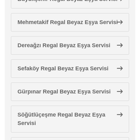
Mehmetakif Regal Beyaz Eşya Servisi
Dereağzı Regal Beyaz Eşya Servisi
Sefaköy Regal Beyaz Eşya Servisi
Gürpınar Regal Beyaz Eşya Servisi
Söğütlüçeşme Regal Beyaz Eşya
Servisi