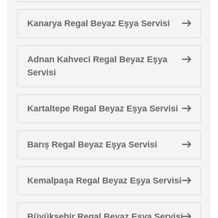
Kanarya Regal Beyaz Eşya Servisi
Adnan Kahveci Regal Beyaz Eşya
Servisi
Kartaltepe Regal Beyaz Eşya Servisi
Barış Regal Beyaz Eşya Servisi
Kemalpaşa Regal Beyaz Eşya Servisi
Büyükşehir Regal Beyaz Eşya Servisi