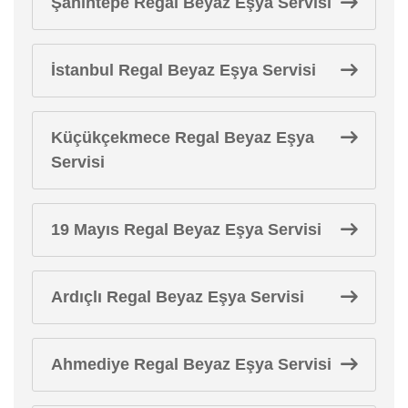
Şahintepe Regal Beyaz Eşya Servisi
İstanbul Regal Beyaz Eşya Servisi
Küçükçekmece Regal Beyaz Eşya
Servisi
19 Mayıs Regal Beyaz Eşya Servisi
Ardıçlı Regal Beyaz Eşya Servisi
Ahmediye Regal Beyaz Eşya Servisi