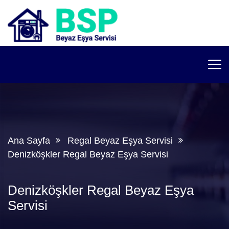
Ana Sayfa
Regal Beyaz Eşya Servisi
Denizköşkler Regal Beyaz Eşya Servisi
Denizköşkler Regal Beyaz Eşya
Servisi