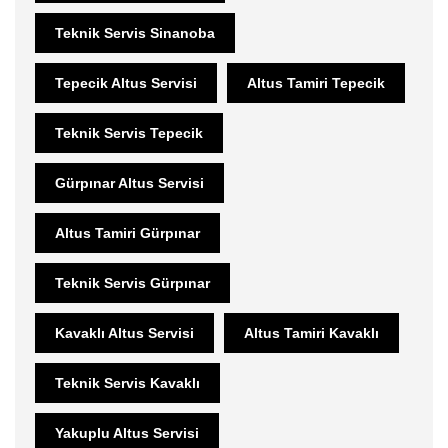
Teknik Servis Sinanoba
Tepecik Altus Servisi
Altus Tamiri Tepecik
Teknik Servis Tepecik
Gürpınar Altus Servisi
Altus Tamiri Gürpınar
Teknik Servis Gürpınar
Kavaklı Altus Servisi
Altus Tamiri Kavaklı
Teknik Servis Kavaklı
Yakuplu Altus Servisi