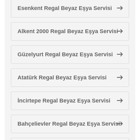
Esenkent Regal Beyaz Eşya Servisi
Alkent 2000 Regal Beyaz Eşya Servisi
Güzelyurt Regal Beyaz Eşya Servisi
Atatürk Regal Beyaz Eşya Servisi
İncirtepe Regal Beyaz Eşya Servisi
Bahçelievler Regal Beyaz Eşya Servisi