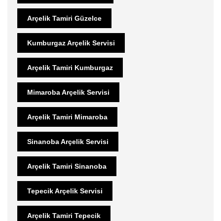
Arçelik Tamiri Güzelce
Kumburgaz Arçelik Servisi
Arçelik Tamiri Kumburgaz
Mimaroba Arçelik Servisi
Arçelik Tamiri Mimaroba
Sinanoba Arçelik Servisi
Arçelik Tamiri Sinanoba
Tepecik Arçelik Servisi
Arçelik Tamiri Tepecik