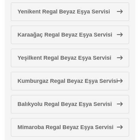
Yenikent Regal Beyaz Eşya Servisi
Karaağaç Regal Beyaz Eşya Servisi
Yeşilkent Regal Beyaz Eşya Servisi
Kumburgaz Regal Beyaz Eşya Servisi
Balıkyolu Regal Beyaz Eşya Servisi
Mimaroba Regal Beyaz Eşya Servisi