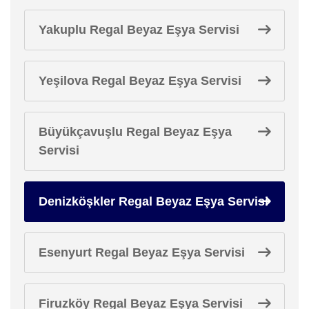
Yakuplu Regal Beyaz Eşya Servisi
Yeşilova Regal Beyaz Eşya Servisi
Büyükçavuşlu Regal Beyaz Eşya
Servisi
Denizköşkler Regal Beyaz Eşya Servisi
Esenyurt Regal Beyaz Eşya Servisi
Firuzköy Regal Beyaz Eşya Servisi