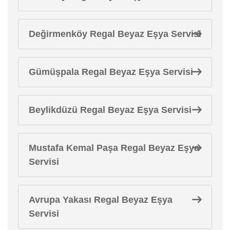
Değirmenköy Regal Beyaz Eşya Servisi
Gümüşpala Regal Beyaz Eşya Servisi
Beylikdüzü Regal Beyaz Eşya Servisi
Mustafa Kemal Paşa Regal Beyaz Eşya
Servisi
Avrupa Yakası Regal Beyaz Eşya
Servisi