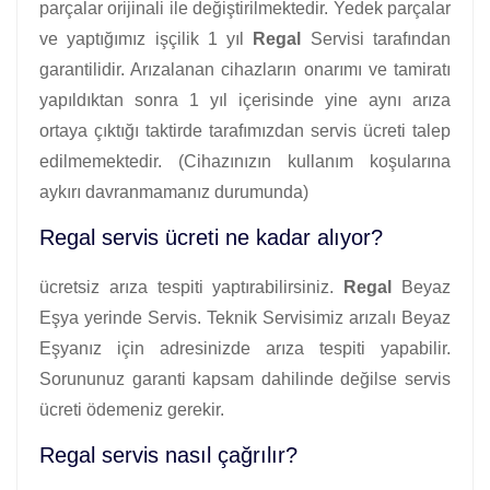
parçalar orijinali ile değiştirilmektedir. Yedek parçalar
ve yaptığımız işçilik 1 yıl
Regal
Servisi tarafından
garantilidir. Arızalanan cihazların onarımı ve tamiratı
yapıldıktan sonra 1 yıl içerisinde yine aynı arıza
ortaya çıktığı taktirde tarafımızdan servis ücreti talep
edilmemektedir. (Cihazınızın kullanım koşularına
aykırı davranmamanız durumunda)
Regal servis ücreti ne kadar alıyor?
ücretsiz arıza tespiti yaptırabilirsiniz.
Regal
Beyaz
Eşya yerinde Servis. Teknik Servisimiz arızalı Beyaz
Eşyanız için adresinizde arıza tespiti yapabilir.
Sorununuz garanti kapsam dahilinde değilse servis
ücreti ödemeniz gerekir.
Regal servis nasıl çağrılır?