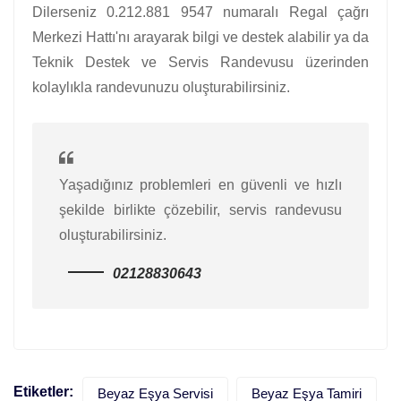
Dilerseniz 0.212.881 9547 numaralı Regal çağrı
Merkezi Hattı'nı arayarak bilgi ve destek alabilir ya da
Teknik Destek ve Servis Randevusu üzerinden
kolaylıkla randevunuzu oluşturabilirsiniz.
Yaşadığınız problemleri en güvenli ve hızlı
şekilde birlikte çözebilir, servis randevusu
oluşturabilirsiniz.
02128830643
Etiketler:
Beyaz Eşya Servisi
Beyaz Eşya Tamiri