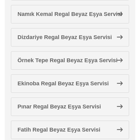
Namık Kemal Regal Beyaz Eşya Servisi
Dizdariye Regal Beyaz Eşya Servisi
Örnek Tepe Regal Beyaz Eşya Servisi
Ekinoba Regal Beyaz Eşya Servisi
Pınar Regal Beyaz Eşya Servisi
Fatih Regal Beyaz Eşya Servisi