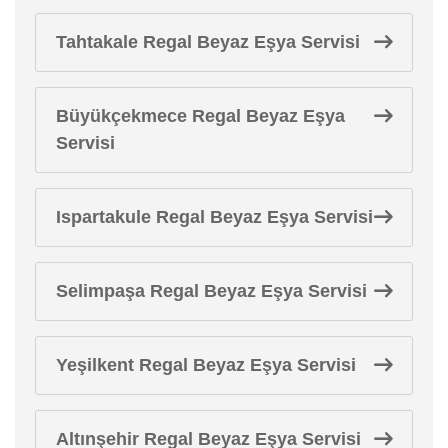
Tahtakale Regal Beyaz Eşya Servisi
Büyükçekmece Regal Beyaz Eşya
Servisi
Ispartakule Regal Beyaz Eşya Servisi
Selimpaşa Regal Beyaz Eşya Servisi
Yeşilkent Regal Beyaz Eşya Servisi
Altınşehir Regal Beyaz Eşya Servisi