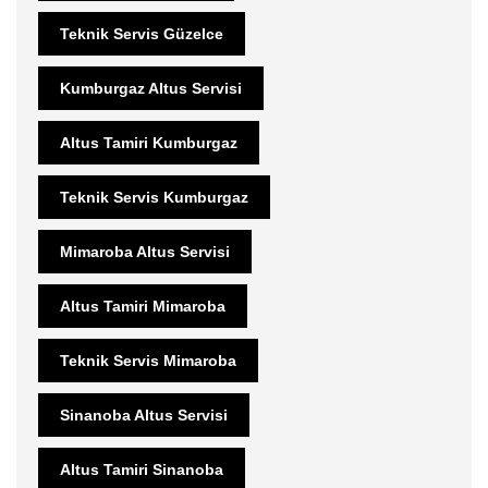
Teknik Servis Güzelce
Kumburgaz Altus Servisi
Altus Tamiri Kumburgaz
Teknik Servis Kumburgaz
Mimaroba Altus Servisi
Altus Tamiri Mimaroba
Teknik Servis Mimaroba
Sinanoba Altus Servisi
Altus Tamiri Sinanoba