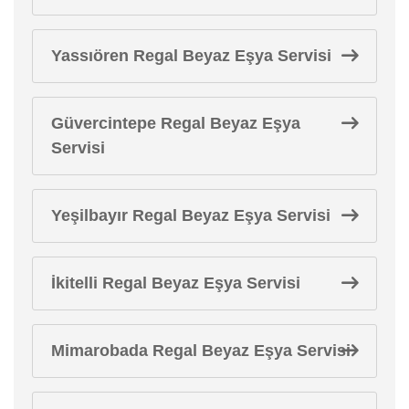
Yassıören Regal Beyaz Eşya Servisi
Güvercintepe Regal Beyaz Eşya
Servisi
Yeşilbayır Regal Beyaz Eşya Servisi
İkitelli Regal Beyaz Eşya Servisi
Mimarobada Regal Beyaz Eşya Servisi