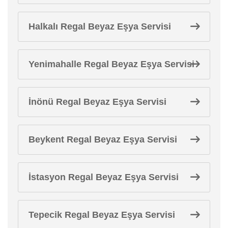
Halkalı Regal Beyaz Eşya Servisi
Yenimahalle Regal Beyaz Eşya Servisi
İnönü Regal Beyaz Eşya Servisi
Beykent Regal Beyaz Eşya Servisi
İstasyon Regal Beyaz Eşya Servisi
Tepecik Regal Beyaz Eşya Servisi