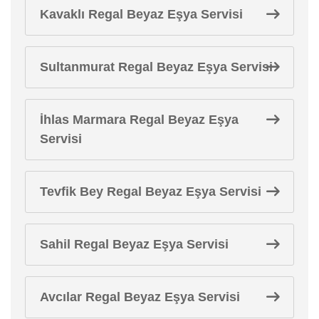
Kavaklı Regal Beyaz Eşya Servisi
Sultanmurat Regal Beyaz Eşya Servisi
İhlas Marmara Regal Beyaz Eşya
Servisi
Tevfik Bey Regal Beyaz Eşya Servisi
Sahil Regal Beyaz Eşya Servisi
Avcılar Regal Beyaz Eşya Servisi