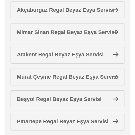
Akçaburgaz Regal Beyaz Eşya Servisi
Mimar Sinan Regal Beyaz Eşya Servisi
Atakent Regal Beyaz Eşya Servisi
Murat Çeşme Regal Beyaz Eşya Servisi
Beşyol Regal Beyaz Eşya Servisi
Pınartepe Regal Beyaz Eşya Servisi