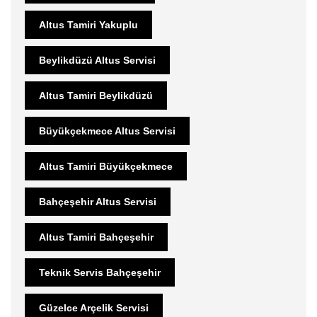
Altus Tamiri Yakuplu
Beylikdüzü Altus Servisi
Altus Tamiri Beylikdüzü
Büyükçekmece Altus Servisi
Altus Tamiri Büyükçekmece
Bahçeşehir Altus Servisi
Altus Tamiri Bahçeşehir
Teknik Servis Bahçeşehir
Güzelce Arçelik Servisi