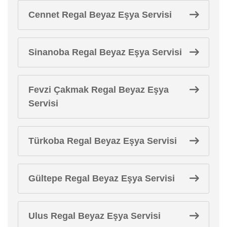
Cennet Regal Beyaz Eşya Servisi
Sinanoba Regal Beyaz Eşya Servisi
Fevzi Çakmak Regal Beyaz Eşya
Servisi
Türkoba Regal Beyaz Eşya Servisi
Gültepe Regal Beyaz Eşya Servisi
Ulus Regal Beyaz Eşya Servisi