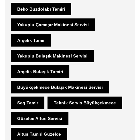
Beko Buzdolabı Tamiri
Yakuplu Çamaşır Makinesi Servisi
Arçelik Tamir
Yakuplu Bulaşık Makinesi Servisi
Arçelik Bulaşık Tamiri
Büyükçekmece Bulaşık Makinesi Servisi
Seg Tamir
Teknik Servis Büyükçekmece
Güzelce Altus Servisi
Altus Tamiri Güzelce