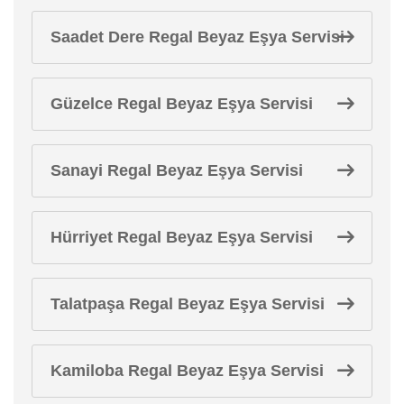
Saadet Dere Regal Beyaz Eşya Servisi
Güzelce Regal Beyaz Eşya Servisi
Sanayi Regal Beyaz Eşya Servisi
Hürriyet Regal Beyaz Eşya Servisi
Talatpaşa Regal Beyaz Eşya Servisi
Kamiloba Regal Beyaz Eşya Servisi