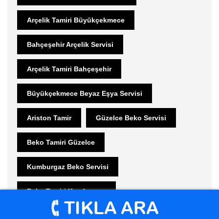
Arçelik Tamiri Büyükçekmece
Bahçeşehir Arçelik Servisi
Arçelik Tamiri Bahçeşehir
Büyükçekmece Beyaz Eşya Servisi
Ariston Tamir
Güzelce Beko Servisi
Beko Tamiri Güzelce
Kumburgaz Beko Servisi
Beko Tamiri Kumburgaz
Mimaroba Beko Servisi