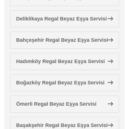
Deliklikaya Regal Beyaz Eşya Servisi
Bahçeşehir Regal Beyaz Eşya Servisi
Hadımköy Regal Beyaz Eşya Servisi
Boğazköy Regal Beyaz Eşya Servisi
Ömerli Regal Beyaz Eşya Servisi
Başakşehir Regal Beyaz Eşya Servisi