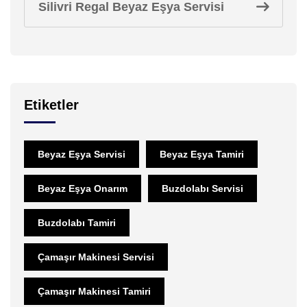
Silivri Regal Beyaz Eşya Servisi
Etiketler
Beyaz Eşya Servisi
Beyaz Eşya Tamiri
Beyaz Eşya Onarım
Buzdolabı Servisi
Buzdolabı Tamiri
Çamaşır Makinesi Servisi
Çamaşır Makinesi Tamiri