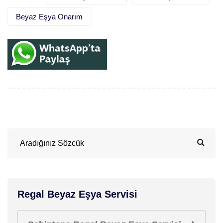
Beyaz Eşya Onarım
Regal Beyaz Eşya Servisi