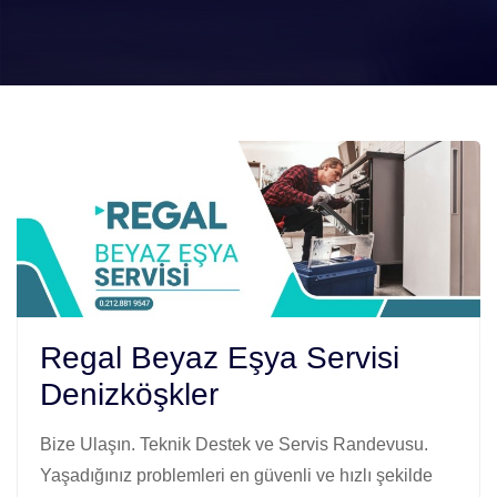
Regal Beyaz Eşya Servisi
Denizköşkler
Bize Ulaşın. Teknik Destek ve Servis Randevusu.
Yaşadığınız problemleri en güvenli ve hızlı şekilde