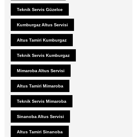
Teknik Servis Güzelce
Kumburgaz Altus Servisi
Altus Tamiri Kumburgaz
Teknik Servis Kumburgaz
Mimaroba Altus Servisi
Altus Tamiri Mimaroba
Teknik Servis Mimaroba
Sinanoba Altus Servisi
Altus Tamiri Sinanoba