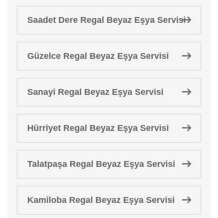
Saadet Dere Regal Beyaz Eşya Servisi
Güzelce Regal Beyaz Eşya Servisi
Sanayi Regal Beyaz Eşya Servisi
Hürriyet Regal Beyaz Eşya Servisi
Talatpaşa Regal Beyaz Eşya Servisi
Kamiloba Regal Beyaz Eşya Servisi