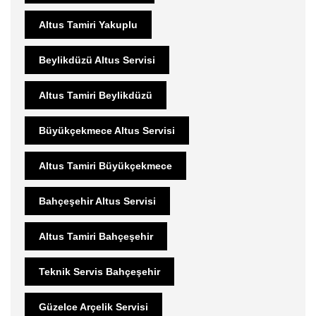
Altus Tamiri Yakuplu
Beylikdüzü Altus Servisi
Altus Tamiri Beylikdüzü
Büyükçekmece Altus Servisi
Altus Tamiri Büyükçekmece
Bahçeşehir Altus Servisi
Altus Tamiri Bahçeşehir
Teknik Servis Bahçeşehir
Güzelce Arçelik Servisi