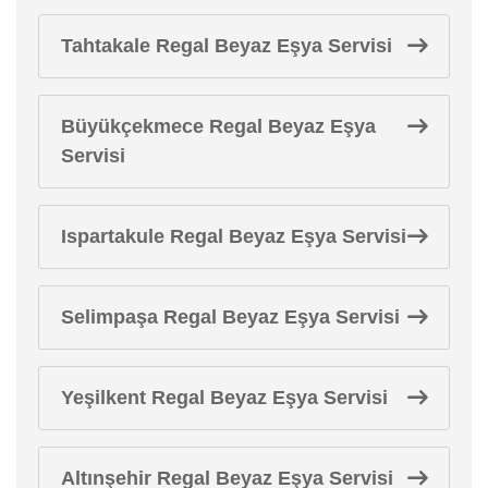
Tahtakale Regal Beyaz Eşya Servisi
Büyükçekmece Regal Beyaz Eşya
Servisi
Ispartakule Regal Beyaz Eşya Servisi
Selimpaşa Regal Beyaz Eşya Servisi
Yeşilkent Regal Beyaz Eşya Servisi
Altınşehir Regal Beyaz Eşya Servisi