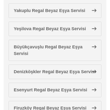
Yakuplu Regal Beyaz Eşya Servisi
Yeşilova Regal Beyaz Eşya Servisi
Büyükçavuşlu Regal Beyaz Eşya
Servisi
Denizköşkler Regal Beyaz Eşya Servisi
Esenyurt Regal Beyaz Eşya Servisi
Firuzköy Regal Beyaz Eşya Servisi