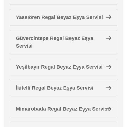
Yassıören Regal Beyaz Eşya Servisi
Güvercintepe Regal Beyaz Eşya
Servisi
Yeşilbayır Regal Beyaz Eşya Servisi
İkitelli Regal Beyaz Eşya Servisi
Mimarobada Regal Beyaz Eşya Servisi