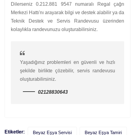
Dilerseniz 0.212.881 9547 numaralı Regal çağrı
Merkezi Hattı'nı arayarak bilgi ve destek alabilir ya da
Teknik Destek ve Servis Randevusu üzerinden
kolaylıkla randevunuzu oluşturabilirsiniz.
Yaşadığınız problemleri en güvenli ve hızlı
şekilde birlikte çözebilir, servis randevusu
oluşturabilirsiniz.
02128830643
Etiketler:
Beyaz Eşya Servisi
Beyaz Eşya Tamiri