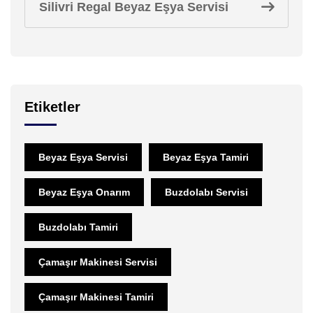
Silivri Regal Beyaz Eşya Servisi
Etiketler
Beyaz Eşya Servisi
Beyaz Eşya Tamiri
Beyaz Eşya Onarım
Buzdolabı Servisi
Buzdolabı Tamiri
Çamaşır Makinesi Servisi
Çamaşır Makinesi Tamiri