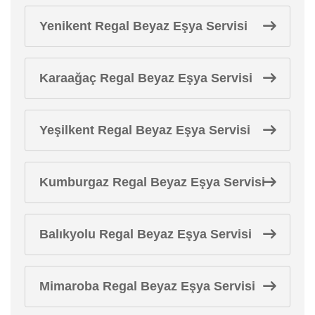
Yenikent Regal Beyaz Eşya Servisi
Karaağaç Regal Beyaz Eşya Servisi
Yeşilkent Regal Beyaz Eşya Servisi
Kumburgaz Regal Beyaz Eşya Servisi
Balıkyolu Regal Beyaz Eşya Servisi
Mimaroba Regal Beyaz Eşya Servisi