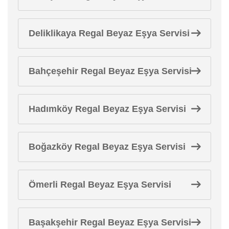
Deliklikaya Regal Beyaz Eşya Servisi
Bahçeşehir Regal Beyaz Eşya Servisi
Hadımköy Regal Beyaz Eşya Servisi
Boğazköy Regal Beyaz Eşya Servisi
Ömerli Regal Beyaz Eşya Servisi
Başakşehir Regal Beyaz Eşya Servisi