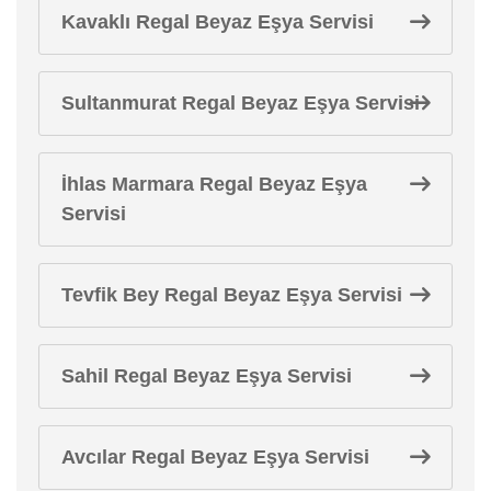
Kavaklı Regal Beyaz Eşya Servisi
Sultanmurat Regal Beyaz Eşya Servisi
İhlas Marmara Regal Beyaz Eşya
Servisi
Tevfik Bey Regal Beyaz Eşya Servisi
Sahil Regal Beyaz Eşya Servisi
Avcılar Regal Beyaz Eşya Servisi