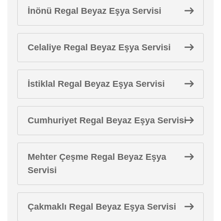
İnönü Regal Beyaz Eşya Servisi
Celaliye Regal Beyaz Eşya Servisi
İstiklal Regal Beyaz Eşya Servisi
Cumhuriyet Regal Beyaz Eşya Servisi
Mehter Çeşme Regal Beyaz Eşya
Servisi
Çakmaklı Regal Beyaz Eşya Servisi