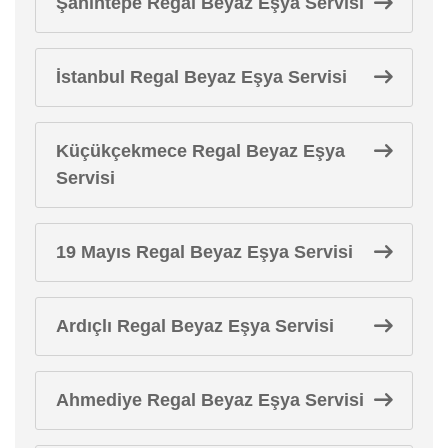
Şahintepe Regal Beyaz Eşya Servisi
İstanbul Regal Beyaz Eşya Servisi
Küçükçekmece Regal Beyaz Eşya
Servisi
19 Mayıs Regal Beyaz Eşya Servisi
Ardıçlı Regal Beyaz Eşya Servisi
Ahmediye Regal Beyaz Eşya Servisi