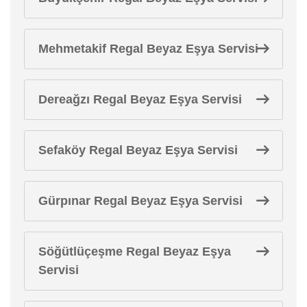
Mehmetakif Regal Beyaz Eşya Servisi
Dereağzı Regal Beyaz Eşya Servisi
Sefaköy Regal Beyaz Eşya Servisi
Gürpınar Regal Beyaz Eşya Servisi
Söğütlüçeşme Regal Beyaz Eşya
Servisi