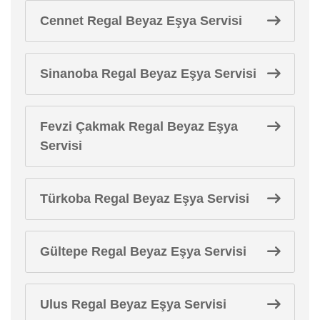
Cennet Regal Beyaz Eşya Servisi
Sinanoba Regal Beyaz Eşya Servisi
Fevzi Çakmak Regal Beyaz Eşya
Servisi
Türkoba Regal Beyaz Eşya Servisi
Gültepe Regal Beyaz Eşya Servisi
Ulus Regal Beyaz Eşya Servisi