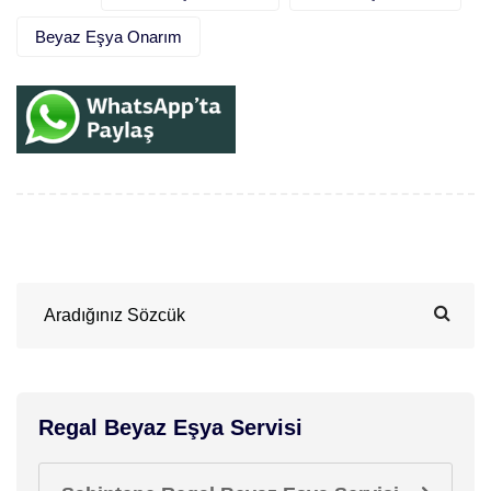
Beyaz Eşya Onarım
Regal Beyaz Eşya Servisi