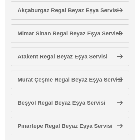
Akçaburgaz Regal Beyaz Eşya Servisi
Mimar Sinan Regal Beyaz Eşya Servisi
Atakent Regal Beyaz Eşya Servisi
Murat Çeşme Regal Beyaz Eşya Servisi
Beşyol Regal Beyaz Eşya Servisi
Pınartepe Regal Beyaz Eşya Servisi