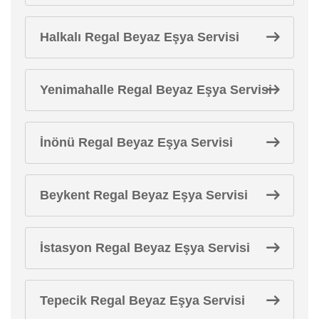
Halkalı Regal Beyaz Eşya Servisi
Yenimahalle Regal Beyaz Eşya Servisi
İnönü Regal Beyaz Eşya Servisi
Beykent Regal Beyaz Eşya Servisi
İstasyon Regal Beyaz Eşya Servisi
Tepecik Regal Beyaz Eşya Servisi