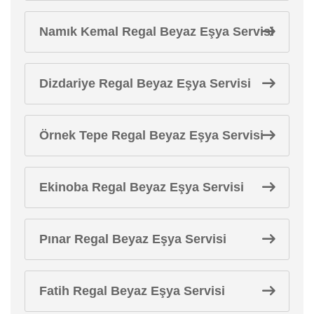
Namık Kemal Regal Beyaz Eşya Servisi
Dizdariye Regal Beyaz Eşya Servisi
Örnek Tepe Regal Beyaz Eşya Servisi
Ekinoba Regal Beyaz Eşya Servisi
Pınar Regal Beyaz Eşya Servisi
Fatih Regal Beyaz Eşya Servisi