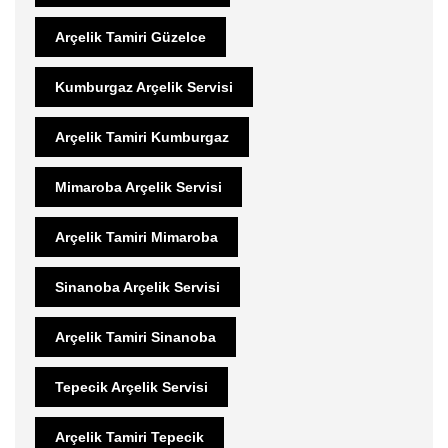
Arçelik Tamiri Güzelce
Kumburgaz Arçelik Servisi
Arçelik Tamiri Kumburgaz
Mimaroba Arçelik Servisi
Arçelik Tamiri Mimaroba
Sinanoba Arçelik Servisi
Arçelik Tamiri Sinanoba
Tepecik Arçelik Servisi
Arçelik Tamiri Tepecik