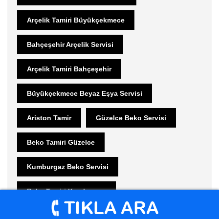
Arçelik Tamiri Büyükçekmece
Bahçeşehir Arçelik Servisi
Arçelik Tamiri Bahçeşehir
Büyükçekmece Beyaz Eşya Servisi
Ariston Tamir
Güzelce Beko Servisi
Beko Tamiri Güzelce
Kumburgaz Beko Servisi
Beko Tamiri Kumburgaz
Mimaroba Beko Servisi