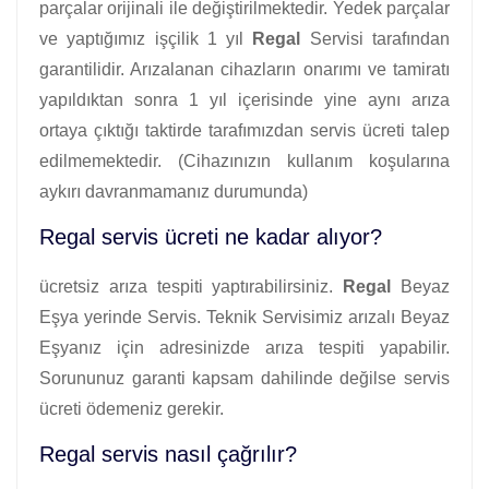
parçalar orijinali ile değiştirilmektedir. Yedek parçalar
ve yaptığımız işçilik 1 yıl
Regal
Servisi tarafından
garantilidir. Arızalanan cihazların onarımı ve tamiratı
yapıldıktan sonra 1 yıl içerisinde yine aynı arıza
ortaya çıktığı taktirde tarafımızdan servis ücreti talep
edilmemektedir. (Cihazınızın kullanım koşularına
aykırı davranmamanız durumunda)
Regal servis ücreti ne kadar alıyor?
ücretsiz arıza tespiti yaptırabilirsiniz.
Regal
Beyaz
Eşya yerinde Servis. Teknik Servisimiz arızalı Beyaz
Eşyanız için adresinizde arıza tespiti yapabilir.
Sorununuz garanti kapsam dahilinde değilse servis
ücreti ödemeniz gerekir.
Regal servis nasıl çağrılır?