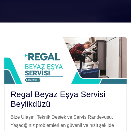
Regal Beyaz Eşya Servisi
Beylikdüzü
Bize Ulaşın. Teknik Destek ve Servis Randevusu.
Yaşadığınız problemleri en güvenli ve hızlı şekilde