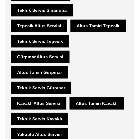
Teknik Servis Sinanoba
Tepecik Altus Servisi
Altus Tamiri Tepecik
Teknik Servis Tepecik
Gürpınar Altus Servisi
Altus Tamiri Gürpınar
Teknik Servis Gürpınar
Kavaklı Altus Servisi
Altus Tamiri Kavaklı
Teknik Servis Kavaklı
Yakuplu Altus Servisi