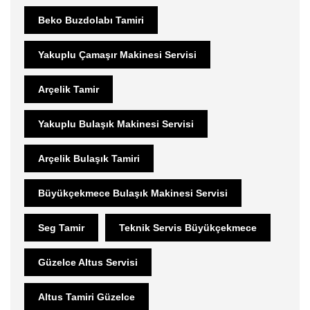
Beko Buzdolabı Tamiri
Yakuplu Çamaşır Makinesi Servisi
Arçelik Tamir
Yakuplu Bulaşık Makinesi Servisi
Arçelik Bulaşık Tamiri
Büyükçekmece Bulaşık Makinesi Servisi
Seg Tamir
Teknik Servis Büyükçekmece
Güzelce Altus Servisi
Altus Tamiri Güzelce