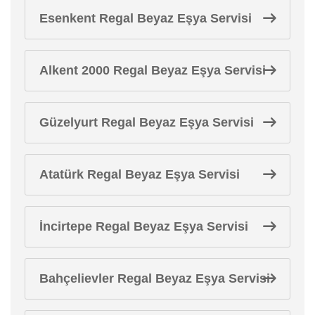
Esenkent Regal Beyaz Eşya Servisi
Alkent 2000 Regal Beyaz Eşya Servisi
Güzelyurt Regal Beyaz Eşya Servisi
Atatürk Regal Beyaz Eşya Servisi
İncirtepe Regal Beyaz Eşya Servisi
Bahçelievler Regal Beyaz Eşya Servisi