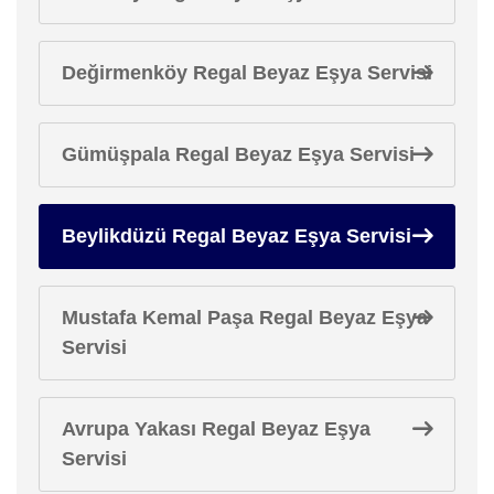
Değirmenköy Regal Beyaz Eşya Servisi
Gümüşpala Regal Beyaz Eşya Servisi
Beylikdüzü Regal Beyaz Eşya Servisi
Mustafa Kemal Paşa Regal Beyaz Eşya
Servisi
Avrupa Yakası Regal Beyaz Eşya
Servisi