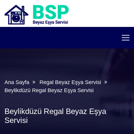
Ana Sayfa
Regal Beyaz Eşya Servisi
Beylikdüzü Regal Beyaz Eşya Servisi
Beylikdüzü Regal Beyaz Eşya
Servisi