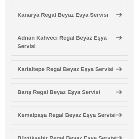
Kanarya Regal Beyaz Eşya Servisi
Adnan Kahveci Regal Beyaz Eşya
Servisi
Kartaltepe Regal Beyaz Eşya Servisi
Barış Regal Beyaz Eşya Servisi
Kemalpaşa Regal Beyaz Eşya Servisi
Büyükşehir Regal Beyaz Eşya Servisi