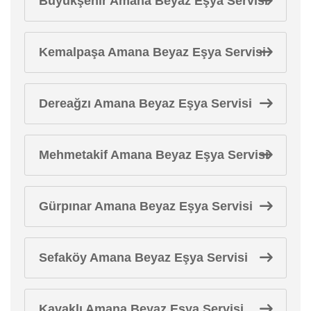
Büyükşehir Amana Beyaz Eşya Servisi
Kemalpaşa Amana Beyaz Eşya Servisi
Dereağzı Amana Beyaz Eşya Servisi
Mehmetakif Amana Beyaz Eşya Servisi
Gürpınar Amana Beyaz Eşya Servisi
Sefaköy Amana Beyaz Eşya Servisi
Kavaklı Amana Beyaz Eşya Servisi