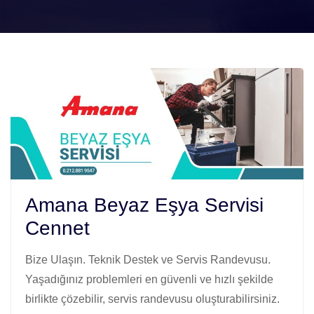
Amana Beyaz Eşya Servisi
Cennet
Bize Ulaşın. Teknik Destek ve Servis Randevusu.
Yaşadığınız problemleri en güvenli ve hızlı şekilde
birlikte çözebilir, servis randevusu oluşturabilirsiniz.