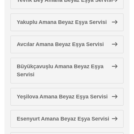
Yakuplu Amana Beyaz Eşya Servisi
Avcılar Amana Beyaz Eşya Servisi
Büyükçavuşlu Amana Beyaz Eşya
Servisi
Yeşilova Amana Beyaz Eşya Servisi
Esenyurt Amana Beyaz Eşya Servisi