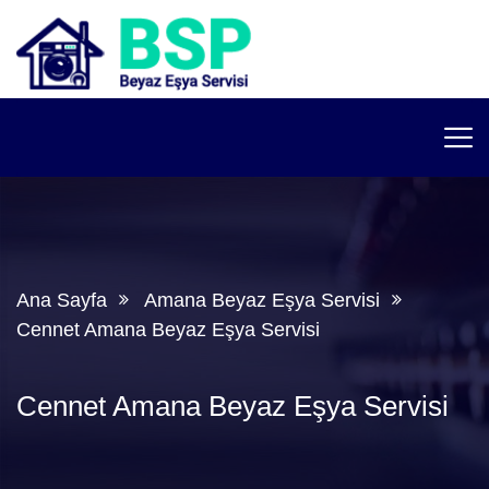
Ana Sayfa
Amana Beyaz Eşya Servisi
Cennet Amana Beyaz Eşya Servisi
Cennet Amana Beyaz Eşya Servisi