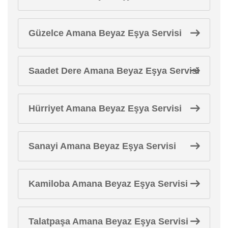
Güzelce Amana Beyaz Eşya Servisi
Saadet Dere Amana Beyaz Eşya Servisi
Hürriyet Amana Beyaz Eşya Servisi
Sanayi Amana Beyaz Eşya Servisi
Kamiloba Amana Beyaz Eşya Servisi
Talatpaşa Amana Beyaz Eşya Servisi