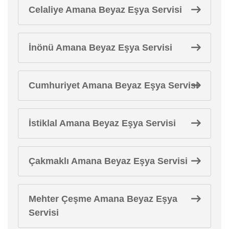
Celaliye Amana Beyaz Eşya Servisi
İnönü Amana Beyaz Eşya Servisi
Cumhuriyet Amana Beyaz Eşya Servisi
İstiklal Amana Beyaz Eşya Servisi
Çakmaklı Amana Beyaz Eşya Servisi
Mehter Çeşme Amana Beyaz Eşya
Servisi