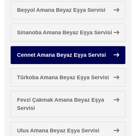
Beşyol Amana Beyaz Eşya Servisi
Sinanoba Amana Beyaz Eşya Servisi
Cennet Amana Beyaz Eşya Servisi
Türkoba Amana Beyaz Eşya Servisi
Fevzi Çakmak Amana Beyaz Eşya
Servisi
Ulus Amana Beyaz Eşya Servisi