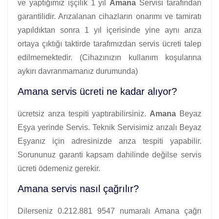
ve yaptığımız işçilik 1 yıl
Amana
Servisi tarafından
garantilidir. Arızalanan cihazların onarımı ve tamiratı
yapıldıktan sonra 1 yıl içerisinde yine aynı arıza
ortaya çıktığı taktirde tarafımızdan servis ücreti talep
edilmemektedir. (Cihazınızın kullanım koşularına
aykırı davranmamanız durumunda)
Amana servis ücreti ne kadar alıyor?
ücretsiz arıza tespiti yaptırabilirsiniz.
Amana
Beyaz
Eşya yerinde Servis. Teknik Servisimiz arızalı Beyaz
Eşyanız için adresinizde arıza tespiti yapabilir.
Sorununuz garanti kapsam dahilinde değilse servis
ücreti ödemeniz gerekir.
Amana servis nasıl çağrılır?
Dilerseniz 0.212.881 9547 numaralı Amana çağrı