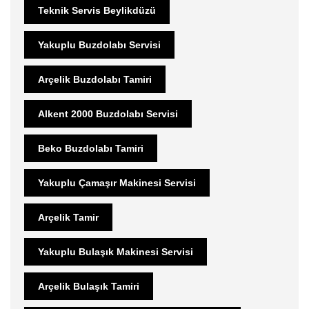
Teknik Servis Beylikdüzü
Yakuplu Buzdolabı Servisi
Arçelik Buzdolabı Tamiri
Alkent 2000 Buzdolabı Servisi
Beko Buzdolabı Tamiri
Yakuplu Çamaşır Makinesi Servisi
Arçelik Tamir
Yakuplu Bulaşık Makinesi Servisi
Arçelik Bulaşık Tamiri