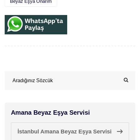
Beyaz Eşya Onarım
Amana Beyaz Eşya Servisi
İstanbul Amana Beyaz Eşya Servisi