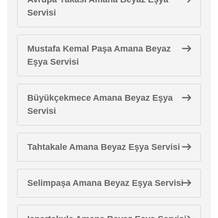
Servisi
Mustafa Kemal Paşa Amana Beyaz
Eşya Servisi
Büyükçekmece Amana Beyaz Eşya
Servisi
Tahtakale Amana Beyaz Eşya Servisi
Selimpaşa Amana Beyaz Eşya Servisi