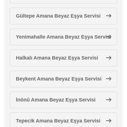
Gültepe Amana Beyaz Eşya Servisi
Yenimahalle Amana Beyaz Eşya Servisi
Halkalı Amana Beyaz Eşya Servisi
Beykent Amana Beyaz Eşya Servisi
İnönü Amana Beyaz Eşya Servisi
Tepecik Amana Beyaz Eşya Servisi