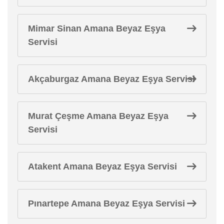
Mimar Sinan Amana Beyaz Eşya
Servisi
Akçaburgaz Amana Beyaz Eşya Servisi
Murat Çeşme Amana Beyaz Eşya
Servisi
Atakent Amana Beyaz Eşya Servisi
Pınartepe Amana Beyaz Eşya Servisi