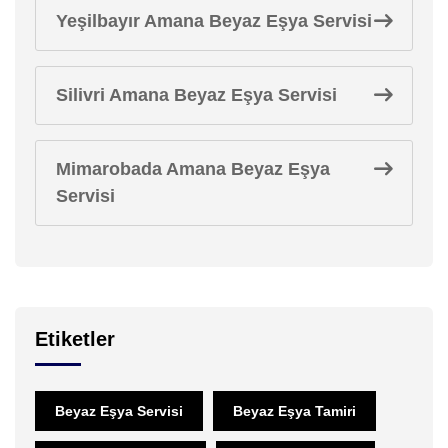
Yeşilbayır Amana Beyaz Eşya Servisi
Silivri Amana Beyaz Eşya Servisi
Mimarobada Amana Beyaz Eşya
Servisi
Etiketler
Beyaz Eşya Servisi
Beyaz Eşya Tamiri