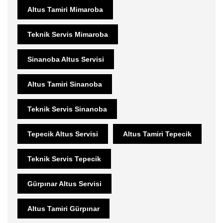
Altus Tamiri Mimaroba
Teknik Servis Mimaroba
Sinanoba Altus Servisi
Altus Tamiri Sinanoba
Teknik Servis Sinanoba
Tepecik Altus Servisi
Altus Tamiri Tepecik
Teknik Servis Tepecik
Gürpınar Altus Servisi
Altus Tamiri Gürpınar