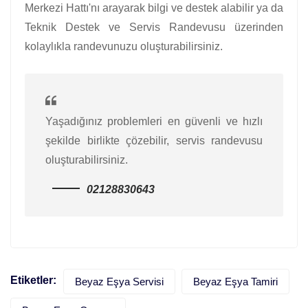
Merkezi Hattı'nı arayarak bilgi ve destek alabilir ya da
Teknik Destek ve Servis Randevusu üzerinden
kolaylıkla randevunuzu oluşturabilirsiniz.
Yaşadığınız problemleri en güvenli ve hızlı
şekilde birlikte çözebilir, servis randevusu
oluşturabilirsiniz.
02128830643
Etiketler:
Beyaz Eşya Servisi
Beyaz Eşya Tamiri