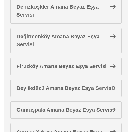
Denizköşkler Amana Beyaz Eşya
Servisi
Değirmenköy Amana Beyaz Eşya
Servisi
Firuzköy Amana Beyaz Eşya Servisi
Beylikdüzü Amana Beyaz Eşya Servisi
Gümüşpala Amana Beyaz Eşya Servisi
Avrupa Yakası Amana Beyaz Eşya