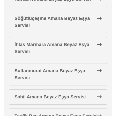
Söğütlüçeşme Amana Beyaz Eşya
Servisi
İhlas Marmara Amana Beyaz Eşya
Servisi
Sultanmurat Amana Beyaz Eşya
Servisi
Sahil Amana Beyaz Eşya Servisi
Tevfik Bey Amana Beyaz Eşya Servisi