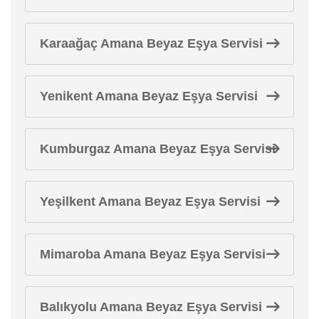
Karaağaç Amana Beyaz Eşya Servisi
Yenikent Amana Beyaz Eşya Servisi
Kumburgaz Amana Beyaz Eşya Servisi
Yeşilkent Amana Beyaz Eşya Servisi
Mimaroba Amana Beyaz Eşya Servisi
Balıkyolu Amana Beyaz Eşya Servisi