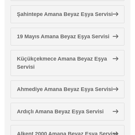
Şahintepe Amana Beyaz Eşya Servisi
19 Mayıs Amana Beyaz Eşya Servisi
Küçükçekmece Amana Beyaz Eşya
Servisi
Ahmediye Amana Beyaz Eşya Servisi
Ardıçlı Amana Beyaz Eşya Servisi
Alkent 2000 Amana Beyaz Eşya Servisi