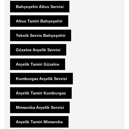
Bahçeşehir Altus Servisi
Altus Tamiri Bahçeşehir
Teknik Servis Bahçeşehir
Güzelce Arçelik Servisi
Arçelik Tamiri Güzelce
Kumburgaz Arçelik Servisi
Arçelik Tamiri Kumburgaz
Mimaroba Arçelik Servisi
Arçelik Tamiri Mimaroba