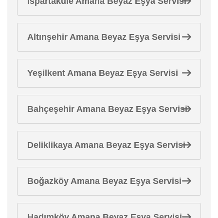
Ispartakule Amana Beyaz Eşya Servisi
Altınşehir Amana Beyaz Eşya Servisi
Yeşilkent Amana Beyaz Eşya Servisi
Bahçeşehir Amana Beyaz Eşya Servisi
Deliklikaya Amana Beyaz Eşya Servisi
Boğazköy Amana Beyaz Eşya Servisi
Hadımköy Amana Beyaz Eşya Servisi