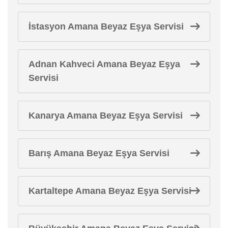
İstasyon Amana Beyaz Eşya Servisi
Adnan Kahveci Amana Beyaz Eşya
Servisi
Kanarya Amana Beyaz Eşya Servisi
Barış Amana Beyaz Eşya Servisi
Kartaltepe Amana Beyaz Eşya Servisi