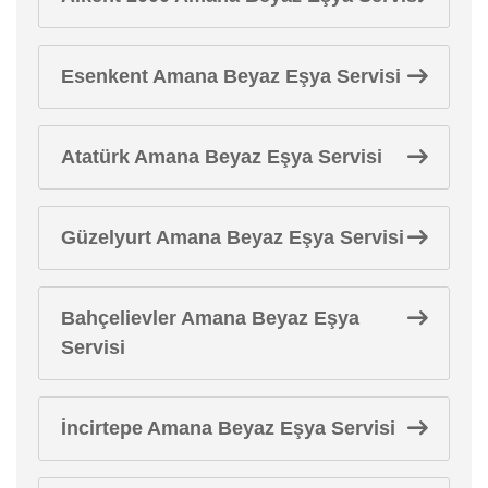
Esenkent Amana Beyaz Eşya Servisi
Atatürk Amana Beyaz Eşya Servisi
Güzelyurt Amana Beyaz Eşya Servisi
Bahçelievler Amana Beyaz Eşya
Servisi
İncirtepe Amana Beyaz Eşya Servisi