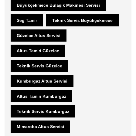
Büyükçekmece Bulaşık Makinesi Servisi
Seg Tamir
Teknik Servis Büyükçekmece
Güzelce Altus Servisi
Altus Tamiri Güzelce
Teknik Servis Güzelce
Kumburgaz Altus Servisi
Altus Tamiri Kumburgaz
Teknik Servis Kumburgaz
Mimaroba Altus Servisi