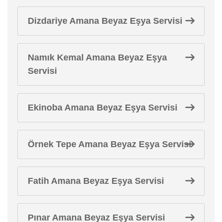
Dizdariye Amana Beyaz Eşya Servisi
Namık Kemal Amana Beyaz Eşya
Servisi
Ekinoba Amana Beyaz Eşya Servisi
Örnek Tepe Amana Beyaz Eşya Servisi
Fatih Amana Beyaz Eşya Servisi
Pınar Amana Beyaz Eşya Servisi