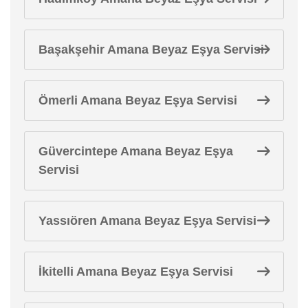
Başakşehir Amana Beyaz Eşya Servisi
Ömerli Amana Beyaz Eşya Servisi
Güvercintepe Amana Beyaz Eşya
Servisi
Yassıören Amana Beyaz Eşya Servisi
İkitelli Amana Beyaz Eşya Servisi