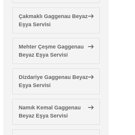
Çakmaklı Gaggenau Beyaz
Eşya Servisi
Mehter Çeşme Gaggenau
Beyaz Eşya Servisi
Dizdariye Gaggenau Beyaz
Eşya Servisi
Namık Kemal Gaggenau
Beyaz Eşya Servisi