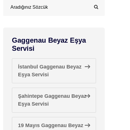
Gaggenau Beyaz Eşya
Servisi
İstanbul Gaggenau Beyaz
Eşya Servisi
Şahintepe Gaggenau Beyaz
Eşya Servisi
19 Mayıs Gaggenau Beyaz