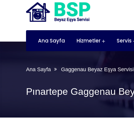
Ana Sayfa
Hizmetler
Servis
Ana Sayfa
Gaggenau Beyaz Eşya Servisi
Pınartepe Gaggenau Bey