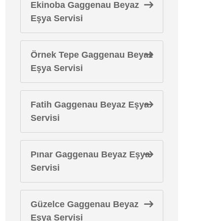
Ekinoba Gaggenau Beyaz
Eşya Servisi
Örnek Tepe Gaggenau Beyaz
Eşya Servisi
Fatih Gaggenau Beyaz Eşya
Servisi
Pınar Gaggenau Beyaz Eşya
Servisi
Güzelce Gaggenau Beyaz
Eşya Servisi