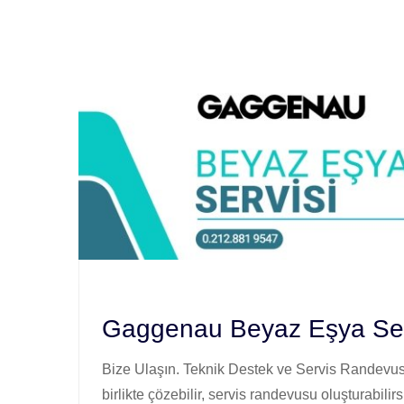
Gaggenau Beyaz Eşya Serv
Bize Ulaşın. Teknik Destek ve Servis Randevusu
birlikte çözebilir, servis randevusu oluşturabilirs