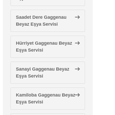
Saadet Dere Gaggenau
Beyaz Eşya Servisi
Hürriyet Gaggenau Beyaz
Eşya Servisi
Sanayi Gaggenau Beyaz
Eşya Servisi
Kamiloba Gaggenau Beyaz
Eşya Servisi