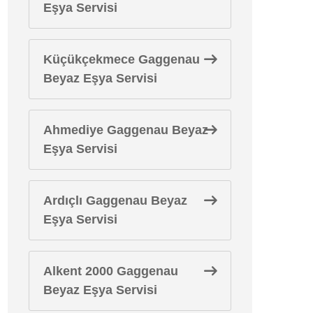
Eşya Servisi
Küçükçekmece Gaggenau
Beyaz Eşya Servisi
Ahmediye Gaggenau Beyaz
Eşya Servisi
Ardıçlı Gaggenau Beyaz
Eşya Servisi
Alkent 2000 Gaggenau
Beyaz Eşya Servisi