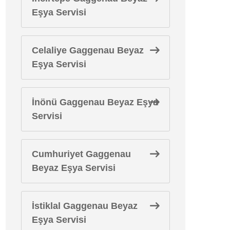
Eşya Servisi
Celaliye Gaggenau Beyaz
Eşya Servisi
İnönü Gaggenau Beyaz Eşya
Servisi
Cumhuriyet Gaggenau
Beyaz Eşya Servisi
İstiklal Gaggenau Beyaz
Eşya Servisi