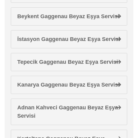
Beykent Gaggenau Beyaz Eşya Servisi
İstasyon Gaggenau Beyaz Eşya Servisi
Tepecik Gaggenau Beyaz Eşya Servisi
Kanarya Gaggenau Beyaz Eşya Servisi
Adnan Kahveci Gaggenau Beyaz Eşya
Servisi