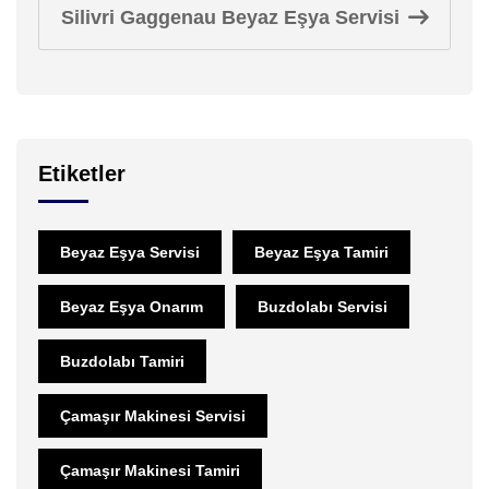
Silivri Gaggenau Beyaz Eşya Servisi
Etiketler
Beyaz Eşya Servisi
Beyaz Eşya Tamiri
Beyaz Eşya Onarım
Buzdolabı Servisi
Buzdolabı Tamiri
Çamaşır Makinesi Servisi
Çamaşır Makinesi Tamiri