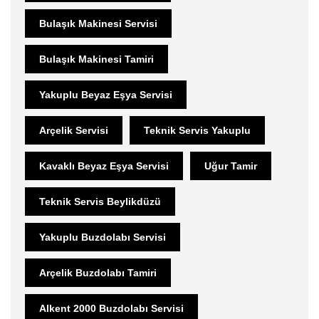
Bulaşık Makinesi Servisi
Bulaşık Makinesi Tamiri
Yakuplu Beyaz Eşya Servisi
Arçelik Servisi
Teknik Servis Yakuplu
Kavaklı Beyaz Eşya Servisi
Uğur Tamir
Teknik Servis Beylikdüzü
Yakuplu Buzdolabı Servisi
Arçelik Buzdolabı Tamiri
Alkent 2000 Buzdolabı Servisi