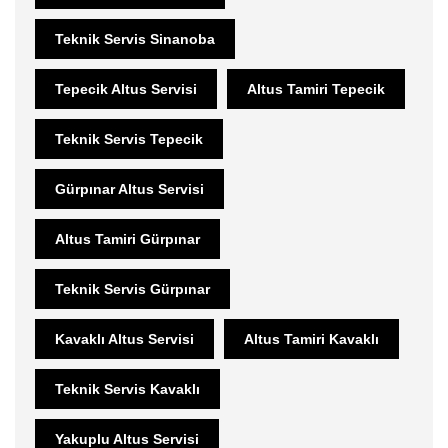
Teknik Servis Sinanoba
Tepecik Altus Servisi
Altus Tamiri Tepecik
Teknik Servis Tepecik
Gürpınar Altus Servisi
Altus Tamiri Gürpınar
Teknik Servis Gürpınar
Kavaklı Altus Servisi
Altus Tamiri Kavaklı
Teknik Servis Kavaklı
Yakuplu Altus Servisi