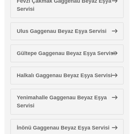
Fevzi Çakmak Gaggenau Beyaz Eşya
Servisi
Ulus Gaggenau Beyaz Eşya Servisi
Gültepe Gaggenau Beyaz Eşya Servisi
Halkalı Gaggenau Beyaz Eşya Servisi
Yenimahalle Gaggenau Beyaz Eşya
Servisi
İnönü Gaggenau Beyaz Eşya Servisi