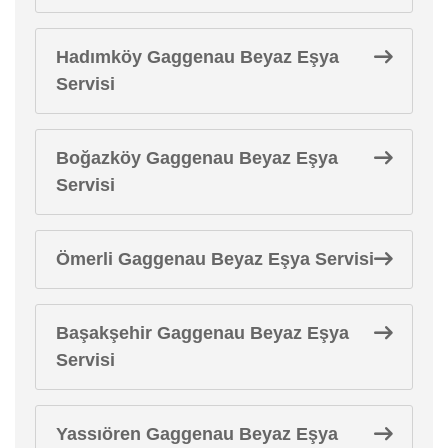
Hadımköy Gaggenau Beyaz Eşya
Servisi
Boğazköy Gaggenau Beyaz Eşya
Servisi
Ömerli Gaggenau Beyaz Eşya Servisi
Başakşehir Gaggenau Beyaz Eşya
Servisi
Yassıören Gaggenau Beyaz Eşya