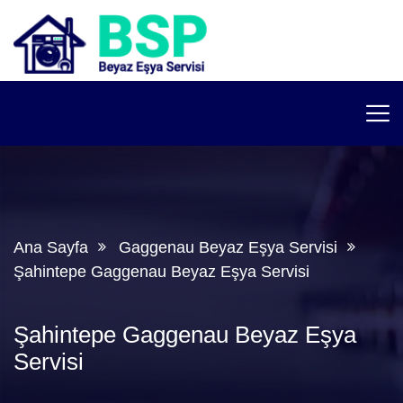
Ana Sayfa
Gaggenau Beyaz Eşya Servisi
Şahintepe Gaggenau Beyaz Eşya Servisi
Şahintepe Gaggenau Beyaz Eşya
Servisi