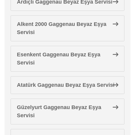
Ardıçlı Gaggenau Beyaz Eşya Servisi
Alkent 2000 Gaggenau Beyaz Eşya
Servisi
Esenkent Gaggenau Beyaz Eşya
Servisi
Atatürk Gaggenau Beyaz Eşya Servisi
Güzelyurt Gaggenau Beyaz Eşya
Servisi