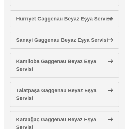
Hürriyet Gaggenau Beyaz Eşya Servisi
Sanayi Gaggenau Beyaz Eşya Servisi
Kamiloba Gaggenau Beyaz Eşya
Servisi
Talatpaşa Gaggenau Beyaz Eşya
Servisi
Karaağaç Gaggenau Beyaz Eşya
Servisi