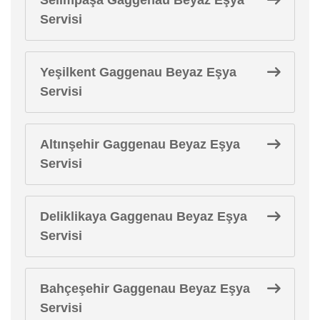
Servisi
Yeşilkent Gaggenau Beyaz Eşya
Servisi
Altınşehir Gaggenau Beyaz Eşya
Servisi
Deliklikaya Gaggenau Beyaz Eşya
Servisi
Bahçeşehir Gaggenau Beyaz Eşya
Servisi