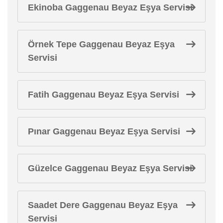
Ekinoba Gaggenau Beyaz Eşya Servisi
Örnek Tepe Gaggenau Beyaz Eşya
Servisi
Fatih Gaggenau Beyaz Eşya Servisi
Pınar Gaggenau Beyaz Eşya Servisi
Güzelce Gaggenau Beyaz Eşya Servisi
Saadet Dere Gaggenau Beyaz Eşya
Servisi