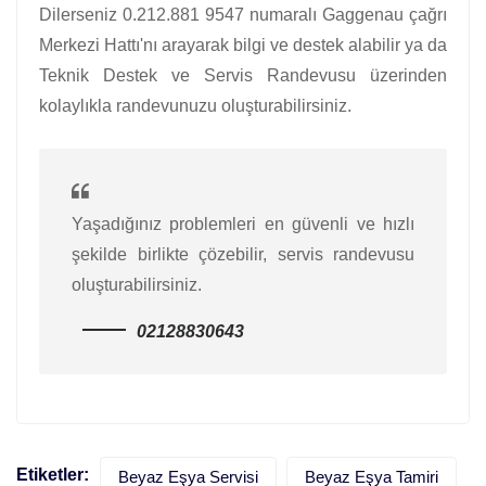
Dilerseniz 0.212.881 9547 numaralı Gaggenau çağrı
Merkezi Hattı'nı arayarak bilgi ve destek alabilir ya da
Teknik Destek ve Servis Randevusu üzerinden
kolaylıkla randevunuzu oluşturabilirsiniz.
Yaşadığınız problemleri en güvenli ve hızlı
şekilde birlikte çözebilir, servis randevusu
oluşturabilirsiniz.
02128830643
Etiketler:
Beyaz Eşya Servisi
Beyaz Eşya Tamiri