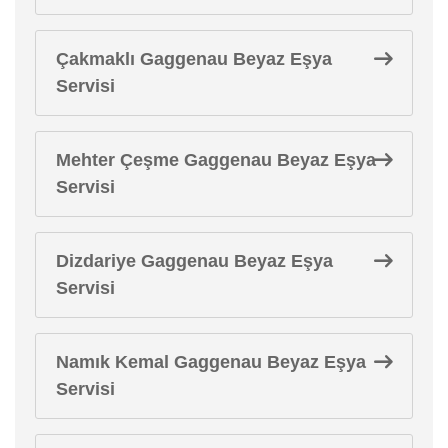
Çakmaklı Gaggenau Beyaz Eşya
Servisi
Mehter Çeşme Gaggenau Beyaz Eşya
Servisi
Dizdariye Gaggenau Beyaz Eşya
Servisi
Namık Kemal Gaggenau Beyaz Eşya
Servisi