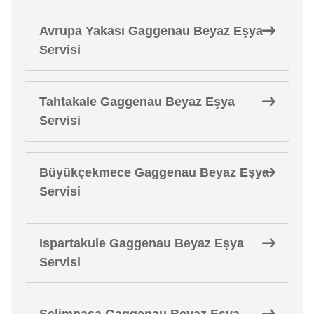
Avrupa Yakası Gaggenau Beyaz Eşya
Servisi
Tahtakale Gaggenau Beyaz Eşya
Servisi
Büyükçekmece Gaggenau Beyaz Eşya
Servisi
Ispartakule Gaggenau Beyaz Eşya
Servisi
Selimpaşa Gaggenau Beyaz Eşya