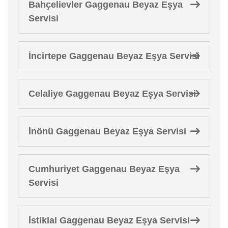
Bahçelievler Gaggenau Beyaz Eşya
Servisi
İncirtepe Gaggenau Beyaz Eşya Servisi
Celaliye Gaggenau Beyaz Eşya Servisi
İnönü Gaggenau Beyaz Eşya Servisi
Cumhuriyet Gaggenau Beyaz Eşya
Servisi
İstiklal Gaggenau Beyaz Eşya Servisi