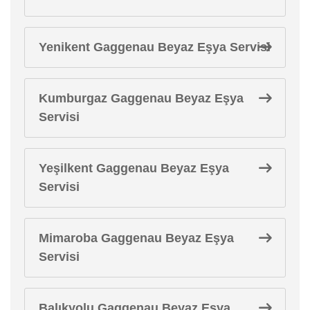
Yenikent Gaggenau Beyaz Eşya Servisi
Kumburgaz Gaggenau Beyaz Eşya
Servisi
Yeşilkent Gaggenau Beyaz Eşya
Servisi
Mimaroba Gaggenau Beyaz Eşya
Servisi
Balıkyolu Gaggenau Beyaz Eşya