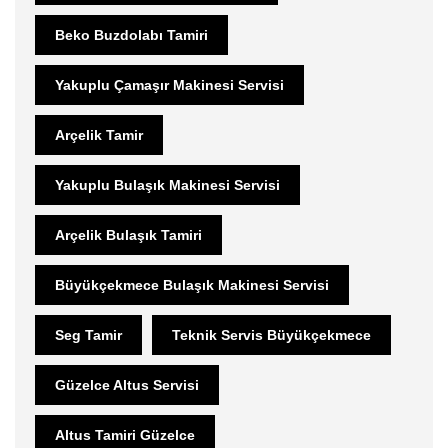
Beko Buzdolabı Tamiri
Yakuplu Çamaşır Makinesi Servisi
Arçelik Tamir
Yakuplu Bulaşık Makinesi Servisi
Arçelik Bulaşık Tamiri
Büyükçekmece Bulaşık Makinesi Servisi
Seg Tamir
Teknik Servis Büyükçekmece
Güzelce Altus Servisi
Altus Tamiri Güzelce