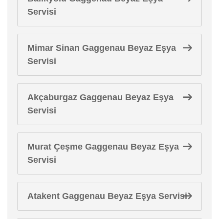
Servisi
Mimar Sinan Gaggenau Beyaz Eşya
Servisi
Akçaburgaz Gaggenau Beyaz Eşya
Servisi
Murat Çeşme Gaggenau Beyaz Eşya
Servisi
Atakent Gaggenau Beyaz Eşya Servisi