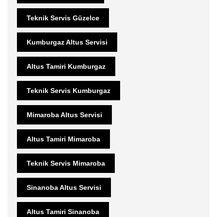
Teknik Servis Güzelce
Kumburgaz Altus Servisi
Altus Tamiri Kumburgaz
Teknik Servis Kumburgaz
Mimaroba Altus Servisi
Altus Tamiri Mimaroba
Teknik Servis Mimaroba
Sinanoba Altus Servisi
Altus Tamiri Sinanoba