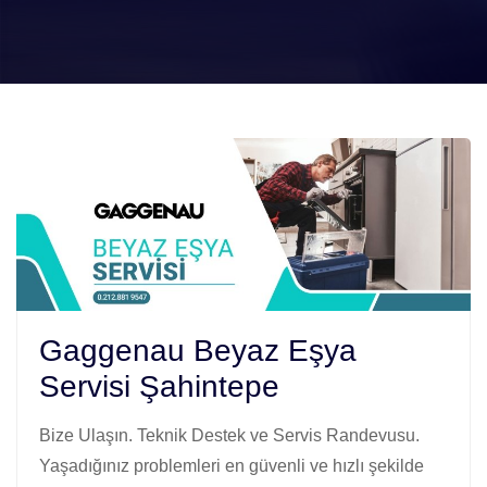
Gaggenau Beyaz Eşya
Servisi Şahintepe
Bize Ulaşın. Teknik Destek ve Servis Randevusu.
Yaşadığınız problemleri en güvenli ve hızlı şekilde