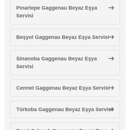
Pınartepe Gaggenau Beyaz Eşya
Servisi
Beşyol Gaggenau Beyaz Eşya Servisi
Sinanoba Gaggenau Beyaz Eşya
Servisi
Cennet Gaggenau Beyaz Eşya Servisi
Türkoba Gaggenau Beyaz Eşya Servisi