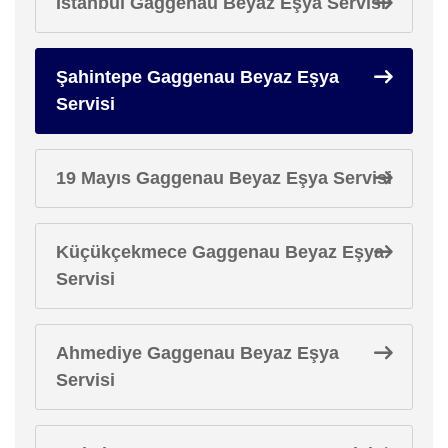
İstanbul Gaggenau Beyaz Eşya Servisi
Şahintepe Gaggenau Beyaz Eşya
Servisi
19 Mayıs Gaggenau Beyaz Eşya Servisi
Küçükçekmece Gaggenau Beyaz Eşya
Servisi
Ahmediye Gaggenau Beyaz Eşya
Servisi