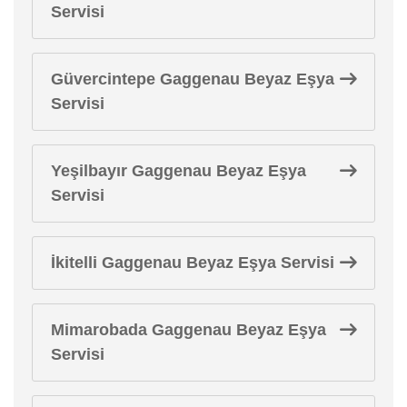
Servisi
Güvercintepe Gaggenau Beyaz Eşya
Servisi
Yeşilbayır Gaggenau Beyaz Eşya
Servisi
İkitelli Gaggenau Beyaz Eşya Servisi
Mimarobada Gaggenau Beyaz Eşya
Servisi