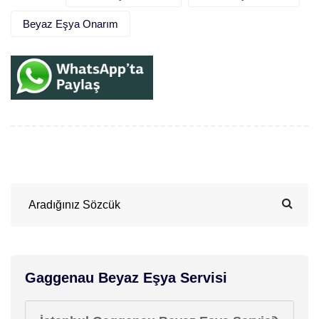
Beyaz Eşya Onarım
Gaggenau Beyaz Eşya Servisi