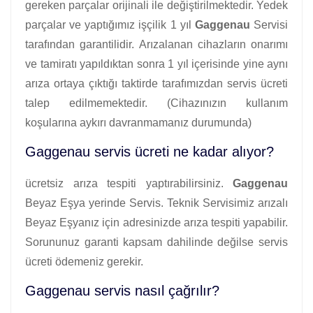
gereken parçalar orijinali ile değiştirilmektedir. Yedek
parçalar ve yaptığımız işçilik 1 yıl
Gaggenau
Servisi
tarafından garantilidir. Arızalanan cihazların onarımı
ve tamiratı yapıldıktan sonra 1 yıl içerisinde yine aynı
arıza ortaya çıktığı taktirde tarafımızdan servis ücreti
talep edilmemektedir. (Cihazınızın kullanım
koşularına aykırı davranmamanız durumunda)
Gaggenau servis ücreti ne kadar alıyor?
ücretsiz arıza tespiti yaptırabilirsiniz.
Gaggenau
Beyaz Eşya yerinde Servis. Teknik Servisimiz arızalı
Beyaz Eşyanız için adresinizde arıza tespiti yapabilir.
Sorununuz garanti kapsam dahilinde değilse servis
ücreti ödemeniz gerekir.
Gaggenau servis nasıl çağrılır?