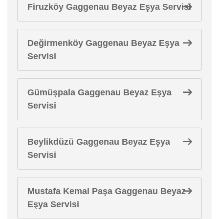
Firuzköy Gaggenau Beyaz Eşya Servisi
Değirmenköy Gaggenau Beyaz Eşya
Servisi
Gümüşpala Gaggenau Beyaz Eşya
Servisi
Beylikdüzü Gaggenau Beyaz Eşya
Servisi
Mustafa Kemal Paşa Gaggenau Beyaz
Eşya Servisi