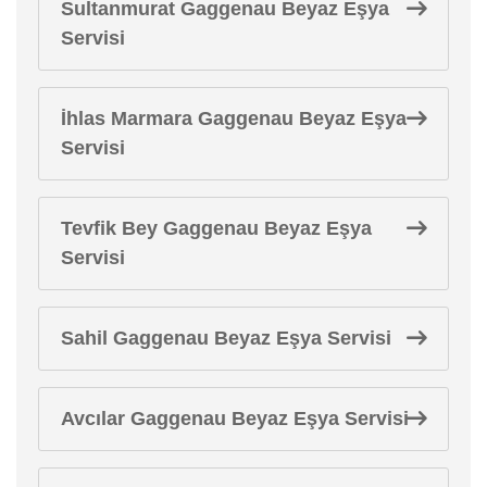
Sultanmurat Gaggenau Beyaz Eşya
Servisi
İhlas Marmara Gaggenau Beyaz Eşya
Servisi
Tevfik Bey Gaggenau Beyaz Eşya
Servisi
Sahil Gaggenau Beyaz Eşya Servisi
Avcılar Gaggenau Beyaz Eşya Servisi