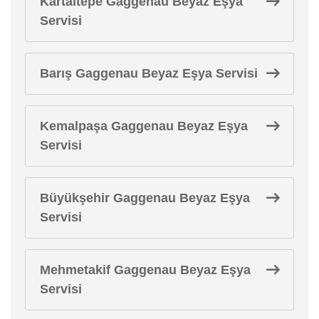
Kartaltepe Gaggenau Beyaz Eşya
Servisi
Barış Gaggenau Beyaz Eşya Servisi
Kemalpaşa Gaggenau Beyaz Eşya
Servisi
Büyükşehir Gaggenau Beyaz Eşya
Servisi
Mehmetakif Gaggenau Beyaz Eşya
Servisi