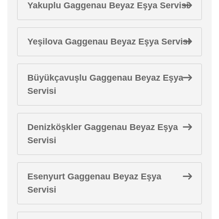
Yakuplu Gaggenau Beyaz Eşya Servisi
Yeşilova Gaggenau Beyaz Eşya Servisi
Büyükçavuşlu Gaggenau Beyaz Eşya
Servisi
Denizköşkler Gaggenau Beyaz Eşya
Servisi
Esenyurt Gaggenau Beyaz Eşya
Servisi