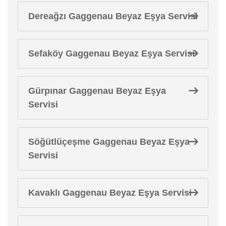
Dereağzı Gaggenau Beyaz Eşya Servisi
Sefaköy Gaggenau Beyaz Eşya Servisi
Gürpınar Gaggenau Beyaz Eşya
Servisi
Söğütlüçeşme Gaggenau Beyaz Eşya
Servisi
Kavaklı Gaggenau Beyaz Eşya Servisi